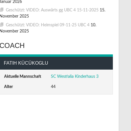
Januar 2026
Geschützt: VIDEO: Auswärts gg UBC 4 15-11-2025
15.
November 2025
Geschützt: VIDEO: Heimspiel 09-11-25 UBC 4
10.
November 2025
COACH
FATIH KÜCÜKOGLU
Aktuelle Mannschaft
SC Westfalia Kinderhaus 3
Alter
44