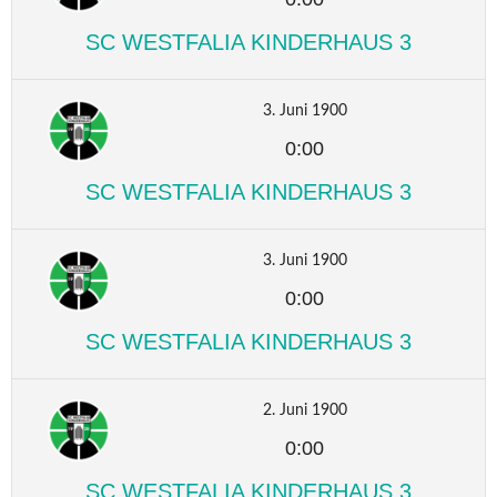
SC WESTFALIA KINDERHAUS 3
3. Juni 1900
0:00
SC WESTFALIA KINDERHAUS 3
3. Juni 1900
0:00
SC WESTFALIA KINDERHAUS 3
2. Juni 1900
0:00
SC WESTFALIA KINDERHAUS 3