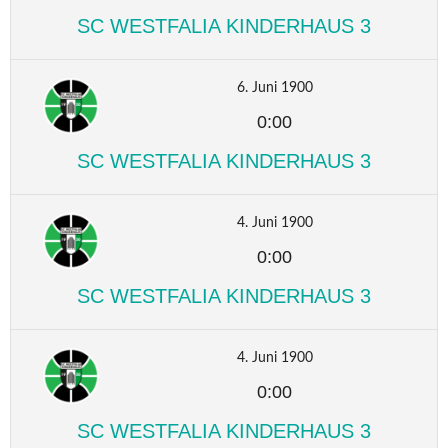
SC WESTFALIA KINDERHAUS 3
6. Juni 1900
0:00
SC WESTFALIA KINDERHAUS 3
4. Juni 1900
0:00
SC WESTFALIA KINDERHAUS 3
4. Juni 1900
0:00
SC WESTFALIA KINDERHAUS 3