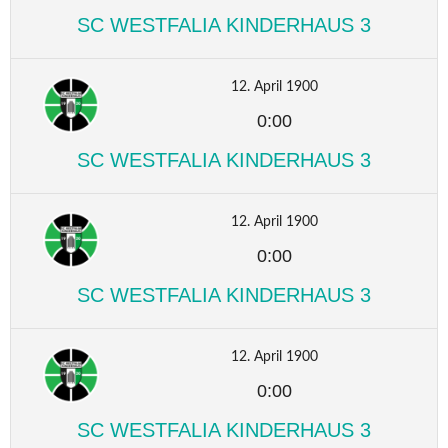
SC WESTFALIA KINDERHAUS 3
12. April 1900
0:00
SC WESTFALIA KINDERHAUS 3
12. April 1900
0:00
SC WESTFALIA KINDERHAUS 3
12. April 1900
0:00
SC WESTFALIA KINDERHAUS 3