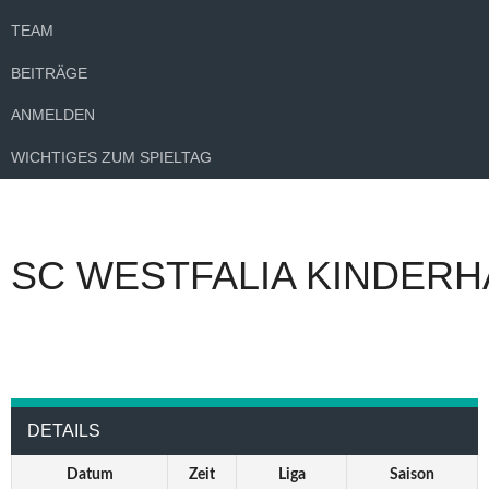
TEAM
BEITRÄGE
ANMELDEN
WICHTIGES ZUM SPIELTAG
SC WESTFALIA KINDERH
DETAILS
Datum
Zeit
Liga
Saison