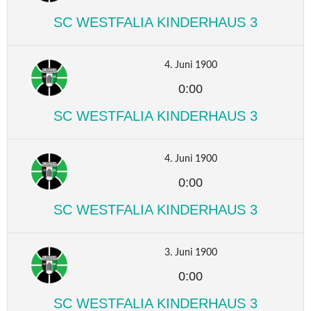
SC WESTFALIA KINDERHAUS 3
4. Juni 1900
0:00
SC WESTFALIA KINDERHAUS 3
4. Juni 1900
0:00
SC WESTFALIA KINDERHAUS 3
3. Juni 1900
0:00
SC WESTFALIA KINDERHAUS 3