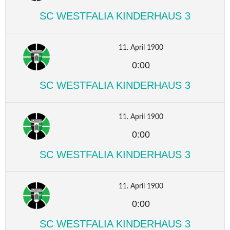
SC WESTFALIA KINDERHAUS 3
11. April 1900
0:00
SC WESTFALIA KINDERHAUS 3
11. April 1900
0:00
SC WESTFALIA KINDERHAUS 3
11. April 1900
0:00
SC WESTFALIA KINDERHAUS 3