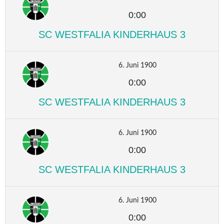
0:00
SC WESTFALIA KINDERHAUS 3
6. Juni 1900
0:00
SC WESTFALIA KINDERHAUS 3
6. Juni 1900
0:00
SC WESTFALIA KINDERHAUS 3
6. Juni 1900
0:00