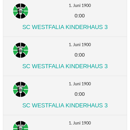
1. Juni 1900
0:00
SC WESTFALIA KINDERHAUS 3
1. Juni 1900
0:00
SC WESTFALIA KINDERHAUS 3
1. Juni 1900
0:00
SC WESTFALIA KINDERHAUS 3
1. Juni 1900