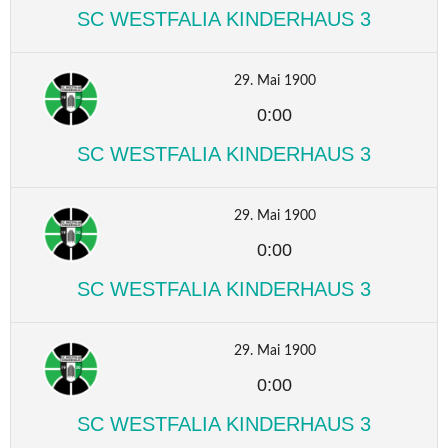
SC WESTFALIA KINDERHAUS 3
29. Mai 1900
0:00
SC WESTFALIA KINDERHAUS 3
29. Mai 1900
0:00
SC WESTFALIA KINDERHAUS 3
29. Mai 1900
0:00
SC WESTFALIA KINDERHAUS 3