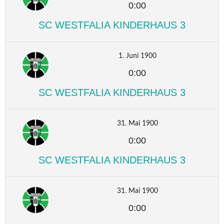
0:00
SC WESTFALIA KINDERHAUS 3
1. Juni 1900
0:00
SC WESTFALIA KINDERHAUS 3
31. Mai 1900
0:00
SC WESTFALIA KINDERHAUS 3
31. Mai 1900
0:00