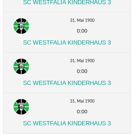
SC WESTFALIA KINDERHAUS 3
31. Mai 1900
0:00
SC WESTFALIA KINDERHAUS 3
31. Mai 1900
0:00
SC WESTFALIA KINDERHAUS 3
31. Mai 1900
0:00
SC WESTFALIA KINDERHAUS 3