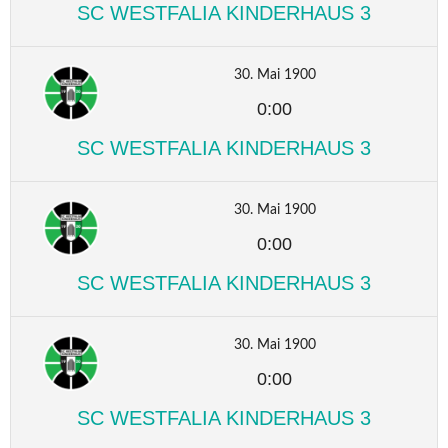
SC WESTFALIA KINDERHAUS 3
30. Mai 1900
0:00
SC WESTFALIA KINDERHAUS 3
30. Mai 1900
0:00
SC WESTFALIA KINDERHAUS 3
30. Mai 1900
0:00
SC WESTFALIA KINDERHAUS 3