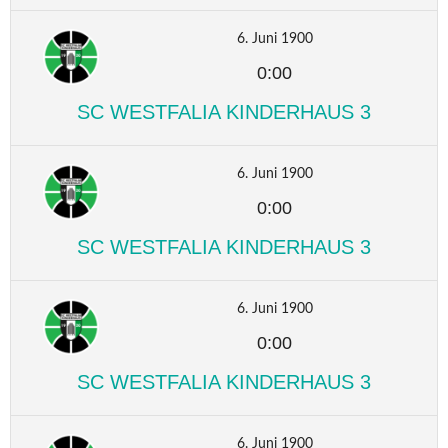
6. Juni 1900
0:00
SC WESTFALIA KINDERHAUS 3
6. Juni 1900
0:00
SC WESTFALIA KINDERHAUS 3
6. Juni 1900
0:00
SC WESTFALIA KINDERHAUS 3
6. Juni 1900