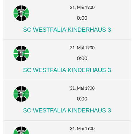
31. Mai 1900
0:00
SC WESTFALIA KINDERHAUS 3
31. Mai 1900
0:00
SC WESTFALIA KINDERHAUS 3
31. Mai 1900
0:00
SC WESTFALIA KINDERHAUS 3
31. Mai 1900