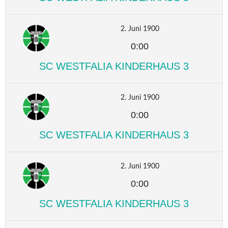
2. Juni 1900
0:00
SC WESTFALIA KINDERHAUS 3
2. Juni 1900
0:00
SC WESTFALIA KINDERHAUS 3
2. Juni 1900
0:00
SC WESTFALIA KINDERHAUS 3