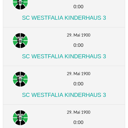
0:00
SC WESTFALIA KINDERHAUS 3
29. Mai 1900
0:00
SC WESTFALIA KINDERHAUS 3
29. Mai 1900
0:00
SC WESTFALIA KINDERHAUS 3
29. Mai 1900
0:00