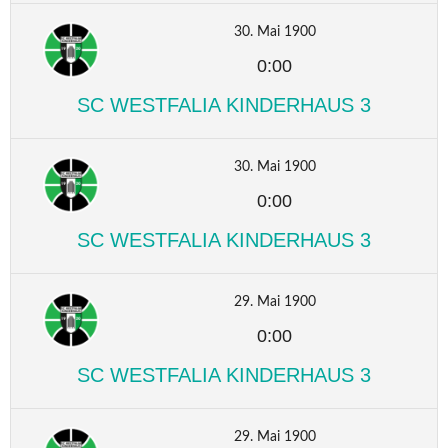
30. Mai 1900
0:00
SC WESTFALIA KINDERHAUS 3
30. Mai 1900
0:00
SC WESTFALIA KINDERHAUS 3
29. Mai 1900
0:00
SC WESTFALIA KINDERHAUS 3
29. Mai 1900