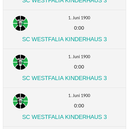
SC WESTFALIA KINDERHAUS 3
1. Juni 1900
0:00
SC WESTFALIA KINDERHAUS 3
1. Juni 1900
0:00
SC WESTFALIA KINDERHAUS 3
1. Juni 1900
0:00
SC WESTFALIA KINDERHAUS 3