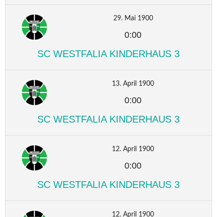
29. Mai 1900
0:00
SC WESTFALIA KINDERHAUS 3
13. April 1900
0:00
SC WESTFALIA KINDERHAUS 3
12. April 1900
0:00
SC WESTFALIA KINDERHAUS 3
12. April 1900