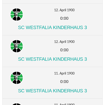
12. April 1900
0:00
SC WESTFALIA KINDERHAUS 3
12. April 1900
0:00
SC WESTFALIA KINDERHAUS 3
11. April 1900
0:00
SC WESTFALIA KINDERHAUS 3