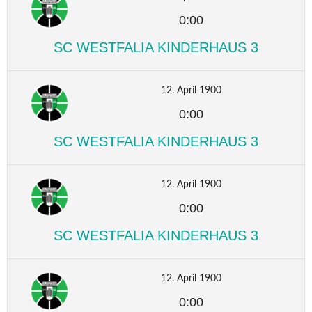
0:00
SC WESTFALIA KINDERHAUS 3
12. April 1900
0:00
SC WESTFALIA KINDERHAUS 3
12. April 1900
0:00
SC WESTFALIA KINDERHAUS 3
12. April 1900
0:00