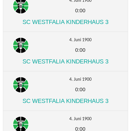
4. Juni 1900
0:00
SC WESTFALIA KINDERHAUS 3
4. Juni 1900
0:00
SC WESTFALIA KINDERHAUS 3
4. Juni 1900
0:00
SC WESTFALIA KINDERHAUS 3
4. Juni 1900
0:00