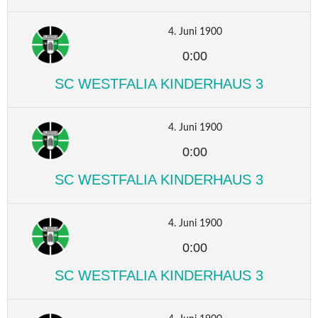
4. Juni 1900
0:00
SC WESTFALIA KINDERHAUS 3
4. Juni 1900
0:00
SC WESTFALIA KINDERHAUS 3
4. Juni 1900
0:00
SC WESTFALIA KINDERHAUS 3