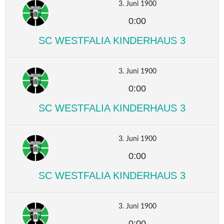
3. Juni 1900
0:00
SC WESTFALIA KINDERHAUS 3
3. Juni 1900
0:00
SC WESTFALIA KINDERHAUS 3
3. Juni 1900
0:00
SC WESTFALIA KINDERHAUS 3
3. Juni 1900
0:00