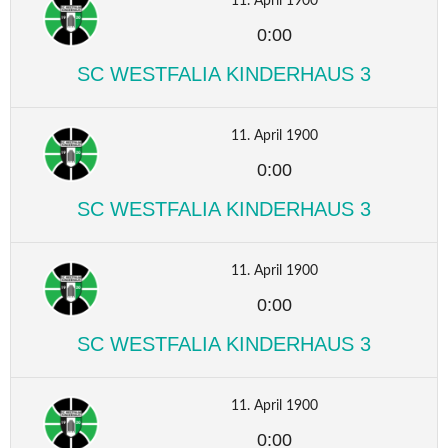
11. April 1900
0:00
SC WESTFALIA KINDERHAUS 3
11. April 1900
0:00
SC WESTFALIA KINDERHAUS 3
11. April 1900
0:00
SC WESTFALIA KINDERHAUS 3
11. April 1900
0:00