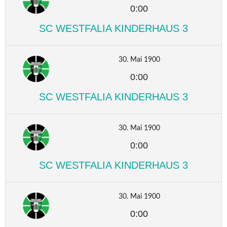
0:00
SC WESTFALIA KINDERHAUS 3
30. Mai 1900
0:00
SC WESTFALIA KINDERHAUS 3
30. Mai 1900
0:00
SC WESTFALIA KINDERHAUS 3
30. Mai 1900
0:00