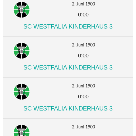
2. Juni 1900
0:00
SC WESTFALIA KINDERHAUS 3
2. Juni 1900
0:00
SC WESTFALIA KINDERHAUS 3
2. Juni 1900
0:00
SC WESTFALIA KINDERHAUS 3
2. Juni 1900