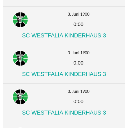
3. Juni 1900
0:00
SC WESTFALIA KINDERHAUS 3
3. Juni 1900
0:00
SC WESTFALIA KINDERHAUS 3
3. Juni 1900
0:00
SC WESTFALIA KINDERHAUS 3