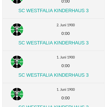
0:00
SC WESTFALIA KINDERHAUS 3
2. Juni 1900
0:00
SC WESTFALIA KINDERHAUS 3
1. Juni 1900
0:00
SC WESTFALIA KINDERHAUS 3
1. Juni 1900
0:00