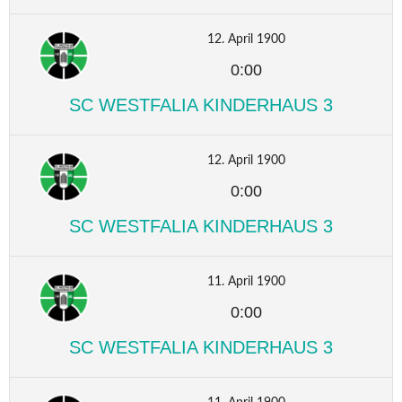
12. April 1900
0:00
SC WESTFALIA KINDERHAUS 3
12. April 1900
0:00
SC WESTFALIA KINDERHAUS 3
11. April 1900
0:00
SC WESTFALIA KINDERHAUS 3