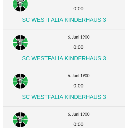
0:00
SC WESTFALIA KINDERHAUS 3
6. Juni 1900
0:00
SC WESTFALIA KINDERHAUS 3
6. Juni 1900
0:00
SC WESTFALIA KINDERHAUS 3
6. Juni 1900
0:00