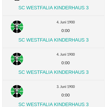
SC WESTFALIA KINDERHAUS 3
4. Juni 1900
0:00
SC WESTFALIA KINDERHAUS 3
4. Juni 1900
0:00
SC WESTFALIA KINDERHAUS 3
3. Juni 1900
0:00
SC WESTFALIA KINDERHAUS 3