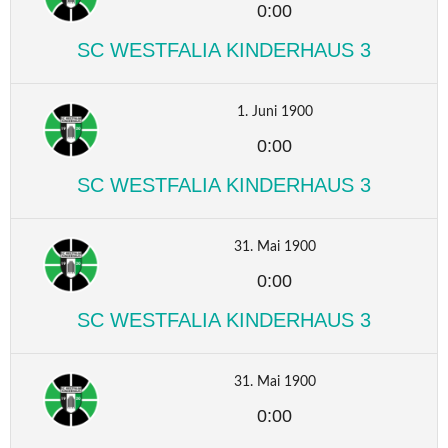
0:00
SC WESTFALIA KINDERHAUS 3
1. Juni 1900
0:00
SC WESTFALIA KINDERHAUS 3
31. Mai 1900
0:00
SC WESTFALIA KINDERHAUS 3
31. Mai 1900
0:00