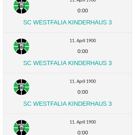
11. April 1900
0:00
SC WESTFALIA KINDERHAUS 3
11. April 1900
0:00
SC WESTFALIA KINDERHAUS 3
11. April 1900
0:00
SC WESTFALIA KINDERHAUS 3
11. April 1900
0:00