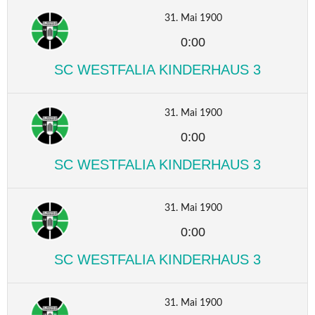
31. Mai 1900
0:00
SC WESTFALIA KINDERHAUS 3
31. Mai 1900
0:00
SC WESTFALIA KINDERHAUS 3
31. Mai 1900
0:00
SC WESTFALIA KINDERHAUS 3
31. Mai 1900