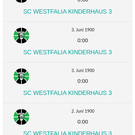
SC WESTFALIA KINDERHAUS 3
3. Juni 1900
0:00
SC WESTFALIA KINDERHAUS 3
3. Juni 1900
0:00
SC WESTFALIA KINDERHAUS 3
2. Juni 1900
0:00
SC WESTFALIA KINDERHAUS 3