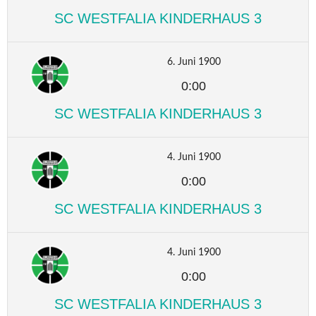
SC WESTFALIA KINDERHAUS 3
6. Juni 1900
0:00
SC WESTFALIA KINDERHAUS 3
4. Juni 1900
0:00
SC WESTFALIA KINDERHAUS 3
4. Juni 1900
0:00
SC WESTFALIA KINDERHAUS 3