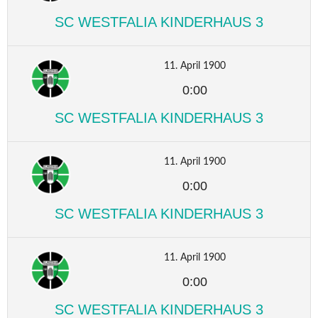
SC WESTFALIA KINDERHAUS 3
11. April 1900
0:00
SC WESTFALIA KINDERHAUS 3
11. April 1900
0:00
SC WESTFALIA KINDERHAUS 3
11. April 1900
0:00
SC WESTFALIA KINDERHAUS 3