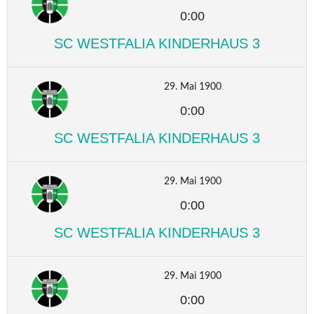
0:00
SC WESTFALIA KINDERHAUS 3
29. Mai 1900
0:00
SC WESTFALIA KINDERHAUS 3
29. Mai 1900
0:00
SC WESTFALIA KINDERHAUS 3
29. Mai 1900
0:00