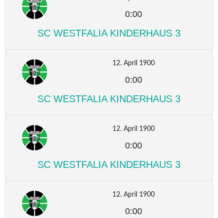
0:00
SC WESTFALIA KINDERHAUS 3
12. April 1900
0:00
SC WESTFALIA KINDERHAUS 3
12. April 1900
0:00
SC WESTFALIA KINDERHAUS 3
12. April 1900
0:00