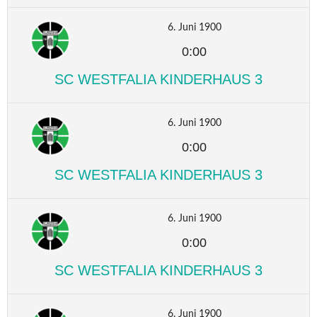
6. Juni 1900
0:00
SC WESTFALIA KINDERHAUS 3
6. Juni 1900
0:00
SC WESTFALIA KINDERHAUS 3
6. Juni 1900
0:00
SC WESTFALIA KINDERHAUS 3
6. Juni 1900