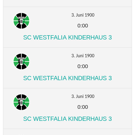
3. Juni 1900
0:00
SC WESTFALIA KINDERHAUS 3
3. Juni 1900
0:00
SC WESTFALIA KINDERHAUS 3
3. Juni 1900
0:00
SC WESTFALIA KINDERHAUS 3