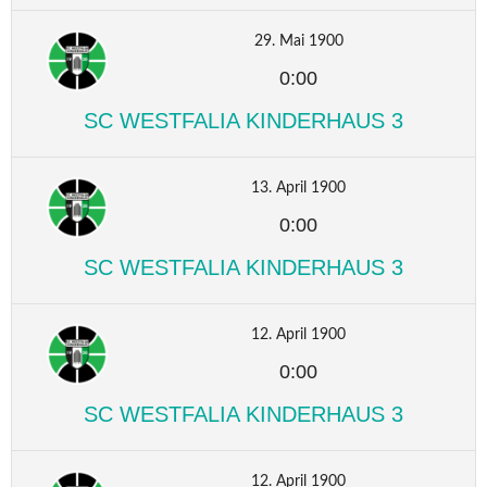
29. Mai 1900
0:00
SC WESTFALIA KINDERHAUS 3
13. April 1900
0:00
SC WESTFALIA KINDERHAUS 3
12. April 1900
0:00
SC WESTFALIA KINDERHAUS 3
12. April 1900