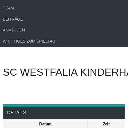
TEAM
BEITRÄGE
ANMELDEN
WICHTIGES ZUM SPIELTAG
SC WESTFALIA KINDERH
DETAILS
Datum
Zeit