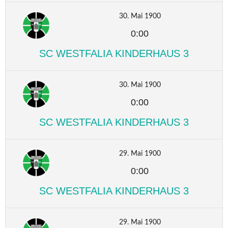
30. Mai 1900
0:00
SC WESTFALIA KINDERHAUS 3
30. Mai 1900
0:00
SC WESTFALIA KINDERHAUS 3
29. Mai 1900
0:00
SC WESTFALIA KINDERHAUS 3
29. Mai 1900