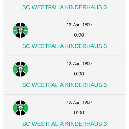
SC WESTFALIA KINDERHAUS 3
12. April 1900
0:00
SC WESTFALIA KINDERHAUS 3
12. April 1900
0:00
SC WESTFALIA KINDERHAUS 3
12. April 1900
0:00
SC WESTFALIA KINDERHAUS 3