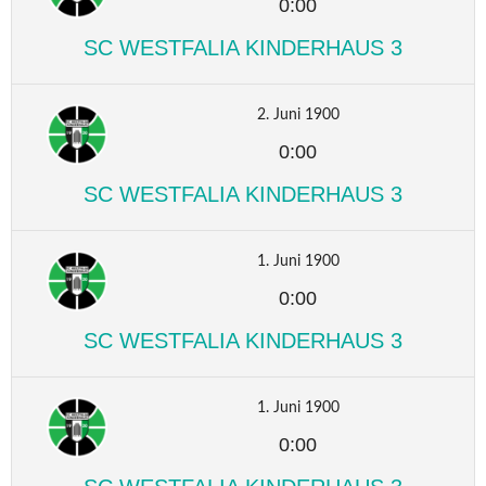
0:00
SC WESTFALIA KINDERHAUS 3
2. Juni 1900
0:00
SC WESTFALIA KINDERHAUS 3
1. Juni 1900
0:00
SC WESTFALIA KINDERHAUS 3
1. Juni 1900
0:00