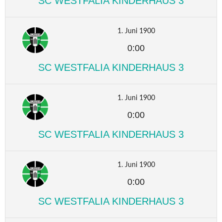
SC WESTFALIA KINDERHAUS 3
1. Juni 1900
0:00
SC WESTFALIA KINDERHAUS 3
1. Juni 1900
0:00
SC WESTFALIA KINDERHAUS 3
1. Juni 1900
0:00
SC WESTFALIA KINDERHAUS 3