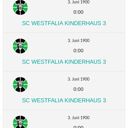
3. Juni 1900
0:00
SC WESTFALIA KINDERHAUS 3
3. Juni 1900
0:00
SC WESTFALIA KINDERHAUS 3
3. Juni 1900
0:00
SC WESTFALIA KINDERHAUS 3
3. Juni 1900
0:00