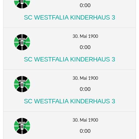
0:00
SC WESTFALIA KINDERHAUS 3
30. Mai 1900
0:00
SC WESTFALIA KINDERHAUS 3
30. Mai 1900
0:00
SC WESTFALIA KINDERHAUS 3
30. Mai 1900
0:00