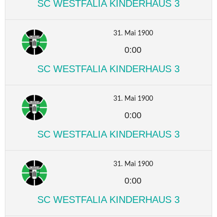
SC WESTFALIA KINDERHAUS 3
31. Mai 1900
0:00
SC WESTFALIA KINDERHAUS 3
31. Mai 1900
0:00
SC WESTFALIA KINDERHAUS 3
31. Mai 1900
0:00
SC WESTFALIA KINDERHAUS 3