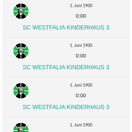
1. Juni 1900
0:00
SC WESTFALIA KINDERHAUS 3
1. Juni 1900
0:00
SC WESTFALIA KINDERHAUS 3
1. Juni 1900
0:00
SC WESTFALIA KINDERHAUS 3
1. Juni 1900