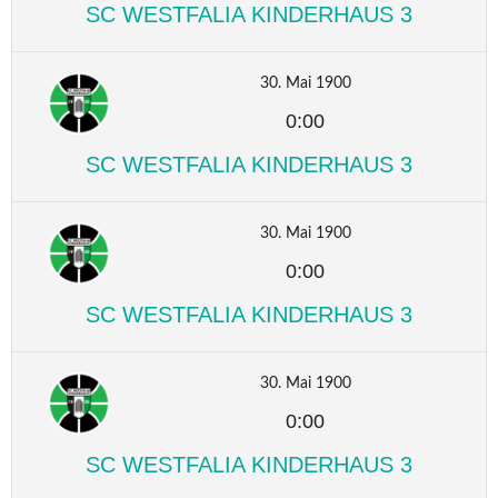
SC WESTFALIA KINDERHAUS 3
30. Mai 1900
0:00
SC WESTFALIA KINDERHAUS 3
30. Mai 1900
0:00
SC WESTFALIA KINDERHAUS 3
30. Mai 1900
0:00
SC WESTFALIA KINDERHAUS 3