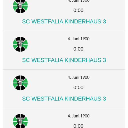
4. Juni 1900
0:00
SC WESTFALIA KINDERHAUS 3
4. Juni 1900
0:00
SC WESTFALIA KINDERHAUS 3
4. Juni 1900
0:00
SC WESTFALIA KINDERHAUS 3
4. Juni 1900
0:00