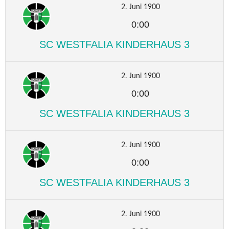
2. Juni 1900
0:00
SC WESTFALIA KINDERHAUS 3
2. Juni 1900
0:00
SC WESTFALIA KINDERHAUS 3
2. Juni 1900
0:00
SC WESTFALIA KINDERHAUS 3
2. Juni 1900