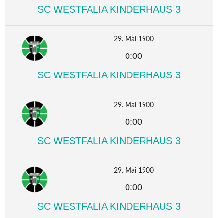
SC WESTFALIA KINDERHAUS 3
29. Mai 1900
0:00
SC WESTFALIA KINDERHAUS 3
29. Mai 1900
0:00
SC WESTFALIA KINDERHAUS 3
29. Mai 1900
0:00
SC WESTFALIA KINDERHAUS 3