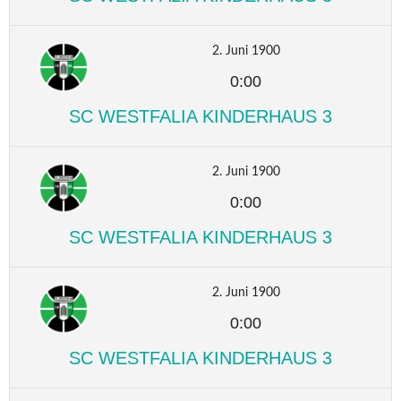
2. Juni 1900
0:00
SC WESTFALIA KINDERHAUS 3
2. Juni 1900
0:00
SC WESTFALIA KINDERHAUS 3
2. Juni 1900
0:00
SC WESTFALIA KINDERHAUS 3