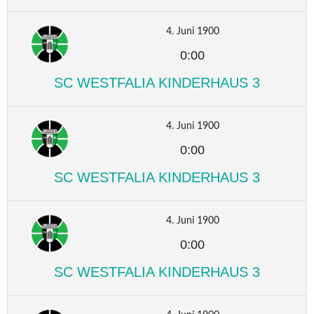
4. Juni 1900
0:00
SC WESTFALIA KINDERHAUS 3
4. Juni 1900
0:00
SC WESTFALIA KINDERHAUS 3
4. Juni 1900
0:00
SC WESTFALIA KINDERHAUS 3