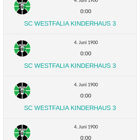
4. Juni 1900
0:00
SC WESTFALIA KINDERHAUS 3
4. Juni 1900
0:00
SC WESTFALIA KINDERHAUS 3
4. Juni 1900
0:00
SC WESTFALIA KINDERHAUS 3
4. Juni 1900
0:00