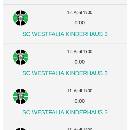
12. April 1900
0:00
SC WESTFALIA KINDERHAUS 3
12. April 1900
0:00
SC WESTFALIA KINDERHAUS 3
11. April 1900
0:00
SC WESTFALIA KINDERHAUS 3