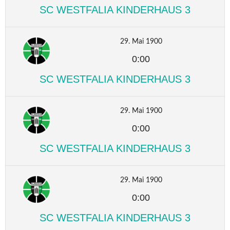
SC WESTFALIA KINDERHAUS 3
29. Mai 1900
0:00
SC WESTFALIA KINDERHAUS 3
29. Mai 1900
0:00
SC WESTFALIA KINDERHAUS 3
29. Mai 1900
0:00
SC WESTFALIA KINDERHAUS 3