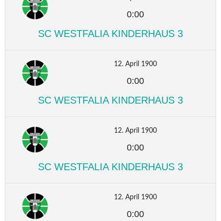
0:00
SC WESTFALIA KINDERHAUS 3
12. April 1900
0:00
SC WESTFALIA KINDERHAUS 3
12. April 1900
0:00
SC WESTFALIA KINDERHAUS 3
12. April 1900
0:00