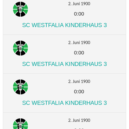
2. Juni 1900
0:00
SC WESTFALIA KINDERHAUS 3
2. Juni 1900
0:00
SC WESTFALIA KINDERHAUS 3
2. Juni 1900
0:00
SC WESTFALIA KINDERHAUS 3
2. Juni 1900