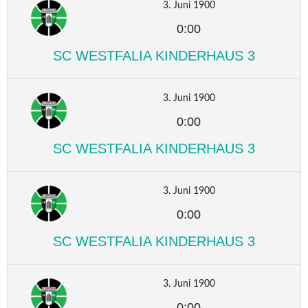
3. Juni 1900
0:00
SC WESTFALIA KINDERHAUS 3
3. Juni 1900
0:00
SC WESTFALIA KINDERHAUS 3
3. Juni 1900
0:00
SC WESTFALIA KINDERHAUS 3
3. Juni 1900
0:00