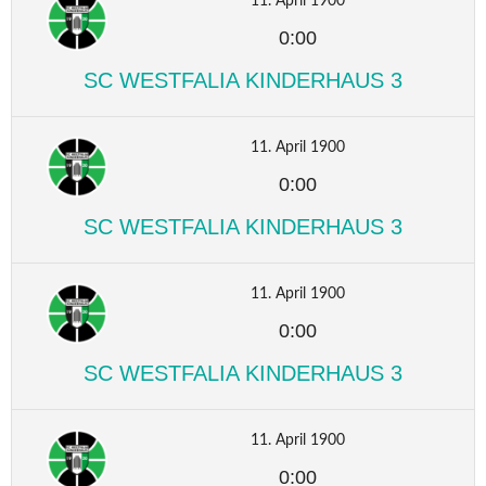
11. April 1900
0:00
SC WESTFALIA KINDERHAUS 3
11. April 1900
0:00
SC WESTFALIA KINDERHAUS 3
11. April 1900
0:00
SC WESTFALIA KINDERHAUS 3
11. April 1900
0:00