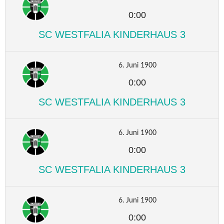
0:00
SC WESTFALIA KINDERHAUS 3
6. Juni 1900
0:00
SC WESTFALIA KINDERHAUS 3
6. Juni 1900
0:00
SC WESTFALIA KINDERHAUS 3
6. Juni 1900
0:00