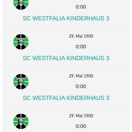
0:00
SC WESTFALIA KINDERHAUS 3
29. Mai 1900
0:00
SC WESTFALIA KINDERHAUS 3
29. Mai 1900
0:00
SC WESTFALIA KINDERHAUS 3
29. Mai 1900
0:00