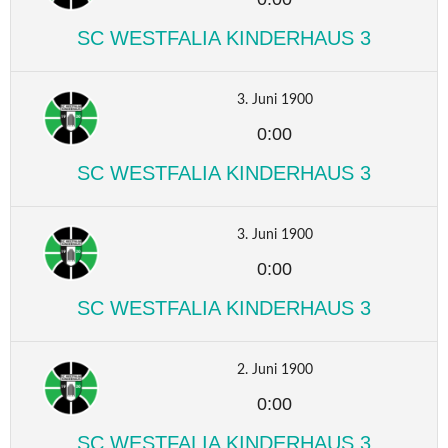
SC WESTFALIA KINDERHAUS 3
3. Juni 1900
0:00
SC WESTFALIA KINDERHAUS 3
3. Juni 1900
0:00
SC WESTFALIA KINDERHAUS 3
2. Juni 1900
0:00
SC WESTFALIA KINDERHAUS 3