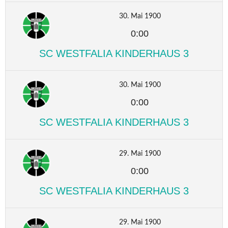
30. Mai 1900
0:00
SC WESTFALIA KINDERHAUS 3
30. Mai 1900
0:00
SC WESTFALIA KINDERHAUS 3
29. Mai 1900
0:00
SC WESTFALIA KINDERHAUS 3
29. Mai 1900