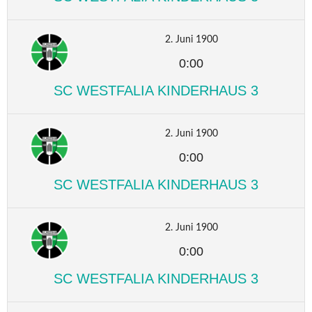
2. Juni 1900
0:00
SC WESTFALIA KINDERHAUS 3
2. Juni 1900
0:00
SC WESTFALIA KINDERHAUS 3
2. Juni 1900
0:00
SC WESTFALIA KINDERHAUS 3