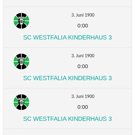
3. Juni 1900
0:00
SC WESTFALIA KINDERHAUS 3
3. Juni 1900
0:00
SC WESTFALIA KINDERHAUS 3
3. Juni 1900
0:00
SC WESTFALIA KINDERHAUS 3