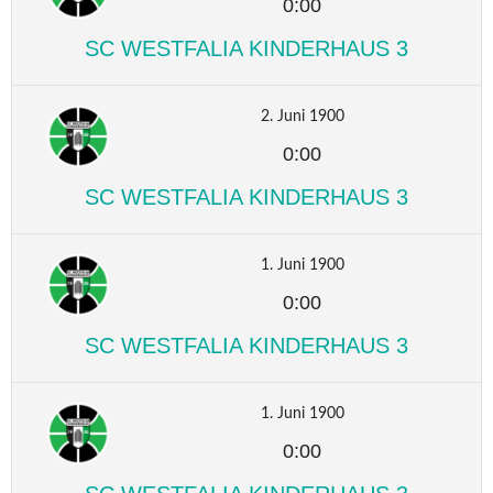
0:00
SC WESTFALIA KINDERHAUS 3
2. Juni 1900
0:00
SC WESTFALIA KINDERHAUS 3
1. Juni 1900
0:00
SC WESTFALIA KINDERHAUS 3
1. Juni 1900
0:00