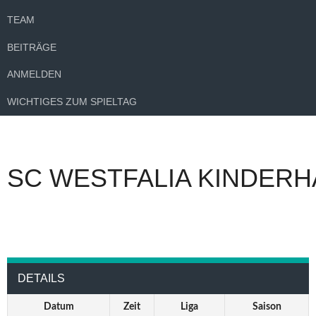
TEAM
BEITRÄGE
ANMELDEN
WICHTIGES ZUM SPIELTAG
SC WESTFALIA KINDERH
DETAILS
Datum
Zeit
Liga
Saison