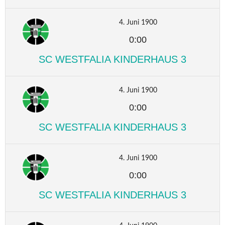
4. Juni 1900
0:00
SC WESTFALIA KINDERHAUS 3
4. Juni 1900
0:00
SC WESTFALIA KINDERHAUS 3
4. Juni 1900
0:00
SC WESTFALIA KINDERHAUS 3