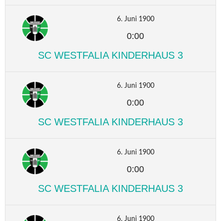
6. Juni 1900
0:00
SC WESTFALIA KINDERHAUS 3
6. Juni 1900
0:00
SC WESTFALIA KINDERHAUS 3
6. Juni 1900
0:00
SC WESTFALIA KINDERHAUS 3
6. Juni 1900