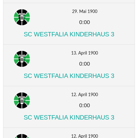
29. Mai 1900
0:00
SC WESTFALIA KINDERHAUS 3
13. April 1900
0:00
SC WESTFALIA KINDERHAUS 3
12. April 1900
0:00
SC WESTFALIA KINDERHAUS 3
12. April 1900