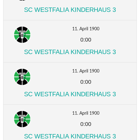
SC WESTFALIA KINDERHAUS 3
11. April 1900
0:00
SC WESTFALIA KINDERHAUS 3
11. April 1900
0:00
SC WESTFALIA KINDERHAUS 3
11. April 1900
0:00
SC WESTFALIA KINDERHAUS 3