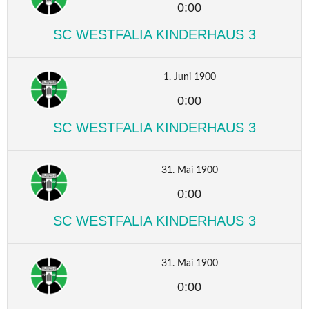
0:00
SC WESTFALIA KINDERHAUS 3
1. Juni 1900
0:00
SC WESTFALIA KINDERHAUS 3
31. Mai 1900
0:00
SC WESTFALIA KINDERHAUS 3
31. Mai 1900
0:00