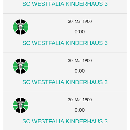
SC WESTFALIA KINDERHAUS 3
30. Mai 1900
0:00
SC WESTFALIA KINDERHAUS 3
30. Mai 1900
0:00
SC WESTFALIA KINDERHAUS 3
30. Mai 1900
0:00
SC WESTFALIA KINDERHAUS 3