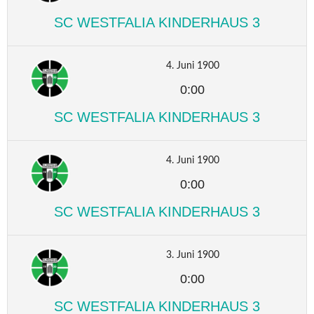
SC WESTFALIA KINDERHAUS 3
4. Juni 1900
0:00
SC WESTFALIA KINDERHAUS 3
4. Juni 1900
0:00
SC WESTFALIA KINDERHAUS 3
3. Juni 1900
0:00
SC WESTFALIA KINDERHAUS 3