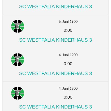
SC WESTFALIA KINDERHAUS 3
6. Juni 1900
0:00
SC WESTFALIA KINDERHAUS 3
4. Juni 1900
0:00
SC WESTFALIA KINDERHAUS 3
4. Juni 1900
0:00
SC WESTFALIA KINDERHAUS 3