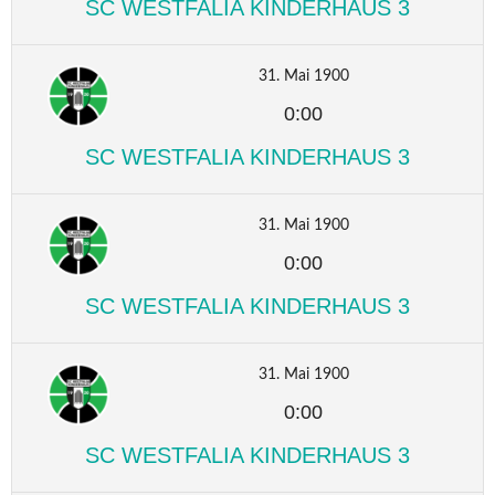
SC WESTFALIA KINDERHAUS 3
31. Mai 1900
0:00
SC WESTFALIA KINDERHAUS 3
31. Mai 1900
0:00
SC WESTFALIA KINDERHAUS 3
31. Mai 1900
0:00
SC WESTFALIA KINDERHAUS 3