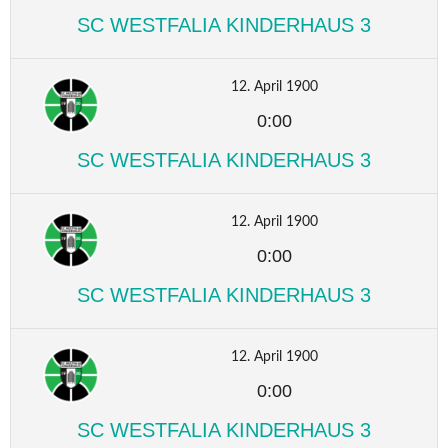
SC WESTFALIA KINDERHAUS 3
12. April 1900
0:00
SC WESTFALIA KINDERHAUS 3
12. April 1900
0:00
SC WESTFALIA KINDERHAUS 3
12. April 1900
0:00
SC WESTFALIA KINDERHAUS 3