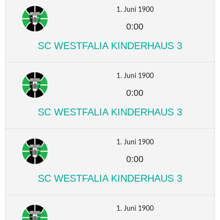
1. Juni 1900
0:00
SC WESTFALIA KINDERHAUS 3
1. Juni 1900
0:00
SC WESTFALIA KINDERHAUS 3
1. Juni 1900
0:00
SC WESTFALIA KINDERHAUS 3
1. Juni 1900