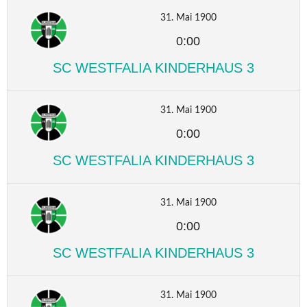
31. Mai 1900
0:00
SC WESTFALIA KINDERHAUS 3
31. Mai 1900
0:00
SC WESTFALIA KINDERHAUS 3
31. Mai 1900
0:00
SC WESTFALIA KINDERHAUS 3
31. Mai 1900