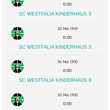
0:00
SC WESTFALIA KINDERHAUS 3
30. Mai 1900
0:00
SC WESTFALIA KINDERHAUS 3
30. Mai 1900
0:00
SC WESTFALIA KINDERHAUS 3
30. Mai 1900
0:00