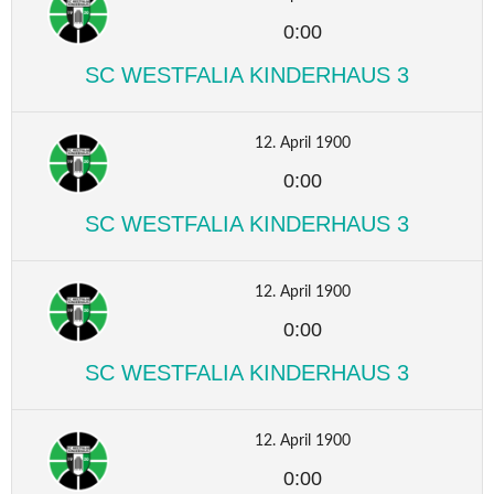
0:00
SC WESTFALIA KINDERHAUS 3
12. April 1900
0:00
SC WESTFALIA KINDERHAUS 3
12. April 1900
0:00
SC WESTFALIA KINDERHAUS 3
12. April 1900
0:00