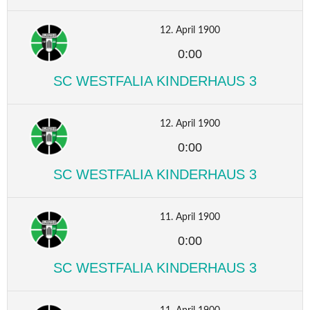
12. April 1900
0:00
SC WESTFALIA KINDERHAUS 3
12. April 1900
0:00
SC WESTFALIA KINDERHAUS 3
11. April 1900
0:00
SC WESTFALIA KINDERHAUS 3