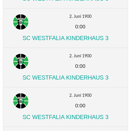
2. Juni 1900
0:00
SC WESTFALIA KINDERHAUS 3
2. Juni 1900
0:00
SC WESTFALIA KINDERHAUS 3
2. Juni 1900
0:00
SC WESTFALIA KINDERHAUS 3