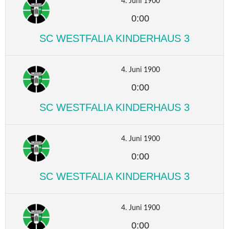
4. Juni 1900
0:00
SC WESTFALIA KINDERHAUS 3
4. Juni 1900
0:00
SC WESTFALIA KINDERHAUS 3
4. Juni 1900
0:00
SC WESTFALIA KINDERHAUS 3
4. Juni 1900
0:00