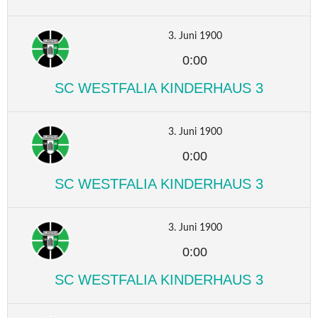
3. Juni 1900
0:00
SC WESTFALIA KINDERHAUS 3
3. Juni 1900
0:00
SC WESTFALIA KINDERHAUS 3
3. Juni 1900
0:00
SC WESTFALIA KINDERHAUS 3