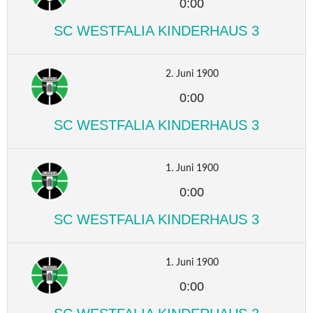
0:00
SC WESTFALIA KINDERHAUS 3
2. Juni 1900
0:00
SC WESTFALIA KINDERHAUS 3
1. Juni 1900
0:00
SC WESTFALIA KINDERHAUS 3
1. Juni 1900
0:00