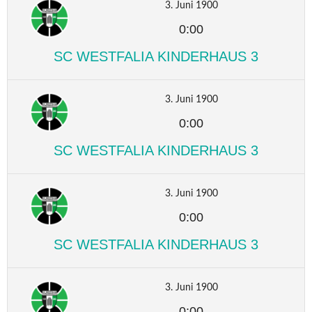
3. Juni 1900
0:00
SC WESTFALIA KINDERHAUS 3
3. Juni 1900
0:00
SC WESTFALIA KINDERHAUS 3
3. Juni 1900
0:00
SC WESTFALIA KINDERHAUS 3
3. Juni 1900
0:00