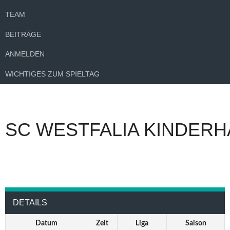
TEAM
BEITRÄGE
ANMELDEN
WICHTIGES ZUM SPIELTAG
SC WESTFALIA KINDERH
DETAILS
Datum
Zeit
Liga
Saison