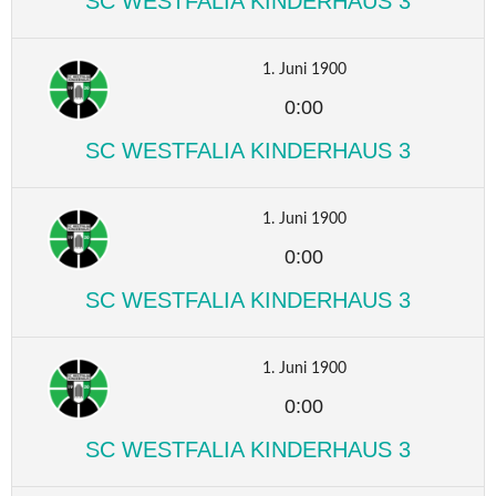
SC WESTFALIA KINDERHAUS 3
1. Juni 1900
0:00
SC WESTFALIA KINDERHAUS 3
1. Juni 1900
0:00
SC WESTFALIA KINDERHAUS 3
1. Juni 1900
0:00
SC WESTFALIA KINDERHAUS 3