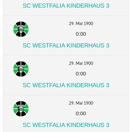
SC WESTFALIA KINDERHAUS 3
29. Mai 1900
0:00
SC WESTFALIA KINDERHAUS 3
29. Mai 1900
0:00
SC WESTFALIA KINDERHAUS 3
29. Mai 1900
0:00
SC WESTFALIA KINDERHAUS 3