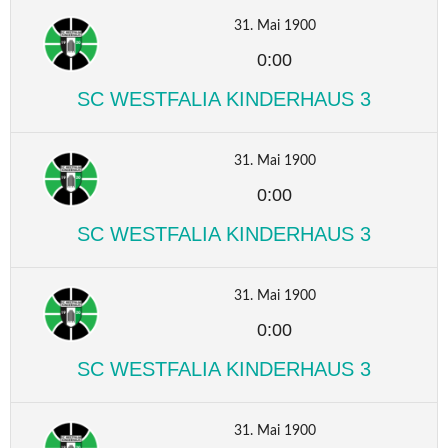
31. Mai 1900
0:00
SC WESTFALIA KINDERHAUS 3
31. Mai 1900
0:00
SC WESTFALIA KINDERHAUS 3
31. Mai 1900
0:00
SC WESTFALIA KINDERHAUS 3
31. Mai 1900