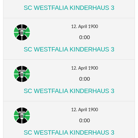
SC WESTFALIA KINDERHAUS 3
12. April 1900
0:00
SC WESTFALIA KINDERHAUS 3
12. April 1900
0:00
SC WESTFALIA KINDERHAUS 3
12. April 1900
0:00
SC WESTFALIA KINDERHAUS 3