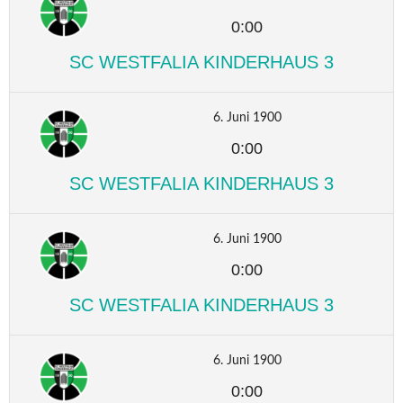
0:00
SC WESTFALIA KINDERHAUS 3
6. Juni 1900
0:00
SC WESTFALIA KINDERHAUS 3
6. Juni 1900
0:00
SC WESTFALIA KINDERHAUS 3
6. Juni 1900
0:00