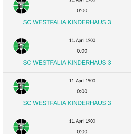
11. April 1900
0:00
SC WESTFALIA KINDERHAUS 3
11. April 1900
0:00
SC WESTFALIA KINDERHAUS 3
11. April 1900
0:00
SC WESTFALIA KINDERHAUS 3
11. April 1900
0:00