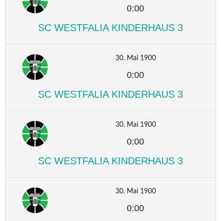
0:00
SC WESTFALIA KINDERHAUS 3
30. Mai 1900
0:00
SC WESTFALIA KINDERHAUS 3
30. Mai 1900
0:00
SC WESTFALIA KINDERHAUS 3
30. Mai 1900
0:00