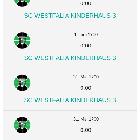
0:00
SC WESTFALIA KINDERHAUS 3
1. Juni 1900
0:00
SC WESTFALIA KINDERHAUS 3
31. Mai 1900
0:00
SC WESTFALIA KINDERHAUS 3
31. Mai 1900
0:00