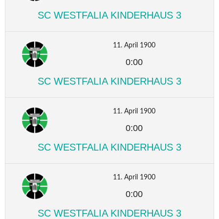
SC WESTFALIA KINDERHAUS 3
11. April 1900
0:00
SC WESTFALIA KINDERHAUS 3
11. April 1900
0:00
SC WESTFALIA KINDERHAUS 3
11. April 1900
0:00
SC WESTFALIA KINDERHAUS 3