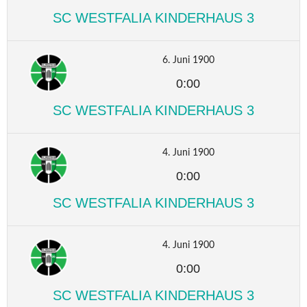
SC WESTFALIA KINDERHAUS 3
6. Juni 1900
0:00
SC WESTFALIA KINDERHAUS 3
4. Juni 1900
0:00
SC WESTFALIA KINDERHAUS 3
4. Juni 1900
0:00
SC WESTFALIA KINDERHAUS 3