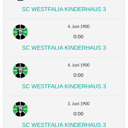
SC WESTFALIA KINDERHAUS 3
4. Juni 1900
0:00
SC WESTFALIA KINDERHAUS 3
4. Juni 1900
0:00
SC WESTFALIA KINDERHAUS 3
3. Juni 1900
0:00
SC WESTFALIA KINDERHAUS 3