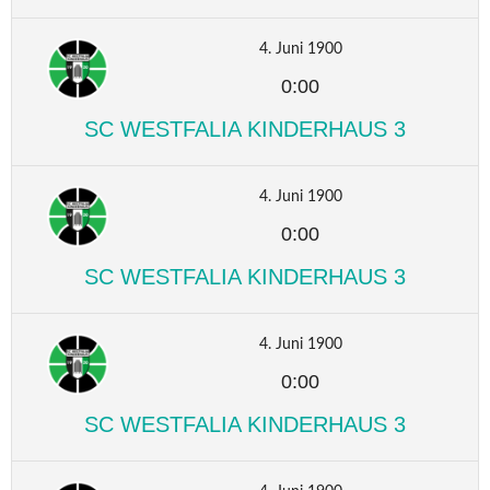
4. Juni 1900
0:00
SC WESTFALIA KINDERHAUS 3
4. Juni 1900
0:00
SC WESTFALIA KINDERHAUS 3
4. Juni 1900
0:00
SC WESTFALIA KINDERHAUS 3