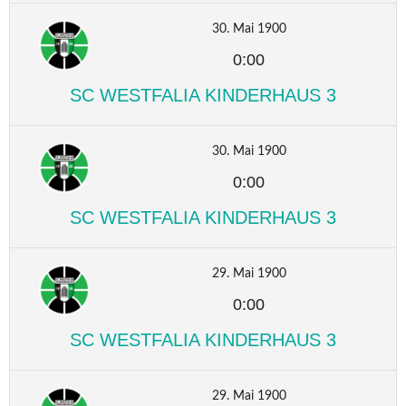
30. Mai 1900
0:00
SC WESTFALIA KINDERHAUS 3
30. Mai 1900
0:00
SC WESTFALIA KINDERHAUS 3
29. Mai 1900
0:00
SC WESTFALIA KINDERHAUS 3
29. Mai 1900