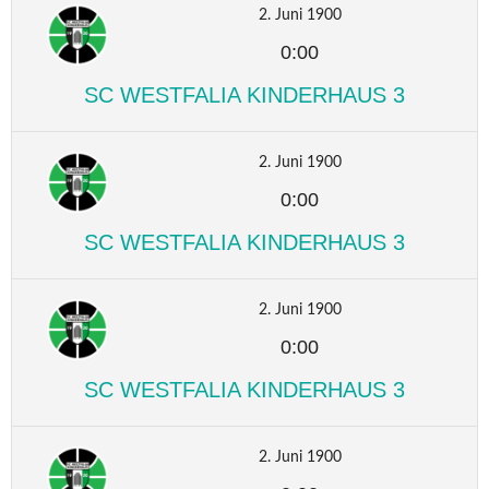
2. Juni 1900
0:00
SC WESTFALIA KINDERHAUS 3
2. Juni 1900
0:00
SC WESTFALIA KINDERHAUS 3
2. Juni 1900
0:00
SC WESTFALIA KINDERHAUS 3
2. Juni 1900