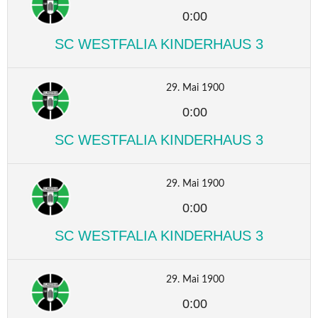
0:00
SC WESTFALIA KINDERHAUS 3
29. Mai 1900
0:00
SC WESTFALIA KINDERHAUS 3
29. Mai 1900
0:00
SC WESTFALIA KINDERHAUS 3
29. Mai 1900
0:00