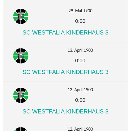
29. Mai 1900
0:00
SC WESTFALIA KINDERHAUS 3
13. April 1900
0:00
SC WESTFALIA KINDERHAUS 3
12. April 1900
0:00
SC WESTFALIA KINDERHAUS 3
12. April 1900