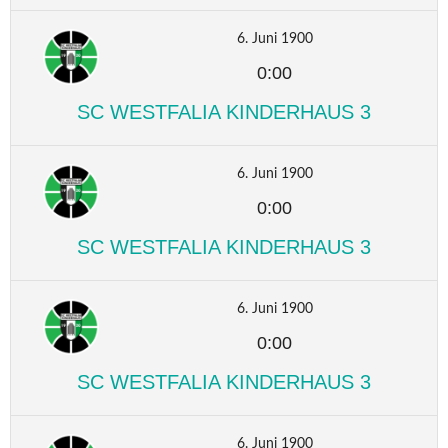
6. Juni 1900
0:00
SC WESTFALIA KINDERHAUS 3
6. Juni 1900
0:00
SC WESTFALIA KINDERHAUS 3
6. Juni 1900
0:00
SC WESTFALIA KINDERHAUS 3
6. Juni 1900