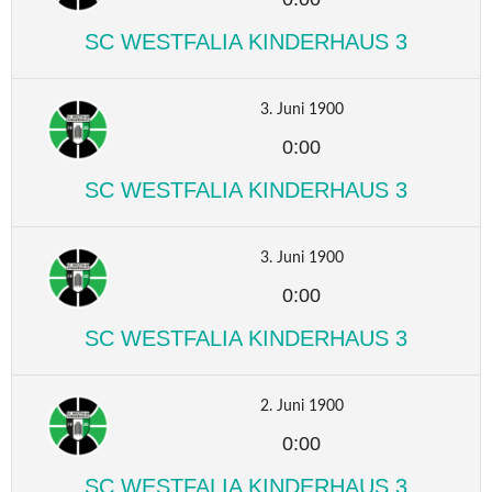
SC WESTFALIA KINDERHAUS 3
3. Juni 1900
0:00
SC WESTFALIA KINDERHAUS 3
3. Juni 1900
0:00
SC WESTFALIA KINDERHAUS 3
2. Juni 1900
0:00
SC WESTFALIA KINDERHAUS 3