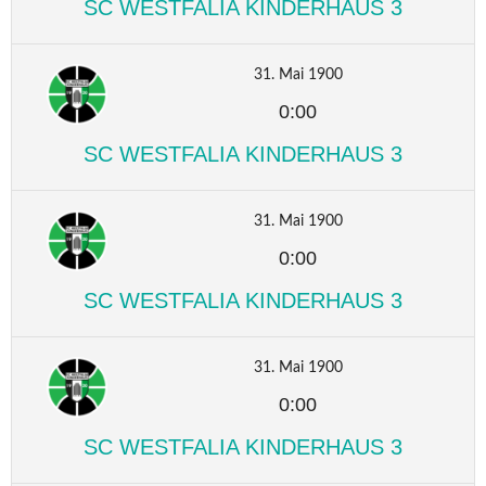
SC WESTFALIA KINDERHAUS 3
31. Mai 1900
0:00
SC WESTFALIA KINDERHAUS 3
31. Mai 1900
0:00
SC WESTFALIA KINDERHAUS 3
31. Mai 1900
0:00
SC WESTFALIA KINDERHAUS 3