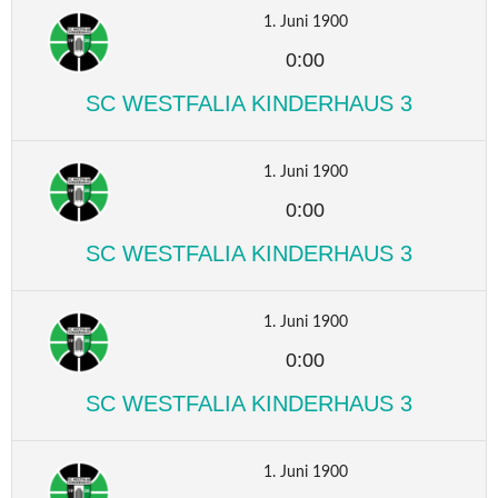
1. Juni 1900
0:00
SC WESTFALIA KINDERHAUS 3
1. Juni 1900
0:00
SC WESTFALIA KINDERHAUS 3
1. Juni 1900
0:00
SC WESTFALIA KINDERHAUS 3
1. Juni 1900