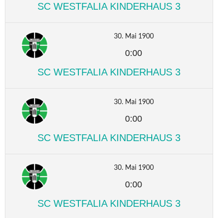
SC WESTFALIA KINDERHAUS 3
30. Mai 1900
0:00
SC WESTFALIA KINDERHAUS 3
30. Mai 1900
0:00
SC WESTFALIA KINDERHAUS 3
30. Mai 1900
0:00
SC WESTFALIA KINDERHAUS 3