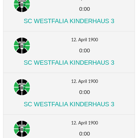
0:00
SC WESTFALIA KINDERHAUS 3
12. April 1900
0:00
SC WESTFALIA KINDERHAUS 3
12. April 1900
0:00
SC WESTFALIA KINDERHAUS 3
12. April 1900
0:00