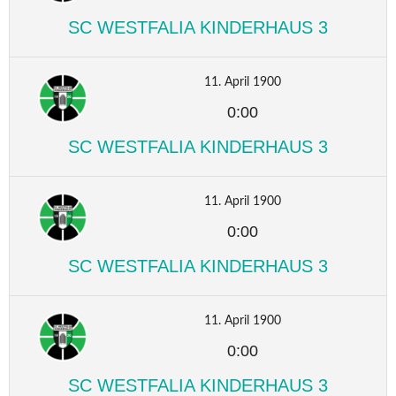
SC WESTFALIA KINDERHAUS 3
11. April 1900
0:00
SC WESTFALIA KINDERHAUS 3
11. April 1900
0:00
SC WESTFALIA KINDERHAUS 3
11. April 1900
0:00
SC WESTFALIA KINDERHAUS 3