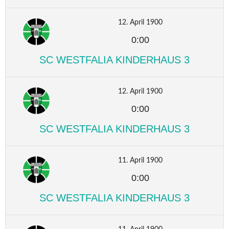
12. April 1900
0:00
SC WESTFALIA KINDERHAUS 3
12. April 1900
0:00
SC WESTFALIA KINDERHAUS 3
11. April 1900
0:00
SC WESTFALIA KINDERHAUS 3