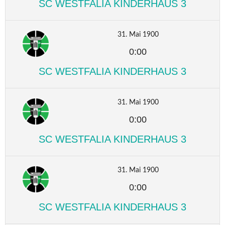
SC WESTFALIA KINDERHAUS 3
31. Mai 1900
0:00
SC WESTFALIA KINDERHAUS 3
31. Mai 1900
0:00
SC WESTFALIA KINDERHAUS 3
31. Mai 1900
0:00
SC WESTFALIA KINDERHAUS 3