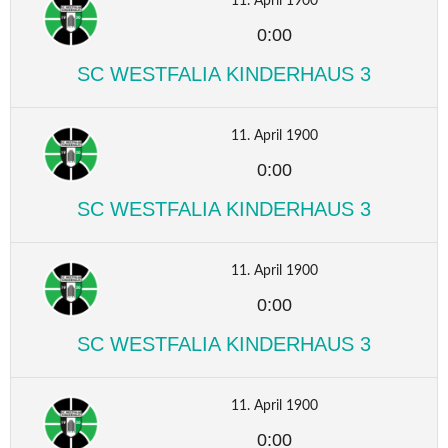
11. April 1900
0:00
SC WESTFALIA KINDERHAUS 3
11. April 1900
0:00
SC WESTFALIA KINDERHAUS 3
11. April 1900
0:00
SC WESTFALIA KINDERHAUS 3
11. April 1900
0:00