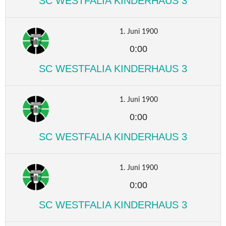
SC WESTFALIA KINDERHAUS 3
1. Juni 1900
0:00
SC WESTFALIA KINDERHAUS 3
1. Juni 1900
0:00
SC WESTFALIA KINDERHAUS 3
1. Juni 1900
0:00
SC WESTFALIA KINDERHAUS 3