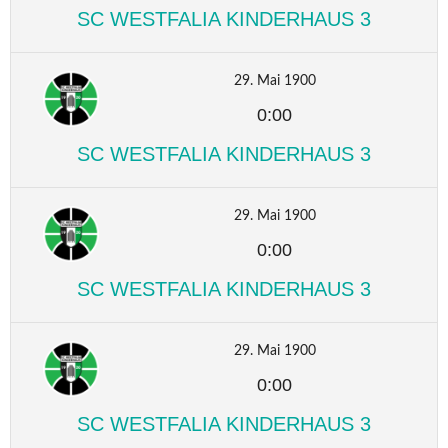
SC WESTFALIA KINDERHAUS 3
29. Mai 1900
0:00
SC WESTFALIA KINDERHAUS 3
29. Mai 1900
0:00
SC WESTFALIA KINDERHAUS 3
29. Mai 1900
0:00
SC WESTFALIA KINDERHAUS 3