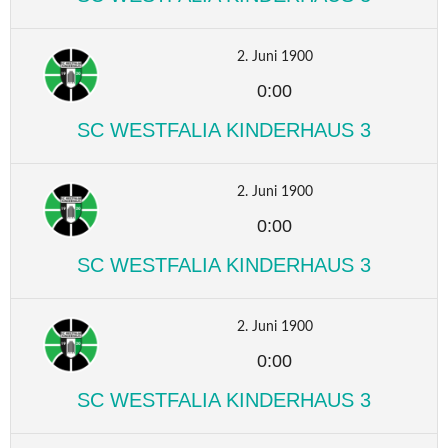
2. Juni 1900
0:00
SC WESTFALIA KINDERHAUS 3
2. Juni 1900
0:00
SC WESTFALIA KINDERHAUS 3
2. Juni 1900
0:00
SC WESTFALIA KINDERHAUS 3