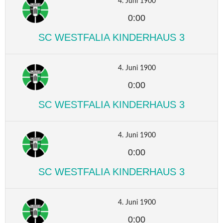
4. Juni 1900
0:00
SC WESTFALIA KINDERHAUS 3
4. Juni 1900
0:00
SC WESTFALIA KINDERHAUS 3
4. Juni 1900
0:00
SC WESTFALIA KINDERHAUS 3
4. Juni 1900
0:00