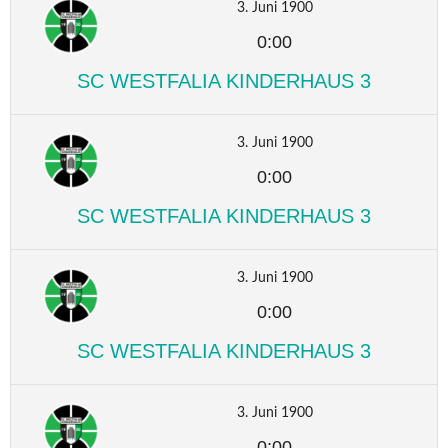
3. Juni 1900
0:00
SC WESTFALIA KINDERHAUS 3
3. Juni 1900
0:00
SC WESTFALIA KINDERHAUS 3
3. Juni 1900
0:00
SC WESTFALIA KINDERHAUS 3
3. Juni 1900
0:00