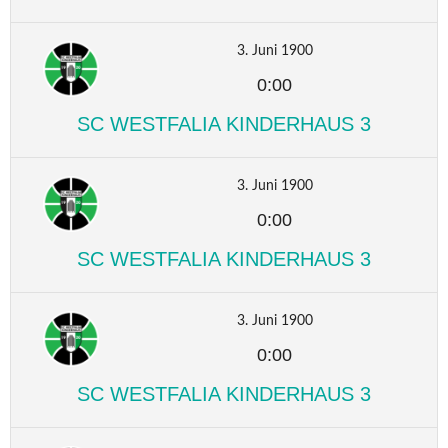
3. Juni 1900
0:00
SC WESTFALIA KINDERHAUS 3
3. Juni 1900
0:00
SC WESTFALIA KINDERHAUS 3
3. Juni 1900
0:00
SC WESTFALIA KINDERHAUS 3