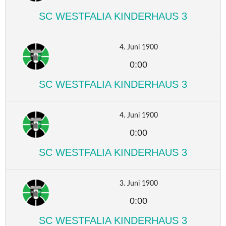
SC WESTFALIA KINDERHAUS 3
4. Juni 1900
0:00
SC WESTFALIA KINDERHAUS 3
4. Juni 1900
0:00
SC WESTFALIA KINDERHAUS 3
3. Juni 1900
0:00
SC WESTFALIA KINDERHAUS 3