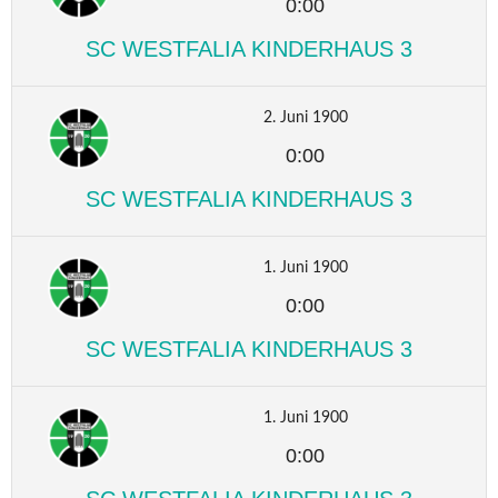
0:00
SC WESTFALIA KINDERHAUS 3
2. Juni 1900
0:00
SC WESTFALIA KINDERHAUS 3
1. Juni 1900
0:00
SC WESTFALIA KINDERHAUS 3
1. Juni 1900
0:00