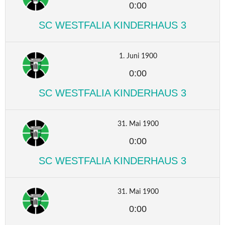
0:00
SC WESTFALIA KINDERHAUS 3
1. Juni 1900
0:00
SC WESTFALIA KINDERHAUS 3
31. Mai 1900
0:00
SC WESTFALIA KINDERHAUS 3
31. Mai 1900
0:00