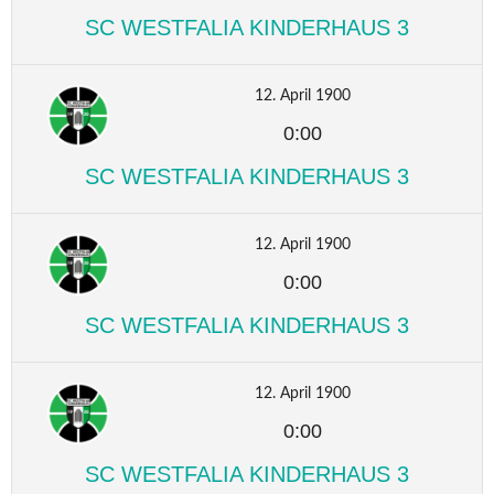
SC WESTFALIA KINDERHAUS 3
12. April 1900
0:00
SC WESTFALIA KINDERHAUS 3
12. April 1900
0:00
SC WESTFALIA KINDERHAUS 3
12. April 1900
0:00
SC WESTFALIA KINDERHAUS 3