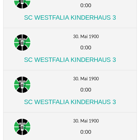
0:00
SC WESTFALIA KINDERHAUS 3
30. Mai 1900
0:00
SC WESTFALIA KINDERHAUS 3
30. Mai 1900
0:00
SC WESTFALIA KINDERHAUS 3
30. Mai 1900
0:00