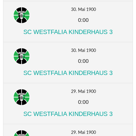
30. Mai 1900
0:00
SC WESTFALIA KINDERHAUS 3
30. Mai 1900
0:00
SC WESTFALIA KINDERHAUS 3
29. Mai 1900
0:00
SC WESTFALIA KINDERHAUS 3
29. Mai 1900