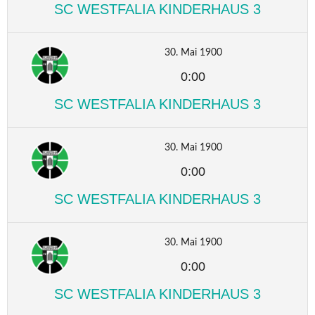
SC WESTFALIA KINDERHAUS 3
30. Mai 1900
0:00
SC WESTFALIA KINDERHAUS 3
30. Mai 1900
0:00
SC WESTFALIA KINDERHAUS 3
30. Mai 1900
0:00
SC WESTFALIA KINDERHAUS 3