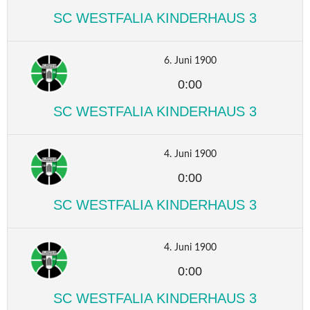
SC WESTFALIA KINDERHAUS 3
6. Juni 1900
0:00
SC WESTFALIA KINDERHAUS 3
4. Juni 1900
0:00
SC WESTFALIA KINDERHAUS 3
4. Juni 1900
0:00
SC WESTFALIA KINDERHAUS 3