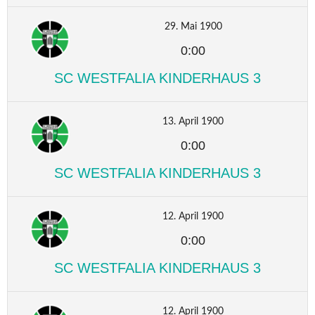
29. Mai 1900
0:00
SC WESTFALIA KINDERHAUS 3
13. April 1900
0:00
SC WESTFALIA KINDERHAUS 3
12. April 1900
0:00
SC WESTFALIA KINDERHAUS 3
12. April 1900