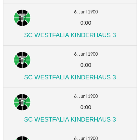
6. Juni 1900
0:00
SC WESTFALIA KINDERHAUS 3
6. Juni 1900
0:00
SC WESTFALIA KINDERHAUS 3
6. Juni 1900
0:00
SC WESTFALIA KINDERHAUS 3
6. Juni 1900