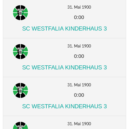
31. Mai 1900
0:00
SC WESTFALIA KINDERHAUS 3
31. Mai 1900
0:00
SC WESTFALIA KINDERHAUS 3
31. Mai 1900
0:00
SC WESTFALIA KINDERHAUS 3
31. Mai 1900