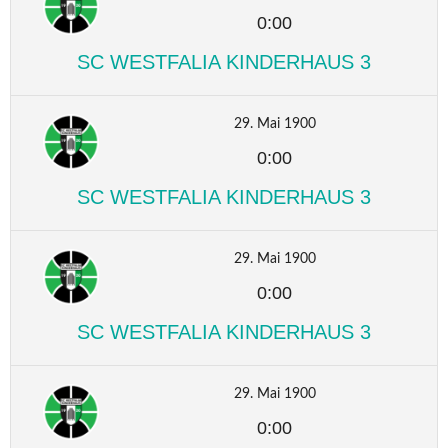
0:00
SC WESTFALIA KINDERHAUS 3
29. Mai 1900
0:00
SC WESTFALIA KINDERHAUS 3
29. Mai 1900
0:00
SC WESTFALIA KINDERHAUS 3
29. Mai 1900
0:00