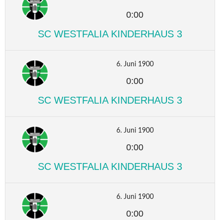
0:00
SC WESTFALIA KINDERHAUS 3
6. Juni 1900
0:00
SC WESTFALIA KINDERHAUS 3
6. Juni 1900
0:00
SC WESTFALIA KINDERHAUS 3
6. Juni 1900
0:00