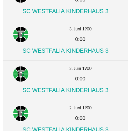
SC WESTFALIA KINDERHAUS 3
3. Juni 1900
0:00
SC WESTFALIA KINDERHAUS 3
3. Juni 1900
0:00
SC WESTFALIA KINDERHAUS 3
2. Juni 1900
0:00
SC WESTFALIA KINDERHAUS 3