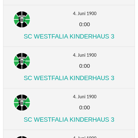
4. Juni 1900
0:00
SC WESTFALIA KINDERHAUS 3
4. Juni 1900
0:00
SC WESTFALIA KINDERHAUS 3
4. Juni 1900
0:00
SC WESTFALIA KINDERHAUS 3