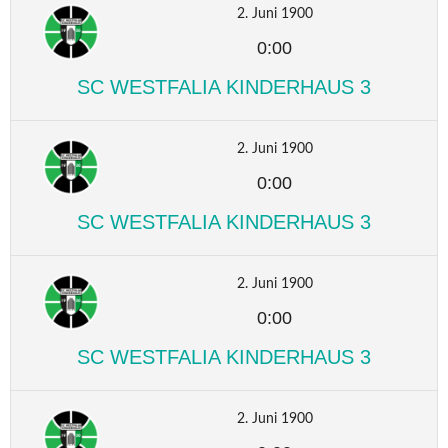
2. Juni 1900
0:00
SC WESTFALIA KINDERHAUS 3
2. Juni 1900
0:00
SC WESTFALIA KINDERHAUS 3
2. Juni 1900
0:00
SC WESTFALIA KINDERHAUS 3
2. Juni 1900