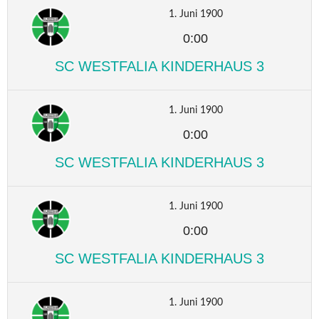
1. Juni 1900
0:00
SC WESTFALIA KINDERHAUS 3
1. Juni 1900
0:00
SC WESTFALIA KINDERHAUS 3
1. Juni 1900
0:00
SC WESTFALIA KINDERHAUS 3
1. Juni 1900