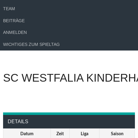
TEAM
BEITRÄGE
ANMELDEN
WICHTIGES ZUM SPIELTAG
SC WESTFALIA KINDERH
DETAILS
Datum
Zeit
Liga
Saison