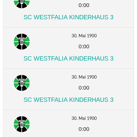
0:00
SC WESTFALIA KINDERHAUS 3
30. Mai 1900
0:00
SC WESTFALIA KINDERHAUS 3
30. Mai 1900
0:00
SC WESTFALIA KINDERHAUS 3
30. Mai 1900
0:00