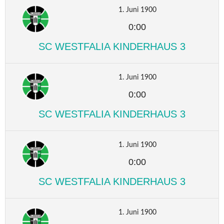
1. Juni 1900
0:00
SC WESTFALIA KINDERHAUS 3
1. Juni 1900
0:00
SC WESTFALIA KINDERHAUS 3
1. Juni 1900
0:00
SC WESTFALIA KINDERHAUS 3
1. Juni 1900