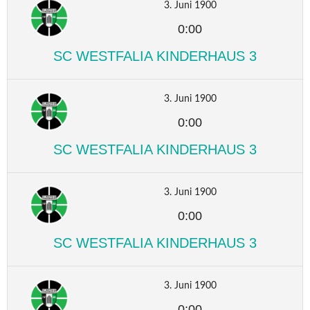
3. Juni 1900
0:00
SC WESTFALIA KINDERHAUS 3
3. Juni 1900
0:00
SC WESTFALIA KINDERHAUS 3
3. Juni 1900
0:00
SC WESTFALIA KINDERHAUS 3
3. Juni 1900
0:00