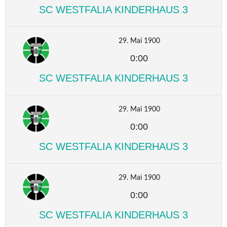
SC WESTFALIA KINDERHAUS 3
29. Mai 1900
0:00
SC WESTFALIA KINDERHAUS 3
29. Mai 1900
0:00
SC WESTFALIA KINDERHAUS 3
29. Mai 1900
0:00
SC WESTFALIA KINDERHAUS 3