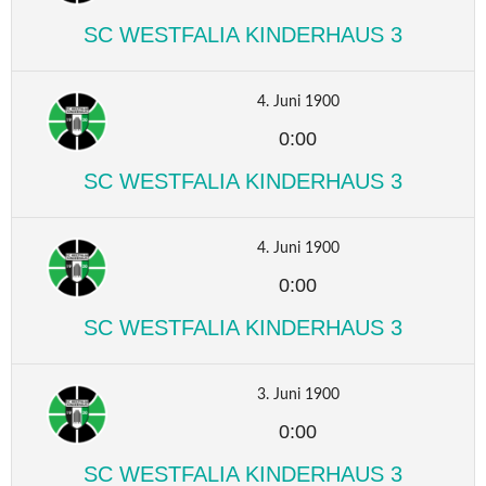
SC WESTFALIA KINDERHAUS 3
4. Juni 1900
0:00
SC WESTFALIA KINDERHAUS 3
4. Juni 1900
0:00
SC WESTFALIA KINDERHAUS 3
3. Juni 1900
0:00
SC WESTFALIA KINDERHAUS 3