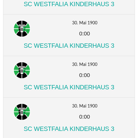
SC WESTFALIA KINDERHAUS 3
30. Mai 1900
0:00
SC WESTFALIA KINDERHAUS 3
30. Mai 1900
0:00
SC WESTFALIA KINDERHAUS 3
30. Mai 1900
0:00
SC WESTFALIA KINDERHAUS 3