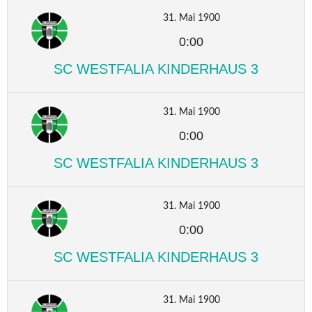
31. Mai 1900
0:00
SC WESTFALIA KINDERHAUS 3
31. Mai 1900
0:00
SC WESTFALIA KINDERHAUS 3
31. Mai 1900
0:00
SC WESTFALIA KINDERHAUS 3
31. Mai 1900