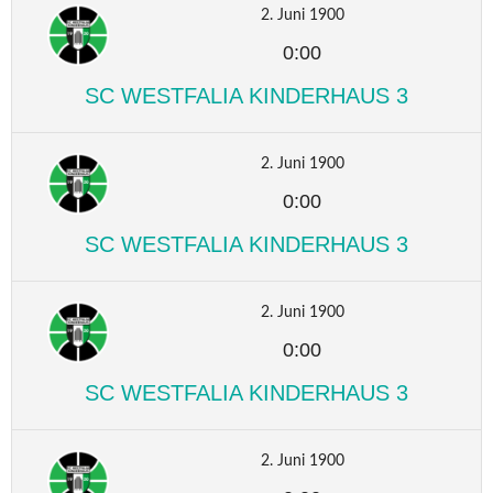
2. Juni 1900
0:00
SC WESTFALIA KINDERHAUS 3
2. Juni 1900
0:00
SC WESTFALIA KINDERHAUS 3
2. Juni 1900
0:00
SC WESTFALIA KINDERHAUS 3
2. Juni 1900