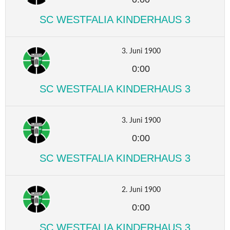
SC WESTFALIA KINDERHAUS 3
3. Juni 1900
0:00
SC WESTFALIA KINDERHAUS 3
3. Juni 1900
0:00
SC WESTFALIA KINDERHAUS 3
2. Juni 1900
0:00
SC WESTFALIA KINDERHAUS 3