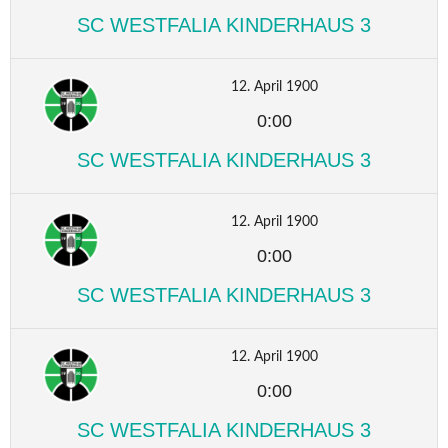
SC WESTFALIA KINDERHAUS 3
12. April 1900
0:00
SC WESTFALIA KINDERHAUS 3
12. April 1900
0:00
SC WESTFALIA KINDERHAUS 3
12. April 1900
0:00
SC WESTFALIA KINDERHAUS 3