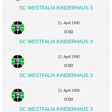
SC WESTFALIA KINDERHAUS 3
11. April 1900
0:00
SC WESTFALIA KINDERHAUS 3
11. April 1900
0:00
SC WESTFALIA KINDERHAUS 3
11. April 1900
0:00
SC WESTFALIA KINDERHAUS 3