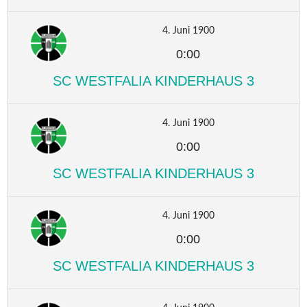
4. Juni 1900
0:00
SC WESTFALIA KINDERHAUS 3
4. Juni 1900
0:00
SC WESTFALIA KINDERHAUS 3
4. Juni 1900
0:00
SC WESTFALIA KINDERHAUS 3