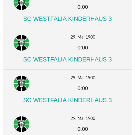
0:00
SC WESTFALIA KINDERHAUS 3
29. Mai 1900
0:00
SC WESTFALIA KINDERHAUS 3
29. Mai 1900
0:00
SC WESTFALIA KINDERHAUS 3
29. Mai 1900
0:00