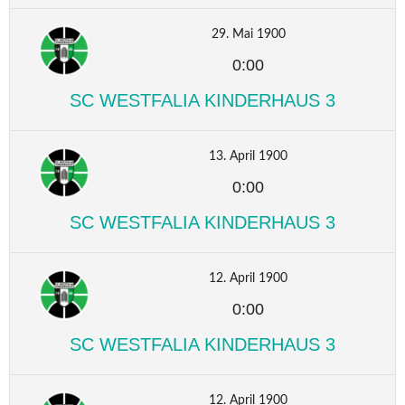
29. Mai 1900
0:00
SC WESTFALIA KINDERHAUS 3
13. April 1900
0:00
SC WESTFALIA KINDERHAUS 3
12. April 1900
0:00
SC WESTFALIA KINDERHAUS 3
12. April 1900