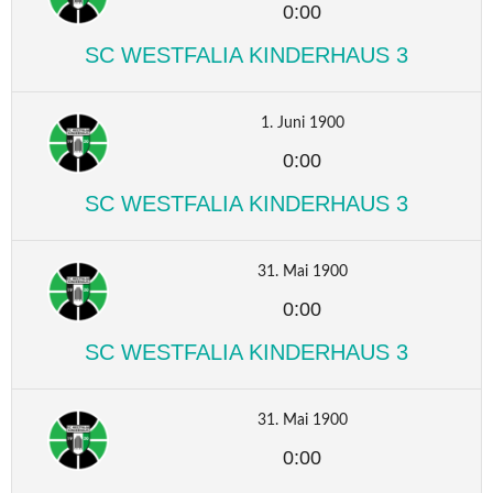
0:00
SC WESTFALIA KINDERHAUS 3
1. Juni 1900
0:00
SC WESTFALIA KINDERHAUS 3
31. Mai 1900
0:00
SC WESTFALIA KINDERHAUS 3
31. Mai 1900
0:00