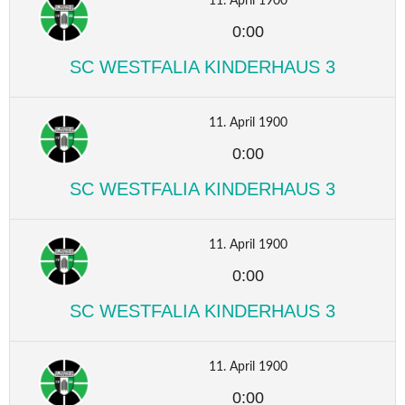
11. April 1900
0:00
SC WESTFALIA KINDERHAUS 3
11. April 1900
0:00
SC WESTFALIA KINDERHAUS 3
11. April 1900
0:00
SC WESTFALIA KINDERHAUS 3
11. April 1900
0:00