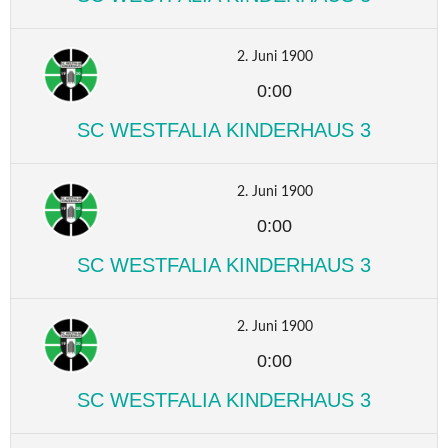
2. Juni 1900
0:00
SC WESTFALIA KINDERHAUS 3
2. Juni 1900
0:00
SC WESTFALIA KINDERHAUS 3
2. Juni 1900
0:00
SC WESTFALIA KINDERHAUS 3