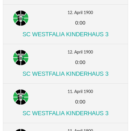
12. April 1900
0:00
SC WESTFALIA KINDERHAUS 3
12. April 1900
0:00
SC WESTFALIA KINDERHAUS 3
11. April 1900
0:00
SC WESTFALIA KINDERHAUS 3