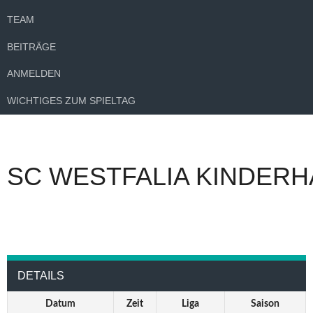
TEAM
BEITRÄGE
ANMELDEN
WICHTIGES ZUM SPIELTAG
SC WESTFALIA KINDERH
DETAILS
Datum
Zeit
Liga
Saison