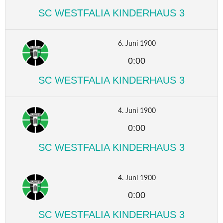
SC WESTFALIA KINDERHAUS 3
6. Juni 1900
0:00
SC WESTFALIA KINDERHAUS 3
4. Juni 1900
0:00
SC WESTFALIA KINDERHAUS 3
4. Juni 1900
0:00
SC WESTFALIA KINDERHAUS 3