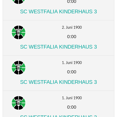
0:00
SC WESTFALIA KINDERHAUS 3
2. Juni 1900
0:00
SC WESTFALIA KINDERHAUS 3
1. Juni 1900
0:00
SC WESTFALIA KINDERHAUS 3
1. Juni 1900
0:00