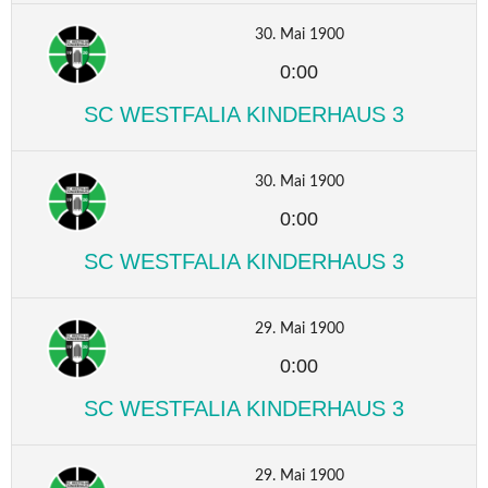
30. Mai 1900
0:00
SC WESTFALIA KINDERHAUS 3
30. Mai 1900
0:00
SC WESTFALIA KINDERHAUS 3
29. Mai 1900
0:00
SC WESTFALIA KINDERHAUS 3
29. Mai 1900