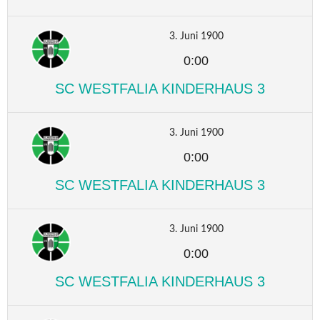
3. Juni 1900
0:00
SC WESTFALIA KINDERHAUS 3
3. Juni 1900
0:00
SC WESTFALIA KINDERHAUS 3
3. Juni 1900
0:00
SC WESTFALIA KINDERHAUS 3