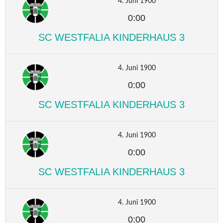
4. Juni 1900
0:00
SC WESTFALIA KINDERHAUS 3
4. Juni 1900
0:00
SC WESTFALIA KINDERHAUS 3
4. Juni 1900
0:00
SC WESTFALIA KINDERHAUS 3
4. Juni 1900
0:00