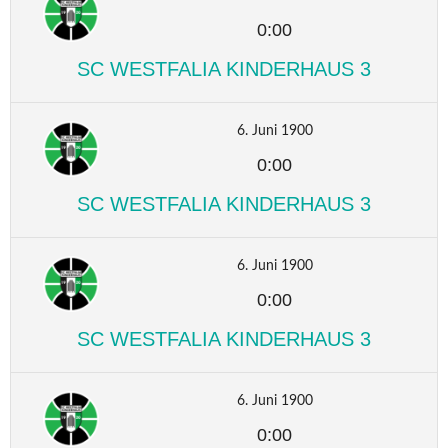
0:00
SC WESTFALIA KINDERHAUS 3
6. Juni 1900
0:00
SC WESTFALIA KINDERHAUS 3
6. Juni 1900
0:00
SC WESTFALIA KINDERHAUS 3
6. Juni 1900
0:00