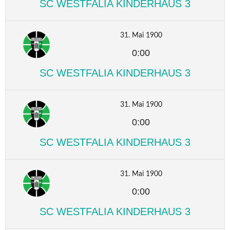
SC WESTFALIA KINDERHAUS 3
31. Mai 1900
0:00
SC WESTFALIA KINDERHAUS 3
31. Mai 1900
0:00
SC WESTFALIA KINDERHAUS 3
31. Mai 1900
0:00
SC WESTFALIA KINDERHAUS 3