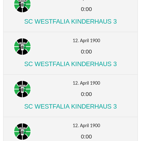
0:00
SC WESTFALIA KINDERHAUS 3
12. April 1900
0:00
SC WESTFALIA KINDERHAUS 3
12. April 1900
0:00
SC WESTFALIA KINDERHAUS 3
12. April 1900
0:00