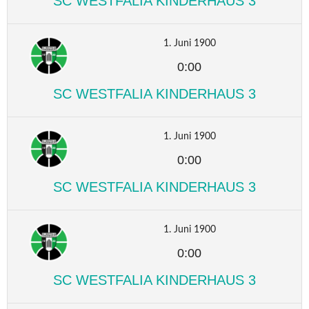
SC WESTFALIA KINDERHAUS 3
1. Juni 1900
0:00
SC WESTFALIA KINDERHAUS 3
1. Juni 1900
0:00
SC WESTFALIA KINDERHAUS 3
1. Juni 1900
0:00
SC WESTFALIA KINDERHAUS 3