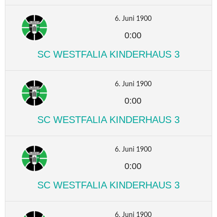
6. Juni 1900
0:00
SC WESTFALIA KINDERHAUS 3
6. Juni 1900
0:00
SC WESTFALIA KINDERHAUS 3
6. Juni 1900
0:00
SC WESTFALIA KINDERHAUS 3
6. Juni 1900