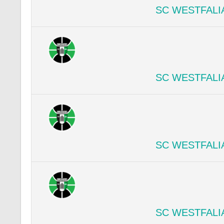
SC WESTFALI
SC WESTFALI
SC WESTFALI
SC WESTFALI