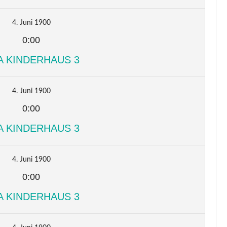
4. Juni 1900
0:00
A KINDERHAUS 3
4. Juni 1900
0:00
A KINDERHAUS 3
4. Juni 1900
0:00
A KINDERHAUS 3