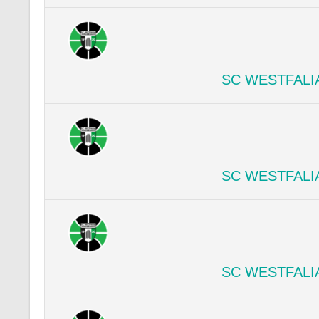
SC WESTFALI
SC WESTFALI
SC WESTFALI