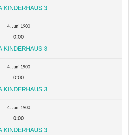
A KINDERHAUS 3
4. Juni 1900
0:00
A KINDERHAUS 3
4. Juni 1900
0:00
A KINDERHAUS 3
4. Juni 1900
0:00
A KINDERHAUS 3