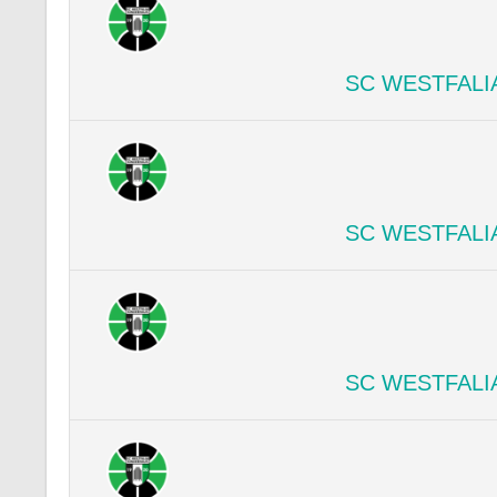
SC WESTFALI
SC WESTFALI
SC WESTFALI