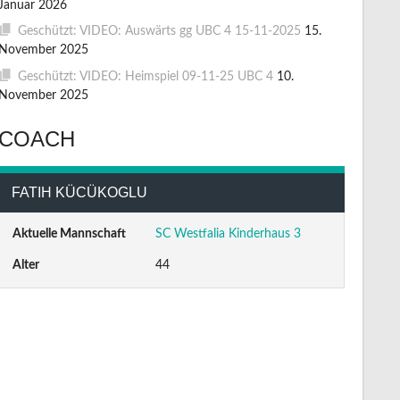
Januar 2026
Geschützt: VIDEO: Auswärts gg UBC 4 15-11-2025
15.
November 2025
Geschützt: VIDEO: Heimspiel 09-11-25 UBC 4
10.
November 2025
COACH
FATIH KÜCÜKOGLU
Aktuelle Mannschaft
SC Westfalia Kinderhaus 3
Alter
44