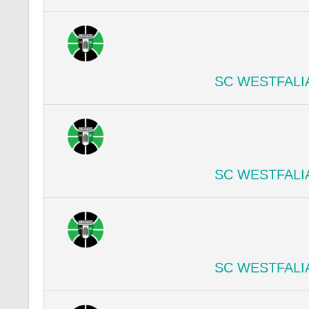
SC WESTFALI
SC WESTFALI
SC WESTFALI