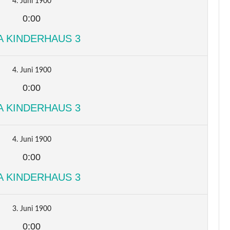
4. Juni 1900
0:00
A KINDERHAUS 3
4. Juni 1900
0:00
A KINDERHAUS 3
4. Juni 1900
0:00
A KINDERHAUS 3
3. Juni 1900
0:00