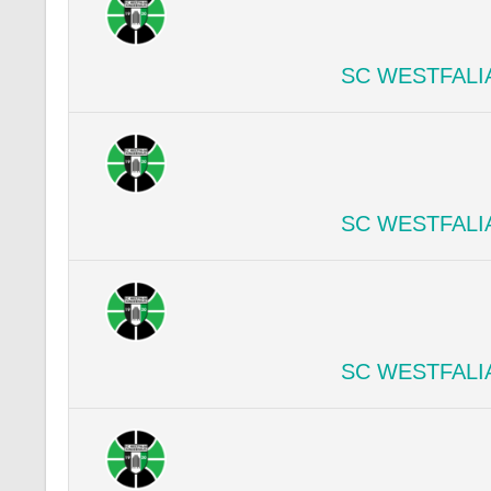
SC WESTFALI
SC WESTFALI
SC WESTFALI