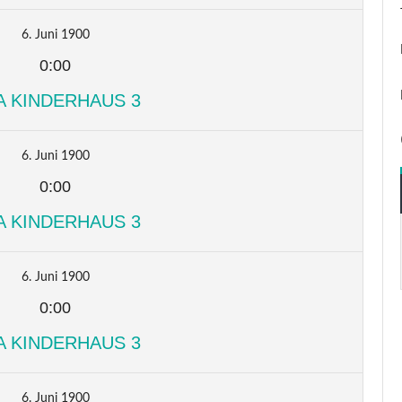
6. Juni 1900
0:00
A KINDERHAUS 3
6. Juni 1900
0:00
A KINDERHAUS 3
6. Juni 1900
0:00
A KINDERHAUS 3
6. Juni 1900