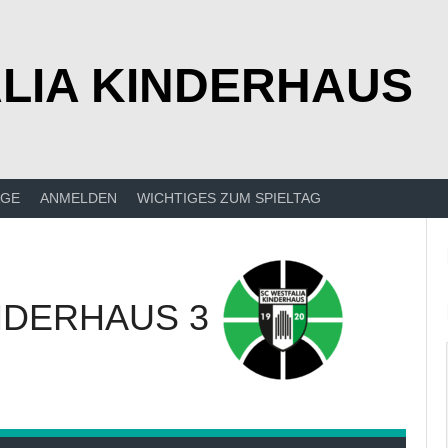
LIA KINDERHAUS
ÄGE
ANMELDEN
WICHTIGES ZUM SPIELTAG
NDERHAUS 3