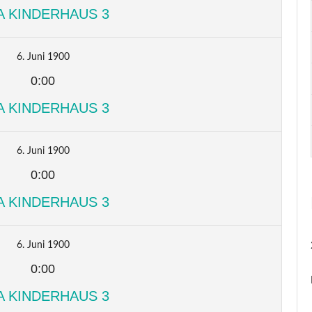
A KINDERHAUS 3
6. Juni 1900
0:00
A KINDERHAUS 3
6. Juni 1900
0:00
A KINDERHAUS 3
6. Juni 1900
0:00
A KINDERHAUS 3