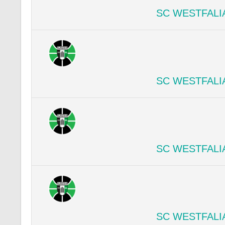
SC WESTFALI
SC WESTFALI
SC WESTFALI
SC WESTFALI