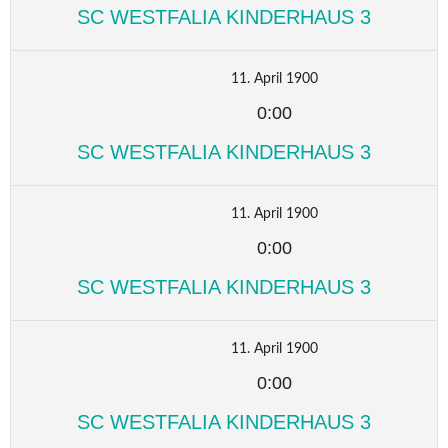
SC WESTFALIA KINDERHAUS 3
11. April 1900
0:00
SC WESTFALIA KINDERHAUS 3
11. April 1900
0:00
SC WESTFALIA KINDERHAUS 3
11. April 1900
0:00
SC WESTFALIA KINDERHAUS 3