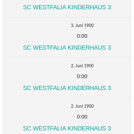
SC WESTFALIA KINDERHAUS 3
3. Juni 1900
0:00
SC WESTFALIA KINDERHAUS 3
2. Juni 1900
0:00
SC WESTFALIA KINDERHAUS 3
2. Juni 1900
0:00
SC WESTFALIA KINDERHAUS 3