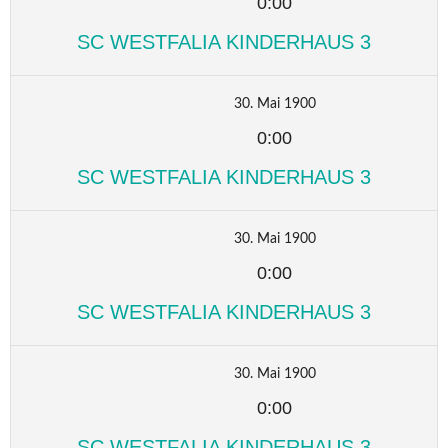
0:00
SC WESTFALIA KINDERHAUS 3
30. Mai 1900
0:00
SC WESTFALIA KINDERHAUS 3
30. Mai 1900
0:00
SC WESTFALIA KINDERHAUS 3
30. Mai 1900
0:00
SC WESTFALIA KINDERHAUS 3