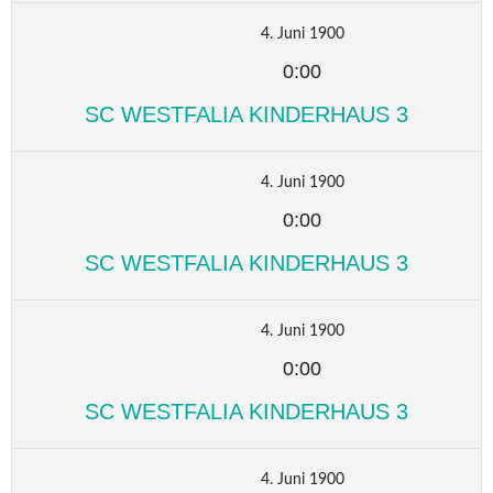
4. Juni 1900
0:00
SC WESTFALIA KINDERHAUS 3
4. Juni 1900
0:00
SC WESTFALIA KINDERHAUS 3
4. Juni 1900
0:00
SC WESTFALIA KINDERHAUS 3
4. Juni 1900