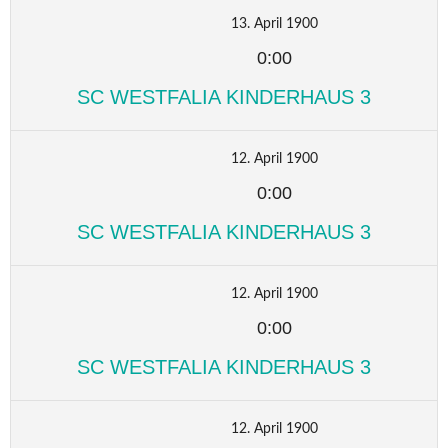
13. April 1900
0:00
SC WESTFALIA KINDERHAUS 3
12. April 1900
0:00
SC WESTFALIA KINDERHAUS 3
12. April 1900
0:00
SC WESTFALIA KINDERHAUS 3
12. April 1900