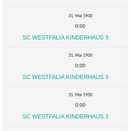
31. Mai 1900
0:00
SC WESTFALIA KINDERHAUS 3
31. Mai 1900
0:00
SC WESTFALIA KINDERHAUS 3
31. Mai 1900
0:00
SC WESTFALIA KINDERHAUS 3