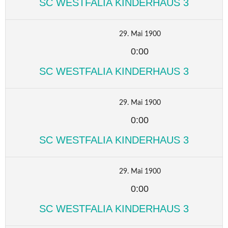
SC WESTFALIA KINDERHAUS 3
29. Mai 1900
0:00
SC WESTFALIA KINDERHAUS 3
29. Mai 1900
0:00
SC WESTFALIA KINDERHAUS 3
29. Mai 1900
0:00
SC WESTFALIA KINDERHAUS 3