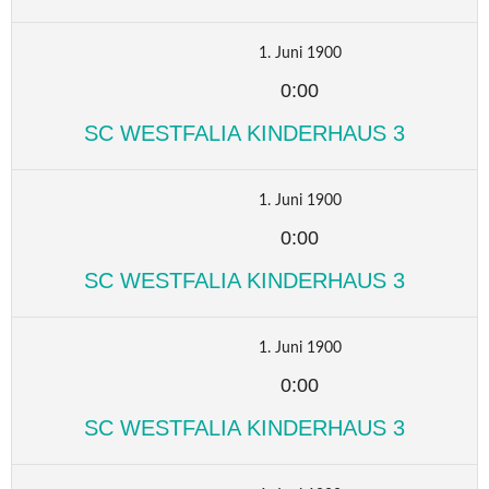
1. Juni 1900
0:00
SC WESTFALIA KINDERHAUS 3
1. Juni 1900
0:00
SC WESTFALIA KINDERHAUS 3
1. Juni 1900
0:00
SC WESTFALIA KINDERHAUS 3