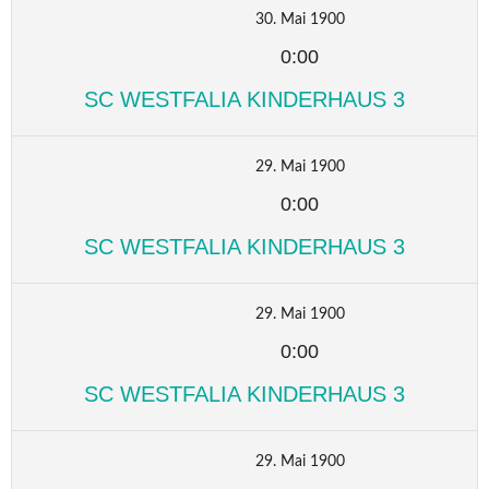
30. Mai 1900
0:00
SC WESTFALIA KINDERHAUS 3
29. Mai 1900
0:00
SC WESTFALIA KINDERHAUS 3
29. Mai 1900
0:00
SC WESTFALIA KINDERHAUS 3
29. Mai 1900