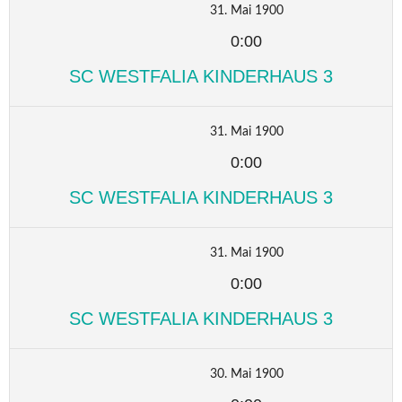
31. Mai 1900
0:00
SC WESTFALIA KINDERHAUS 3
31. Mai 1900
0:00
SC WESTFALIA KINDERHAUS 3
31. Mai 1900
0:00
SC WESTFALIA KINDERHAUS 3
30. Mai 1900