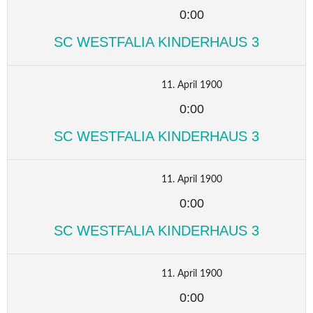
0:00
SC WESTFALIA KINDERHAUS 3
11. April 1900
0:00
SC WESTFALIA KINDERHAUS 3
11. April 1900
0:00
SC WESTFALIA KINDERHAUS 3
11. April 1900
0:00