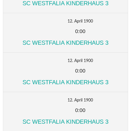
SC WESTFALIA KINDERHAUS 3
12. April 1900
0:00
SC WESTFALIA KINDERHAUS 3
12. April 1900
0:00
SC WESTFALIA KINDERHAUS 3
12. April 1900
0:00
SC WESTFALIA KINDERHAUS 3