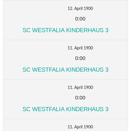
12. April 1900
0:00
SC WESTFALIA KINDERHAUS 3
11. April 1900
0:00
SC WESTFALIA KINDERHAUS 3
11. April 1900
0:00
SC WESTFALIA KINDERHAUS 3
11. April 1900