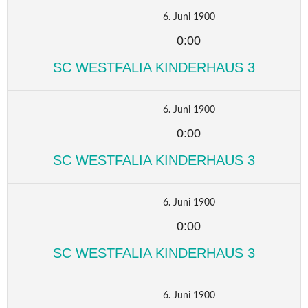
6. Juni 1900
0:00
SC WESTFALIA KINDERHAUS 3
6. Juni 1900
0:00
SC WESTFALIA KINDERHAUS 3
6. Juni 1900
0:00
SC WESTFALIA KINDERHAUS 3
6. Juni 1900