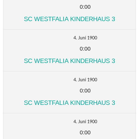
0:00
SC WESTFALIA KINDERHAUS 3
4. Juni 1900
0:00
SC WESTFALIA KINDERHAUS 3
4. Juni 1900
0:00
SC WESTFALIA KINDERHAUS 3
4. Juni 1900
0:00