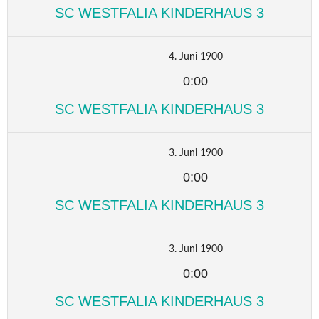
SC WESTFALIA KINDERHAUS 3
4. Juni 1900
0:00
SC WESTFALIA KINDERHAUS 3
3. Juni 1900
0:00
SC WESTFALIA KINDERHAUS 3
3. Juni 1900
0:00
SC WESTFALIA KINDERHAUS 3