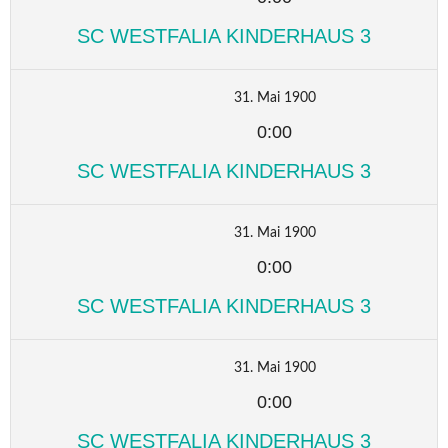
SC WESTFALIA KINDERHAUS 3
31. Mai 1900
0:00
SC WESTFALIA KINDERHAUS 3
31. Mai 1900
0:00
SC WESTFALIA KINDERHAUS 3
31. Mai 1900
0:00
SC WESTFALIA KINDERHAUS 3