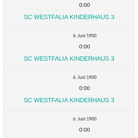
0:00
SC WESTFALIA KINDERHAUS 3
6. Juni 1900
0:00
SC WESTFALIA KINDERHAUS 3
6. Juni 1900
0:00
SC WESTFALIA KINDERHAUS 3
6. Juni 1900
0:00