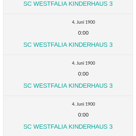
SC WESTFALIA KINDERHAUS 3
4. Juni 1900
0:00
SC WESTFALIA KINDERHAUS 3
4. Juni 1900
0:00
SC WESTFALIA KINDERHAUS 3
4. Juni 1900
0:00
SC WESTFALIA KINDERHAUS 3