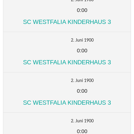
0:00
SC WESTFALIA KINDERHAUS 3
2. Juni 1900
0:00
SC WESTFALIA KINDERHAUS 3
2. Juni 1900
0:00
SC WESTFALIA KINDERHAUS 3
2. Juni 1900
0:00