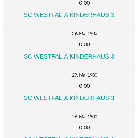
0:00
SC WESTFALIA KINDERHAUS 3
29. Mai 1900
0:00
SC WESTFALIA KINDERHAUS 3
29. Mai 1900
0:00
SC WESTFALIA KINDERHAUS 3
29. Mai 1900
0:00