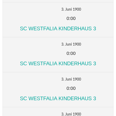
3. Juni 1900
0:00
SC WESTFALIA KINDERHAUS 3
3. Juni 1900
0:00
SC WESTFALIA KINDERHAUS 3
3. Juni 1900
0:00
SC WESTFALIA KINDERHAUS 3
3. Juni 1900