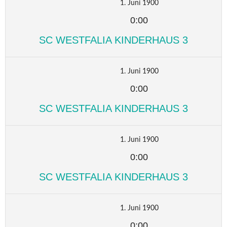
1. Juni 1900
0:00
SC WESTFALIA KINDERHAUS 3
1. Juni 1900
0:00
SC WESTFALIA KINDERHAUS 3
1. Juni 1900
0:00
SC WESTFALIA KINDERHAUS 3
1. Juni 1900
0:00