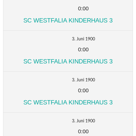
0:00
SC WESTFALIA KINDERHAUS 3
3. Juni 1900
0:00
SC WESTFALIA KINDERHAUS 3
3. Juni 1900
0:00
SC WESTFALIA KINDERHAUS 3
3. Juni 1900
0:00