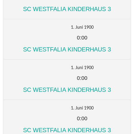
SC WESTFALIA KINDERHAUS 3
1. Juni 1900
0:00
SC WESTFALIA KINDERHAUS 3
1. Juni 1900
0:00
SC WESTFALIA KINDERHAUS 3
1. Juni 1900
0:00
SC WESTFALIA KINDERHAUS 3