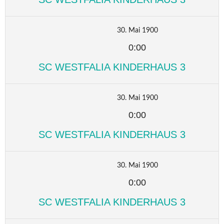
30. Mai 1900
0:00
SC WESTFALIA KINDERHAUS 3
30. Mai 1900
0:00
SC WESTFALIA KINDERHAUS 3
30. Mai 1900
0:00
SC WESTFALIA KINDERHAUS 3