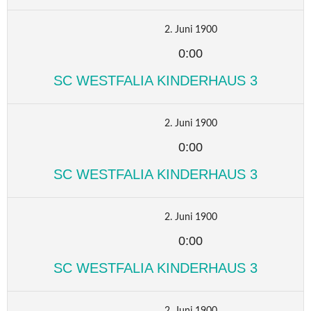
2. Juni 1900
0:00
SC WESTFALIA KINDERHAUS 3
2. Juni 1900
0:00
SC WESTFALIA KINDERHAUS 3
2. Juni 1900
0:00
SC WESTFALIA KINDERHAUS 3
2. Juni 1900