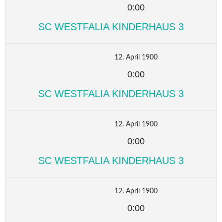
0:00
SC WESTFALIA KINDERHAUS 3
12. April 1900
0:00
SC WESTFALIA KINDERHAUS 3
12. April 1900
0:00
SC WESTFALIA KINDERHAUS 3
12. April 1900
0:00