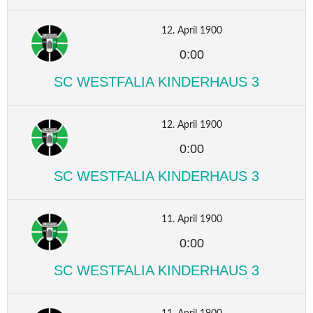
12. April 1900
0:00
SC WESTFALIA KINDERHAUS 3
12. April 1900
0:00
SC WESTFALIA KINDERHAUS 3
11. April 1900
0:00
SC WESTFALIA KINDERHAUS 3