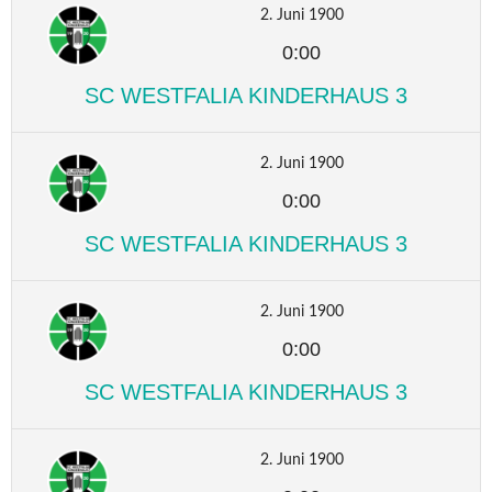
2. Juni 1900
0:00
SC WESTFALIA KINDERHAUS 3
2. Juni 1900
0:00
SC WESTFALIA KINDERHAUS 3
2. Juni 1900
0:00
SC WESTFALIA KINDERHAUS 3
2. Juni 1900