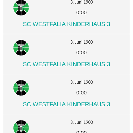
3. Juni 1900
0:00
SC WESTFALIA KINDERHAUS 3
3. Juni 1900
0:00
SC WESTFALIA KINDERHAUS 3
3. Juni 1900
0:00
SC WESTFALIA KINDERHAUS 3
3. Juni 1900
0:00