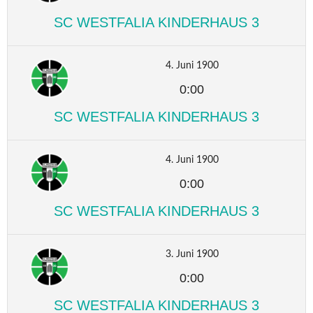
SC WESTFALIA KINDERHAUS 3
4. Juni 1900
0:00
SC WESTFALIA KINDERHAUS 3
4. Juni 1900
0:00
SC WESTFALIA KINDERHAUS 3
3. Juni 1900
0:00
SC WESTFALIA KINDERHAUS 3