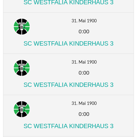
SC WESTFALIA KINDERHAUS 3
31. Mai 1900
0:00
SC WESTFALIA KINDERHAUS 3
31. Mai 1900
0:00
SC WESTFALIA KINDERHAUS 3
31. Mai 1900
0:00
SC WESTFALIA KINDERHAUS 3