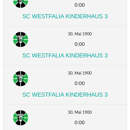
0:00
SC WESTFALIA KINDERHAUS 3
30. Mai 1900
0:00
SC WESTFALIA KINDERHAUS 3
30. Mai 1900
0:00
SC WESTFALIA KINDERHAUS 3
30. Mai 1900
0:00