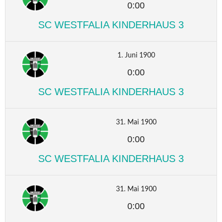
0:00
SC WESTFALIA KINDERHAUS 3
1. Juni 1900
0:00
SC WESTFALIA KINDERHAUS 3
31. Mai 1900
0:00
SC WESTFALIA KINDERHAUS 3
31. Mai 1900
0:00