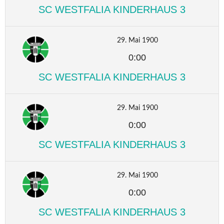
SC WESTFALIA KINDERHAUS 3
29. Mai 1900
0:00
SC WESTFALIA KINDERHAUS 3
29. Mai 1900
0:00
SC WESTFALIA KINDERHAUS 3
29. Mai 1900
0:00
SC WESTFALIA KINDERHAUS 3