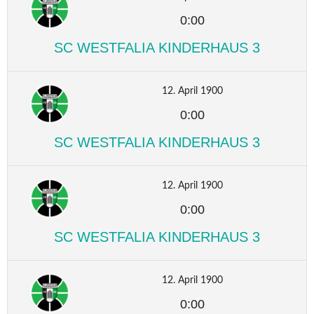
0:00
SC WESTFALIA KINDERHAUS 3
12. April 1900
0:00
SC WESTFALIA KINDERHAUS 3
12. April 1900
0:00
SC WESTFALIA KINDERHAUS 3
12. April 1900
0:00