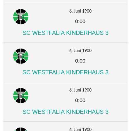
6. Juni 1900
0:00
SC WESTFALIA KINDERHAUS 3
6. Juni 1900
0:00
SC WESTFALIA KINDERHAUS 3
6. Juni 1900
0:00
SC WESTFALIA KINDERHAUS 3
6. Juni 1900