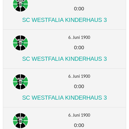
0:00
SC WESTFALIA KINDERHAUS 3
6. Juni 1900
0:00
SC WESTFALIA KINDERHAUS 3
6. Juni 1900
0:00
SC WESTFALIA KINDERHAUS 3
6. Juni 1900
0:00