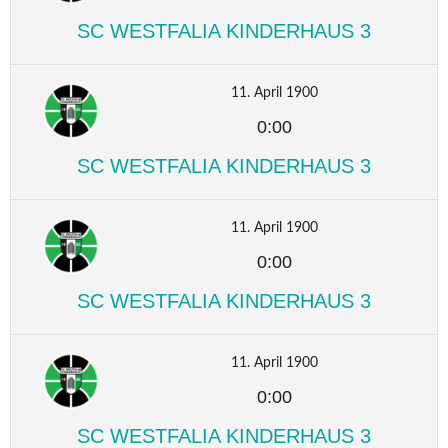
SC WESTFALIA KINDERHAUS 3
11. April 1900
0:00
SC WESTFALIA KINDERHAUS 3
11. April 1900
0:00
SC WESTFALIA KINDERHAUS 3
11. April 1900
0:00
SC WESTFALIA KINDERHAUS 3