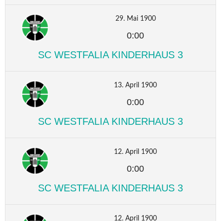
29. Mai 1900
0:00
SC WESTFALIA KINDERHAUS 3
13. April 1900
0:00
SC WESTFALIA KINDERHAUS 3
12. April 1900
0:00
SC WESTFALIA KINDERHAUS 3
12. April 1900