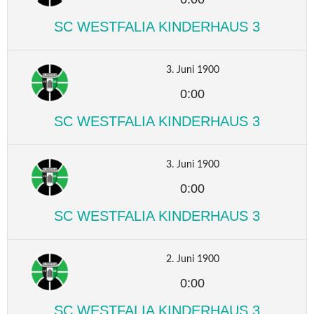
SC WESTFALIA KINDERHAUS 3
3. Juni 1900
0:00
SC WESTFALIA KINDERHAUS 3
3. Juni 1900
0:00
SC WESTFALIA KINDERHAUS 3
2. Juni 1900
0:00
SC WESTFALIA KINDERHAUS 3