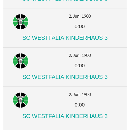
2. Juni 1900
0:00
SC WESTFALIA KINDERHAUS 3
2. Juni 1900
0:00
SC WESTFALIA KINDERHAUS 3
2. Juni 1900
0:00
SC WESTFALIA KINDERHAUS 3