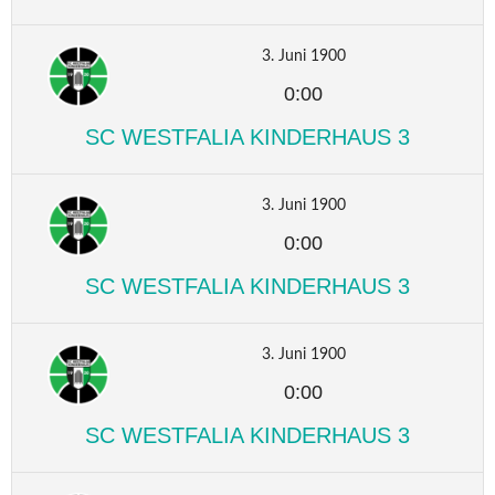
3. Juni 1900
0:00
SC WESTFALIA KINDERHAUS 3
3. Juni 1900
0:00
SC WESTFALIA KINDERHAUS 3
3. Juni 1900
0:00
SC WESTFALIA KINDERHAUS 3