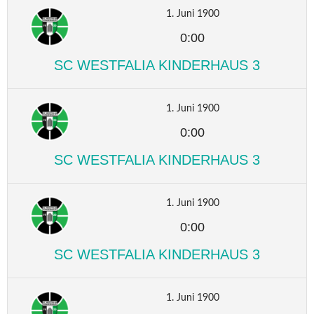
1. Juni 1900
0:00
SC WESTFALIA KINDERHAUS 3
1. Juni 1900
0:00
SC WESTFALIA KINDERHAUS 3
1. Juni 1900
0:00
SC WESTFALIA KINDERHAUS 3
1. Juni 1900