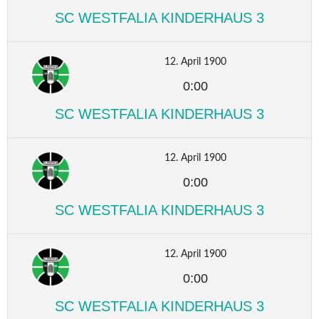
SC WESTFALIA KINDERHAUS 3
12. April 1900
0:00
SC WESTFALIA KINDERHAUS 3
12. April 1900
0:00
SC WESTFALIA KINDERHAUS 3
12. April 1900
0:00
SC WESTFALIA KINDERHAUS 3