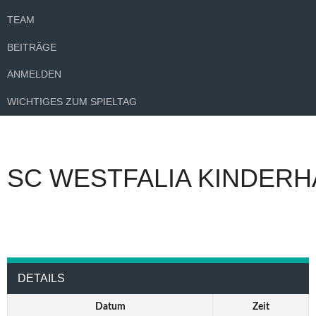
TEAM
BEITRÄGE
ANMELDEN
WICHTIGES ZUM SPIELTAG
SC WESTFALIA KINDERH
DETAILS
Datum
Zeit