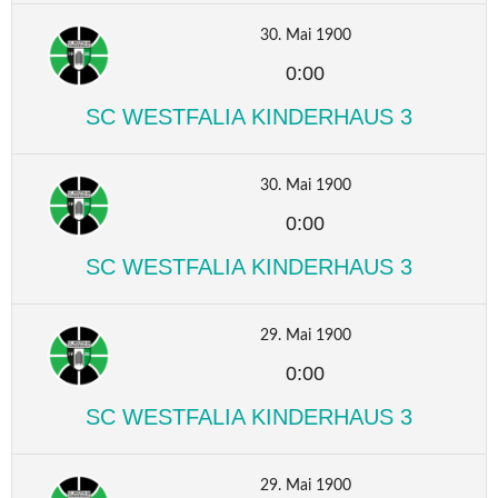
30. Mai 1900
0:00
SC WESTFALIA KINDERHAUS 3
30. Mai 1900
0:00
SC WESTFALIA KINDERHAUS 3
29. Mai 1900
0:00
SC WESTFALIA KINDERHAUS 3
29. Mai 1900