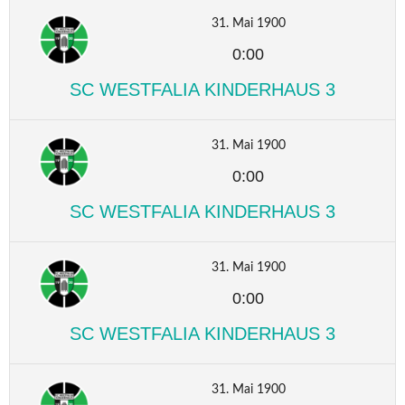
31. Mai 1900
0:00
SC WESTFALIA KINDERHAUS 3
31. Mai 1900
0:00
SC WESTFALIA KINDERHAUS 3
31. Mai 1900
0:00
SC WESTFALIA KINDERHAUS 3
31. Mai 1900