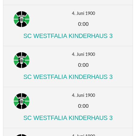
4. Juni 1900
0:00
SC WESTFALIA KINDERHAUS 3
4. Juni 1900
0:00
SC WESTFALIA KINDERHAUS 3
4. Juni 1900
0:00
SC WESTFALIA KINDERHAUS 3