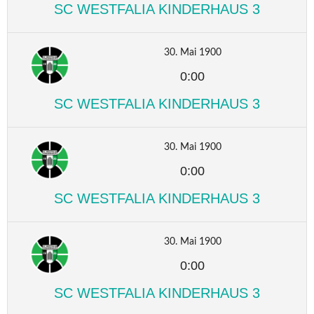
SC WESTFALIA KINDERHAUS 3
30. Mai 1900
0:00
SC WESTFALIA KINDERHAUS 3
30. Mai 1900
0:00
SC WESTFALIA KINDERHAUS 3
30. Mai 1900
0:00
SC WESTFALIA KINDERHAUS 3