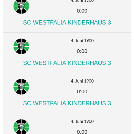
4. Juni 1900
0:00
SC WESTFALIA KINDERHAUS 3
4. Juni 1900
0:00
SC WESTFALIA KINDERHAUS 3
4. Juni 1900
0:00
SC WESTFALIA KINDERHAUS 3
4. Juni 1900
0:00