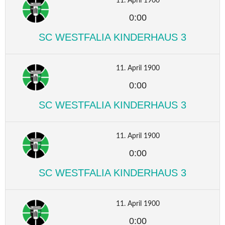
11. April 1900
0:00
SC WESTFALIA KINDERHAUS 3
11. April 1900
0:00
SC WESTFALIA KINDERHAUS 3
11. April 1900
0:00
SC WESTFALIA KINDERHAUS 3
11. April 1900
0:00