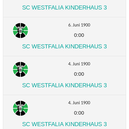
SC WESTFALIA KINDERHAUS 3
6. Juni 1900
0:00
SC WESTFALIA KINDERHAUS 3
4. Juni 1900
0:00
SC WESTFALIA KINDERHAUS 3
4. Juni 1900
0:00
SC WESTFALIA KINDERHAUS 3