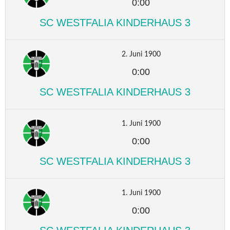
0:00
SC WESTFALIA KINDERHAUS 3
2. Juni 1900
0:00
SC WESTFALIA KINDERHAUS 3
1. Juni 1900
0:00
SC WESTFALIA KINDERHAUS 3
1. Juni 1900
0:00