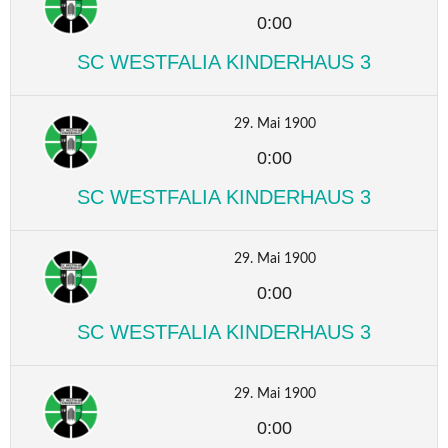
0:00
SC WESTFALIA KINDERHAUS 3
29. Mai 1900
0:00
SC WESTFALIA KINDERHAUS 3
29. Mai 1900
0:00
SC WESTFALIA KINDERHAUS 3
29. Mai 1900
0:00