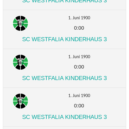
SC WESTFALIA KINDERHAUS 3
1. Juni 1900
0:00
SC WESTFALIA KINDERHAUS 3
1. Juni 1900
0:00
SC WESTFALIA KINDERHAUS 3
1. Juni 1900
0:00
SC WESTFALIA KINDERHAUS 3