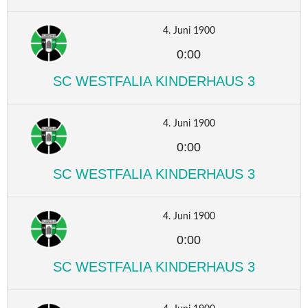
4. Juni 1900
0:00
SC WESTFALIA KINDERHAUS 3
4. Juni 1900
0:00
SC WESTFALIA KINDERHAUS 3
4. Juni 1900
0:00
SC WESTFALIA KINDERHAUS 3