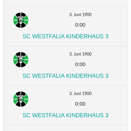
3. Juni 1900
0:00
SC WESTFALIA KINDERHAUS 3
3. Juni 1900
0:00
SC WESTFALIA KINDERHAUS 3
3. Juni 1900
0:00
SC WESTFALIA KINDERHAUS 3