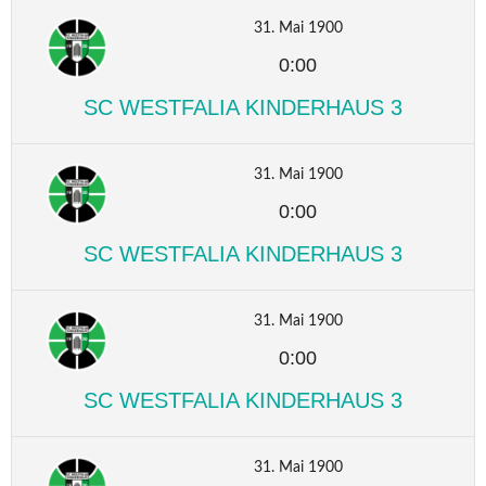
31. Mai 1900
0:00
SC WESTFALIA KINDERHAUS 3
31. Mai 1900
0:00
SC WESTFALIA KINDERHAUS 3
31. Mai 1900
0:00
SC WESTFALIA KINDERHAUS 3
31. Mai 1900