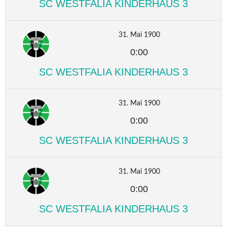
SC WESTFALIA KINDERHAUS 3
31. Mai 1900
0:00
SC WESTFALIA KINDERHAUS 3
31. Mai 1900
0:00
SC WESTFALIA KINDERHAUS 3
31. Mai 1900
0:00
SC WESTFALIA KINDERHAUS 3