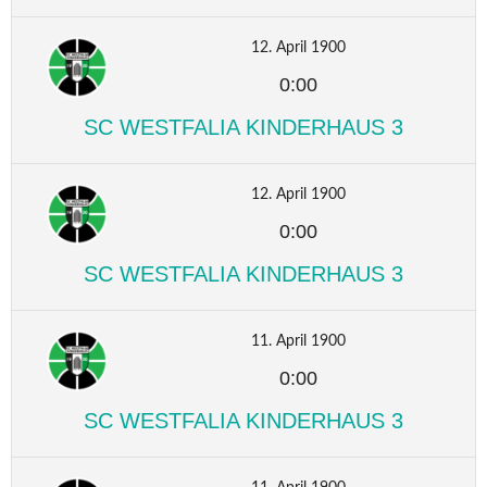
12. April 1900
0:00
SC WESTFALIA KINDERHAUS 3
12. April 1900
0:00
SC WESTFALIA KINDERHAUS 3
11. April 1900
0:00
SC WESTFALIA KINDERHAUS 3