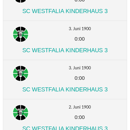
SC WESTFALIA KINDERHAUS 3
3. Juni 1900
0:00
SC WESTFALIA KINDERHAUS 3
3. Juni 1900
0:00
SC WESTFALIA KINDERHAUS 3
2. Juni 1900
0:00
SC WESTFALIA KINDERHAUS 3