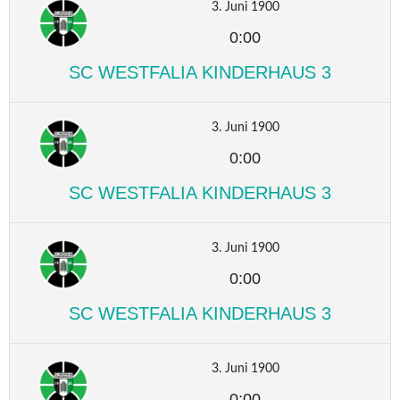
3. Juni 1900
0:00
SC WESTFALIA KINDERHAUS 3
3. Juni 1900
0:00
SC WESTFALIA KINDERHAUS 3
3. Juni 1900
0:00
SC WESTFALIA KINDERHAUS 3
3. Juni 1900
0:00