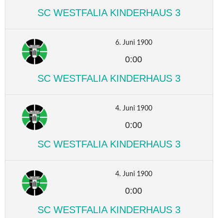
SC WESTFALIA KINDERHAUS 3
6. Juni 1900
0:00
SC WESTFALIA KINDERHAUS 3
4. Juni 1900
0:00
SC WESTFALIA KINDERHAUS 3
4. Juni 1900
0:00
SC WESTFALIA KINDERHAUS 3