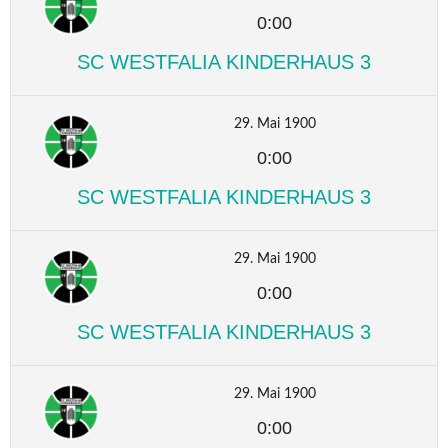
0:00
SC WESTFALIA KINDERHAUS 3
29. Mai 1900
0:00
SC WESTFALIA KINDERHAUS 3
29. Mai 1900
0:00
SC WESTFALIA KINDERHAUS 3
29. Mai 1900
0:00