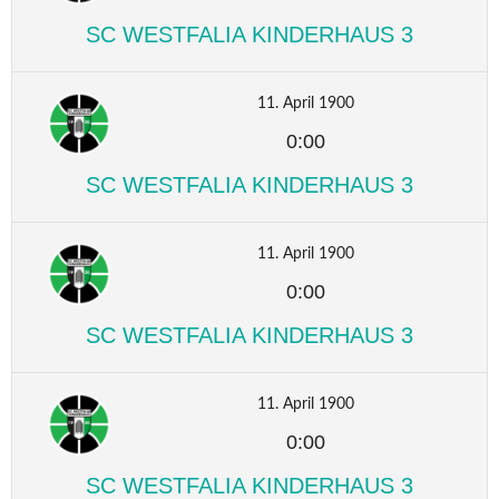
SC WESTFALIA KINDERHAUS 3
11. April 1900
0:00
SC WESTFALIA KINDERHAUS 3
11. April 1900
0:00
SC WESTFALIA KINDERHAUS 3
11. April 1900
0:00
SC WESTFALIA KINDERHAUS 3