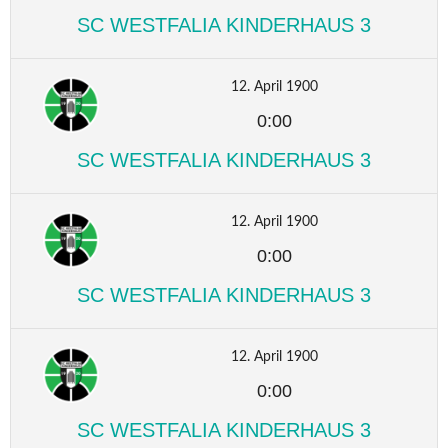
SC WESTFALIA KINDERHAUS 3
12. April 1900
0:00
SC WESTFALIA KINDERHAUS 3
12. April 1900
0:00
SC WESTFALIA KINDERHAUS 3
12. April 1900
0:00
SC WESTFALIA KINDERHAUS 3