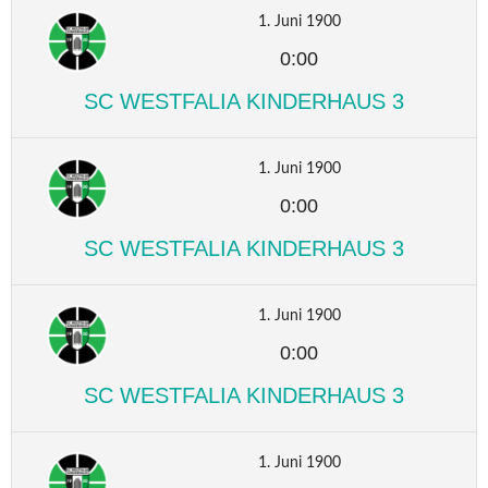
1. Juni 1900
0:00
SC WESTFALIA KINDERHAUS 3
1. Juni 1900
0:00
SC WESTFALIA KINDERHAUS 3
1. Juni 1900
0:00
SC WESTFALIA KINDERHAUS 3
1. Juni 1900