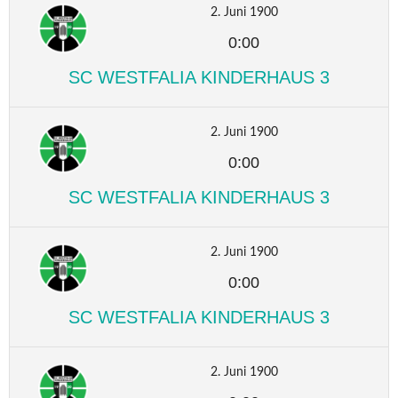
2. Juni 1900
0:00
SC WESTFALIA KINDERHAUS 3
2. Juni 1900
0:00
SC WESTFALIA KINDERHAUS 3
2. Juni 1900
0:00
SC WESTFALIA KINDERHAUS 3
2. Juni 1900