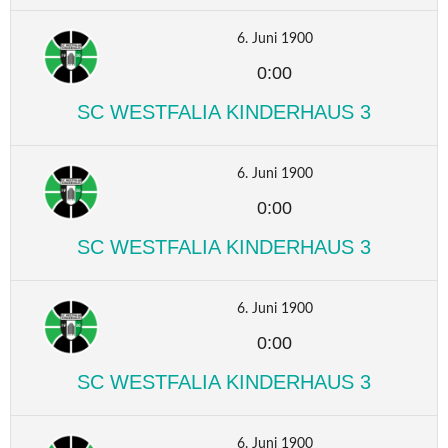
6. Juni 1900
0:00
SC WESTFALIA KINDERHAUS 3
6. Juni 1900
0:00
SC WESTFALIA KINDERHAUS 3
6. Juni 1900
0:00
SC WESTFALIA KINDERHAUS 3
6. Juni 1900