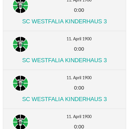
11. April 1900
0:00
SC WESTFALIA KINDERHAUS 3
11. April 1900
0:00
SC WESTFALIA KINDERHAUS 3
11. April 1900
0:00
SC WESTFALIA KINDERHAUS 3
11. April 1900
0:00