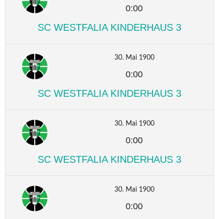
0:00
SC WESTFALIA KINDERHAUS 3
30. Mai 1900
0:00
SC WESTFALIA KINDERHAUS 3
30. Mai 1900
0:00
SC WESTFALIA KINDERHAUS 3
30. Mai 1900
0:00