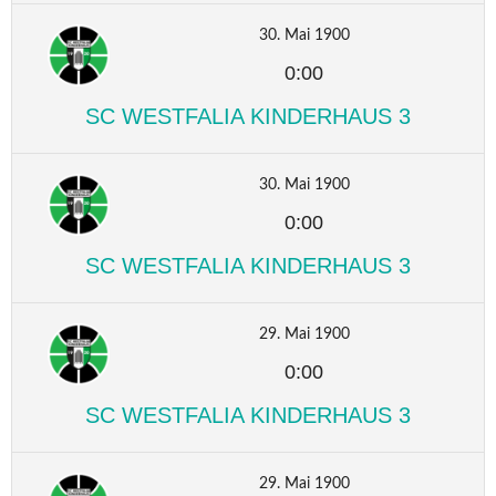
30. Mai 1900
0:00
SC WESTFALIA KINDERHAUS 3
30. Mai 1900
0:00
SC WESTFALIA KINDERHAUS 3
29. Mai 1900
0:00
SC WESTFALIA KINDERHAUS 3
29. Mai 1900