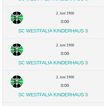
2. Juni 1900
0:00
SC WESTFALIA KINDERHAUS 3
2. Juni 1900
0:00
SC WESTFALIA KINDERHAUS 3
2. Juni 1900
0:00
SC WESTFALIA KINDERHAUS 3