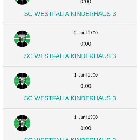
0:00
SC WESTFALIA KINDERHAUS 3
2. Juni 1900
0:00
SC WESTFALIA KINDERHAUS 3
1. Juni 1900
0:00
SC WESTFALIA KINDERHAUS 3
1. Juni 1900
0:00