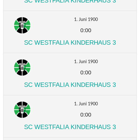
SC WESTFALIA KINDERHAUS 3
1. Juni 1900
0:00
SC WESTFALIA KINDERHAUS 3
1. Juni 1900
0:00
SC WESTFALIA KINDERHAUS 3
1. Juni 1900
0:00
SC WESTFALIA KINDERHAUS 3