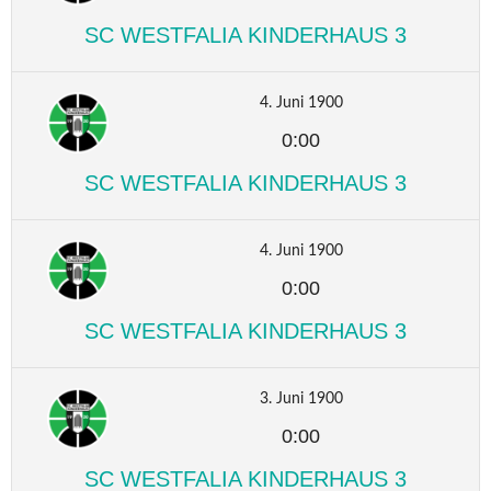
SC WESTFALIA KINDERHAUS 3
4. Juni 1900
0:00
SC WESTFALIA KINDERHAUS 3
4. Juni 1900
0:00
SC WESTFALIA KINDERHAUS 3
3. Juni 1900
0:00
SC WESTFALIA KINDERHAUS 3