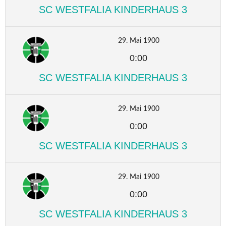
SC WESTFALIA KINDERHAUS 3
29. Mai 1900
0:00
SC WESTFALIA KINDERHAUS 3
29. Mai 1900
0:00
SC WESTFALIA KINDERHAUS 3
29. Mai 1900
0:00
SC WESTFALIA KINDERHAUS 3