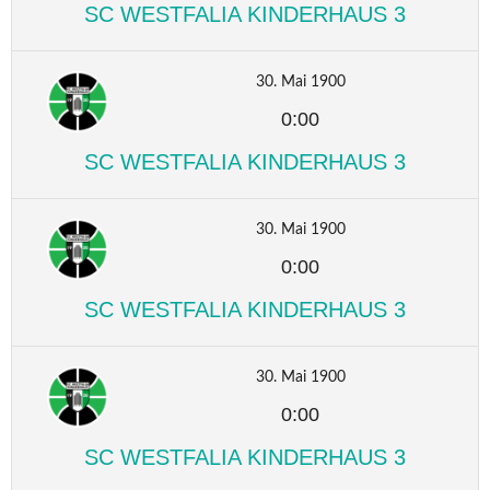
SC WESTFALIA KINDERHAUS 3
30. Mai 1900
0:00
SC WESTFALIA KINDERHAUS 3
30. Mai 1900
0:00
SC WESTFALIA KINDERHAUS 3
30. Mai 1900
0:00
SC WESTFALIA KINDERHAUS 3