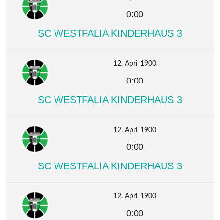
0:00
SC WESTFALIA KINDERHAUS 3
12. April 1900
0:00
SC WESTFALIA KINDERHAUS 3
12. April 1900
0:00
SC WESTFALIA KINDERHAUS 3
12. April 1900
0:00