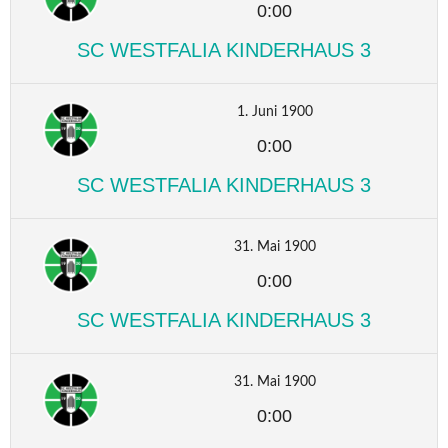
0:00
SC WESTFALIA KINDERHAUS 3
1. Juni 1900
0:00
SC WESTFALIA KINDERHAUS 3
31. Mai 1900
0:00
SC WESTFALIA KINDERHAUS 3
31. Mai 1900
0:00