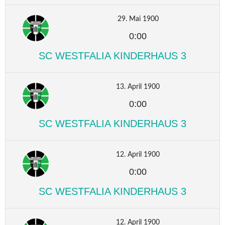
29. Mai 1900
0:00
SC WESTFALIA KINDERHAUS 3
13. April 1900
0:00
SC WESTFALIA KINDERHAUS 3
12. April 1900
0:00
SC WESTFALIA KINDERHAUS 3
12. April 1900