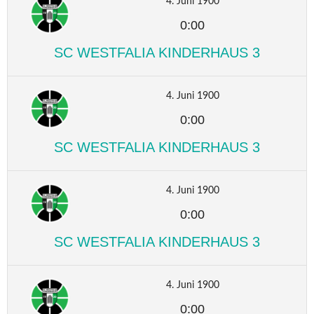
4. Juni 1900
0:00
SC WESTFALIA KINDERHAUS 3
4. Juni 1900
0:00
SC WESTFALIA KINDERHAUS 3
4. Juni 1900
0:00
SC WESTFALIA KINDERHAUS 3
4. Juni 1900
0:00