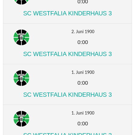
0:00
SC WESTFALIA KINDERHAUS 3
2. Juni 1900
0:00
SC WESTFALIA KINDERHAUS 3
1. Juni 1900
0:00
SC WESTFALIA KINDERHAUS 3
1. Juni 1900
0:00