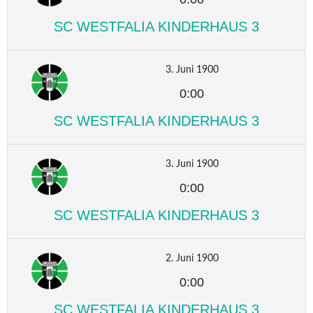
SC WESTFALIA KINDERHAUS 3
3. Juni 1900
0:00
SC WESTFALIA KINDERHAUS 3
3. Juni 1900
0:00
SC WESTFALIA KINDERHAUS 3
2. Juni 1900
0:00
SC WESTFALIA KINDERHAUS 3