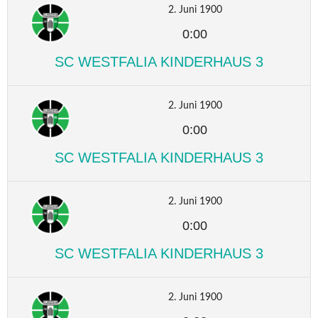
2. Juni 1900
0:00
SC WESTFALIA KINDERHAUS 3
2. Juni 1900
0:00
SC WESTFALIA KINDERHAUS 3
2. Juni 1900
0:00
SC WESTFALIA KINDERHAUS 3
2. Juni 1900