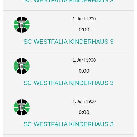
SC WESTFALIA KINDERHAUS 3
1. Juni 1900
0:00
SC WESTFALIA KINDERHAUS 3
1. Juni 1900
0:00
SC WESTFALIA KINDERHAUS 3
1. Juni 1900
0:00
SC WESTFALIA KINDERHAUS 3