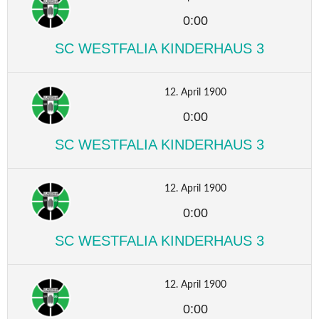
0:00
SC WESTFALIA KINDERHAUS 3
12. April 1900
0:00
SC WESTFALIA KINDERHAUS 3
12. April 1900
0:00
SC WESTFALIA KINDERHAUS 3
12. April 1900
0:00