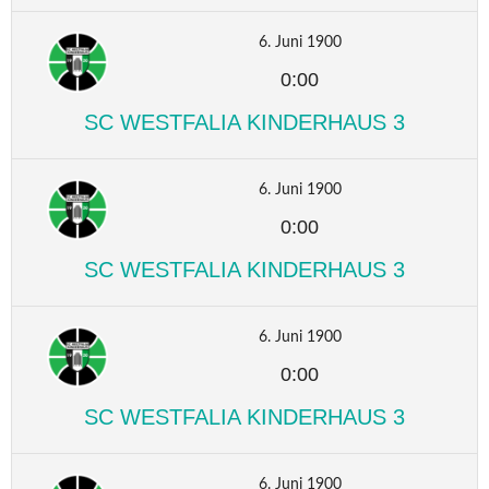
6. Juni 1900
0:00
SC WESTFALIA KINDERHAUS 3
6. Juni 1900
0:00
SC WESTFALIA KINDERHAUS 3
6. Juni 1900
0:00
SC WESTFALIA KINDERHAUS 3
6. Juni 1900