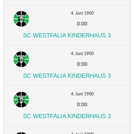
4. Juni 1900
0:00
SC WESTFALIA KINDERHAUS 3
4. Juni 1900
0:00
SC WESTFALIA KINDERHAUS 3
4. Juni 1900
0:00
SC WESTFALIA KINDERHAUS 3