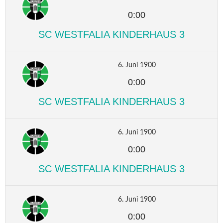
0:00
SC WESTFALIA KINDERHAUS 3
6. Juni 1900
0:00
SC WESTFALIA KINDERHAUS 3
6. Juni 1900
0:00
SC WESTFALIA KINDERHAUS 3
6. Juni 1900
0:00