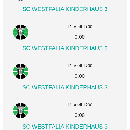
SC WESTFALIA KINDERHAUS 3
11. April 1900
0:00
SC WESTFALIA KINDERHAUS 3
11. April 1900
0:00
SC WESTFALIA KINDERHAUS 3
11. April 1900
0:00
SC WESTFALIA KINDERHAUS 3