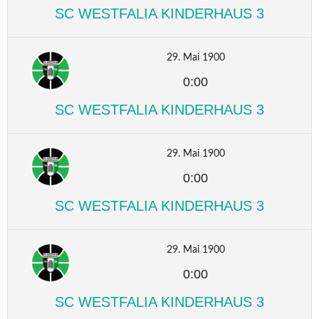
SC WESTFALIA KINDERHAUS 3
29. Mai 1900
0:00
SC WESTFALIA KINDERHAUS 3
29. Mai 1900
0:00
SC WESTFALIA KINDERHAUS 3
29. Mai 1900
0:00
SC WESTFALIA KINDERHAUS 3