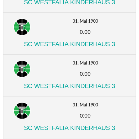
SC WESTFALIA KINDERHAUS 3
31. Mai 1900
0:00
SC WESTFALIA KINDERHAUS 3
31. Mai 1900
0:00
SC WESTFALIA KINDERHAUS 3
31. Mai 1900
0:00
SC WESTFALIA KINDERHAUS 3