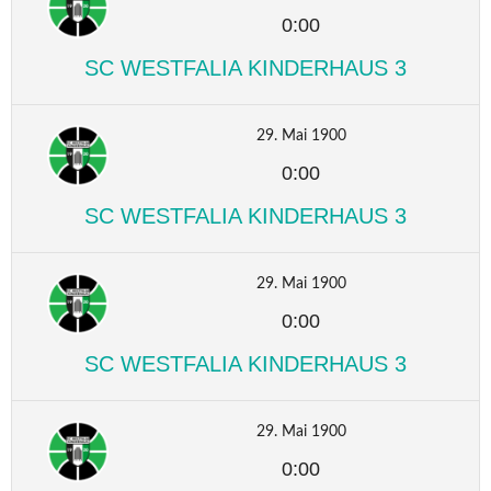
0:00
SC WESTFALIA KINDERHAUS 3
29. Mai 1900
0:00
SC WESTFALIA KINDERHAUS 3
29. Mai 1900
0:00
SC WESTFALIA KINDERHAUS 3
29. Mai 1900
0:00