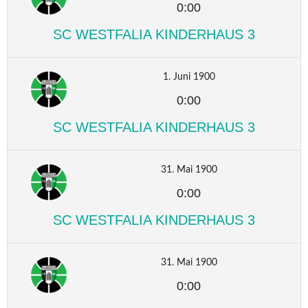
0:00
SC WESTFALIA KINDERHAUS 3
1. Juni 1900
0:00
SC WESTFALIA KINDERHAUS 3
31. Mai 1900
0:00
SC WESTFALIA KINDERHAUS 3
31. Mai 1900
0:00