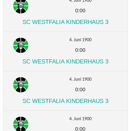
4. Juni 1900
0:00
SC WESTFALIA KINDERHAUS 3
4. Juni 1900
0:00
SC WESTFALIA KINDERHAUS 3
4. Juni 1900
0:00
SC WESTFALIA KINDERHAUS 3
4. Juni 1900
0:00