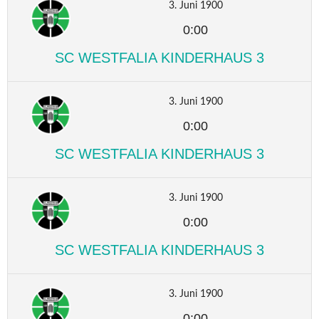
3. Juni 1900
0:00
SC WESTFALIA KINDERHAUS 3
3. Juni 1900
0:00
SC WESTFALIA KINDERHAUS 3
3. Juni 1900
0:00
SC WESTFALIA KINDERHAUS 3
3. Juni 1900
0:00