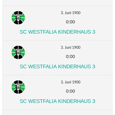
3. Juni 1900
0:00
SC WESTFALIA KINDERHAUS 3
3. Juni 1900
0:00
SC WESTFALIA KINDERHAUS 3
3. Juni 1900
0:00
SC WESTFALIA KINDERHAUS 3