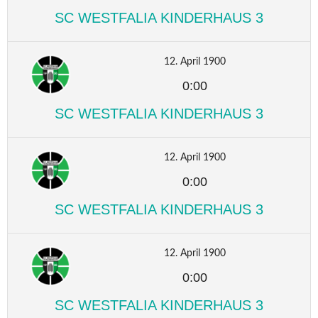
SC WESTFALIA KINDERHAUS 3
12. April 1900
0:00
SC WESTFALIA KINDERHAUS 3
12. April 1900
0:00
SC WESTFALIA KINDERHAUS 3
12. April 1900
0:00
SC WESTFALIA KINDERHAUS 3