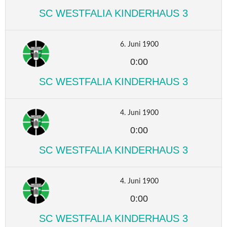
SC WESTFALIA KINDERHAUS 3
6. Juni 1900
0:00
SC WESTFALIA KINDERHAUS 3
4. Juni 1900
0:00
SC WESTFALIA KINDERHAUS 3
4. Juni 1900
0:00
SC WESTFALIA KINDERHAUS 3