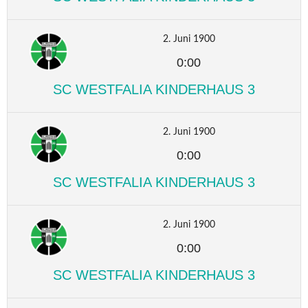
2. Juni 1900
0:00
SC WESTFALIA KINDERHAUS 3
2. Juni 1900
0:00
SC WESTFALIA KINDERHAUS 3
2. Juni 1900
0:00
SC WESTFALIA KINDERHAUS 3