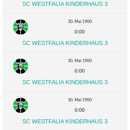
SC WESTFALIA KINDERHAUS 3
30. Mai 1900
0:00
SC WESTFALIA KINDERHAUS 3
30. Mai 1900
0:00
SC WESTFALIA KINDERHAUS 3
30. Mai 1900
0:00
SC WESTFALIA KINDERHAUS 3