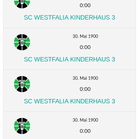
0:00
SC WESTFALIA KINDERHAUS 3
30. Mai 1900
0:00
SC WESTFALIA KINDERHAUS 3
30. Mai 1900
0:00
SC WESTFALIA KINDERHAUS 3
30. Mai 1900
0:00