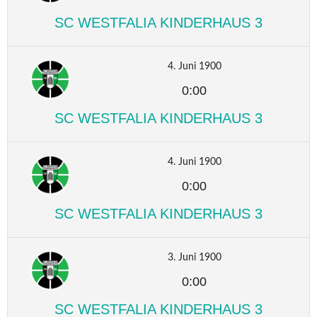
SC WESTFALIA KINDERHAUS 3
4. Juni 1900
0:00
SC WESTFALIA KINDERHAUS 3
4. Juni 1900
0:00
SC WESTFALIA KINDERHAUS 3
3. Juni 1900
0:00
SC WESTFALIA KINDERHAUS 3