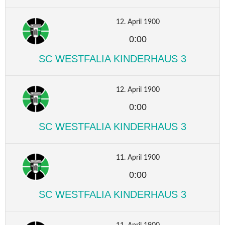
12. April 1900
0:00
SC WESTFALIA KINDERHAUS 3
12. April 1900
0:00
SC WESTFALIA KINDERHAUS 3
11. April 1900
0:00
SC WESTFALIA KINDERHAUS 3