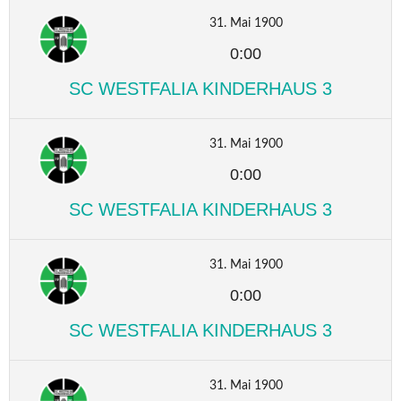
31. Mai 1900
0:00
SC WESTFALIA KINDERHAUS 3
31. Mai 1900
0:00
SC WESTFALIA KINDERHAUS 3
31. Mai 1900
0:00
SC WESTFALIA KINDERHAUS 3
31. Mai 1900