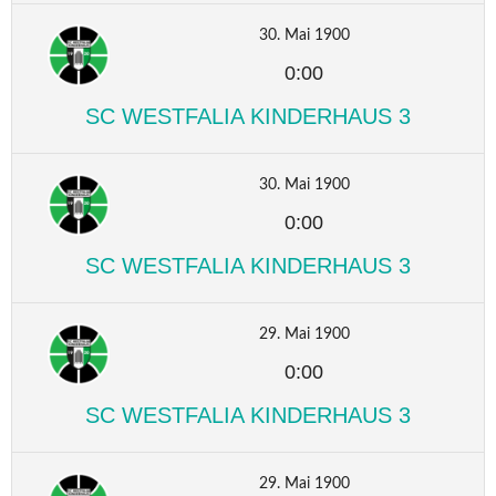
30. Mai 1900
0:00
SC WESTFALIA KINDERHAUS 3
30. Mai 1900
0:00
SC WESTFALIA KINDERHAUS 3
29. Mai 1900
0:00
SC WESTFALIA KINDERHAUS 3
29. Mai 1900