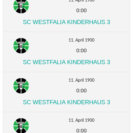
11. April 1900
0:00
SC WESTFALIA KINDERHAUS 3
11. April 1900
0:00
SC WESTFALIA KINDERHAUS 3
11. April 1900
0:00
SC WESTFALIA KINDERHAUS 3
11. April 1900
0:00