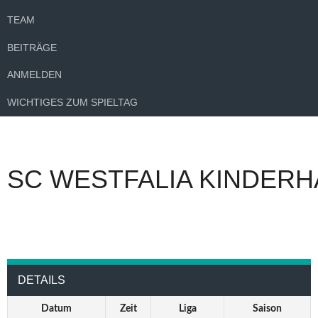
TEAM
BEITRÄGE
ANMELDEN
WICHTIGES ZUM SPIELTAG
SC WESTFALIA KINDERH
DETAILS
Datum
Zeit
Liga
Saison