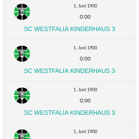
1. Juni 1900
0:00
SC WESTFALIA KINDERHAUS 3
1. Juni 1900
0:00
SC WESTFALIA KINDERHAUS 3
1. Juni 1900
0:00
SC WESTFALIA KINDERHAUS 3
1. Juni 1900