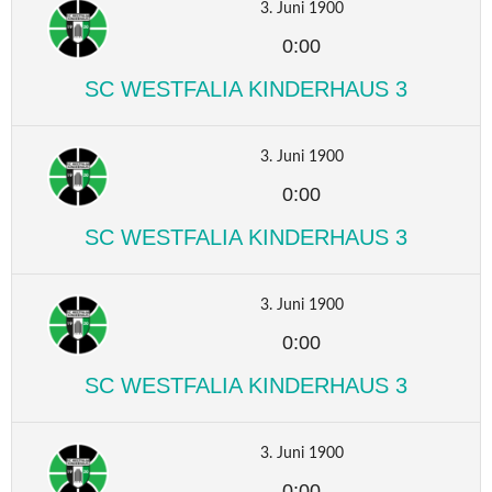
3. Juni 1900
0:00
SC WESTFALIA KINDERHAUS 3
3. Juni 1900
0:00
SC WESTFALIA KINDERHAUS 3
3. Juni 1900
0:00
SC WESTFALIA KINDERHAUS 3
3. Juni 1900
0:00