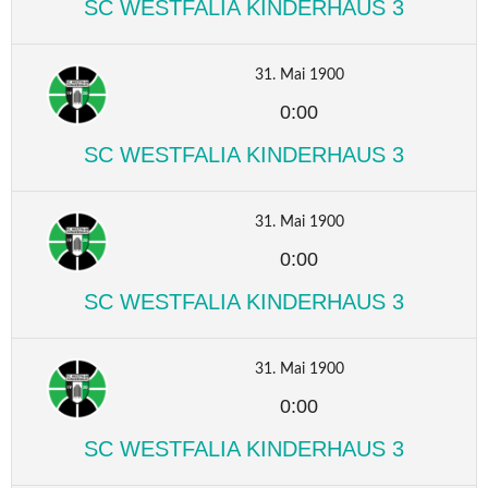
SC WESTFALIA KINDERHAUS 3
31. Mai 1900
0:00
SC WESTFALIA KINDERHAUS 3
31. Mai 1900
0:00
SC WESTFALIA KINDERHAUS 3
31. Mai 1900
0:00
SC WESTFALIA KINDERHAUS 3