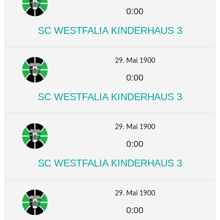
0:00
SC WESTFALIA KINDERHAUS 3
29. Mai 1900
0:00
SC WESTFALIA KINDERHAUS 3
29. Mai 1900
0:00
SC WESTFALIA KINDERHAUS 3
29. Mai 1900
0:00