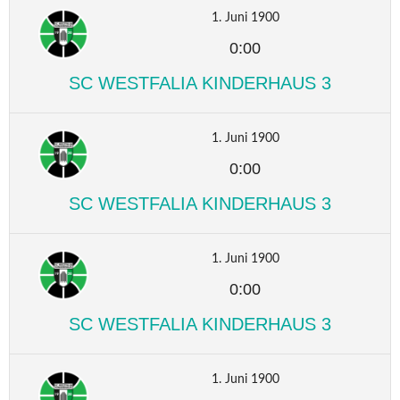
1. Juni 1900
0:00
SC WESTFALIA KINDERHAUS 3
1. Juni 1900
0:00
SC WESTFALIA KINDERHAUS 3
1. Juni 1900
0:00
SC WESTFALIA KINDERHAUS 3
1. Juni 1900