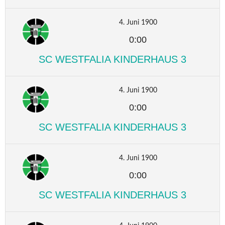
4. Juni 1900
0:00
SC WESTFALIA KINDERHAUS 3
4. Juni 1900
0:00
SC WESTFALIA KINDERHAUS 3
4. Juni 1900
0:00
SC WESTFALIA KINDERHAUS 3