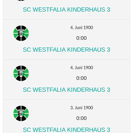
SC WESTFALIA KINDERHAUS 3
4. Juni 1900
0:00
SC WESTFALIA KINDERHAUS 3
4. Juni 1900
0:00
SC WESTFALIA KINDERHAUS 3
3. Juni 1900
0:00
SC WESTFALIA KINDERHAUS 3