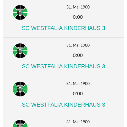
31. Mai 1900
0:00
SC WESTFALIA KINDERHAUS 3
31. Mai 1900
0:00
SC WESTFALIA KINDERHAUS 3
31. Mai 1900
0:00
SC WESTFALIA KINDERHAUS 3
31. Mai 1900