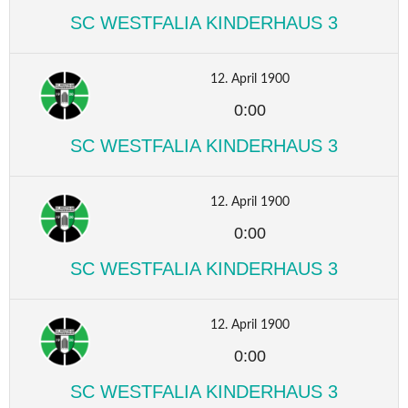
SC WESTFALIA KINDERHAUS 3
12. April 1900
0:00
SC WESTFALIA KINDERHAUS 3
12. April 1900
0:00
SC WESTFALIA KINDERHAUS 3
12. April 1900
0:00
SC WESTFALIA KINDERHAUS 3