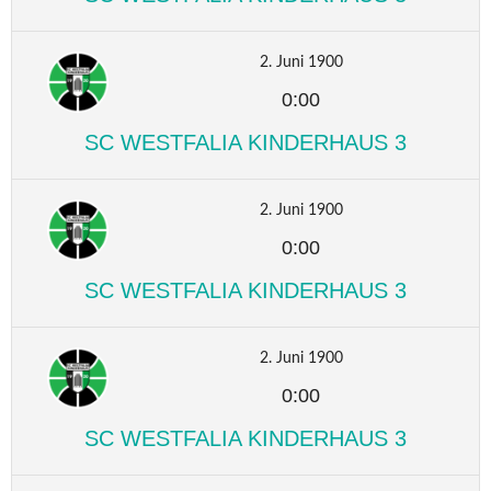
2. Juni 1900
0:00
SC WESTFALIA KINDERHAUS 3
2. Juni 1900
0:00
SC WESTFALIA KINDERHAUS 3
2. Juni 1900
0:00
SC WESTFALIA KINDERHAUS 3