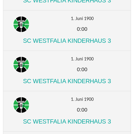
SC WESTFALIA KINDERHAUS 3
1. Juni 1900
0:00
SC WESTFALIA KINDERHAUS 3
1. Juni 1900
0:00
SC WESTFALIA KINDERHAUS 3
1. Juni 1900
0:00
SC WESTFALIA KINDERHAUS 3