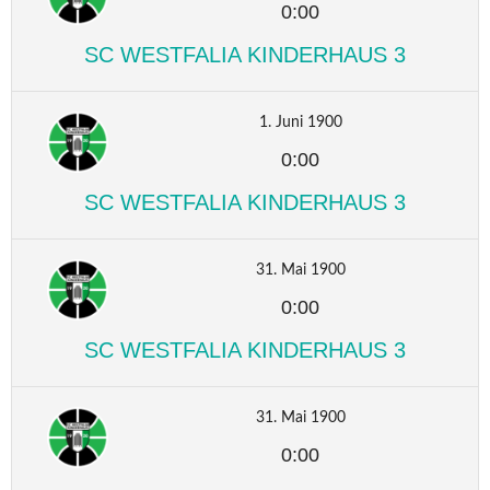
0:00
SC WESTFALIA KINDERHAUS 3
1. Juni 1900
0:00
SC WESTFALIA KINDERHAUS 3
31. Mai 1900
0:00
SC WESTFALIA KINDERHAUS 3
31. Mai 1900
0:00