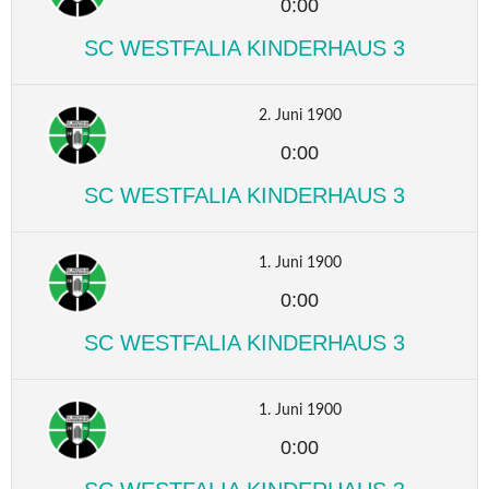
0:00
SC WESTFALIA KINDERHAUS 3
2. Juni 1900
0:00
SC WESTFALIA KINDERHAUS 3
1. Juni 1900
0:00
SC WESTFALIA KINDERHAUS 3
1. Juni 1900
0:00