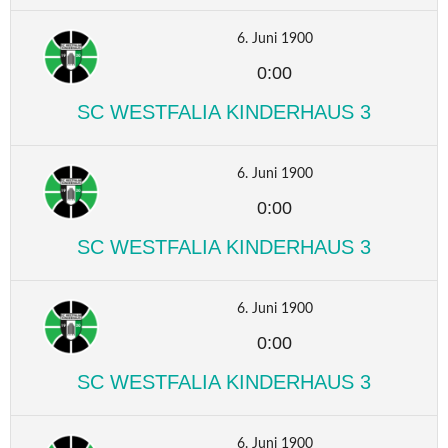
6. Juni 1900
0:00
SC WESTFALIA KINDERHAUS 3
6. Juni 1900
0:00
SC WESTFALIA KINDERHAUS 3
6. Juni 1900
0:00
SC WESTFALIA KINDERHAUS 3
6. Juni 1900