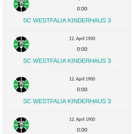
0:00
SC WESTFALIA KINDERHAUS 3
12. April 1900
0:00
SC WESTFALIA KINDERHAUS 3
12. April 1900
0:00
SC WESTFALIA KINDERHAUS 3
12. April 1900
0:00