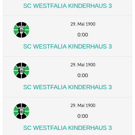
SC WESTFALIA KINDERHAUS 3
29. Mai 1900
0:00
SC WESTFALIA KINDERHAUS 3
29. Mai 1900
0:00
SC WESTFALIA KINDERHAUS 3
29. Mai 1900
0:00
SC WESTFALIA KINDERHAUS 3