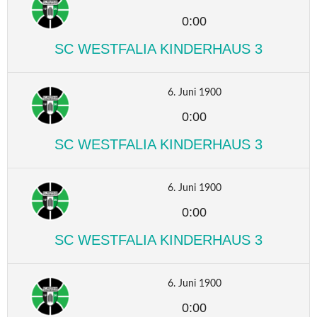
0:00
SC WESTFALIA KINDERHAUS 3
6. Juni 1900
0:00
SC WESTFALIA KINDERHAUS 3
6. Juni 1900
0:00
SC WESTFALIA KINDERHAUS 3
6. Juni 1900
0:00