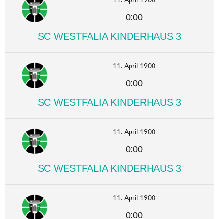
11. April 1900
0:00
SC WESTFALIA KINDERHAUS 3
11. April 1900
0:00
SC WESTFALIA KINDERHAUS 3
11. April 1900
0:00
SC WESTFALIA KINDERHAUS 3
11. April 1900
0:00