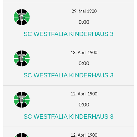
29. Mai 1900
0:00
SC WESTFALIA KINDERHAUS 3
13. April 1900
0:00
SC WESTFALIA KINDERHAUS 3
12. April 1900
0:00
SC WESTFALIA KINDERHAUS 3
12. April 1900