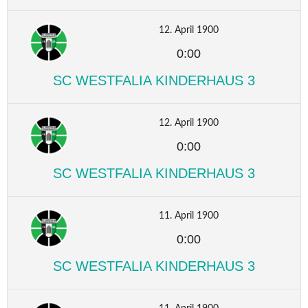
12. April 1900
0:00
SC WESTFALIA KINDERHAUS 3
12. April 1900
0:00
SC WESTFALIA KINDERHAUS 3
11. April 1900
0:00
SC WESTFALIA KINDERHAUS 3