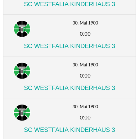
SC WESTFALIA KINDERHAUS 3
30. Mai 1900
0:00
SC WESTFALIA KINDERHAUS 3
30. Mai 1900
0:00
SC WESTFALIA KINDERHAUS 3
30. Mai 1900
0:00
SC WESTFALIA KINDERHAUS 3