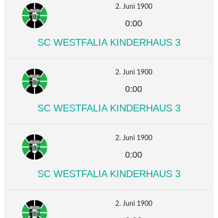
2. Juni 1900
0:00
SC WESTFALIA KINDERHAUS 3
2. Juni 1900
0:00
SC WESTFALIA KINDERHAUS 3
2. Juni 1900
0:00
SC WESTFALIA KINDERHAUS 3
2. Juni 1900