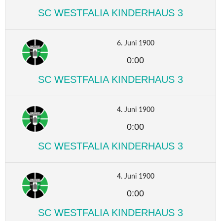
SC WESTFALIA KINDERHAUS 3
6. Juni 1900
0:00
SC WESTFALIA KINDERHAUS 3
4. Juni 1900
0:00
SC WESTFALIA KINDERHAUS 3
4. Juni 1900
0:00
SC WESTFALIA KINDERHAUS 3