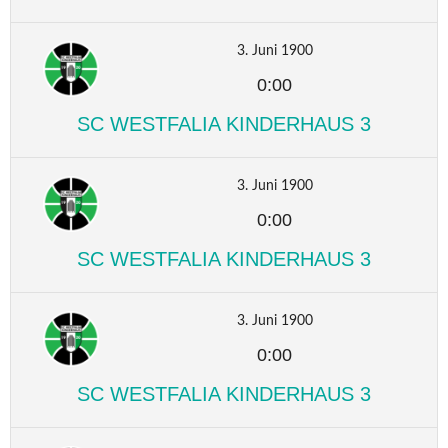
3. Juni 1900
0:00
SC WESTFALIA KINDERHAUS 3
3. Juni 1900
0:00
SC WESTFALIA KINDERHAUS 3
3. Juni 1900
0:00
SC WESTFALIA KINDERHAUS 3