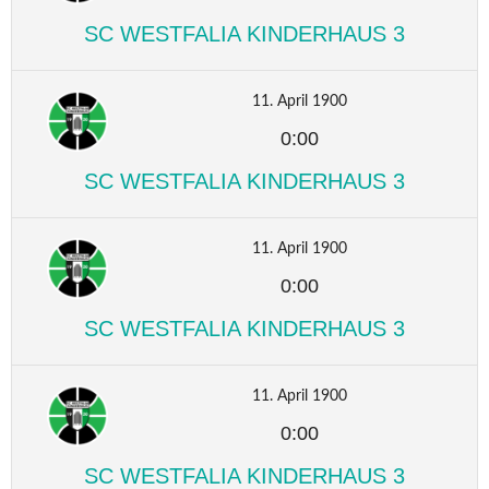
SC WESTFALIA KINDERHAUS 3
11. April 1900
0:00
SC WESTFALIA KINDERHAUS 3
11. April 1900
0:00
SC WESTFALIA KINDERHAUS 3
11. April 1900
0:00
SC WESTFALIA KINDERHAUS 3