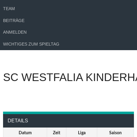
TEAM
BEITRÄGE
ANMELDEN
WICHTIGES ZUM SPIELTAG
SC WESTFALIA KINDERH
DETAILS
Datum
Zeit
Liga
Saison