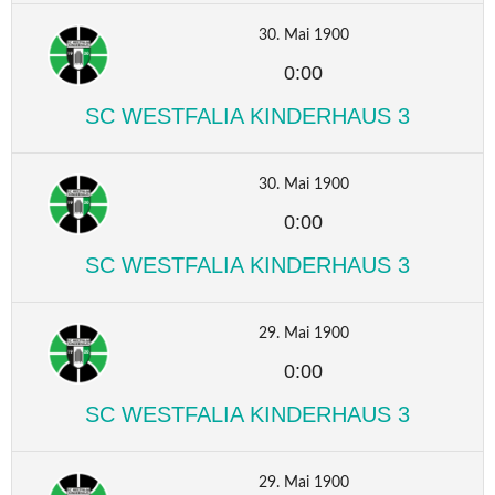
30. Mai 1900
0:00
SC WESTFALIA KINDERHAUS 3
30. Mai 1900
0:00
SC WESTFALIA KINDERHAUS 3
29. Mai 1900
0:00
SC WESTFALIA KINDERHAUS 3
29. Mai 1900