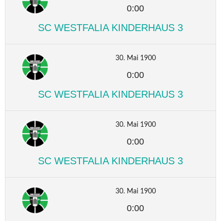
0:00
SC WESTFALIA KINDERHAUS 3
30. Mai 1900
0:00
SC WESTFALIA KINDERHAUS 3
30. Mai 1900
0:00
SC WESTFALIA KINDERHAUS 3
30. Mai 1900
0:00