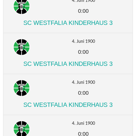
4. Juni 1900
0:00
SC WESTFALIA KINDERHAUS 3
4. Juni 1900
0:00
SC WESTFALIA KINDERHAUS 3
4. Juni 1900
0:00
SC WESTFALIA KINDERHAUS 3
4. Juni 1900
0:00