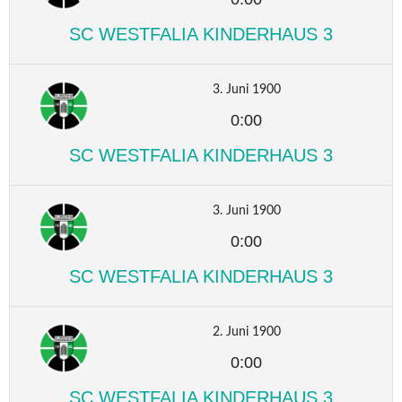
SC WESTFALIA KINDERHAUS 3
3. Juni 1900
0:00
SC WESTFALIA KINDERHAUS 3
3. Juni 1900
0:00
SC WESTFALIA KINDERHAUS 3
2. Juni 1900
0:00
SC WESTFALIA KINDERHAUS 3