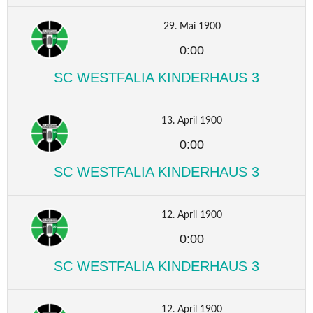
29. Mai 1900
0:00
SC WESTFALIA KINDERHAUS 3
13. April 1900
0:00
SC WESTFALIA KINDERHAUS 3
12. April 1900
0:00
SC WESTFALIA KINDERHAUS 3
12. April 1900