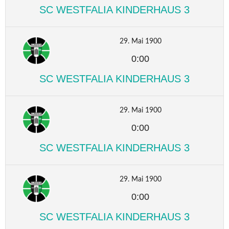
SC WESTFALIA KINDERHAUS 3
29. Mai 1900
0:00
SC WESTFALIA KINDERHAUS 3
29. Mai 1900
0:00
SC WESTFALIA KINDERHAUS 3
29. Mai 1900
0:00
SC WESTFALIA KINDERHAUS 3