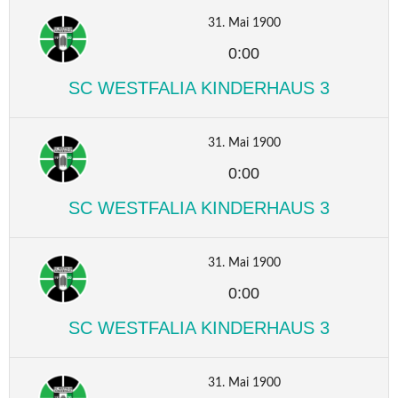
31. Mai 1900
0:00
SC WESTFALIA KINDERHAUS 3
31. Mai 1900
0:00
SC WESTFALIA KINDERHAUS 3
31. Mai 1900
0:00
SC WESTFALIA KINDERHAUS 3
31. Mai 1900