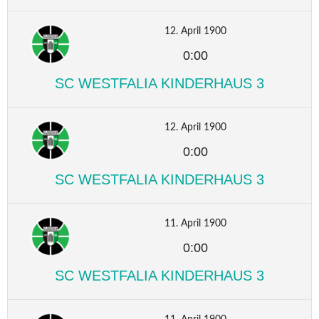
12. April 1900
0:00
SC WESTFALIA KINDERHAUS 3
12. April 1900
0:00
SC WESTFALIA KINDERHAUS 3
11. April 1900
0:00
SC WESTFALIA KINDERHAUS 3