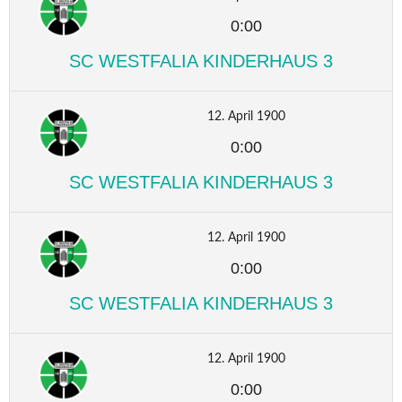
0:00
SC WESTFALIA KINDERHAUS 3
12. April 1900
0:00
SC WESTFALIA KINDERHAUS 3
12. April 1900
0:00
SC WESTFALIA KINDERHAUS 3
12. April 1900
0:00