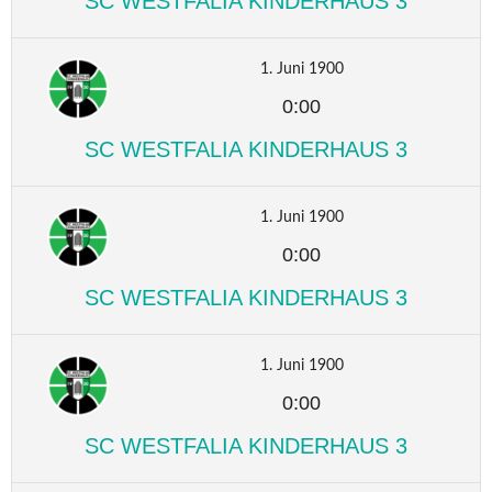
SC WESTFALIA KINDERHAUS 3
1. Juni 1900
0:00
SC WESTFALIA KINDERHAUS 3
1. Juni 1900
0:00
SC WESTFALIA KINDERHAUS 3
1. Juni 1900
0:00
SC WESTFALIA KINDERHAUS 3