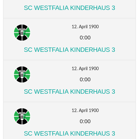
SC WESTFALIA KINDERHAUS 3
12. April 1900
0:00
SC WESTFALIA KINDERHAUS 3
12. April 1900
0:00
SC WESTFALIA KINDERHAUS 3
12. April 1900
0:00
SC WESTFALIA KINDERHAUS 3