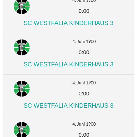
4. Juni 1900
0:00
SC WESTFALIA KINDERHAUS 3
4. Juni 1900
0:00
SC WESTFALIA KINDERHAUS 3
4. Juni 1900
0:00
SC WESTFALIA KINDERHAUS 3
4. Juni 1900
0:00