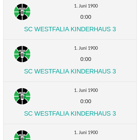
1. Juni 1900
0:00
SC WESTFALIA KINDERHAUS 3
1. Juni 1900
0:00
SC WESTFALIA KINDERHAUS 3
1. Juni 1900
0:00
SC WESTFALIA KINDERHAUS 3
1. Juni 1900