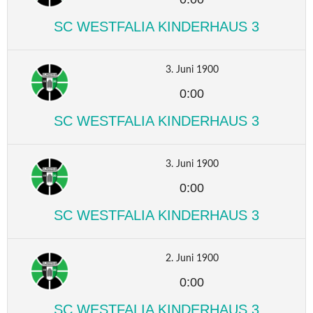
SC WESTFALIA KINDERHAUS 3
3. Juni 1900
0:00
SC WESTFALIA KINDERHAUS 3
3. Juni 1900
0:00
SC WESTFALIA KINDERHAUS 3
2. Juni 1900
0:00
SC WESTFALIA KINDERHAUS 3