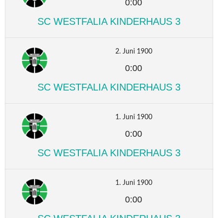
0:00
SC WESTFALIA KINDERHAUS 3
2. Juni 1900
0:00
SC WESTFALIA KINDERHAUS 3
1. Juni 1900
0:00
SC WESTFALIA KINDERHAUS 3
1. Juni 1900
0:00