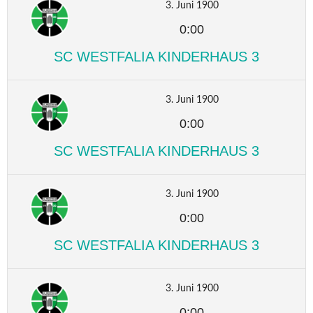
3. Juni 1900
0:00
SC WESTFALIA KINDERHAUS 3
3. Juni 1900
0:00
SC WESTFALIA KINDERHAUS 3
3. Juni 1900
0:00
SC WESTFALIA KINDERHAUS 3
3. Juni 1900
0:00