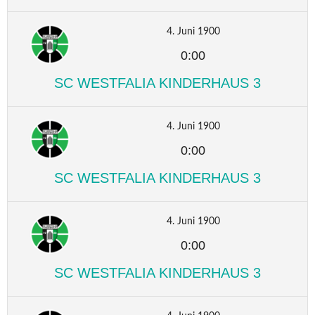
4. Juni 1900
0:00
SC WESTFALIA KINDERHAUS 3
4. Juni 1900
0:00
SC WESTFALIA KINDERHAUS 3
4. Juni 1900
0:00
SC WESTFALIA KINDERHAUS 3