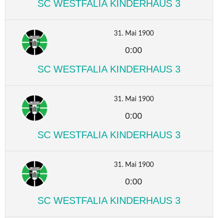
SC WESTFALIA KINDERHAUS 3
31. Mai 1900
0:00
SC WESTFALIA KINDERHAUS 3
31. Mai 1900
0:00
SC WESTFALIA KINDERHAUS 3
31. Mai 1900
0:00
SC WESTFALIA KINDERHAUS 3