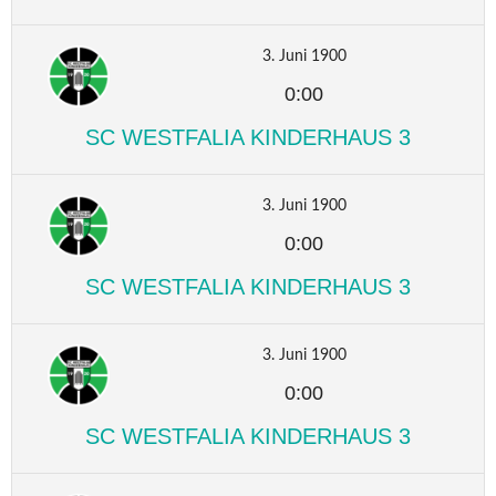
3. Juni 1900
0:00
SC WESTFALIA KINDERHAUS 3
3. Juni 1900
0:00
SC WESTFALIA KINDERHAUS 3
3. Juni 1900
0:00
SC WESTFALIA KINDERHAUS 3