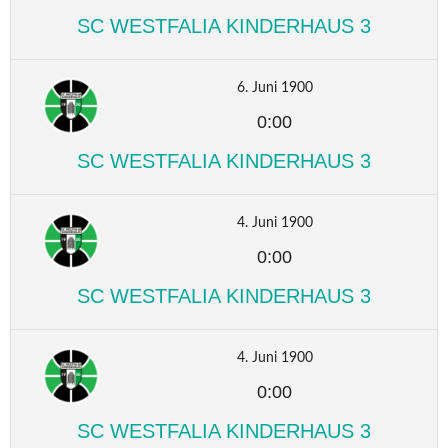
SC WESTFALIA KINDERHAUS 3
6. Juni 1900
0:00
SC WESTFALIA KINDERHAUS 3
4. Juni 1900
0:00
SC WESTFALIA KINDERHAUS 3
4. Juni 1900
0:00
SC WESTFALIA KINDERHAUS 3