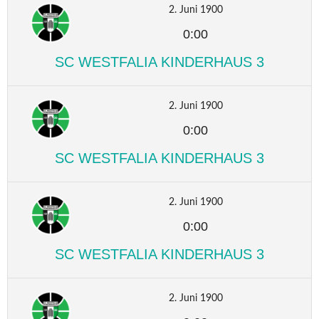
2. Juni 1900
0:00
SC WESTFALIA KINDERHAUS 3
2. Juni 1900
0:00
SC WESTFALIA KINDERHAUS 3
2. Juni 1900
0:00
SC WESTFALIA KINDERHAUS 3
2. Juni 1900