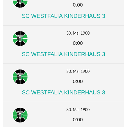
0:00
SC WESTFALIA KINDERHAUS 3
30. Mai 1900
0:00
SC WESTFALIA KINDERHAUS 3
30. Mai 1900
0:00
SC WESTFALIA KINDERHAUS 3
30. Mai 1900
0:00