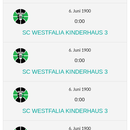
6. Juni 1900
0:00
SC WESTFALIA KINDERHAUS 3
6. Juni 1900
0:00
SC WESTFALIA KINDERHAUS 3
6. Juni 1900
0:00
SC WESTFALIA KINDERHAUS 3
6. Juni 1900