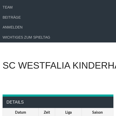
TEAM
BEITRÄGE
ANMELDEN
WICHTIGES ZUM SPIELTAG
SC WESTFALIA KINDERH
DETAILS
Datum
Zeit
Liga
Saison