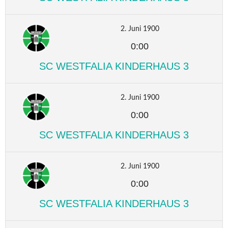
2. Juni 1900
0:00
SC WESTFALIA KINDERHAUS 3
2. Juni 1900
0:00
SC WESTFALIA KINDERHAUS 3
2. Juni 1900
0:00
SC WESTFALIA KINDERHAUS 3