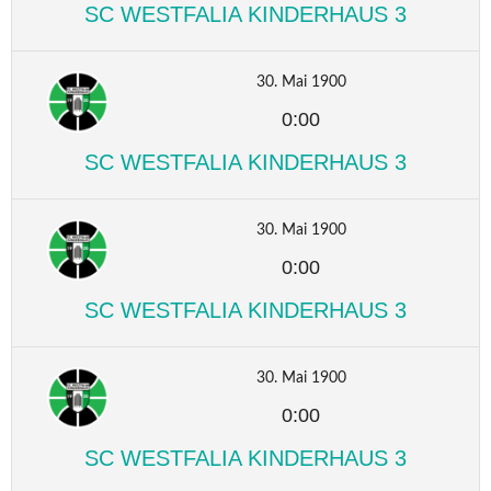
SC WESTFALIA KINDERHAUS 3
30. Mai 1900
0:00
SC WESTFALIA KINDERHAUS 3
30. Mai 1900
0:00
SC WESTFALIA KINDERHAUS 3
30. Mai 1900
0:00
SC WESTFALIA KINDERHAUS 3