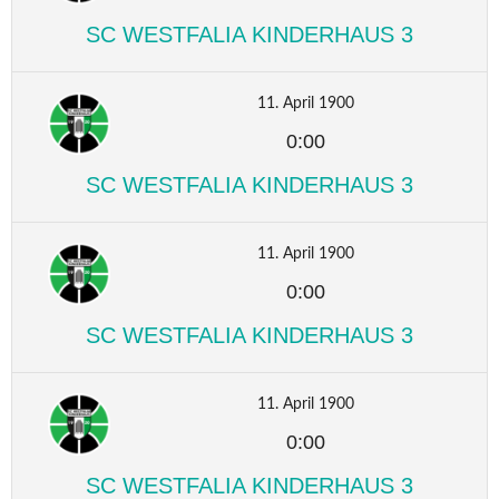
SC WESTFALIA KINDERHAUS 3
11. April 1900
0:00
SC WESTFALIA KINDERHAUS 3
11. April 1900
0:00
SC WESTFALIA KINDERHAUS 3
11. April 1900
0:00
SC WESTFALIA KINDERHAUS 3