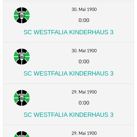
30. Mai 1900
0:00
SC WESTFALIA KINDERHAUS 3
30. Mai 1900
0:00
SC WESTFALIA KINDERHAUS 3
29. Mai 1900
0:00
SC WESTFALIA KINDERHAUS 3
29. Mai 1900