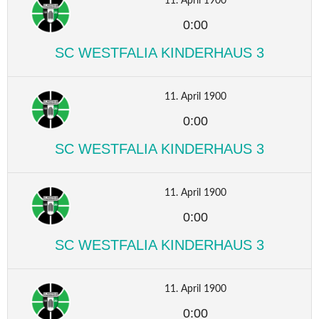
11. April 1900
0:00
SC WESTFALIA KINDERHAUS 3
11. April 1900
0:00
SC WESTFALIA KINDERHAUS 3
11. April 1900
0:00
SC WESTFALIA KINDERHAUS 3
11. April 1900
0:00