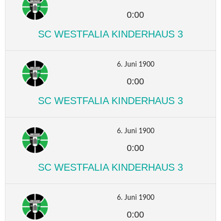
0:00
SC WESTFALIA KINDERHAUS 3
6. Juni 1900
0:00
SC WESTFALIA KINDERHAUS 3
6. Juni 1900
0:00
SC WESTFALIA KINDERHAUS 3
6. Juni 1900
0:00