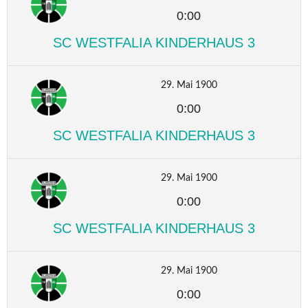
0:00
SC WESTFALIA KINDERHAUS 3
29. Mai 1900
0:00
SC WESTFALIA KINDERHAUS 3
29. Mai 1900
0:00
SC WESTFALIA KINDERHAUS 3
29. Mai 1900
0:00