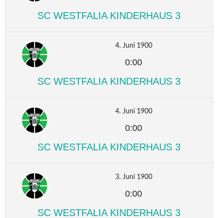
SC WESTFALIA KINDERHAUS 3
4. Juni 1900
0:00
SC WESTFALIA KINDERHAUS 3
4. Juni 1900
0:00
SC WESTFALIA KINDERHAUS 3
3. Juni 1900
0:00
SC WESTFALIA KINDERHAUS 3