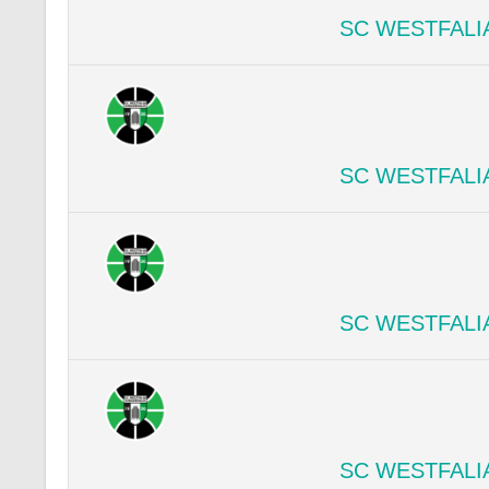
SC WESTFALI
SC WESTFALI
SC WESTFALI
SC WESTFALI