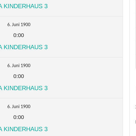
A KINDERHAUS 3
6. Juni 1900
0:00
A KINDERHAUS 3
6. Juni 1900
0:00
A KINDERHAUS 3
6. Juni 1900
0:00
A KINDERHAUS 3