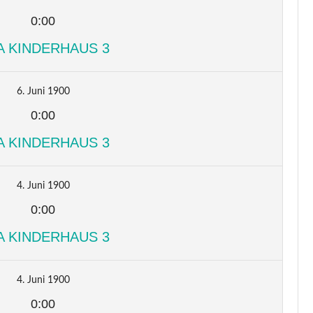
0:00
A KINDERHAUS 3
6. Juni 1900
0:00
A KINDERHAUS 3
4. Juni 1900
0:00
A KINDERHAUS 3
4. Juni 1900
0:00