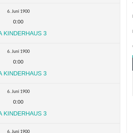
6. Juni 1900
0:00
A KINDERHAUS 3
6. Juni 1900
0:00
A KINDERHAUS 3
6. Juni 1900
0:00
A KINDERHAUS 3
6. Juni 1900