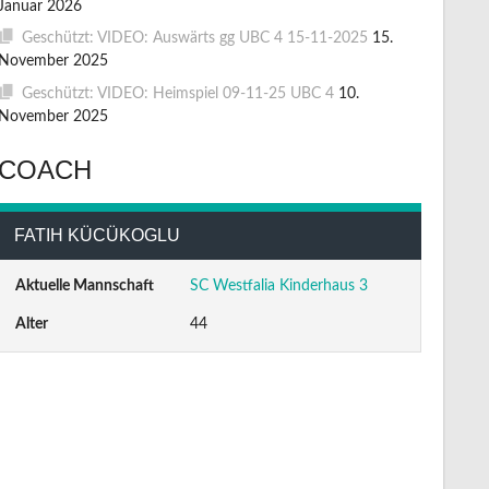
Januar 2026
Geschützt: VIDEO: Auswärts gg UBC 4 15-11-2025
15.
November 2025
Geschützt: VIDEO: Heimspiel 09-11-25 UBC 4
10.
November 2025
COACH
FATIH KÜCÜKOGLU
Aktuelle Mannschaft
SC Westfalia Kinderhaus 3
Alter
44