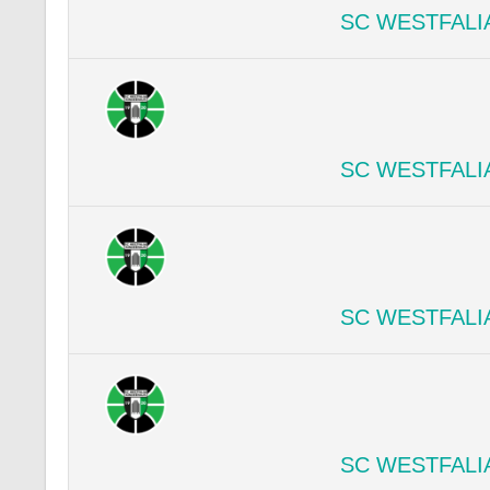
SC WESTFALI
SC WESTFALI
SC WESTFALI
SC WESTFALI