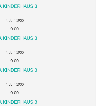
A KINDERHAUS 3
4. Juni 1900
0:00
A KINDERHAUS 3
4. Juni 1900
0:00
A KINDERHAUS 3
4. Juni 1900
0:00
A KINDERHAUS 3