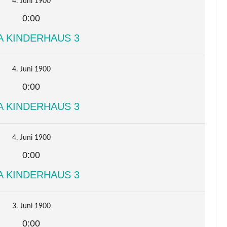
4. Juni 1900
0:00
A KINDERHAUS 3
4. Juni 1900
0:00
A KINDERHAUS 3
4. Juni 1900
0:00
A KINDERHAUS 3
3. Juni 1900
0:00