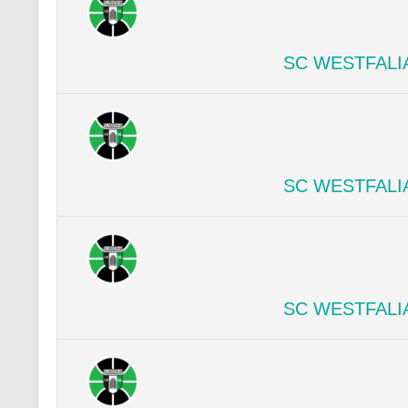
SC WESTFALI
SC WESTFALI
SC WESTFALI