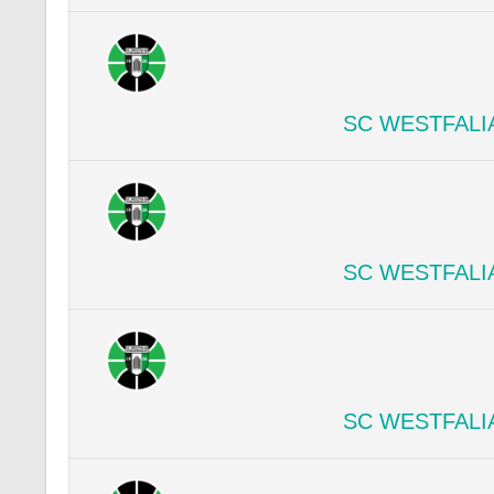
SC WESTFALI
SC WESTFALI
SC WESTFALI