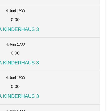
4. Juni 1900
0:00
A KINDERHAUS 3
4. Juni 1900
0:00
A KINDERHAUS 3
4. Juni 1900
0:00
A KINDERHAUS 3