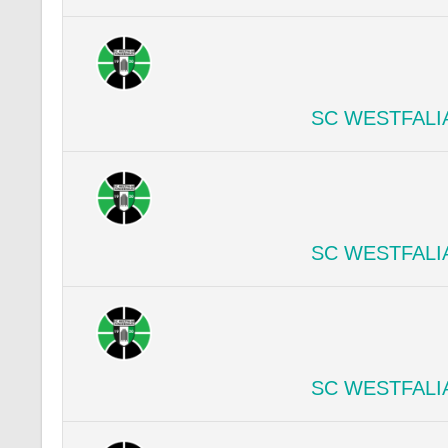
SC WESTFALI
SC WESTFALI
SC WESTFALI