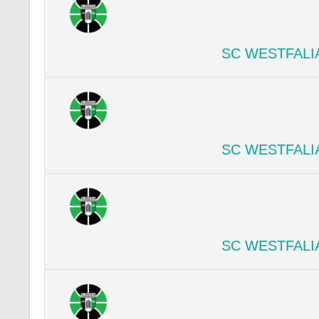
SC WESTFALI
SC WESTFALI
SC WESTFALI