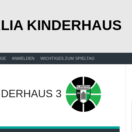
LIA KINDERHAUS
ÄGE
ANMELDEN
WICHTIGES ZUM SPIELTAG
NDERHAUS 3