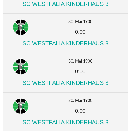
SC WESTFALIA KINDERHAUS 3
30. Mai 1900
0:00
SC WESTFALIA KINDERHAUS 3
30. Mai 1900
0:00
SC WESTFALIA KINDERHAUS 3
30. Mai 1900
0:00
SC WESTFALIA KINDERHAUS 3