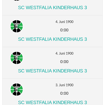
SC WESTFALIA KINDERHAUS 3
4. Juni 1900
0:00
SC WESTFALIA KINDERHAUS 3
4. Juni 1900
0:00
SC WESTFALIA KINDERHAUS 3
3. Juni 1900
0:00
SC WESTFALIA KINDERHAUS 3