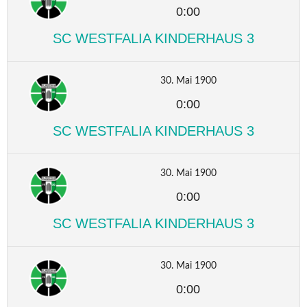
0:00
SC WESTFALIA KINDERHAUS 3
30. Mai 1900
0:00
SC WESTFALIA KINDERHAUS 3
30. Mai 1900
0:00
SC WESTFALIA KINDERHAUS 3
30. Mai 1900
0:00