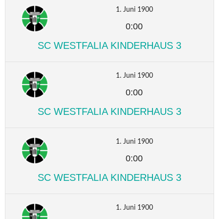
1. Juni 1900
0:00
SC WESTFALIA KINDERHAUS 3
1. Juni 1900
0:00
SC WESTFALIA KINDERHAUS 3
1. Juni 1900
0:00
SC WESTFALIA KINDERHAUS 3
1. Juni 1900