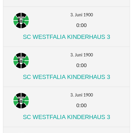
3. Juni 1900
0:00
SC WESTFALIA KINDERHAUS 3
3. Juni 1900
0:00
SC WESTFALIA KINDERHAUS 3
3. Juni 1900
0:00
SC WESTFALIA KINDERHAUS 3