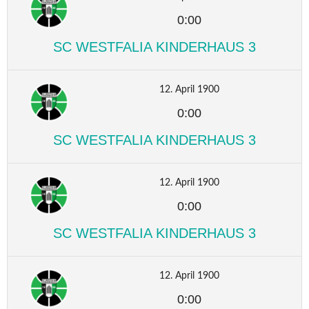
0:00
SC WESTFALIA KINDERHAUS 3
12. April 1900
0:00
SC WESTFALIA KINDERHAUS 3
12. April 1900
0:00
SC WESTFALIA KINDERHAUS 3
12. April 1900
0:00