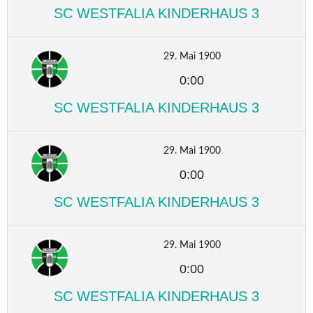
SC WESTFALIA KINDERHAUS 3
29. Mai 1900
0:00
SC WESTFALIA KINDERHAUS 3
29. Mai 1900
0:00
SC WESTFALIA KINDERHAUS 3
29. Mai 1900
0:00
SC WESTFALIA KINDERHAUS 3