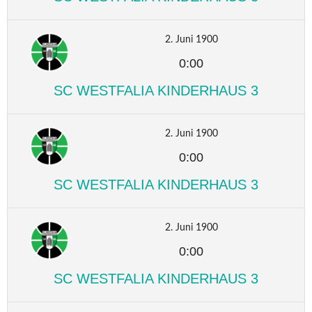
2. Juni 1900
0:00
SC WESTFALIA KINDERHAUS 3
2. Juni 1900
0:00
SC WESTFALIA KINDERHAUS 3
2. Juni 1900
0:00
SC WESTFALIA KINDERHAUS 3