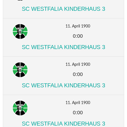
SC WESTFALIA KINDERHAUS 3
11. April 1900
0:00
SC WESTFALIA KINDERHAUS 3
11. April 1900
0:00
SC WESTFALIA KINDERHAUS 3
11. April 1900
0:00
SC WESTFALIA KINDERHAUS 3