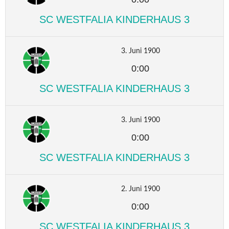
SC WESTFALIA KINDERHAUS 3
3. Juni 1900
0:00
SC WESTFALIA KINDERHAUS 3
3. Juni 1900
0:00
SC WESTFALIA KINDERHAUS 3
2. Juni 1900
0:00
SC WESTFALIA KINDERHAUS 3