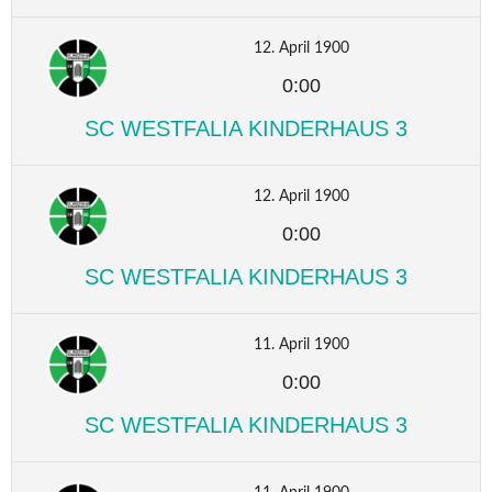
12. April 1900
0:00
SC WESTFALIA KINDERHAUS 3
12. April 1900
0:00
SC WESTFALIA KINDERHAUS 3
11. April 1900
0:00
SC WESTFALIA KINDERHAUS 3