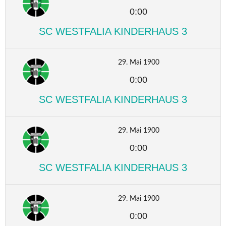
0:00
SC WESTFALIA KINDERHAUS 3
29. Mai 1900
0:00
SC WESTFALIA KINDERHAUS 3
29. Mai 1900
0:00
SC WESTFALIA KINDERHAUS 3
29. Mai 1900
0:00