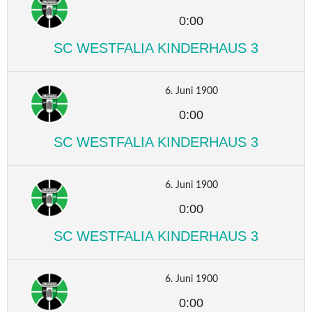
0:00
SC WESTFALIA KINDERHAUS 3
6. Juni 1900
0:00
SC WESTFALIA KINDERHAUS 3
6. Juni 1900
0:00
SC WESTFALIA KINDERHAUS 3
6. Juni 1900
0:00