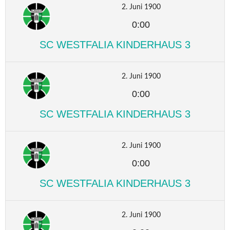
2. Juni 1900
0:00
SC WESTFALIA KINDERHAUS 3
2. Juni 1900
0:00
SC WESTFALIA KINDERHAUS 3
2. Juni 1900
0:00
SC WESTFALIA KINDERHAUS 3
2. Juni 1900