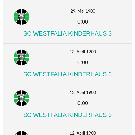
29. Mai 1900
0:00
SC WESTFALIA KINDERHAUS 3
13. April 1900
0:00
SC WESTFALIA KINDERHAUS 3
12. April 1900
0:00
SC WESTFALIA KINDERHAUS 3
12. April 1900