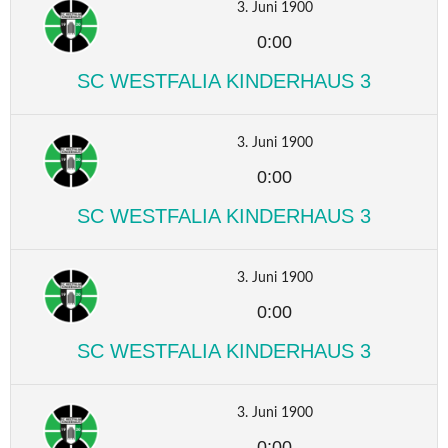
3. Juni 1900
0:00
SC WESTFALIA KINDERHAUS 3
3. Juni 1900
0:00
SC WESTFALIA KINDERHAUS 3
3. Juni 1900
0:00
SC WESTFALIA KINDERHAUS 3
3. Juni 1900
0:00