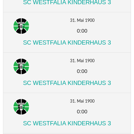
SC WESTFALIA KINDERHAUS 3
31. Mai 1900
0:00
SC WESTFALIA KINDERHAUS 3
31. Mai 1900
0:00
SC WESTFALIA KINDERHAUS 3
31. Mai 1900
0:00
SC WESTFALIA KINDERHAUS 3