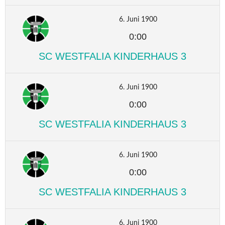
6. Juni 1900
0:00
SC WESTFALIA KINDERHAUS 3
6. Juni 1900
0:00
SC WESTFALIA KINDERHAUS 3
6. Juni 1900
0:00
SC WESTFALIA KINDERHAUS 3
6. Juni 1900