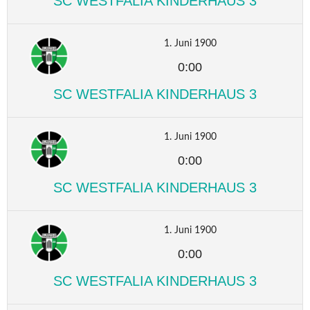
SC WESTFALIA KINDERHAUS 3
1. Juni 1900
0:00
SC WESTFALIA KINDERHAUS 3
1. Juni 1900
0:00
SC WESTFALIA KINDERHAUS 3
1. Juni 1900
0:00
SC WESTFALIA KINDERHAUS 3