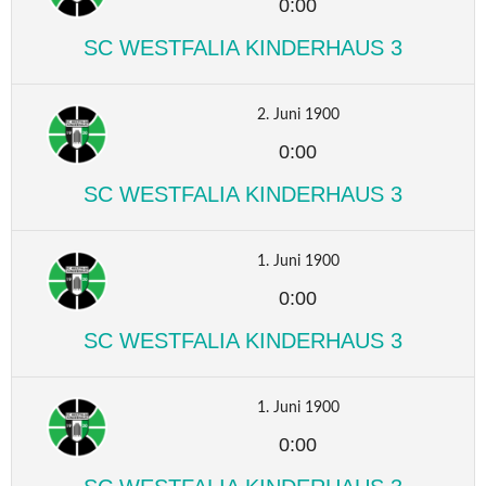
0:00
SC WESTFALIA KINDERHAUS 3
2. Juni 1900
0:00
SC WESTFALIA KINDERHAUS 3
1. Juni 1900
0:00
SC WESTFALIA KINDERHAUS 3
1. Juni 1900
0:00