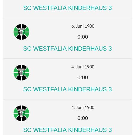
SC WESTFALIA KINDERHAUS 3
6. Juni 1900
0:00
SC WESTFALIA KINDERHAUS 3
4. Juni 1900
0:00
SC WESTFALIA KINDERHAUS 3
4. Juni 1900
0:00
SC WESTFALIA KINDERHAUS 3