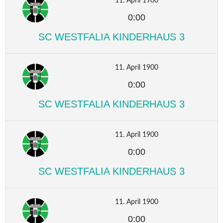
11. April 1900
0:00
SC WESTFALIA KINDERHAUS 3
11. April 1900
0:00
SC WESTFALIA KINDERHAUS 3
11. April 1900
0:00
SC WESTFALIA KINDERHAUS 3
11. April 1900
0:00