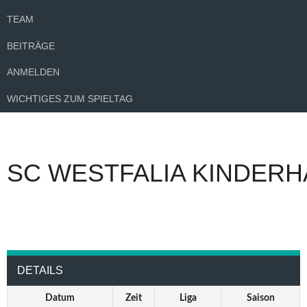
TEAM
BEITRÄGE
ANMELDEN
WICHTIGES ZUM SPIELTAG
SC WESTFALIA KINDERH
DETAILS
Datum
Zeit
Liga
Saison