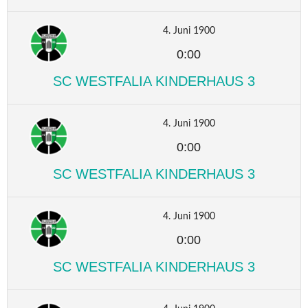
4. Juni 1900
0:00
SC WESTFALIA KINDERHAUS 3
4. Juni 1900
0:00
SC WESTFALIA KINDERHAUS 3
4. Juni 1900
0:00
SC WESTFALIA KINDERHAUS 3