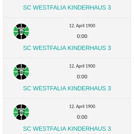
SC WESTFALIA KINDERHAUS 3
12. April 1900
0:00
SC WESTFALIA KINDERHAUS 3
12. April 1900
0:00
SC WESTFALIA KINDERHAUS 3
12. April 1900
0:00
SC WESTFALIA KINDERHAUS 3