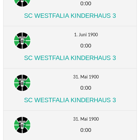
0:00
SC WESTFALIA KINDERHAUS 3
1. Juni 1900
0:00
SC WESTFALIA KINDERHAUS 3
31. Mai 1900
0:00
SC WESTFALIA KINDERHAUS 3
31. Mai 1900
0:00