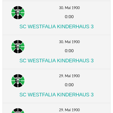
30. Mai 1900
0:00
SC WESTFALIA KINDERHAUS 3
30. Mai 1900
0:00
SC WESTFALIA KINDERHAUS 3
29. Mai 1900
0:00
SC WESTFALIA KINDERHAUS 3
29. Mai 1900