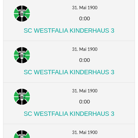
31. Mai 1900
0:00
SC WESTFALIA KINDERHAUS 3
31. Mai 1900
0:00
SC WESTFALIA KINDERHAUS 3
31. Mai 1900
0:00
SC WESTFALIA KINDERHAUS 3
31. Mai 1900