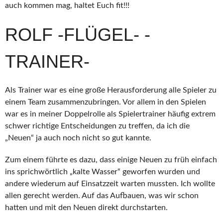
auch kommen mag, haltet Euch fit!!!
ROLF -FLÜGEL- -
TRAINER-
Als Trainer war es eine große Herausforderung alle Spieler zu
einem Team zusammenzubringen. Vor allem in den Spielen
war es in meiner Doppelrolle als Spielertrainer häufig extrem
schwer richtige Entscheidungen zu treffen, da ich die
„Neuen“ ja auch noch nicht so gut kannte.
Zum einem führte es dazu, dass einige Neuen zu früh einfach
ins sprichwörtlich „kalte Wasser“ geworfen wurden und
andere wiederum auf Einsatzzeit warten mussten. Ich wollte
allen gerecht werden. Auf das Aufbauen, was wir schon
hatten und mit den Neuen direkt durchstarten.