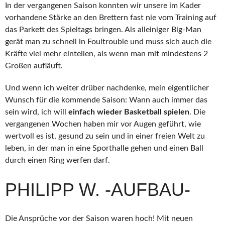
In der vergangenen Saison konnten wir unsere im Kader
vorhandene Stärke an den Brettern fast nie vom Training auf
das Parkett des Spieltags bringen. Als alleiniger Big-Man
gerät man zu schnell in Foultrouble und muss sich auch die
Kräfte viel mehr einteilen, als wenn man mit mindestens 2
Großen aufläuft.
Und wenn ich weiter drüber nachdenke, mein eigentlicher
Wunsch für die kommende Saison: Wann auch immer das
sein wird, ich will
einfach wieder Basketball spielen
. Die
vergangenen Wochen haben mir vor Augen geführt, wie
wertvoll es ist, gesund zu sein und in einer freien Welt zu
leben, in der man in eine Sporthalle gehen und einen Ball
durch einen Ring werfen darf.
PHILIPP W. -AUFBAU-
Die Ansprüche vor der Saison waren hoch! Mit neuen