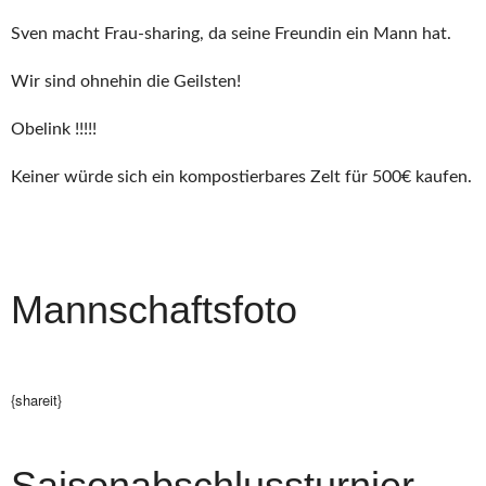
Sven macht Frau-sharing, da seine Freundin ein Mann hat.
Wir sind ohnehin die Geilsten!
Obelink !!!!!
Keiner würde sich ein kompostierbares Zelt für 500€ kaufen.
Mannschaftsfoto
{shareit}
Saisonabschlussturnier