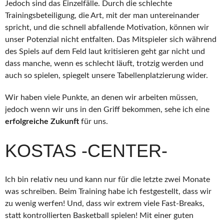
Jedoch sind das Einzelfälle. Durch die schlechte
Trainingsbeteiligung, die Art, mit der man untereinander
spricht, und die schnell abfallende Motivation, können wir
unser Potenzial nicht entfalten. Das Mitspieler sich während
des Spiels auf dem Feld laut kritisieren geht gar nicht und
dass manche, wenn es schlecht läuft, trotzig werden und
auch so spielen, spiegelt unsere Tabellenplatzierung wider.
Wir haben viele Punkte, an denen wir arbeiten müssen,
jedoch wenn wir uns in den Griff bekommen, sehe ich eine
erfolgreiche Zukunft
für uns.
KOSTAS -CENTER-
Ich bin relativ neu und kann nur für die letzte zwei Monate
was schreiben. Beim Training habe ich festgestellt, dass wir
zu wenig werfen! Und, dass wir extrem viele Fast-Breaks,
statt kontrollierten Basketball spielen! Mit einer guten