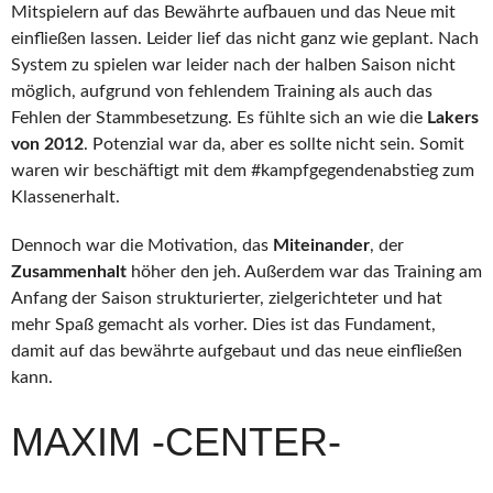
Mitspielern auf das Bewährte aufbauen und das Neue mit
einfließen lassen. Leider lief das nicht ganz wie geplant. Nach
System zu spielen war leider nach der halben Saison nicht
möglich, aufgrund von fehlendem Training als auch das
Fehlen der Stammbesetzung. Es fühlte sich an wie die
Lakers
von 2012
. Potenzial war da, aber es sollte nicht sein. Somit
waren wir beschäftigt mit dem #kampfgegendenabstieg zum
Klassenerhalt.
Dennoch war die Motivation, das
Miteinander
, der
Zusammenhalt
höher den jeh. Außerdem war das Training am
Anfang der Saison strukturierter, zielgerichteter und hat
mehr Spaß gemacht als vorher. Dies ist das Fundament,
damit auf das bewährte aufgebaut und das neue einfließen
kann.
MAXIM -CENTER-