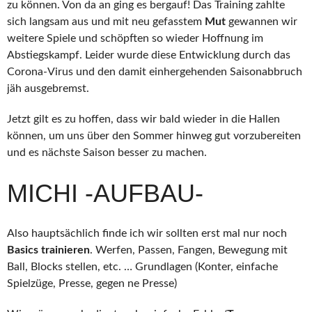
zu können. Von da an ging es bergauf! Das Training zahlte
sich langsam aus und mit neu gefasstem
Mut
gewannen wir
weitere Spiele und schöpften so wieder Hoffnung im
Abstiegskampf. Leider wurde diese Entwicklung durch das
Corona-Virus und den damit einhergehenden Saisonabbruch
jäh ausgebremst.
Jetzt gilt es zu hoffen, dass wir bald wieder in die Hallen
können, um uns über den Sommer hinweg gut vorzubereiten
und es nächste Saison besser zu machen.
MICHI -AUFBAU-
Also hauptsächlich finde ich wir sollten erst mal nur noch
Basics trainieren
. Werfen, Passen, Fangen, Bewegung mit
Ball, Blocks stellen, etc. … Grundlagen (Konter, einfache
Spielzüge, Presse, gegen ne Presse)