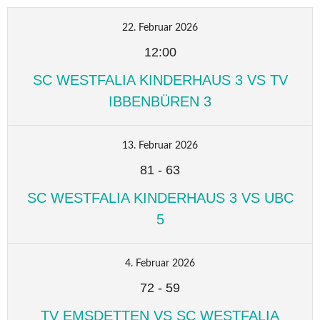
22. Februar 2026
12:00
SC WESTFALIA KINDERHAUS 3 VS TV
IBBENBÜREN 3
13. Februar 2026
81
-
63
SC WESTFALIA KINDERHAUS 3 VS UBC
5
4. Februar 2026
72
-
59
TV EMSDETTEN VS SC WESTFALIA