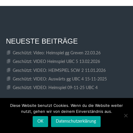
NEUESTE BEITRÄGE
Geschützt: Video: Heimspiel gg Greven 22.03.26
Geschützt: VIDEO Heimspiel UBC 5 13.02.2026
Geschützt: VIDEO: HEIMSPIEL SCW 2 11.01.2026
Geschützt: VIDEO: Auswärts gg UBC 4 15-11-2025
Geschützt: VIDEO: Heimspiel 09-11-25 UBC 4
Diese Website benutzt Cookies. Wenn du die Website weiter
nutzt, gehen wir von deinem Einverständnis aus.
SEITE DER ABTEILUNG
OK
Datenschutzerklärung