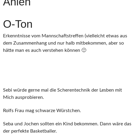
Ahlen
O-Ton
Erkenntnisse vom Mannschaftstreffen (vielleicht etwas aus
dem Zusammenhang und nur halb mitbekommen, aber so
hätte man es auch verstehen können 🙂
Sebi würde gerne mal die Scherentechnik der Lesben mit
Mich ausprobieren.
Rolfs Frau mag schwarze Würstchen.
Seba und Jochen sollten ein Kind bekommen. Dann wäre das
der perfekte Basketballer.