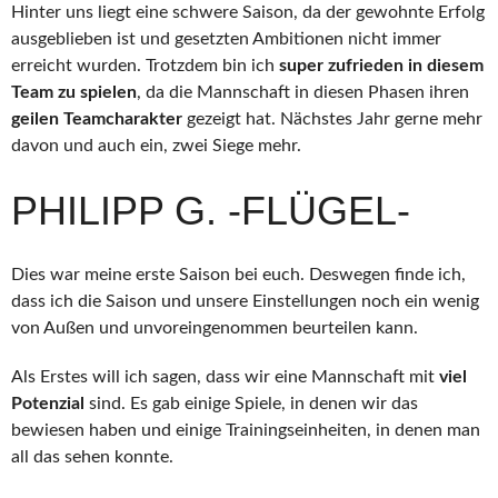
Hinter uns liegt eine schwere Saison, da der gewohnte Erfolg
ausgeblieben ist und gesetzten Ambitionen nicht immer
erreicht wurden. Trotzdem bin ich
super zufrieden in diesem
Team zu spielen
, da die Mannschaft in diesen Phasen ihren
geilen Teamcharakter
gezeigt hat. Nächstes Jahr gerne mehr
davon und auch ein, zwei Siege mehr.
PHILIPP G. -FLÜGEL-
Dies war meine erste Saison bei euch. Deswegen finde ich,
dass ich die Saison und unsere Einstellungen noch ein wenig
von Außen und unvoreingenommen beurteilen kann.
Als Erstes will ich sagen, dass wir eine Mannschaft mit
viel
Potenzial
sind. Es gab einige Spiele, in denen wir das
bewiesen haben und einige Trainingseinheiten, in denen man
all das sehen konnte.