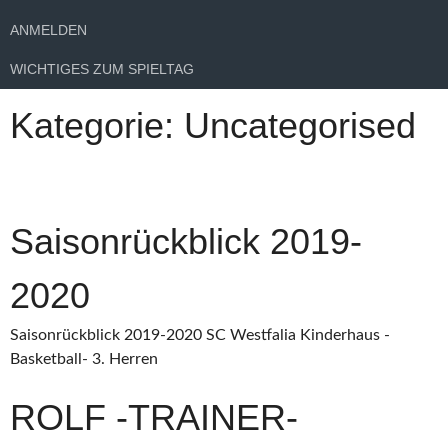
ANMELDEN
WICHTIGES ZUM SPIELTAG
Kategorie:
Uncategorised
Saisonrückblick 2019-
2020
Saisonrückblick 2019-2020 SC Westfalia Kinderhaus -
Basketball- 3. Herren
ROLF -TRAINER-