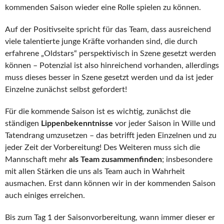
kommenden Saison wieder eine Rolle spielen zu können.
Auf der Positivseite spricht für das Team, dass ausreichend
viele talentierte junge Kräfte vorhanden sind, die durch
erfahrene „Oldstars“ perspektivisch in Szene gesetzt werden
können – Potenzial ist also hinreichend vorhanden, allerdings
muss dieses besser in Szene gesetzt werden und da ist jeder
Einzelne zunächst selbst gefordert!
Für die kommende Saison ist es wichtig, zunächst die
ständigen
Lippenbekenntnisse
vor jeder Saison in Wille und
Tatendrang umzusetzen – das betrifft jeden Einzelnen und zu
jeder Zeit der Vorbereitung! Des Weiteren muss sich die
Mannschaft mehr
als Team zusammenfinden
; insbesondere
mit allen Stärken die uns als Team auch in Wahrheit
ausmachen. Erst dann können wir in der kommenden Saison
auch einiges erreichen.
Bis zum Tag 1 der Saisonvorbereitung, wann immer dieser er