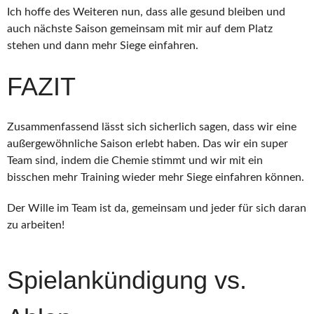
Ich hoffe des Weiteren nun, dass alle gesund bleiben und
auch nächste Saison gemeinsam mit mir auf dem Platz
stehen und dann mehr Siege einfahren.
FAZIT
Zusammenfassend lässt sich sicherlich sagen, dass wir eine
außergewöhnliche Saison erlebt haben. Das wir ein super
Team sind, indem die Chemie stimmt und wir mit ein
bisschen mehr Training wieder mehr Siege einfahren können.
Der Wille im Team ist da, gemeinsam und jeder für sich daran
zu arbeiten!
Spielankündigung vs.