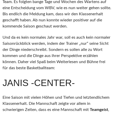
Team. Es folgten bange Tage und Wochen des Wartens auf
eine Entscheidung vom WBV, wie es nun weiter gehen sollte.
Bis endlich die Meldung kam, dass wir den Klassenerhalt
geschafft haben. Ab nun konnte wieder positiver auf die
kommende Saison geschaut werden.
Und da es kein normales Jahr war, soll es auch kein normaler
Saisonrückblick werden, indem der Trainer „nur“ seine Sicht
der Dinge niederschreibt. Sondern es sollen alle zu Wort
kommen und die Dinge aus ihrer Perspektive erzählen
können. Daher viel Spaß beim Weiterlesen und Bühne frei
für das beste Basketballteam:
JANIS -CENTER-
Eine Saison mit vielen Höhen und Tiefen und letztendlichem
Klassenerhalt. Die Mannschaft zeigte vor allem in
schwierigen Zeiten, dass es eine Mannschaft mit
Teamgeist
,