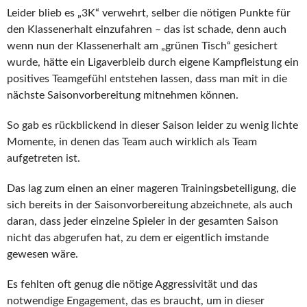
Leider blieb es „3K“ verwehrt, selber die nötigen Punkte für
den Klassenerhalt einzufahren – das ist schade, denn auch
wenn nun der Klassenerhalt am „grünen Tisch“ gesichert
wurde, hätte ein Ligaverbleib durch eigene Kampfleistung ein
positives Teamgefühl entstehen lassen, dass man mit in die
nächste Saisonvorbereitung mitnehmen können.
So gab es rückblickend in dieser Saison leider zu wenig lichte
Momente, in denen das Team auch wirklich als Team
aufgetreten ist.
Das lag zum einen an einer mageren Trainingsbeteiligung, die
sich bereits in der Saisonvorbereitung abzeichnete, als auch
daran, dass jeder einzelne Spieler in der gesamten Saison
nicht das abgerufen hat, zu dem er eigentlich imstande
gewesen wäre.
Es fehlten oft genug die nötige Aggressivität und das
notwendige Engagement, das es braucht, um in dieser