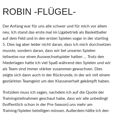
ROBIN -FLÜGEL-
Der Anfang war für uns alle schwer und für mich vor allem
neu. Ich stand das erste mal im Ligabetrieb als Basketballer
auf dem Feld und in den ersten Spielen sogar in der starting
5. Dies lag aber leider nicht daran, dass ich mich durchsetzen
musste, sondern daran, dass wir bei unseren Spielen
teilweise nur einen Auswechselspieler hatten … Trotz den
Niederlagen hatte ich viel Spaß während den Spielen und wir
als Team sind immer stärker zusammen gewachsen. Dies
zeigte sich dann auch in der Rückrunde, in der wir mit einem
gestärkten Teamgeist um den Klassenerhalt gekämpft haben.
Trotzdem muss ich sagen, nachdem ich auf die Quote der
Trainingsteilnahmen geschaut habe, dass wir alle unbedingt
(hoffentlich schon in der Pre-Season) uns mehr am
Training/Spielen beteiligen müssen. Außerdem hätte ich den