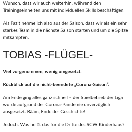
Wunsch, dass wir auch weiterhin, während den
Trainingseinheiten uns mit individuellen Skills beschäftigen.
Als Fazit nehme ich also aus der Saison, dass wir als ein sehr
starkes Team in die nächste Saison starten und um die Spitze
mitkämpfen.
TOBIAS -FLÜGEL-
Viel vorgenommen, wenig umgesetzt.
Rückblick auf die nicht-beendete „Corona-Saison“.
Am Ende ging alles ganz schnell – der Spielbetrieb der Liga
wurde aufgrund der Corona-Pandemie unverzüglich
ausgesetzt. Bääm, Ende der Geschichte!
Jedoch: Was heißt das für die Dritte des SCW Kinderhaus?