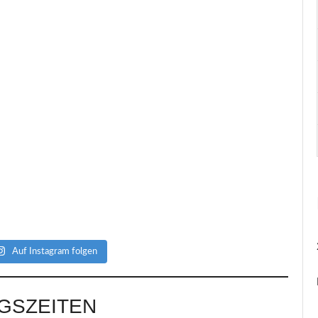
Auf Instagram folgen
NGSZEITEN