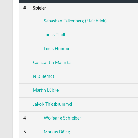
#
Spieler
Sebastian Falkenberg (Steinbrink)
Jonas Thull
Linus Hommel
Constantin Mannitz
Nils Berndt
Martin Lübke
Jakob Thiesbrummel
4
Wolfgang Schreiber
5
Markus Böing