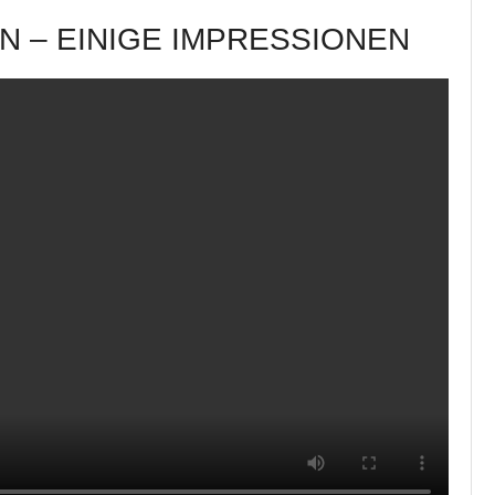
N – EINIGE IMPRESSIONEN