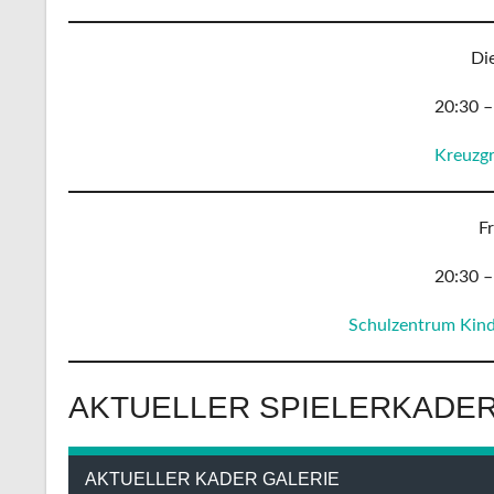
Di
20:30 –
Kreuzg
Fr
20:30 –
Schulzentrum Kind
AKTUELLER SPIELERKADE
AKTUELLER KADER GALERIE