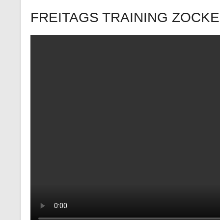
FREITAGS TRAINING ZOCKE