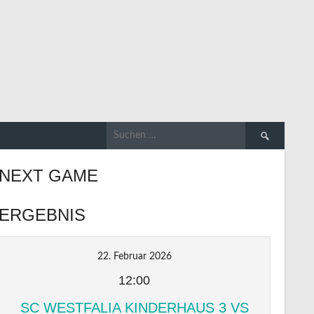
Suchen
nach:
NEXT GAME
ERGEBNIS
22. Februar 2026
12:00
SC WESTFALIA KINDERHAUS 3 VS