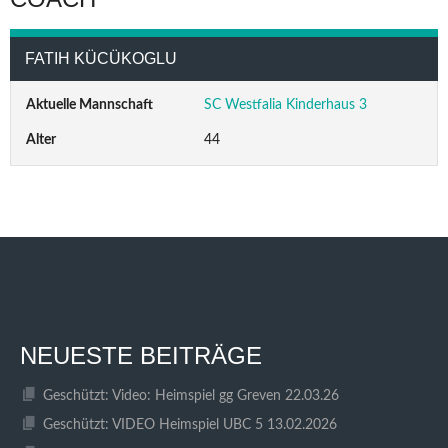
FATIH KÜCÜKOGLU
Aktuelle Mannschaft
SC Westfalia Kinderhaus 3
Alter
44
NEUESTE BEITRÄGE
Geschützt: Video: Heimspiel gg Greven 22.03.26
Geschützt: VIDEO Heimspiel UBC 5 13.02.2026