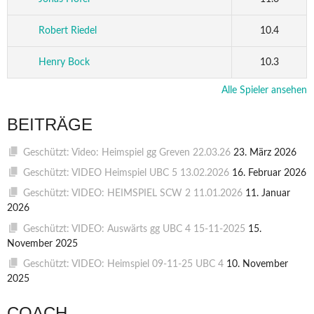
Robert Riedel
10.4
Henry Bock
10.3
Alle Spieler ansehen
BEITRÄGE
Geschützt: Video: Heimspiel gg Greven 22.03.26
23. März 2026
Geschützt: VIDEO Heimspiel UBC 5 13.02.2026
16. Februar 2026
Geschützt: VIDEO: HEIMSPIEL SCW 2 11.01.2026
11. Januar
2026
Geschützt: VIDEO: Auswärts gg UBC 4 15-11-2025
15.
November 2025
Geschützt: VIDEO: Heimspiel 09-11-25 UBC 4
10. November
2025
COACH