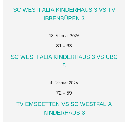
SC WESTFALIA KINDERHAUS 3 VS TV
IBBENBÜREN 3
13. Februar 2026
81
-
63
SC WESTFALIA KINDERHAUS 3 VS UBC
5
4. Februar 2026
72
-
59
TV EMSDETTEN VS SC WESTFALIA
KINDERHAUS 3