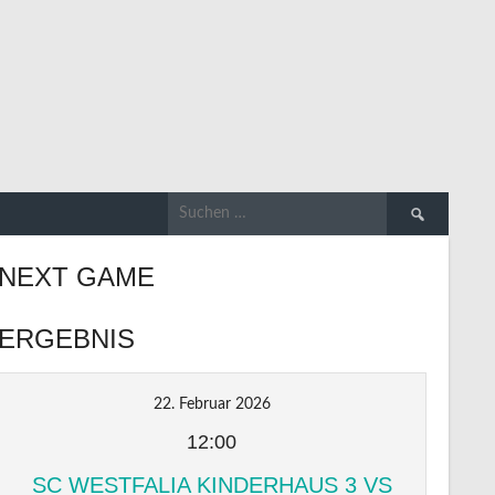
Suchen
nach:
NEXT GAME
ERGEBNIS
22. Februar 2026
12:00
SC WESTFALIA KINDERHAUS 3 VS