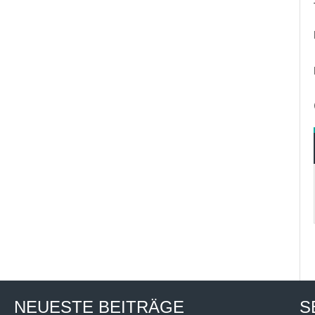
NEUESTE BEITRÄGE
S