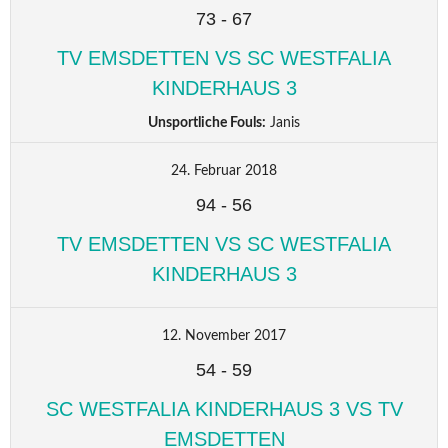
73
-
67
TV EMSDETTEN VS SC WESTFALIA
KINDERHAUS 3
Unsportliche Fouls:
Janis
24. Februar 2018
94
-
56
TV EMSDETTEN VS SC WESTFALIA
KINDERHAUS 3
12. November 2017
54
-
59
SC WESTFALIA KINDERHAUS 3 VS TV
EMSDETTEN