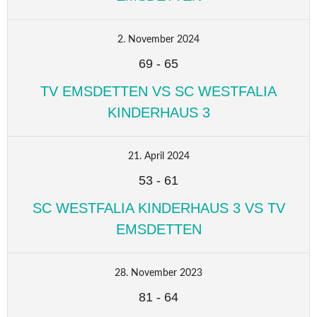
2. November 2024
69
-
65
TV EMSDETTEN VS SC WESTFALIA
KINDERHAUS 3
21. April 2024
53
-
61
SC WESTFALIA KINDERHAUS 3 VS TV
EMSDETTEN
28. November 2023
81
-
64