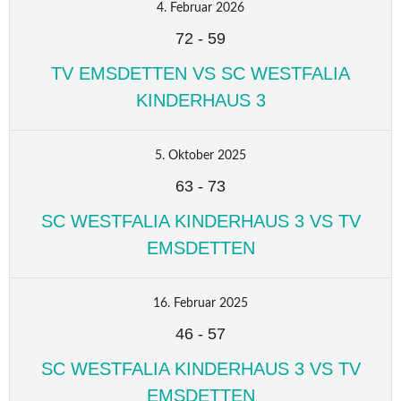
4. Februar 2026
72
-
59
TV EMSDETTEN VS SC WESTFALIA
KINDERHAUS 3
5. Oktober 2025
63
-
73
SC WESTFALIA KINDERHAUS 3 VS TV
EMSDETTEN
16. Februar 2025
46
-
57
SC WESTFALIA KINDERHAUS 3 VS TV
EMSDETTEN