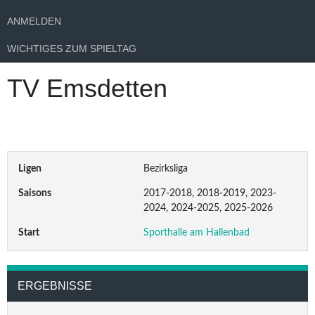
ANMELDEN
WICHTIGES ZUM SPIELTAG
TV Emsdetten
Ligen
Bezirksliga
Saisons
2017-2018, 2018-2019, 2023-
2024, 2024-2025, 2025-2026
Start
Sporthalle am Hallenbad
ERGEBNISSE