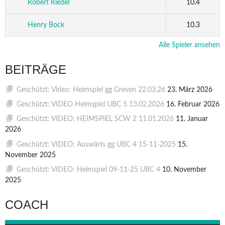
Robert Riedel
10.4
Henry Bock
10.3
Alle Spieler ansehen
BEITRÄGE
Geschützt: Video: Heimspiel gg Greven 22.03.26
23. März 2026
Geschützt: VIDEO Heimspiel UBC 5 13.02.2026
16. Februar 2026
Geschützt: VIDEO: HEIMSPIEL SCW 2 11.01.2026
11. Januar
2026
Geschützt: VIDEO: Auswärts gg UBC 4 15-11-2025
15.
November 2025
Geschützt: VIDEO: Heimspiel 09-11-25 UBC 4
10. November
2025
COACH