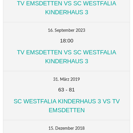
TV EMSDETTEN VS SC WESTFALIA
KINDERHAUS 3
16. September 2023
18:00
TV EMSDETTEN VS SC WESTFALIA
KINDERHAUS 3
31. März 2019
63
-
81
SC WESTFALIA KINDERHAUS 3 VS TV
EMSDETTEN
15. Dezember 2018