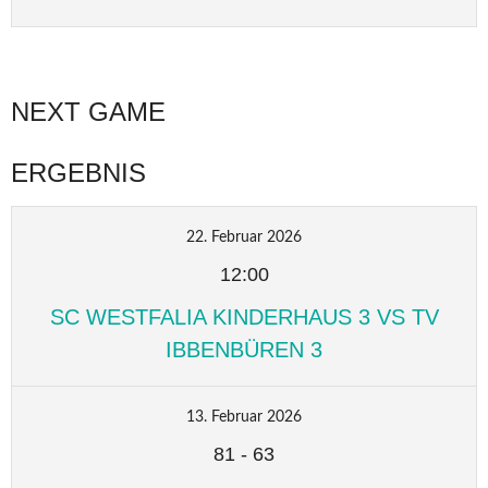
NEXT GAME
ERGEBNIS
22. Februar 2026
12:00
SC WESTFALIA KINDERHAUS 3 VS TV
IBBENBÜREN 3
13. Februar 2026
81
-
63