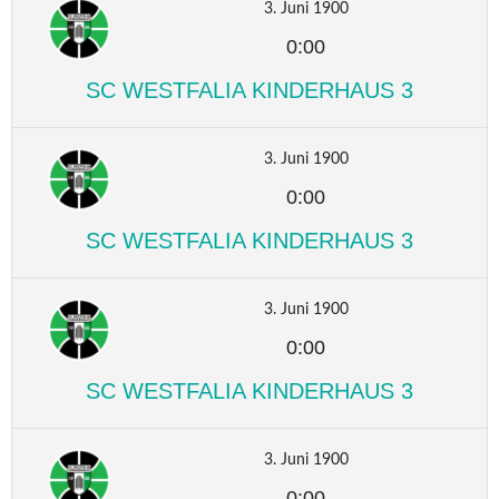
3. Juni 1900
0:00
SC WESTFALIA KINDERHAUS 3
3. Juni 1900
0:00
SC WESTFALIA KINDERHAUS 3
3. Juni 1900
0:00
SC WESTFALIA KINDERHAUS 3
3. Juni 1900
0:00