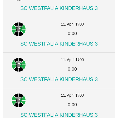
SC WESTFALIA KINDERHAUS 3
11. April 1900
0:00
SC WESTFALIA KINDERHAUS 3
11. April 1900
0:00
SC WESTFALIA KINDERHAUS 3
11. April 1900
0:00
SC WESTFALIA KINDERHAUS 3