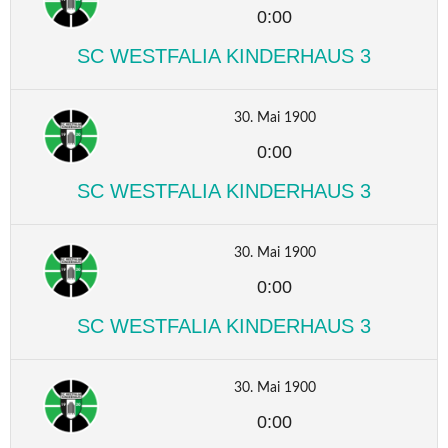
0:00
SC WESTFALIA KINDERHAUS 3
30. Mai 1900
0:00
SC WESTFALIA KINDERHAUS 3
30. Mai 1900
0:00
SC WESTFALIA KINDERHAUS 3
30. Mai 1900
0:00