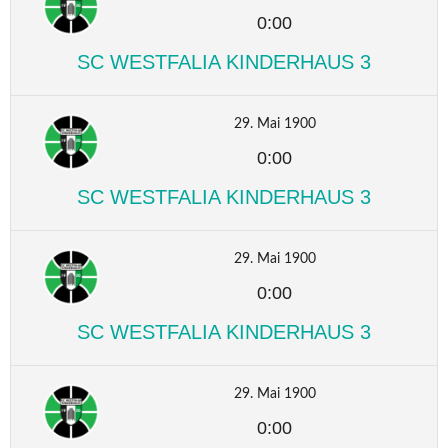
0:00
SC WESTFALIA KINDERHAUS 3
29. Mai 1900
0:00
SC WESTFALIA KINDERHAUS 3
29. Mai 1900
0:00
SC WESTFALIA KINDERHAUS 3
29. Mai 1900
0:00