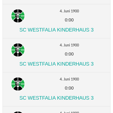
4. Juni 1900
0:00
SC WESTFALIA KINDERHAUS 3
4. Juni 1900
0:00
SC WESTFALIA KINDERHAUS 3
4. Juni 1900
0:00
SC WESTFALIA KINDERHAUS 3