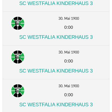
SC WESTFALIA KINDERHAUS 3
30. Mai 1900
0:00
SC WESTFALIA KINDERHAUS 3
30. Mai 1900
0:00
SC WESTFALIA KINDERHAUS 3
30. Mai 1900
0:00
SC WESTFALIA KINDERHAUS 3