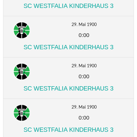
SC WESTFALIA KINDERHAUS 3
29. Mai 1900
0:00
SC WESTFALIA KINDERHAUS 3
29. Mai 1900
0:00
SC WESTFALIA KINDERHAUS 3
29. Mai 1900
0:00
SC WESTFALIA KINDERHAUS 3