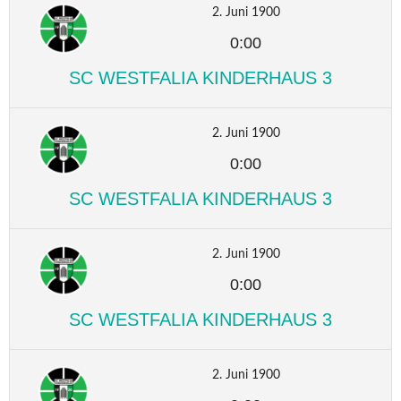
2. Juni 1900
0:00
SC WESTFALIA KINDERHAUS 3
2. Juni 1900
0:00
SC WESTFALIA KINDERHAUS 3
2. Juni 1900
0:00
SC WESTFALIA KINDERHAUS 3
2. Juni 1900