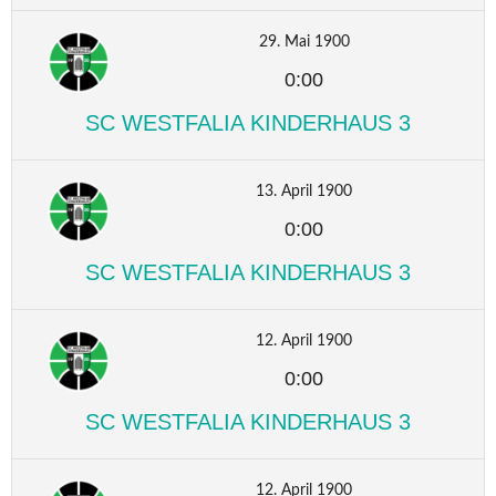
29. Mai 1900
0:00
SC WESTFALIA KINDERHAUS 3
13. April 1900
0:00
SC WESTFALIA KINDERHAUS 3
12. April 1900
0:00
SC WESTFALIA KINDERHAUS 3
12. April 1900