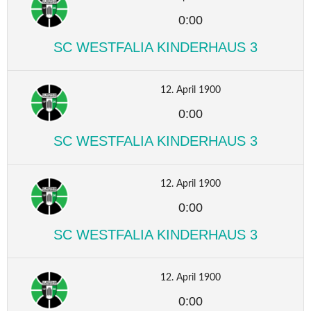
0:00
SC WESTFALIA KINDERHAUS 3
12. April 1900
0:00
SC WESTFALIA KINDERHAUS 3
12. April 1900
0:00
SC WESTFALIA KINDERHAUS 3
12. April 1900
0:00