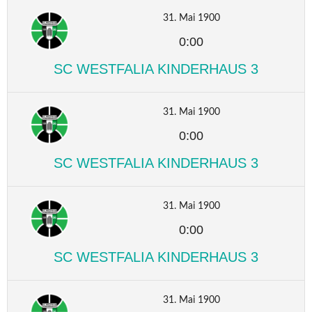
31. Mai 1900
0:00
SC WESTFALIA KINDERHAUS 3
31. Mai 1900
0:00
SC WESTFALIA KINDERHAUS 3
31. Mai 1900
0:00
SC WESTFALIA KINDERHAUS 3
31. Mai 1900