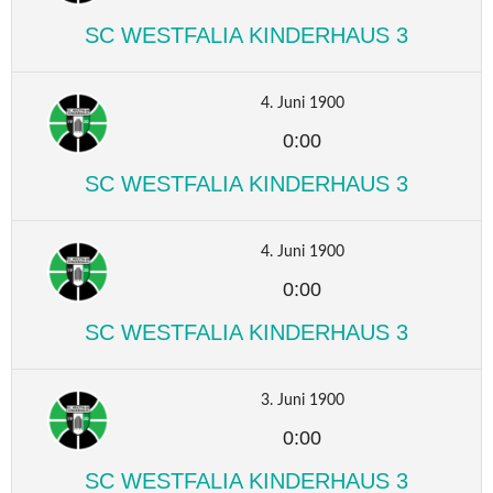
SC WESTFALIA KINDERHAUS 3
4. Juni 1900
0:00
SC WESTFALIA KINDERHAUS 3
4. Juni 1900
0:00
SC WESTFALIA KINDERHAUS 3
3. Juni 1900
0:00
SC WESTFALIA KINDERHAUS 3