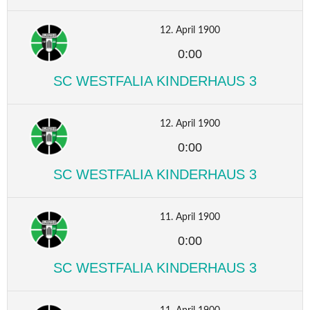
12. April 1900
0:00
SC WESTFALIA KINDERHAUS 3
12. April 1900
0:00
SC WESTFALIA KINDERHAUS 3
11. April 1900
0:00
SC WESTFALIA KINDERHAUS 3