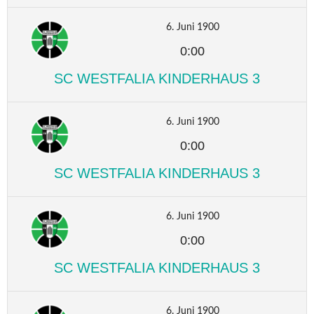
6. Juni 1900
0:00
SC WESTFALIA KINDERHAUS 3
6. Juni 1900
0:00
SC WESTFALIA KINDERHAUS 3
6. Juni 1900
0:00
SC WESTFALIA KINDERHAUS 3
6. Juni 1900