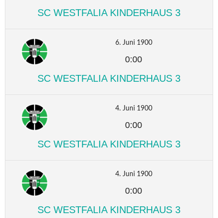
SC WESTFALIA KINDERHAUS 3
6. Juni 1900
0:00
SC WESTFALIA KINDERHAUS 3
4. Juni 1900
0:00
SC WESTFALIA KINDERHAUS 3
4. Juni 1900
0:00
SC WESTFALIA KINDERHAUS 3