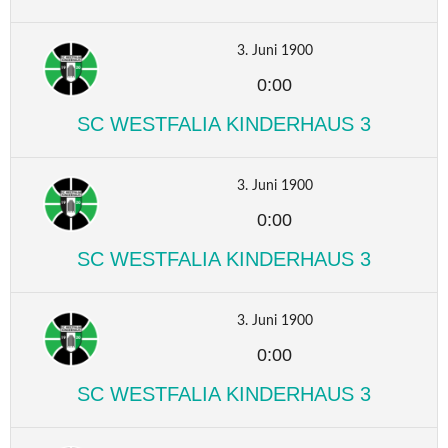
3. Juni 1900
0:00
SC WESTFALIA KINDERHAUS 3
3. Juni 1900
0:00
SC WESTFALIA KINDERHAUS 3
3. Juni 1900
0:00
SC WESTFALIA KINDERHAUS 3