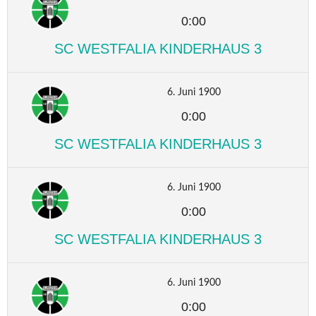
0:00
SC WESTFALIA KINDERHAUS 3
6. Juni 1900
0:00
SC WESTFALIA KINDERHAUS 3
6. Juni 1900
0:00
SC WESTFALIA KINDERHAUS 3
6. Juni 1900
0:00