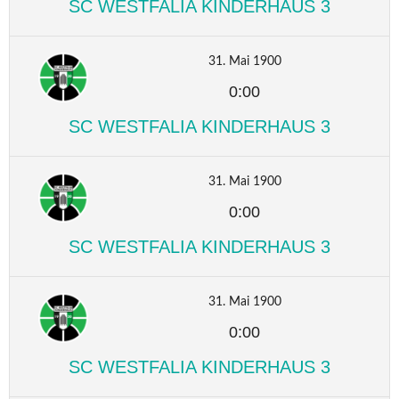
SC WESTFALIA KINDERHAUS 3
31. Mai 1900
0:00
SC WESTFALIA KINDERHAUS 3
31. Mai 1900
0:00
SC WESTFALIA KINDERHAUS 3
31. Mai 1900
0:00
SC WESTFALIA KINDERHAUS 3