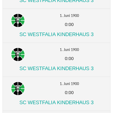
SC WESTFALIA KINDERHAUS 3
1. Juni 1900
0:00
SC WESTFALIA KINDERHAUS 3
1. Juni 1900
0:00
SC WESTFALIA KINDERHAUS 3
1. Juni 1900
0:00
SC WESTFALIA KINDERHAUS 3