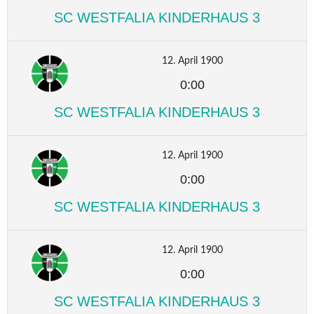
SC WESTFALIA KINDERHAUS 3
12. April 1900
0:00
SC WESTFALIA KINDERHAUS 3
12. April 1900
0:00
SC WESTFALIA KINDERHAUS 3
12. April 1900
0:00
SC WESTFALIA KINDERHAUS 3