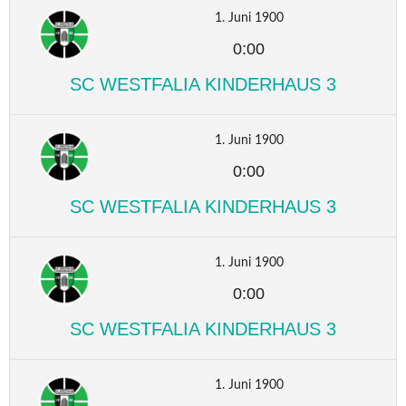
1. Juni 1900
0:00
SC WESTFALIA KINDERHAUS 3
1. Juni 1900
0:00
SC WESTFALIA KINDERHAUS 3
1. Juni 1900
0:00
SC WESTFALIA KINDERHAUS 3
1. Juni 1900