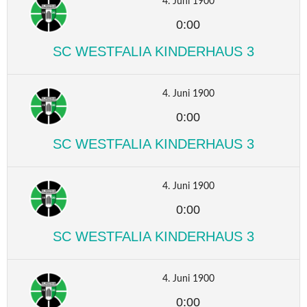
4. Juni 1900
0:00
SC WESTFALIA KINDERHAUS 3
4. Juni 1900
0:00
SC WESTFALIA KINDERHAUS 3
4. Juni 1900
0:00
SC WESTFALIA KINDERHAUS 3
4. Juni 1900
0:00