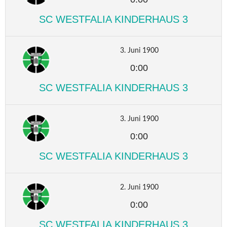
SC WESTFALIA KINDERHAUS 3
3. Juni 1900
0:00
SC WESTFALIA KINDERHAUS 3
3. Juni 1900
0:00
SC WESTFALIA KINDERHAUS 3
2. Juni 1900
0:00
SC WESTFALIA KINDERHAUS 3