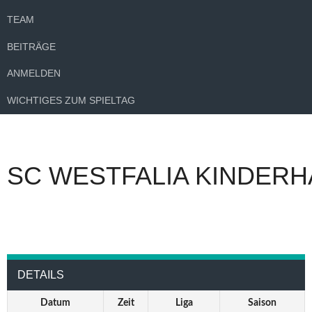
TEAM
BEITRÄGE
ANMELDEN
WICHTIGES ZUM SPIELTAG
SC WESTFALIA KINDERH
DETAILS
Datum
Zeit
Liga
Saison