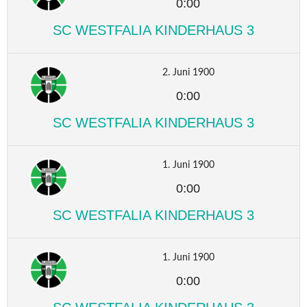
0:00
SC WESTFALIA KINDERHAUS 3
2. Juni 1900
0:00
SC WESTFALIA KINDERHAUS 3
1. Juni 1900
0:00
SC WESTFALIA KINDERHAUS 3
1. Juni 1900
0:00