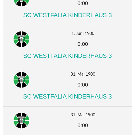
0:00
SC WESTFALIA KINDERHAUS 3
1. Juni 1900
0:00
SC WESTFALIA KINDERHAUS 3
31. Mai 1900
0:00
SC WESTFALIA KINDERHAUS 3
31. Mai 1900
0:00