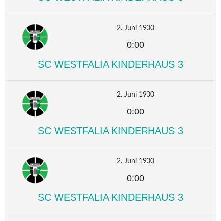
2. Juni 1900
0:00
SC WESTFALIA KINDERHAUS 3
2. Juni 1900
0:00
SC WESTFALIA KINDERHAUS 3
2. Juni 1900
0:00
SC WESTFALIA KINDERHAUS 3