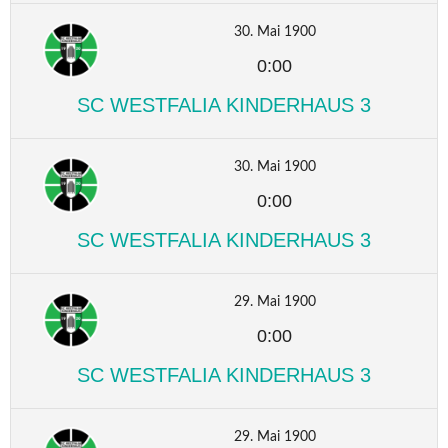
30. Mai 1900
0:00
SC WESTFALIA KINDERHAUS 3
30. Mai 1900
0:00
SC WESTFALIA KINDERHAUS 3
29. Mai 1900
0:00
SC WESTFALIA KINDERHAUS 3
29. Mai 1900