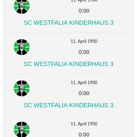
11. April 1900
0:00
SC WESTFALIA KINDERHAUS 3
11. April 1900
0:00
SC WESTFALIA KINDERHAUS 3
11. April 1900
0:00
SC WESTFALIA KINDERHAUS 3
11. April 1900
0:00