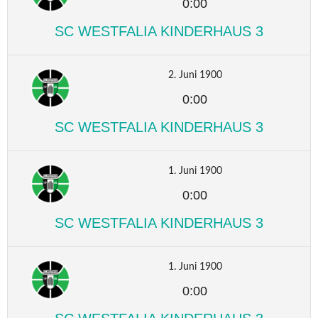
0:00
SC WESTFALIA KINDERHAUS 3
2. Juni 1900
0:00
SC WESTFALIA KINDERHAUS 3
1. Juni 1900
0:00
SC WESTFALIA KINDERHAUS 3
1. Juni 1900
0:00