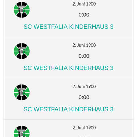
2. Juni 1900
0:00
SC WESTFALIA KINDERHAUS 3
2. Juni 1900
0:00
SC WESTFALIA KINDERHAUS 3
2. Juni 1900
0:00
SC WESTFALIA KINDERHAUS 3
2. Juni 1900