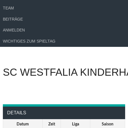
TEAM
BEITRÄGE
ANMELDEN
WICHTIGES ZUM SPIELTAG
SC WESTFALIA KINDERH
DETAILS
Datum
Zeit
Liga
Saison