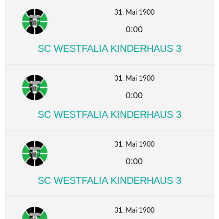
31. Mai 1900
0:00
SC WESTFALIA KINDERHAUS 3
31. Mai 1900
0:00
SC WESTFALIA KINDERHAUS 3
31. Mai 1900
0:00
SC WESTFALIA KINDERHAUS 3
31. Mai 1900