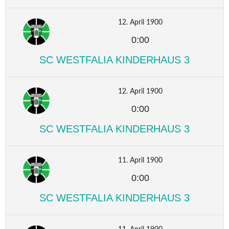
12. April 1900
0:00
SC WESTFALIA KINDERHAUS 3
12. April 1900
0:00
SC WESTFALIA KINDERHAUS 3
11. April 1900
0:00
SC WESTFALIA KINDERHAUS 3