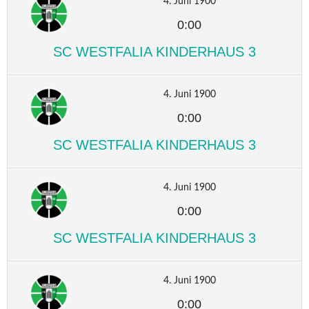
4. Juni 1900
0:00
SC WESTFALIA KINDERHAUS 3
4. Juni 1900
0:00
SC WESTFALIA KINDERHAUS 3
4. Juni 1900
0:00
SC WESTFALIA KINDERHAUS 3
4. Juni 1900
0:00