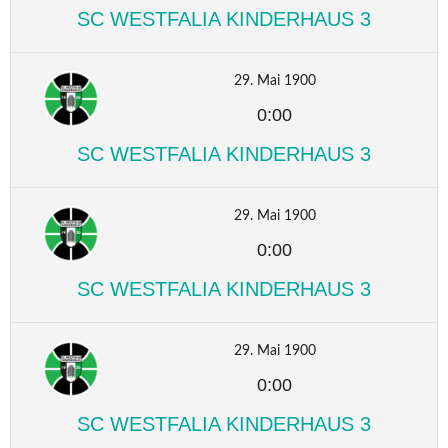
SC WESTFALIA KINDERHAUS 3
29. Mai 1900
0:00
SC WESTFALIA KINDERHAUS 3
29. Mai 1900
0:00
SC WESTFALIA KINDERHAUS 3
29. Mai 1900
0:00
SC WESTFALIA KINDERHAUS 3