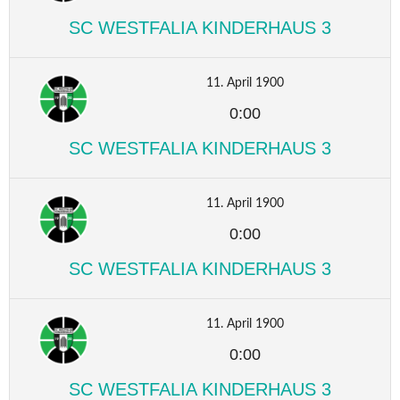
SC WESTFALIA KINDERHAUS 3
11. April 1900
0:00
SC WESTFALIA KINDERHAUS 3
11. April 1900
0:00
SC WESTFALIA KINDERHAUS 3
11. April 1900
0:00
SC WESTFALIA KINDERHAUS 3