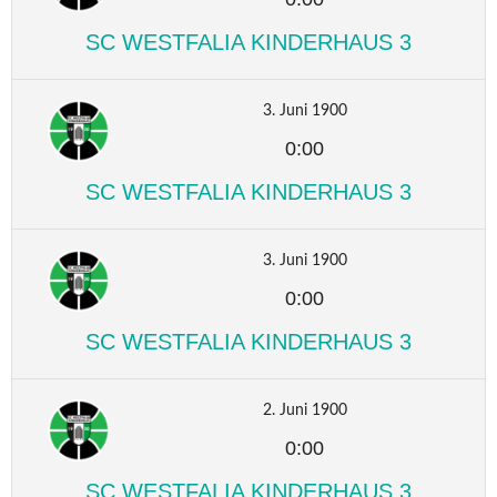
SC WESTFALIA KINDERHAUS 3
3. Juni 1900
0:00
SC WESTFALIA KINDERHAUS 3
3. Juni 1900
0:00
SC WESTFALIA KINDERHAUS 3
2. Juni 1900
0:00
SC WESTFALIA KINDERHAUS 3