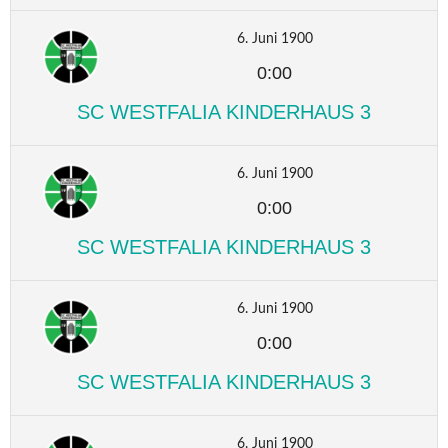
6. Juni 1900
0:00
SC WESTFALIA KINDERHAUS 3
6. Juni 1900
0:00
SC WESTFALIA KINDERHAUS 3
6. Juni 1900
0:00
SC WESTFALIA KINDERHAUS 3
6. Juni 1900