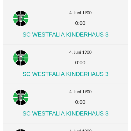
4. Juni 1900
0:00
SC WESTFALIA KINDERHAUS 3
4. Juni 1900
0:00
SC WESTFALIA KINDERHAUS 3
4. Juni 1900
0:00
SC WESTFALIA KINDERHAUS 3