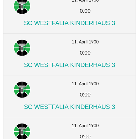
11. April 1900
0:00
SC WESTFALIA KINDERHAUS 3
11. April 1900
0:00
SC WESTFALIA KINDERHAUS 3
11. April 1900
0:00
SC WESTFALIA KINDERHAUS 3
11. April 1900
0:00