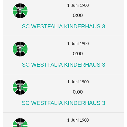
1. Juni 1900
0:00
SC WESTFALIA KINDERHAUS 3
1. Juni 1900
0:00
SC WESTFALIA KINDERHAUS 3
1. Juni 1900
0:00
SC WESTFALIA KINDERHAUS 3
1. Juni 1900