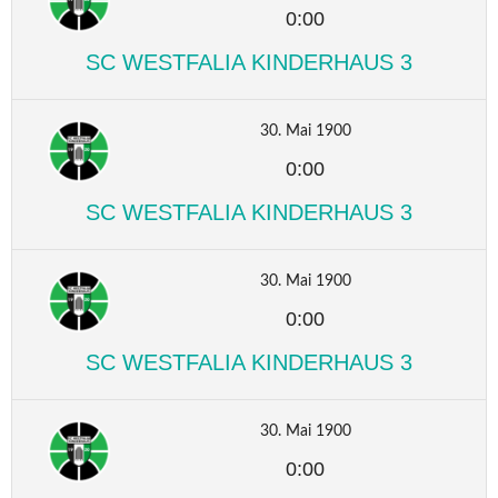
0:00
SC WESTFALIA KINDERHAUS 3
30. Mai 1900
0:00
SC WESTFALIA KINDERHAUS 3
30. Mai 1900
0:00
SC WESTFALIA KINDERHAUS 3
30. Mai 1900
0:00