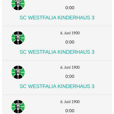
0:00
SC WESTFALIA KINDERHAUS 3
6. Juni 1900
0:00
SC WESTFALIA KINDERHAUS 3
6. Juni 1900
0:00
SC WESTFALIA KINDERHAUS 3
6. Juni 1900
0:00