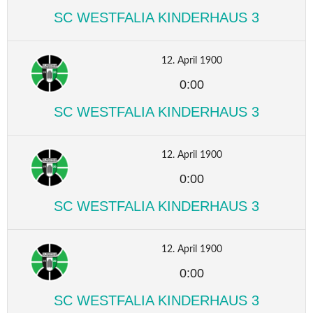
SC WESTFALIA KINDERHAUS 3
12. April 1900
0:00
SC WESTFALIA KINDERHAUS 3
12. April 1900
0:00
SC WESTFALIA KINDERHAUS 3
12. April 1900
0:00
SC WESTFALIA KINDERHAUS 3