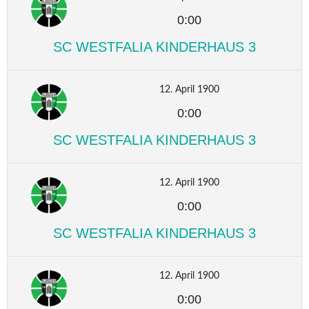
0:00
SC WESTFALIA KINDERHAUS 3
12. April 1900
0:00
SC WESTFALIA KINDERHAUS 3
12. April 1900
0:00
SC WESTFALIA KINDERHAUS 3
12. April 1900
0:00