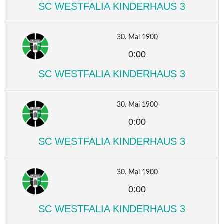
SC WESTFALIA KINDERHAUS 3
30. Mai 1900
0:00
SC WESTFALIA KINDERHAUS 3
30. Mai 1900
0:00
SC WESTFALIA KINDERHAUS 3
30. Mai 1900
0:00
SC WESTFALIA KINDERHAUS 3