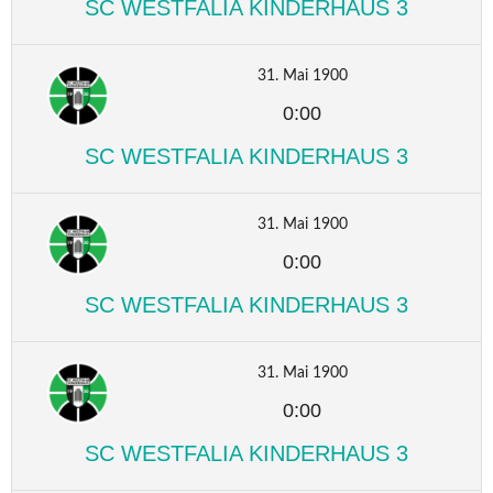
SC WESTFALIA KINDERHAUS 3
31. Mai 1900
0:00
SC WESTFALIA KINDERHAUS 3
31. Mai 1900
0:00
SC WESTFALIA KINDERHAUS 3
31. Mai 1900
0:00
SC WESTFALIA KINDERHAUS 3