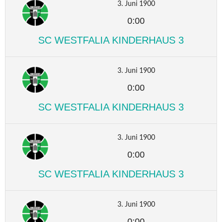
3. Juni 1900
0:00
SC WESTFALIA KINDERHAUS 3
3. Juni 1900
0:00
SC WESTFALIA KINDERHAUS 3
3. Juni 1900
0:00
SC WESTFALIA KINDERHAUS 3
3. Juni 1900
0:00