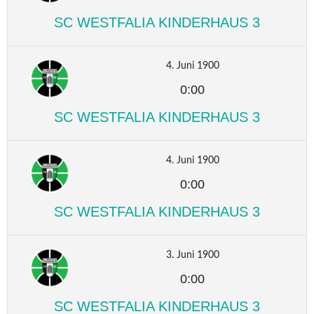
SC WESTFALIA KINDERHAUS 3
4. Juni 1900
0:00
SC WESTFALIA KINDERHAUS 3
4. Juni 1900
0:00
SC WESTFALIA KINDERHAUS 3
3. Juni 1900
0:00
SC WESTFALIA KINDERHAUS 3