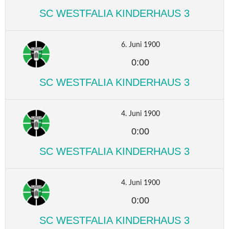
SC WESTFALIA KINDERHAUS 3
6. Juni 1900
0:00
SC WESTFALIA KINDERHAUS 3
4. Juni 1900
0:00
SC WESTFALIA KINDERHAUS 3
4. Juni 1900
0:00
SC WESTFALIA KINDERHAUS 3