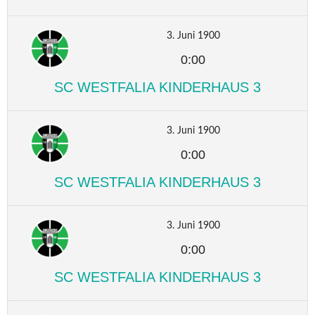
3. Juni 1900
0:00
SC WESTFALIA KINDERHAUS 3
3. Juni 1900
0:00
SC WESTFALIA KINDERHAUS 3
3. Juni 1900
0:00
SC WESTFALIA KINDERHAUS 3