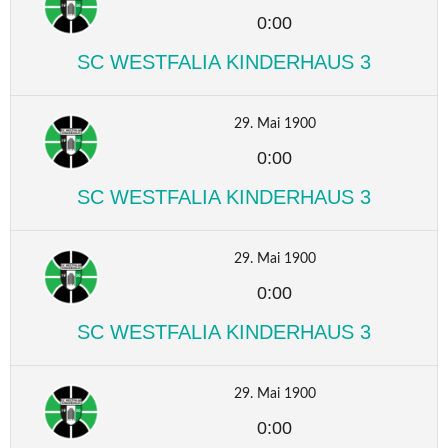
0:00
SC WESTFALIA KINDERHAUS 3
29. Mai 1900
0:00
SC WESTFALIA KINDERHAUS 3
29. Mai 1900
0:00
SC WESTFALIA KINDERHAUS 3
29. Mai 1900
0:00