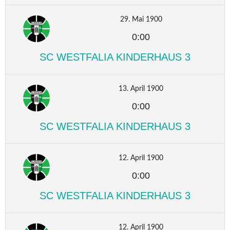
29. Mai 1900
0:00
SC WESTFALIA KINDERHAUS 3
13. April 1900
0:00
SC WESTFALIA KINDERHAUS 3
12. April 1900
0:00
SC WESTFALIA KINDERHAUS 3
12. April 1900