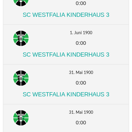
0:00
SC WESTFALIA KINDERHAUS 3
1. Juni 1900
0:00
SC WESTFALIA KINDERHAUS 3
31. Mai 1900
0:00
SC WESTFALIA KINDERHAUS 3
31. Mai 1900
0:00