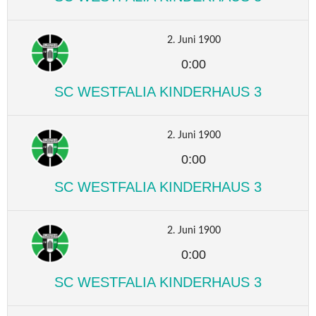
2. Juni 1900
0:00
SC WESTFALIA KINDERHAUS 3
2. Juni 1900
0:00
SC WESTFALIA KINDERHAUS 3
2. Juni 1900
0:00
SC WESTFALIA KINDERHAUS 3