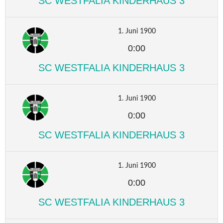
SC WESTFALIA KINDERHAUS 3
1. Juni 1900
0:00
SC WESTFALIA KINDERHAUS 3
1. Juni 1900
0:00
SC WESTFALIA KINDERHAUS 3
1. Juni 1900
0:00
SC WESTFALIA KINDERHAUS 3