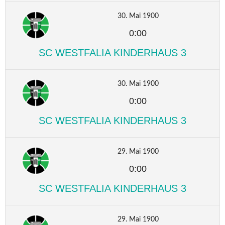
30. Mai 1900
0:00
SC WESTFALIA KINDERHAUS 3
30. Mai 1900
0:00
SC WESTFALIA KINDERHAUS 3
29. Mai 1900
0:00
SC WESTFALIA KINDERHAUS 3
29. Mai 1900