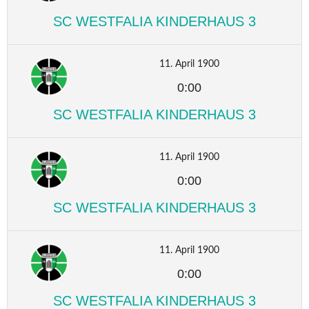
SC WESTFALIA KINDERHAUS 3
11. April 1900
0:00
SC WESTFALIA KINDERHAUS 3
11. April 1900
0:00
SC WESTFALIA KINDERHAUS 3
11. April 1900
0:00
SC WESTFALIA KINDERHAUS 3