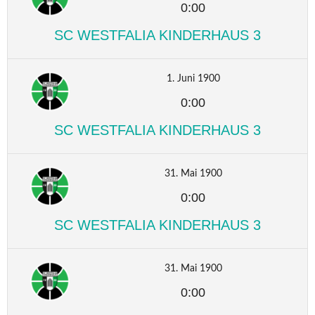
0:00
SC WESTFALIA KINDERHAUS 3
1. Juni 1900
0:00
SC WESTFALIA KINDERHAUS 3
31. Mai 1900
0:00
SC WESTFALIA KINDERHAUS 3
31. Mai 1900
0:00