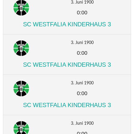
3. Juni 1900
0:00
SC WESTFALIA KINDERHAUS 3
3. Juni 1900
0:00
SC WESTFALIA KINDERHAUS 3
3. Juni 1900
0:00
SC WESTFALIA KINDERHAUS 3
3. Juni 1900
0:00