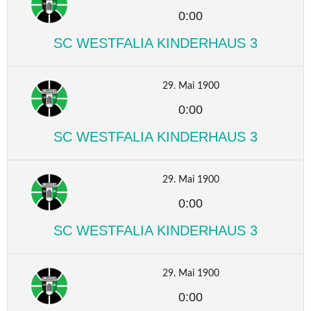
0:00
SC WESTFALIA KINDERHAUS 3
29. Mai 1900
0:00
SC WESTFALIA KINDERHAUS 3
29. Mai 1900
0:00
SC WESTFALIA KINDERHAUS 3
29. Mai 1900
0:00