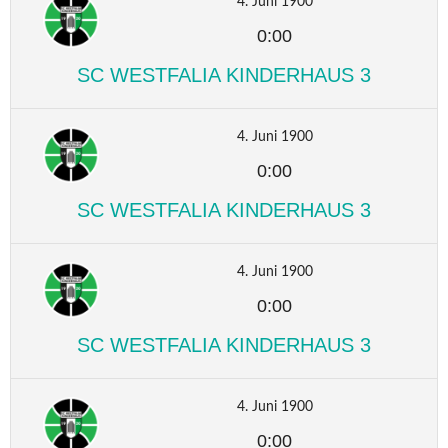
4. Juni 1900
0:00
SC WESTFALIA KINDERHAUS 3
4. Juni 1900
0:00
SC WESTFALIA KINDERHAUS 3
4. Juni 1900
0:00
SC WESTFALIA KINDERHAUS 3
4. Juni 1900
0:00