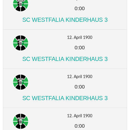
0:00
SC WESTFALIA KINDERHAUS 3
12. April 1900
0:00
SC WESTFALIA KINDERHAUS 3
12. April 1900
0:00
SC WESTFALIA KINDERHAUS 3
12. April 1900
0:00