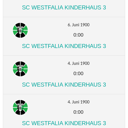
SC WESTFALIA KINDERHAUS 3
6. Juni 1900
0:00
SC WESTFALIA KINDERHAUS 3
4. Juni 1900
0:00
SC WESTFALIA KINDERHAUS 3
4. Juni 1900
0:00
SC WESTFALIA KINDERHAUS 3