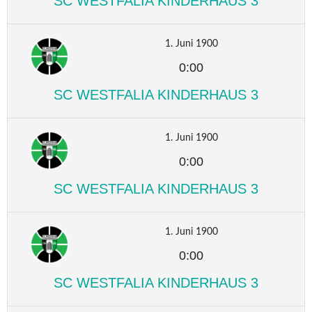
SC WESTFALIA KINDERHAUS 3
1. Juni 1900
0:00
SC WESTFALIA KINDERHAUS 3
1. Juni 1900
0:00
SC WESTFALIA KINDERHAUS 3
1. Juni 1900
0:00
SC WESTFALIA KINDERHAUS 3