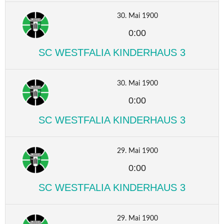
30. Mai 1900
0:00
SC WESTFALIA KINDERHAUS 3
30. Mai 1900
0:00
SC WESTFALIA KINDERHAUS 3
29. Mai 1900
0:00
SC WESTFALIA KINDERHAUS 3
29. Mai 1900