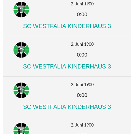
2. Juni 1900
0:00
SC WESTFALIA KINDERHAUS 3
2. Juni 1900
0:00
SC WESTFALIA KINDERHAUS 3
2. Juni 1900
0:00
SC WESTFALIA KINDERHAUS 3
2. Juni 1900