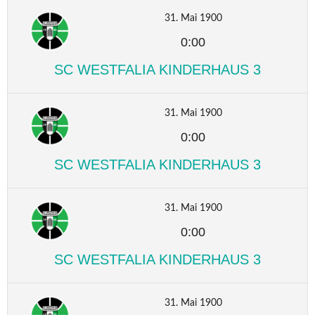
31. Mai 1900
0:00
SC WESTFALIA KINDERHAUS 3
31. Mai 1900
0:00
SC WESTFALIA KINDERHAUS 3
31. Mai 1900
0:00
SC WESTFALIA KINDERHAUS 3
31. Mai 1900