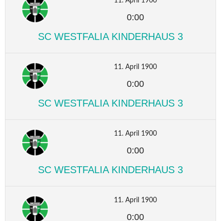
11. April 1900
0:00
SC WESTFALIA KINDERHAUS 3
11. April 1900
0:00
SC WESTFALIA KINDERHAUS 3
11. April 1900
0:00
SC WESTFALIA KINDERHAUS 3
11. April 1900
0:00