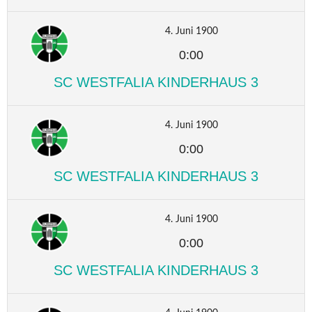
4. Juni 1900
0:00
SC WESTFALIA KINDERHAUS 3
4. Juni 1900
0:00
SC WESTFALIA KINDERHAUS 3
4. Juni 1900
0:00
SC WESTFALIA KINDERHAUS 3