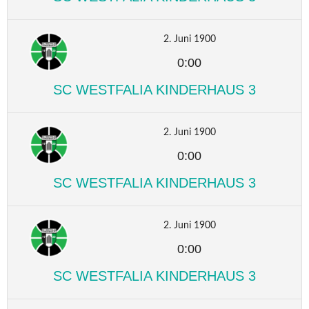
2. Juni 1900
0:00
SC WESTFALIA KINDERHAUS 3
2. Juni 1900
0:00
SC WESTFALIA KINDERHAUS 3
2. Juni 1900
0:00
SC WESTFALIA KINDERHAUS 3