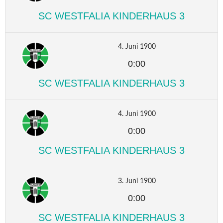
SC WESTFALIA KINDERHAUS 3
4. Juni 1900
0:00
SC WESTFALIA KINDERHAUS 3
4. Juni 1900
0:00
SC WESTFALIA KINDERHAUS 3
3. Juni 1900
0:00
SC WESTFALIA KINDERHAUS 3