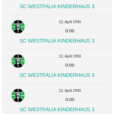
SC WESTFALIA KINDERHAUS 3
12. April 1900
0:00
SC WESTFALIA KINDERHAUS 3
12. April 1900
0:00
SC WESTFALIA KINDERHAUS 3
12. April 1900
0:00
SC WESTFALIA KINDERHAUS 3