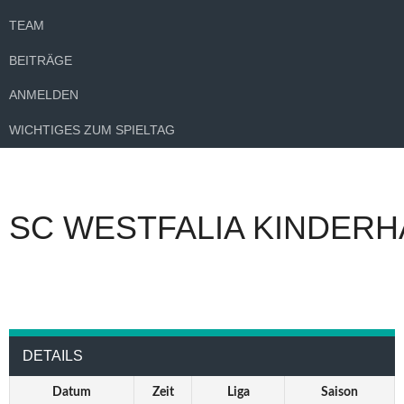
TEAM
BEITRÄGE
ANMELDEN
WICHTIGES ZUM SPIELTAG
SC WESTFALIA KINDERH
DETAILS
Datum
Zeit
Liga
Saison