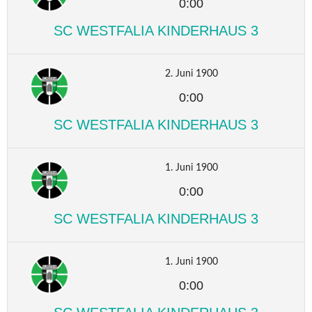
0:00
SC WESTFALIA KINDERHAUS 3
2. Juni 1900
0:00
SC WESTFALIA KINDERHAUS 3
1. Juni 1900
0:00
SC WESTFALIA KINDERHAUS 3
1. Juni 1900
0:00