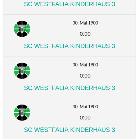
SC WESTFALIA KINDERHAUS 3
30. Mai 1900
0:00
SC WESTFALIA KINDERHAUS 3
30. Mai 1900
0:00
SC WESTFALIA KINDERHAUS 3
30. Mai 1900
0:00
SC WESTFALIA KINDERHAUS 3