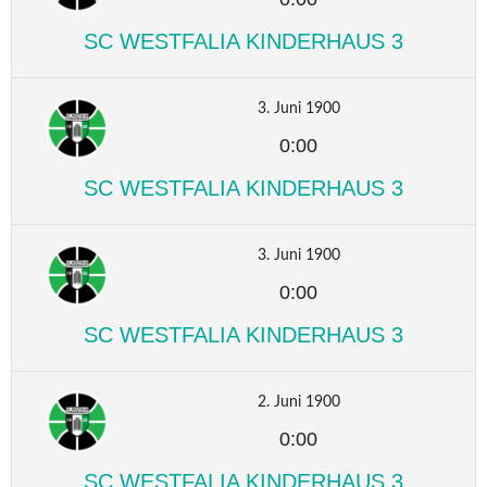
SC WESTFALIA KINDERHAUS 3
3. Juni 1900
0:00
SC WESTFALIA KINDERHAUS 3
3. Juni 1900
0:00
SC WESTFALIA KINDERHAUS 3
2. Juni 1900
0:00
SC WESTFALIA KINDERHAUS 3