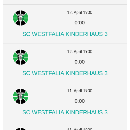
12. April 1900
0:00
SC WESTFALIA KINDERHAUS 3
12. April 1900
0:00
SC WESTFALIA KINDERHAUS 3
11. April 1900
0:00
SC WESTFALIA KINDERHAUS 3