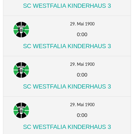
SC WESTFALIA KINDERHAUS 3
29. Mai 1900
0:00
SC WESTFALIA KINDERHAUS 3
29. Mai 1900
0:00
SC WESTFALIA KINDERHAUS 3
29. Mai 1900
0:00
SC WESTFALIA KINDERHAUS 3