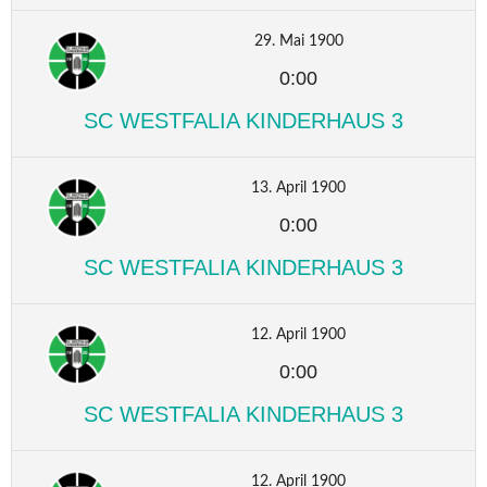
29. Mai 1900
0:00
SC WESTFALIA KINDERHAUS 3
13. April 1900
0:00
SC WESTFALIA KINDERHAUS 3
12. April 1900
0:00
SC WESTFALIA KINDERHAUS 3
12. April 1900