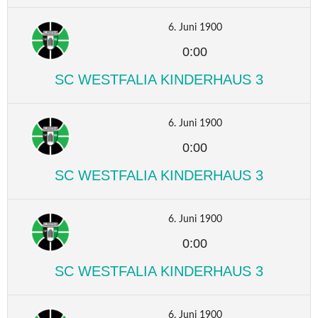
6. Juni 1900
0:00
SC WESTFALIA KINDERHAUS 3
6. Juni 1900
0:00
SC WESTFALIA KINDERHAUS 3
6. Juni 1900
0:00
SC WESTFALIA KINDERHAUS 3
6. Juni 1900