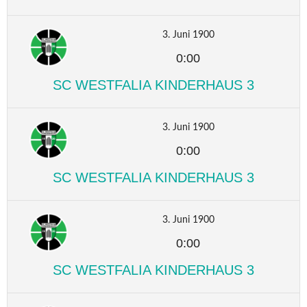
3. Juni 1900
0:00
SC WESTFALIA KINDERHAUS 3
3. Juni 1900
0:00
SC WESTFALIA KINDERHAUS 3
3. Juni 1900
0:00
SC WESTFALIA KINDERHAUS 3