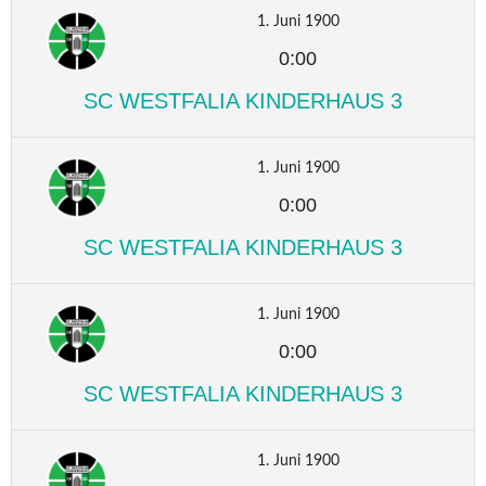
1. Juni 1900
0:00
SC WESTFALIA KINDERHAUS 3
1. Juni 1900
0:00
SC WESTFALIA KINDERHAUS 3
1. Juni 1900
0:00
SC WESTFALIA KINDERHAUS 3
1. Juni 1900