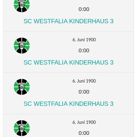
0:00
SC WESTFALIA KINDERHAUS 3
6. Juni 1900
0:00
SC WESTFALIA KINDERHAUS 3
6. Juni 1900
0:00
SC WESTFALIA KINDERHAUS 3
6. Juni 1900
0:00