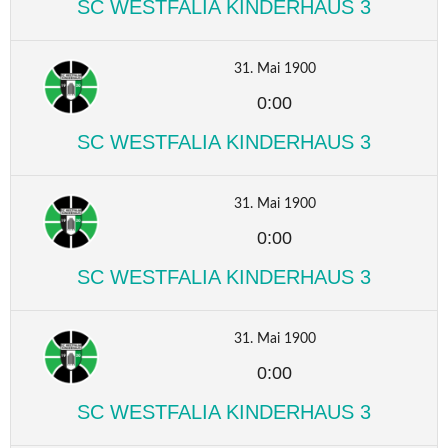
SC WESTFALIA KINDERHAUS 3
31. Mai 1900
0:00
SC WESTFALIA KINDERHAUS 3
31. Mai 1900
0:00
SC WESTFALIA KINDERHAUS 3
31. Mai 1900
0:00
SC WESTFALIA KINDERHAUS 3