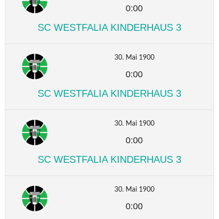
0:00
SC WESTFALIA KINDERHAUS 3
30. Mai 1900
0:00
SC WESTFALIA KINDERHAUS 3
30. Mai 1900
0:00
SC WESTFALIA KINDERHAUS 3
30. Mai 1900
0:00