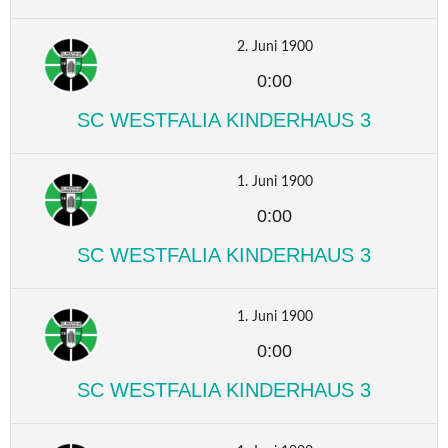
2. Juni 1900
0:00
SC WESTFALIA KINDERHAUS 3
1. Juni 1900
0:00
SC WESTFALIA KINDERHAUS 3
1. Juni 1900
0:00
SC WESTFALIA KINDERHAUS 3