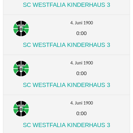
SC WESTFALIA KINDERHAUS 3
4. Juni 1900
0:00
SC WESTFALIA KINDERHAUS 3
4. Juni 1900
0:00
SC WESTFALIA KINDERHAUS 3
4. Juni 1900
0:00
SC WESTFALIA KINDERHAUS 3