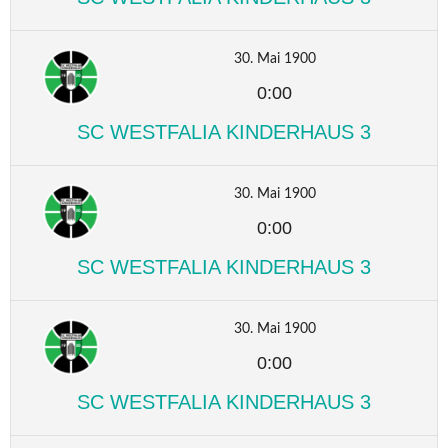
30. Mai 1900
0:00
SC WESTFALIA KINDERHAUS 3
30. Mai 1900
0:00
SC WESTFALIA KINDERHAUS 3
30. Mai 1900
0:00
SC WESTFALIA KINDERHAUS 3