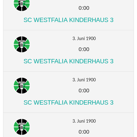
0:00
SC WESTFALIA KINDERHAUS 3
3. Juni 1900
0:00
SC WESTFALIA KINDERHAUS 3
3. Juni 1900
0:00
SC WESTFALIA KINDERHAUS 3
3. Juni 1900
0:00