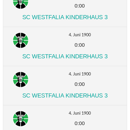
0:00
SC WESTFALIA KINDERHAUS 3
4. Juni 1900
0:00
SC WESTFALIA KINDERHAUS 3
4. Juni 1900
0:00
SC WESTFALIA KINDERHAUS 3
4. Juni 1900
0:00