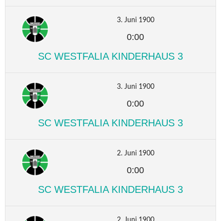
3. Juni 1900
0:00
SC WESTFALIA KINDERHAUS 3
3. Juni 1900
0:00
SC WESTFALIA KINDERHAUS 3
2. Juni 1900
0:00
SC WESTFALIA KINDERHAUS 3
2. Juni 1900