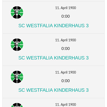
11. April 1900
0:00
SC WESTFALIA KINDERHAUS 3
11. April 1900
0:00
SC WESTFALIA KINDERHAUS 3
11. April 1900
0:00
SC WESTFALIA KINDERHAUS 3
11. April 1900