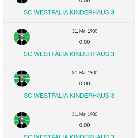
0:00
SC WESTFALIA KINDERHAUS 3
31. Mai 1900
0:00
SC WESTFALIA KINDERHAUS 3
31. Mai 1900
0:00
SC WESTFALIA KINDERHAUS 3
31. Mai 1900
0:00
SC WESTFALIA KINDERHAUS 3