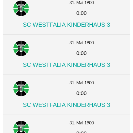
31. Mai 1900
0:00
SC WESTFALIA KINDERHAUS 3
31. Mai 1900
0:00
SC WESTFALIA KINDERHAUS 3
31. Mai 1900
0:00
SC WESTFALIA KINDERHAUS 3
31. Mai 1900