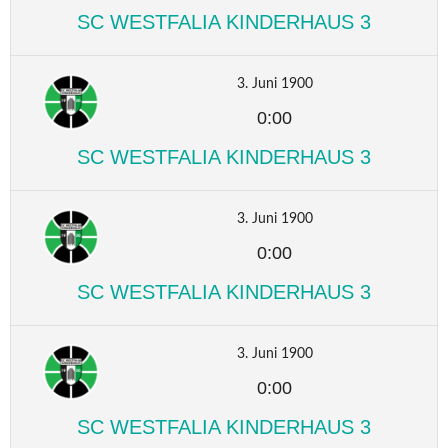
SC WESTFALIA KINDERHAUS 3
3. Juni 1900
0:00
SC WESTFALIA KINDERHAUS 3
3. Juni 1900
0:00
SC WESTFALIA KINDERHAUS 3
3. Juni 1900
0:00
SC WESTFALIA KINDERHAUS 3