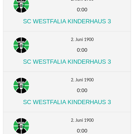
0:00
SC WESTFALIA KINDERHAUS 3
2. Juni 1900
0:00
SC WESTFALIA KINDERHAUS 3
2. Juni 1900
0:00
SC WESTFALIA KINDERHAUS 3
2. Juni 1900
0:00