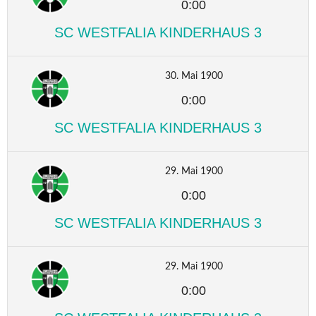
0:00
SC WESTFALIA KINDERHAUS 3
30. Mai 1900
0:00
SC WESTFALIA KINDERHAUS 3
29. Mai 1900
0:00
SC WESTFALIA KINDERHAUS 3
29. Mai 1900
0:00