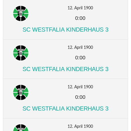
12. April 1900
0:00
SC WESTFALIA KINDERHAUS 3
12. April 1900
0:00
SC WESTFALIA KINDERHAUS 3
12. April 1900
0:00
SC WESTFALIA KINDERHAUS 3
12. April 1900