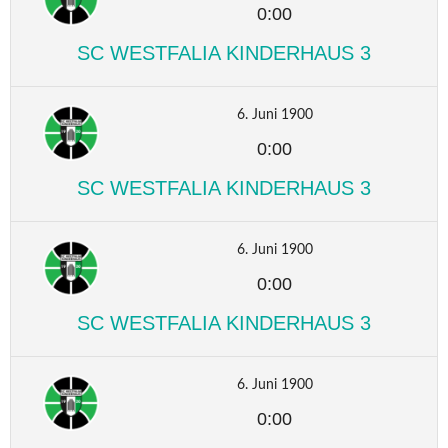
0:00
SC WESTFALIA KINDERHAUS 3
6. Juni 1900
0:00
SC WESTFALIA KINDERHAUS 3
6. Juni 1900
0:00
SC WESTFALIA KINDERHAUS 3
6. Juni 1900
0:00