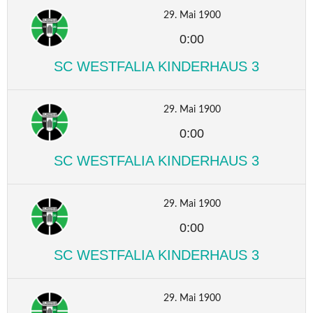
29. Mai 1900
0:00
SC WESTFALIA KINDERHAUS 3
29. Mai 1900
0:00
SC WESTFALIA KINDERHAUS 3
29. Mai 1900
0:00
SC WESTFALIA KINDERHAUS 3
29. Mai 1900