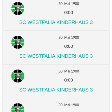
30. Mai 1900
0:00
SC WESTFALIA KINDERHAUS 3
30. Mai 1900
0:00
SC WESTFALIA KINDERHAUS 3
30. Mai 1900
0:00
SC WESTFALIA KINDERHAUS 3
30. Mai 1900