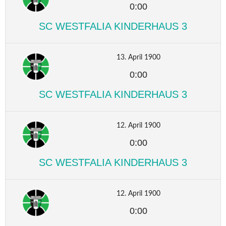
0:00
SC WESTFALIA KINDERHAUS 3
13. April 1900
0:00
SC WESTFALIA KINDERHAUS 3
12. April 1900
0:00
SC WESTFALIA KINDERHAUS 3
12. April 1900
0:00