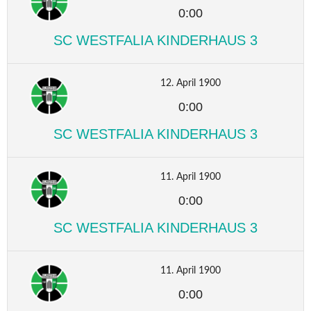
0:00
SC WESTFALIA KINDERHAUS 3
12. April 1900
0:00
SC WESTFALIA KINDERHAUS 3
11. April 1900
0:00
SC WESTFALIA KINDERHAUS 3
11. April 1900
0:00