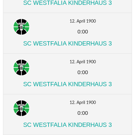
SC WESTFALIA KINDERHAUS 3
12. April 1900
0:00
SC WESTFALIA KINDERHAUS 3
12. April 1900
0:00
SC WESTFALIA KINDERHAUS 3
12. April 1900
0:00
SC WESTFALIA KINDERHAUS 3