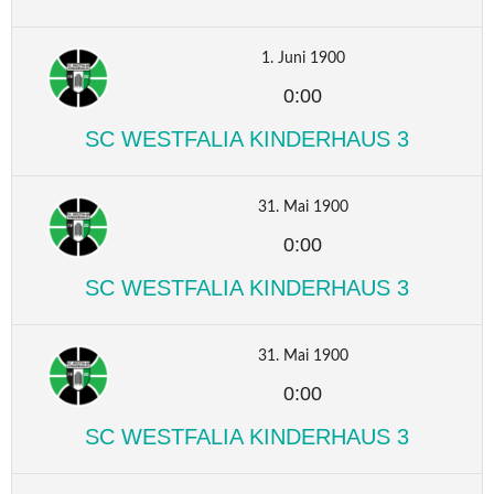
1. Juni 1900
0:00
SC WESTFALIA KINDERHAUS 3
31. Mai 1900
0:00
SC WESTFALIA KINDERHAUS 3
31. Mai 1900
0:00
SC WESTFALIA KINDERHAUS 3