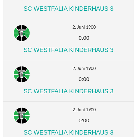
SC WESTFALIA KINDERHAUS 3
2. Juni 1900
0:00
SC WESTFALIA KINDERHAUS 3
2. Juni 1900
0:00
SC WESTFALIA KINDERHAUS 3
2. Juni 1900
0:00
SC WESTFALIA KINDERHAUS 3