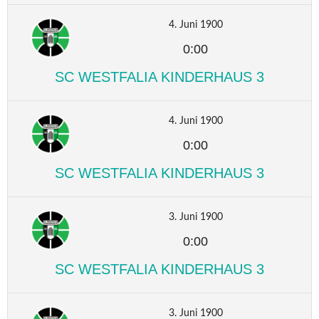
4. Juni 1900
0:00
SC WESTFALIA KINDERHAUS 3
4. Juni 1900
0:00
SC WESTFALIA KINDERHAUS 3
3. Juni 1900
0:00
SC WESTFALIA KINDERHAUS 3
3. Juni 1900