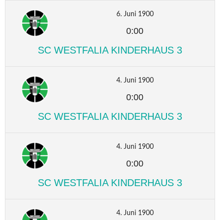
6. Juni 1900
0:00
SC WESTFALIA KINDERHAUS 3
4. Juni 1900
0:00
SC WESTFALIA KINDERHAUS 3
4. Juni 1900
0:00
SC WESTFALIA KINDERHAUS 3
4. Juni 1900