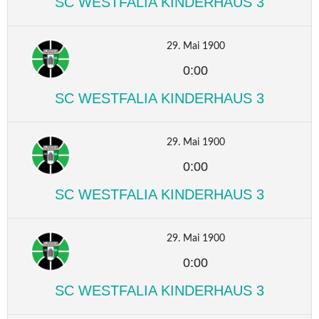
SC WESTFALIA KINDERHAUS 3
29. Mai 1900
0:00
SC WESTFALIA KINDERHAUS 3
29. Mai 1900
0:00
SC WESTFALIA KINDERHAUS 3
29. Mai 1900
0:00
SC WESTFALIA KINDERHAUS 3