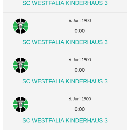
SC WESTFALIA KINDERHAUS 3
6. Juni 1900
0:00
SC WESTFALIA KINDERHAUS 3
6. Juni 1900
0:00
SC WESTFALIA KINDERHAUS 3
6. Juni 1900
0:00
SC WESTFALIA KINDERHAUS 3