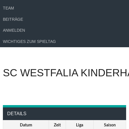
TEAM
BEITRÄGE
ANMELDEN
WICHTIGES ZUM SPIELTAG
SC WESTFALIA KINDERH
DETAILS
Datum
Zeit
Liga
Saison