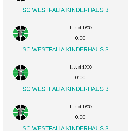
SC WESTFALIA KINDERHAUS 3
1. Juni 1900
0:00
SC WESTFALIA KINDERHAUS 3
1. Juni 1900
0:00
SC WESTFALIA KINDERHAUS 3
1. Juni 1900
0:00
SC WESTFALIA KINDERHAUS 3