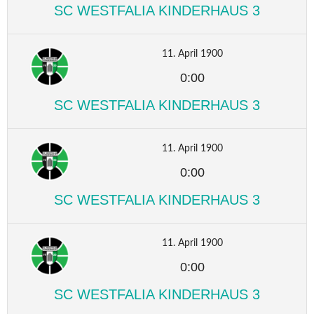
SC WESTFALIA KINDERHAUS 3
11. April 1900
0:00
SC WESTFALIA KINDERHAUS 3
11. April 1900
0:00
SC WESTFALIA KINDERHAUS 3
11. April 1900
0:00
SC WESTFALIA KINDERHAUS 3