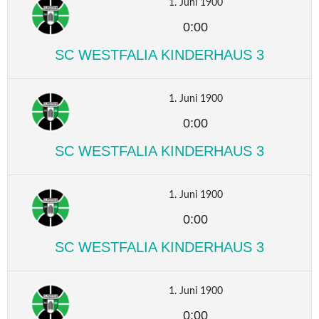
1. Juni 1900
0:00
SC WESTFALIA KINDERHAUS 3
1. Juni 1900
0:00
SC WESTFALIA KINDERHAUS 3
1. Juni 1900
0:00
SC WESTFALIA KINDERHAUS 3
1. Juni 1900
0:00