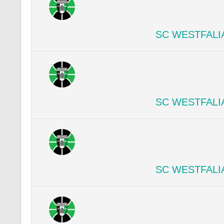
SC WESTFALI
SC WESTFALI
SC WESTFALI