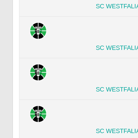
SC WESTFALI
SC WESTFALI
SC WESTFALI
SC WESTFALI