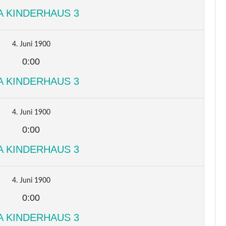
A KINDERHAUS 3
4. Juni 1900
0:00
A KINDERHAUS 3
4. Juni 1900
0:00
A KINDERHAUS 3
4. Juni 1900
0:00
A KINDERHAUS 3