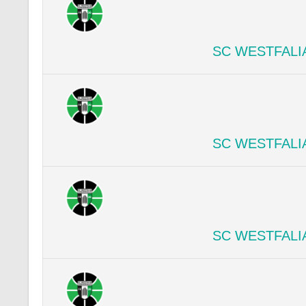
SC WESTFALI
SC WESTFALI
SC WESTFALI