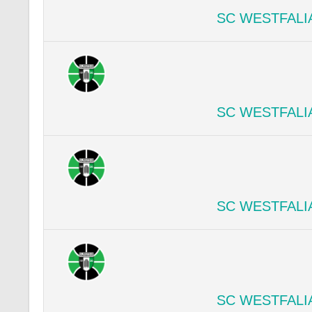
SC WESTFALI
SC WESTFALI
SC WESTFALI
SC WESTFALI