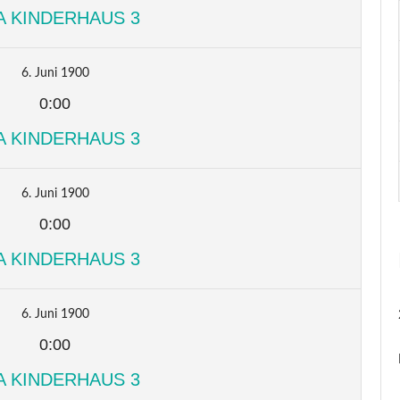
A KINDERHAUS 3
6. Juni 1900
0:00
A KINDERHAUS 3
6. Juni 1900
0:00
A KINDERHAUS 3
6. Juni 1900
0:00
A KINDERHAUS 3