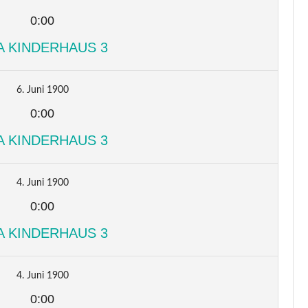
0:00
A KINDERHAUS 3
6. Juni 1900
0:00
A KINDERHAUS 3
4. Juni 1900
0:00
A KINDERHAUS 3
4. Juni 1900
0:00