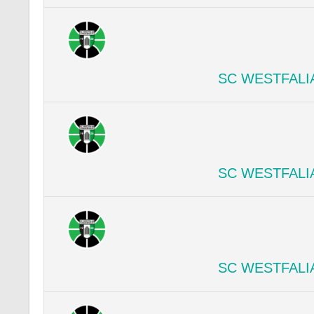
SC WESTFALI
SC WESTFALI
SC WESTFALI