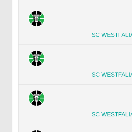
SC WESTFALI
SC WESTFALI
SC WESTFALI