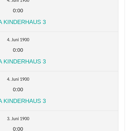
4. Juni 1900
0:00
A KINDERHAUS 3
4. Juni 1900
0:00
A KINDERHAUS 3
4. Juni 1900
0:00
A KINDERHAUS 3
3. Juni 1900
0:00