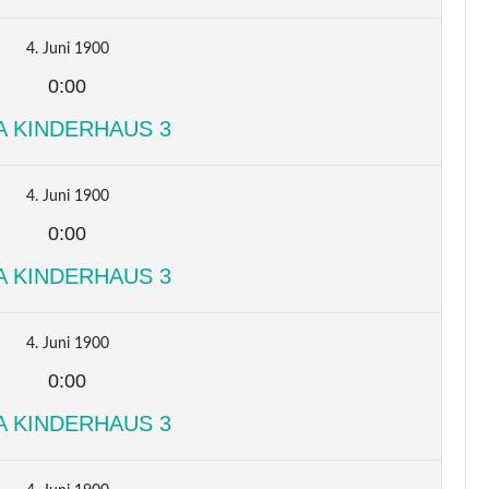
4. Juni 1900
0:00
A KINDERHAUS 3
4. Juni 1900
0:00
A KINDERHAUS 3
4. Juni 1900
0:00
A KINDERHAUS 3