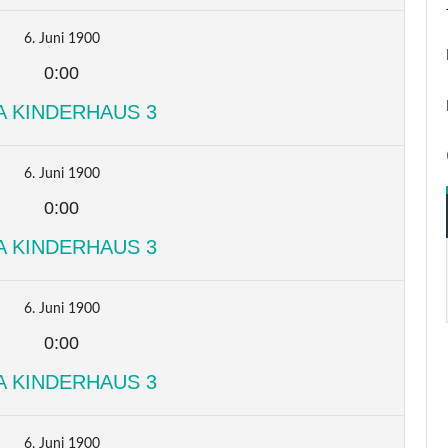
6. Juni 1900
0:00
A KINDERHAUS 3
6. Juni 1900
0:00
A KINDERHAUS 3
6. Juni 1900
0:00
A KINDERHAUS 3
6. Juni 1900