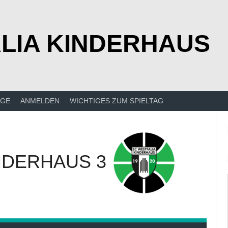
LIA KINDERHAUS
ÄGE
ANMELDEN
WICHTIGES ZUM SPIELTAG
NDERHAUS 3