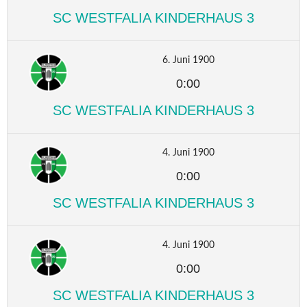
SC WESTFALIA KINDERHAUS 3
6. Juni 1900
0:00
SC WESTFALIA KINDERHAUS 3
4. Juni 1900
0:00
SC WESTFALIA KINDERHAUS 3
4. Juni 1900
0:00
SC WESTFALIA KINDERHAUS 3