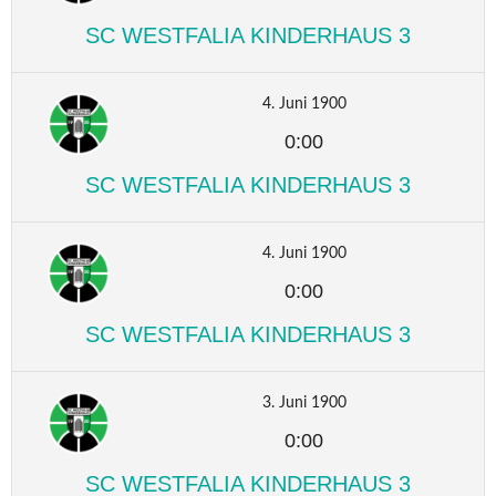
SC WESTFALIA KINDERHAUS 3
4. Juni 1900
0:00
SC WESTFALIA KINDERHAUS 3
4. Juni 1900
0:00
SC WESTFALIA KINDERHAUS 3
3. Juni 1900
0:00
SC WESTFALIA KINDERHAUS 3