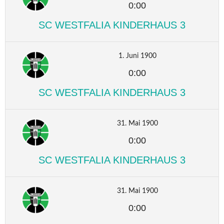
0:00
SC WESTFALIA KINDERHAUS 3
1. Juni 1900
0:00
SC WESTFALIA KINDERHAUS 3
31. Mai 1900
0:00
SC WESTFALIA KINDERHAUS 3
31. Mai 1900
0:00