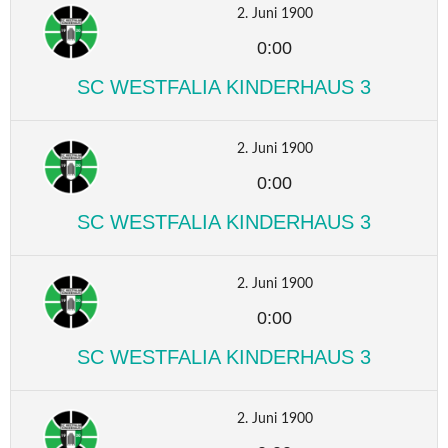
2. Juni 1900
0:00
SC WESTFALIA KINDERHAUS 3
2. Juni 1900
0:00
SC WESTFALIA KINDERHAUS 3
2. Juni 1900
0:00
SC WESTFALIA KINDERHAUS 3
2. Juni 1900