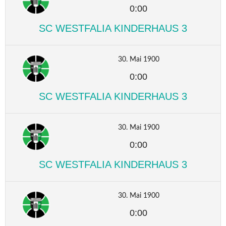
0:00
SC WESTFALIA KINDERHAUS 3
30. Mai 1900
0:00
SC WESTFALIA KINDERHAUS 3
30. Mai 1900
0:00
SC WESTFALIA KINDERHAUS 3
30. Mai 1900
0:00