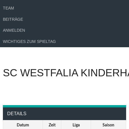
TEAM
BEITRÄGE
ANMELDEN
WICHTIGES ZUM SPIELTAG
SC WESTFALIA KINDERH
DETAILS
Datum
Zeit
Liga
Saison