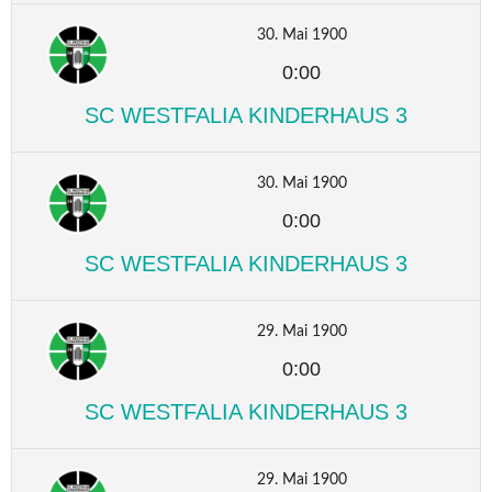
30. Mai 1900
0:00
SC WESTFALIA KINDERHAUS 3
30. Mai 1900
0:00
SC WESTFALIA KINDERHAUS 3
29. Mai 1900
0:00
SC WESTFALIA KINDERHAUS 3
29. Mai 1900