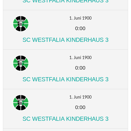
SC WESTFALIA KINDERHAUS 3
1. Juni 1900
0:00
SC WESTFALIA KINDERHAUS 3
1. Juni 1900
0:00
SC WESTFALIA KINDERHAUS 3
1. Juni 1900
0:00
SC WESTFALIA KINDERHAUS 3