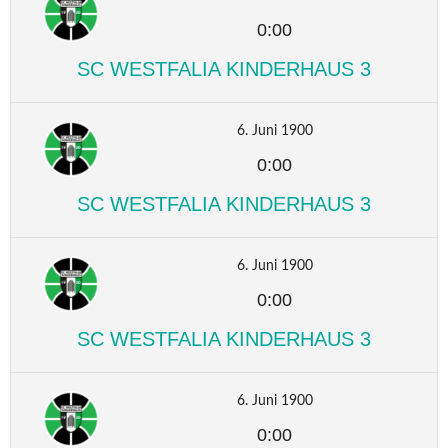
0:00
SC WESTFALIA KINDERHAUS 3
6. Juni 1900
0:00
SC WESTFALIA KINDERHAUS 3
6. Juni 1900
0:00
SC WESTFALIA KINDERHAUS 3
6. Juni 1900
0:00