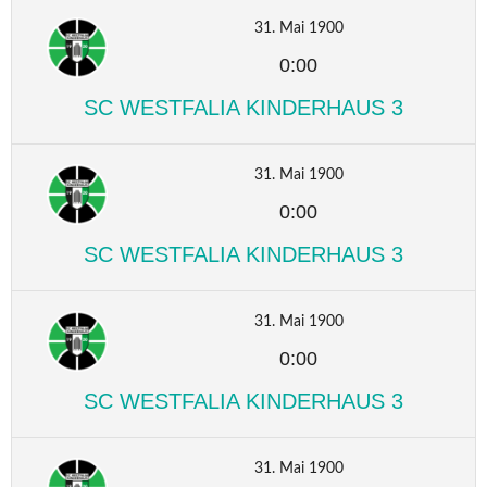
31. Mai 1900
0:00
SC WESTFALIA KINDERHAUS 3
31. Mai 1900
0:00
SC WESTFALIA KINDERHAUS 3
31. Mai 1900
0:00
SC WESTFALIA KINDERHAUS 3
31. Mai 1900