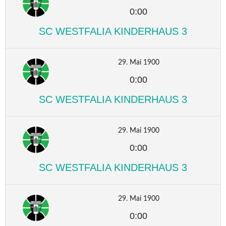
0:00
SC WESTFALIA KINDERHAUS 3
29. Mai 1900
0:00
SC WESTFALIA KINDERHAUS 3
29. Mai 1900
0:00
SC WESTFALIA KINDERHAUS 3
29. Mai 1900
0:00