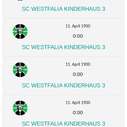
SC WESTFALIA KINDERHAUS 3
11. April 1900
0:00
SC WESTFALIA KINDERHAUS 3
11. April 1900
0:00
SC WESTFALIA KINDERHAUS 3
11. April 1900
0:00
SC WESTFALIA KINDERHAUS 3