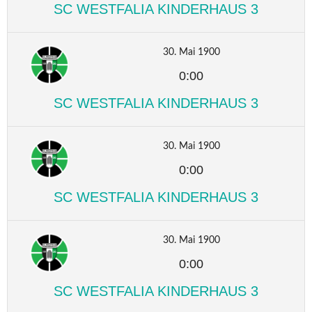
SC WESTFALIA KINDERHAUS 3
30. Mai 1900
0:00
SC WESTFALIA KINDERHAUS 3
30. Mai 1900
0:00
SC WESTFALIA KINDERHAUS 3
30. Mai 1900
0:00
SC WESTFALIA KINDERHAUS 3