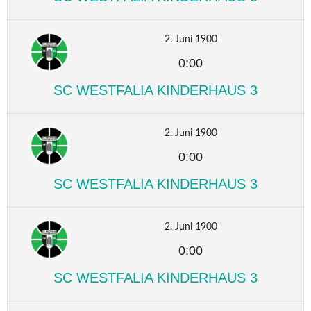
2. Juni 1900
0:00
SC WESTFALIA KINDERHAUS 3
2. Juni 1900
0:00
SC WESTFALIA KINDERHAUS 3
2. Juni 1900
0:00
SC WESTFALIA KINDERHAUS 3