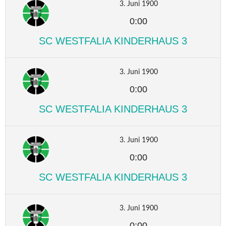
3. Juni 1900
0:00
SC WESTFALIA KINDERHAUS 3
3. Juni 1900
0:00
SC WESTFALIA KINDERHAUS 3
3. Juni 1900
0:00
SC WESTFALIA KINDERHAUS 3
3. Juni 1900
0:00