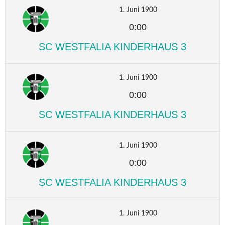
1. Juni 1900
0:00
SC WESTFALIA KINDERHAUS 3
1. Juni 1900
0:00
SC WESTFALIA KINDERHAUS 3
1. Juni 1900
0:00
SC WESTFALIA KINDERHAUS 3
1. Juni 1900