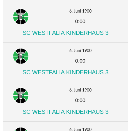
6. Juni 1900
0:00
SC WESTFALIA KINDERHAUS 3
6. Juni 1900
0:00
SC WESTFALIA KINDERHAUS 3
6. Juni 1900
0:00
SC WESTFALIA KINDERHAUS 3
6. Juni 1900