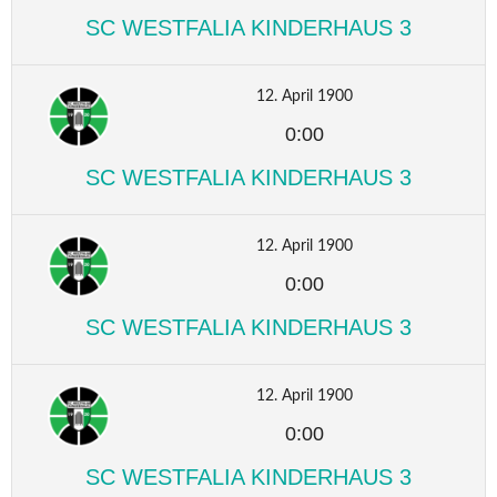
SC WESTFALIA KINDERHAUS 3
12. April 1900
0:00
SC WESTFALIA KINDERHAUS 3
12. April 1900
0:00
SC WESTFALIA KINDERHAUS 3
12. April 1900
0:00
SC WESTFALIA KINDERHAUS 3