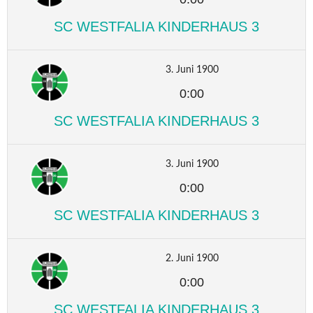
SC WESTFALIA KINDERHAUS 3
3. Juni 1900
0:00
SC WESTFALIA KINDERHAUS 3
3. Juni 1900
0:00
SC WESTFALIA KINDERHAUS 3
2. Juni 1900
0:00
SC WESTFALIA KINDERHAUS 3