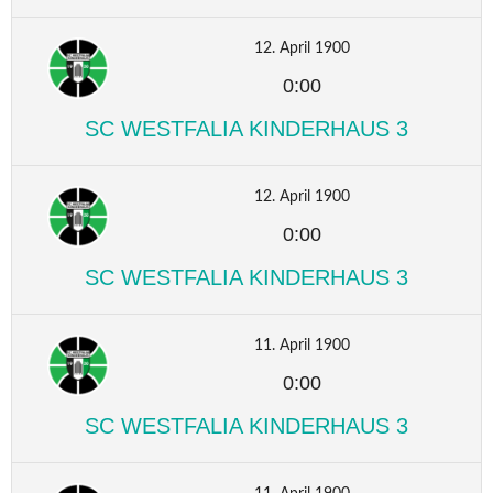
12. April 1900
0:00
SC WESTFALIA KINDERHAUS 3
12. April 1900
0:00
SC WESTFALIA KINDERHAUS 3
11. April 1900
0:00
SC WESTFALIA KINDERHAUS 3