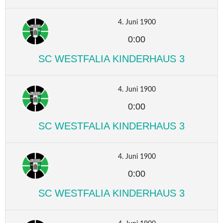
4. Juni 1900
0:00
SC WESTFALIA KINDERHAUS 3
4. Juni 1900
0:00
SC WESTFALIA KINDERHAUS 3
4. Juni 1900
0:00
SC WESTFALIA KINDERHAUS 3