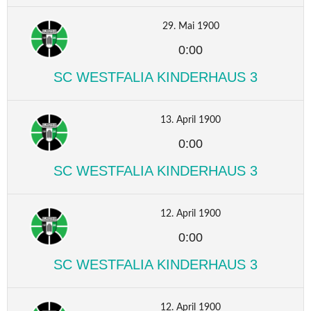
29. Mai 1900
0:00
SC WESTFALIA KINDERHAUS 3
13. April 1900
0:00
SC WESTFALIA KINDERHAUS 3
12. April 1900
0:00
SC WESTFALIA KINDERHAUS 3
12. April 1900