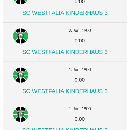
0:00
SC WESTFALIA KINDERHAUS 3
2. Juni 1900
0:00
SC WESTFALIA KINDERHAUS 3
1. Juni 1900
0:00
SC WESTFALIA KINDERHAUS 3
1. Juni 1900
0:00