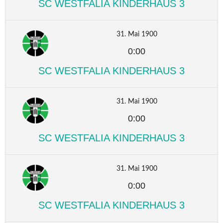
SC WESTFALIA KINDERHAUS 3
31. Mai 1900
0:00
SC WESTFALIA KINDERHAUS 3
31. Mai 1900
0:00
SC WESTFALIA KINDERHAUS 3
31. Mai 1900
0:00
SC WESTFALIA KINDERHAUS 3