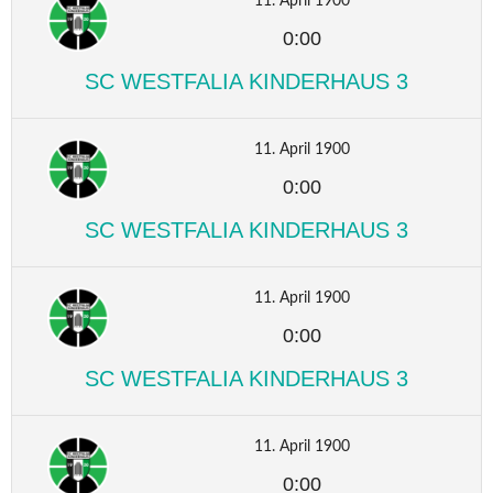
11. April 1900
0:00
SC WESTFALIA KINDERHAUS 3
11. April 1900
0:00
SC WESTFALIA KINDERHAUS 3
11. April 1900
0:00
SC WESTFALIA KINDERHAUS 3
11. April 1900
0:00