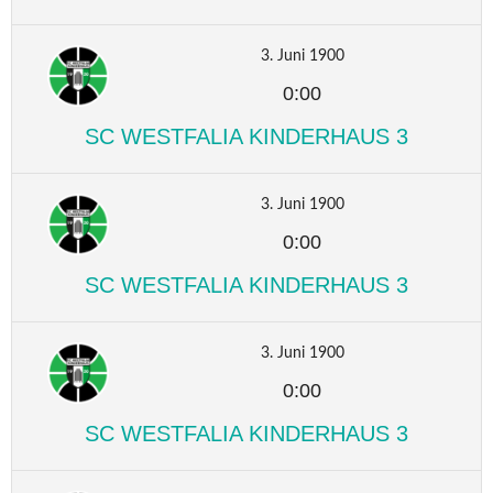
3. Juni 1900
0:00
SC WESTFALIA KINDERHAUS 3
3. Juni 1900
0:00
SC WESTFALIA KINDERHAUS 3
3. Juni 1900
0:00
SC WESTFALIA KINDERHAUS 3