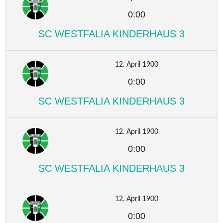
0:00
SC WESTFALIA KINDERHAUS 3
12. April 1900
0:00
SC WESTFALIA KINDERHAUS 3
12. April 1900
0:00
SC WESTFALIA KINDERHAUS 3
12. April 1900
0:00