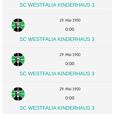
SC WESTFALIA KINDERHAUS 3
29. Mai 1900
0:00
SC WESTFALIA KINDERHAUS 3
29. Mai 1900
0:00
SC WESTFALIA KINDERHAUS 3
29. Mai 1900
0:00
SC WESTFALIA KINDERHAUS 3