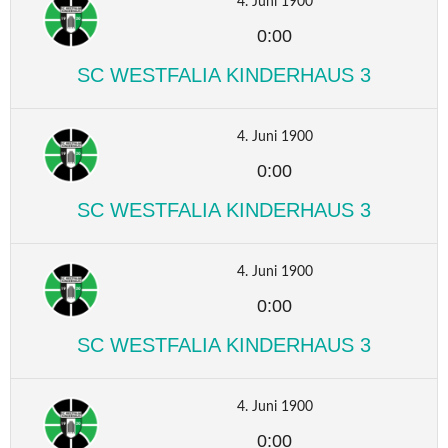
4. Juni 1900
0:00
SC WESTFALIA KINDERHAUS 3
4. Juni 1900
0:00
SC WESTFALIA KINDERHAUS 3
4. Juni 1900
0:00
SC WESTFALIA KINDERHAUS 3
4. Juni 1900
0:00