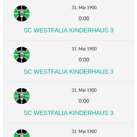
31. Mai 1900
0:00
SC WESTFALIA KINDERHAUS 3
31. Mai 1900
0:00
SC WESTFALIA KINDERHAUS 3
31. Mai 1900
0:00
SC WESTFALIA KINDERHAUS 3
31. Mai 1900