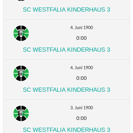
SC WESTFALIA KINDERHAUS 3
4. Juni 1900
0:00
SC WESTFALIA KINDERHAUS 3
4. Juni 1900
0:00
SC WESTFALIA KINDERHAUS 3
3. Juni 1900
0:00
SC WESTFALIA KINDERHAUS 3