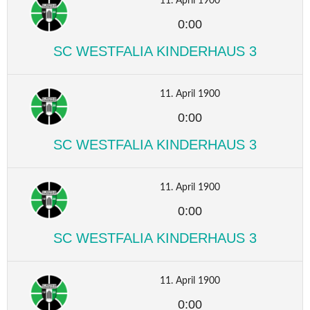
11. April 1900
0:00
SC WESTFALIA KINDERHAUS 3
11. April 1900
0:00
SC WESTFALIA KINDERHAUS 3
11. April 1900
0:00
SC WESTFALIA KINDERHAUS 3
11. April 1900
0:00