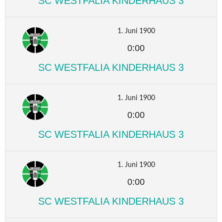
SC WESTFALIA KINDERHAUS 3
1. Juni 1900
0:00
SC WESTFALIA KINDERHAUS 3
1. Juni 1900
0:00
SC WESTFALIA KINDERHAUS 3
1. Juni 1900
0:00
SC WESTFALIA KINDERHAUS 3