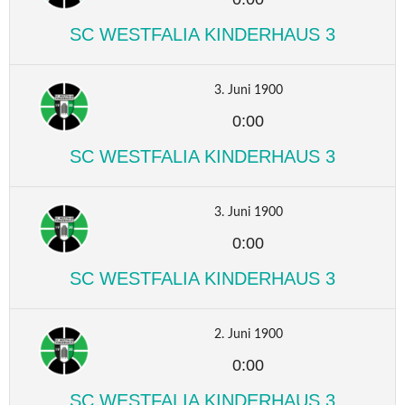
SC WESTFALIA KINDERHAUS 3
3. Juni 1900
0:00
SC WESTFALIA KINDERHAUS 3
3. Juni 1900
0:00
SC WESTFALIA KINDERHAUS 3
2. Juni 1900
0:00
SC WESTFALIA KINDERHAUS 3