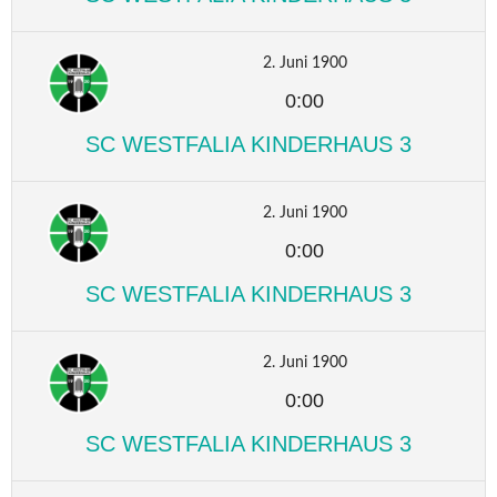
2. Juni 1900
0:00
SC WESTFALIA KINDERHAUS 3
2. Juni 1900
0:00
SC WESTFALIA KINDERHAUS 3
2. Juni 1900
0:00
SC WESTFALIA KINDERHAUS 3