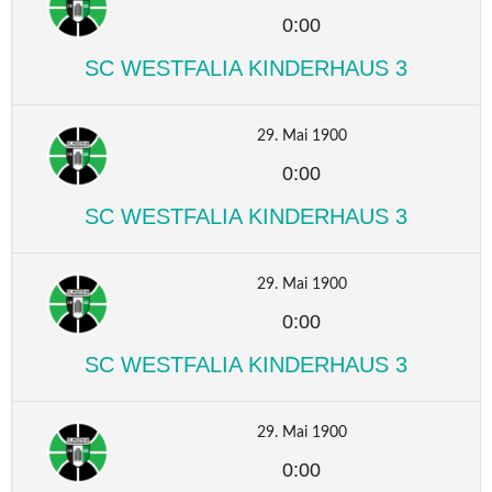
0:00
SC WESTFALIA KINDERHAUS 3
29. Mai 1900
0:00
SC WESTFALIA KINDERHAUS 3
29. Mai 1900
0:00
SC WESTFALIA KINDERHAUS 3
29. Mai 1900
0:00