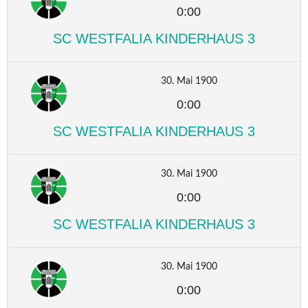
0:00
SC WESTFALIA KINDERHAUS 3
30. Mai 1900
0:00
SC WESTFALIA KINDERHAUS 3
30. Mai 1900
0:00
SC WESTFALIA KINDERHAUS 3
30. Mai 1900
0:00