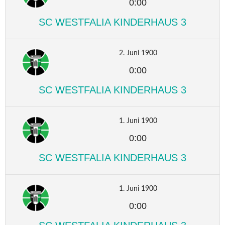
0:00
SC WESTFALIA KINDERHAUS 3
2. Juni 1900
0:00
SC WESTFALIA KINDERHAUS 3
1. Juni 1900
0:00
SC WESTFALIA KINDERHAUS 3
1. Juni 1900
0:00