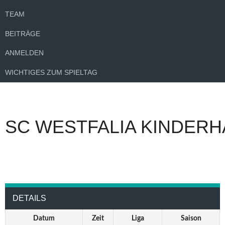
TEAM
BEITRÄGE
ANMELDEN
WICHTIGES ZUM SPIELTAG
SC WESTFALIA KINDERH
DETAILS
Datum
Zeit
Liga
Saison