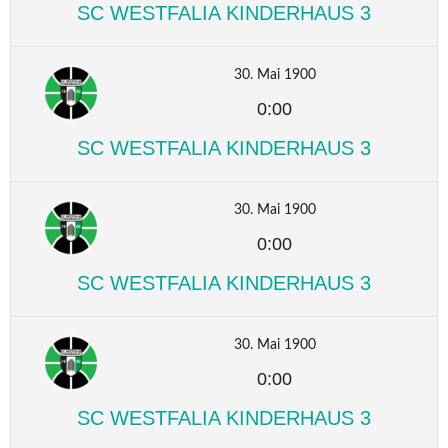
SC WESTFALIA KINDERHAUS 3
30. Mai 1900
0:00
SC WESTFALIA KINDERHAUS 3
30. Mai 1900
0:00
SC WESTFALIA KINDERHAUS 3
30. Mai 1900
0:00
SC WESTFALIA KINDERHAUS 3