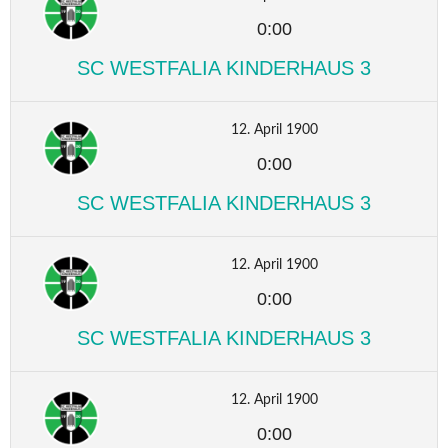
0:00
SC WESTFALIA KINDERHAUS 3
12. April 1900
0:00
SC WESTFALIA KINDERHAUS 3
12. April 1900
0:00
SC WESTFALIA KINDERHAUS 3
12. April 1900
0:00