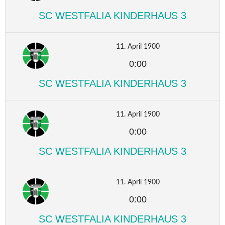
SC WESTFALIA KINDERHAUS 3
11. April 1900
0:00
SC WESTFALIA KINDERHAUS 3
11. April 1900
0:00
SC WESTFALIA KINDERHAUS 3
11. April 1900
0:00
SC WESTFALIA KINDERHAUS 3