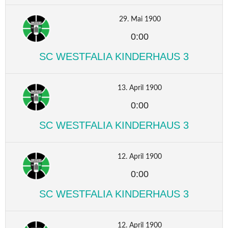
29. Mai 1900
0:00
SC WESTFALIA KINDERHAUS 3
13. April 1900
0:00
SC WESTFALIA KINDERHAUS 3
12. April 1900
0:00
SC WESTFALIA KINDERHAUS 3
12. April 1900