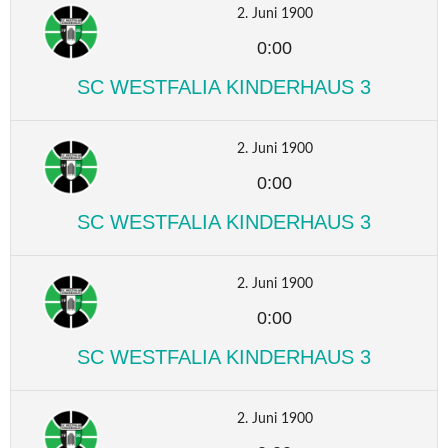
2. Juni 1900
0:00
SC WESTFALIA KINDERHAUS 3
2. Juni 1900
0:00
SC WESTFALIA KINDERHAUS 3
2. Juni 1900
0:00
SC WESTFALIA KINDERHAUS 3
2. Juni 1900