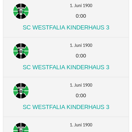
1. Juni 1900
0:00
SC WESTFALIA KINDERHAUS 3
1. Juni 1900
0:00
SC WESTFALIA KINDERHAUS 3
1. Juni 1900
0:00
SC WESTFALIA KINDERHAUS 3
1. Juni 1900