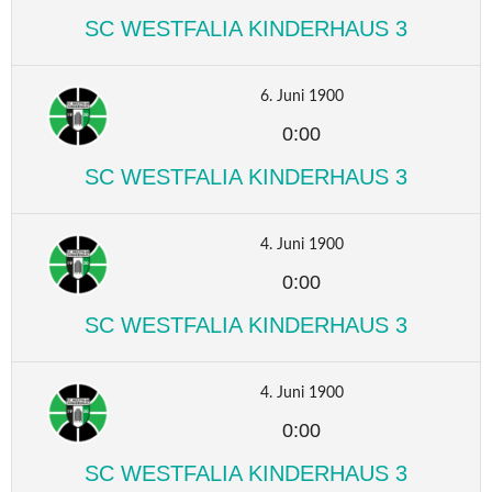
SC WESTFALIA KINDERHAUS 3
6. Juni 1900
0:00
SC WESTFALIA KINDERHAUS 3
4. Juni 1900
0:00
SC WESTFALIA KINDERHAUS 3
4. Juni 1900
0:00
SC WESTFALIA KINDERHAUS 3