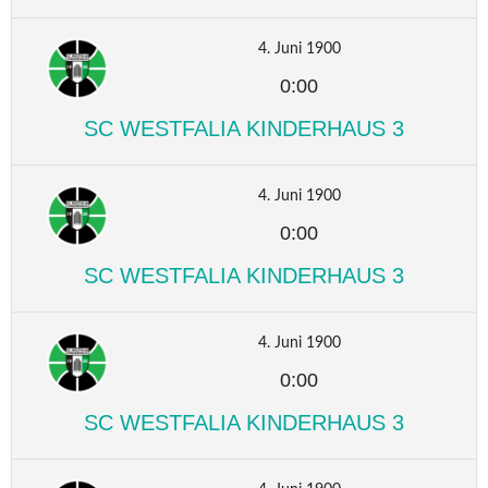
4. Juni 1900
0:00
SC WESTFALIA KINDERHAUS 3
4. Juni 1900
0:00
SC WESTFALIA KINDERHAUS 3
4. Juni 1900
0:00
SC WESTFALIA KINDERHAUS 3