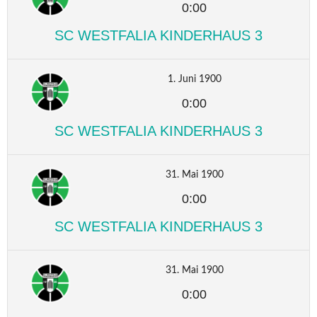
0:00
SC WESTFALIA KINDERHAUS 3
1. Juni 1900
0:00
SC WESTFALIA KINDERHAUS 3
31. Mai 1900
0:00
SC WESTFALIA KINDERHAUS 3
31. Mai 1900
0:00