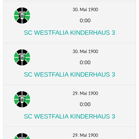
30. Mai 1900
0:00
SC WESTFALIA KINDERHAUS 3
30. Mai 1900
0:00
SC WESTFALIA KINDERHAUS 3
29. Mai 1900
0:00
SC WESTFALIA KINDERHAUS 3
29. Mai 1900