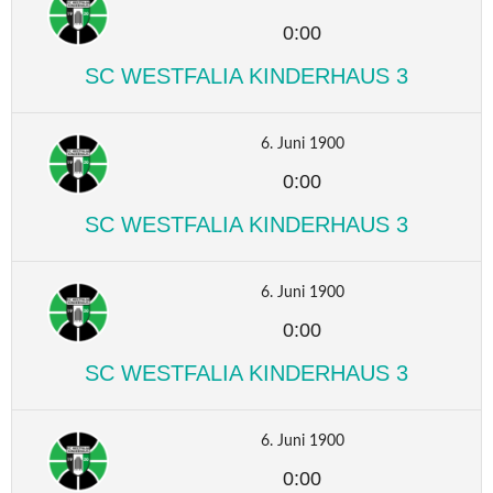
0:00
SC WESTFALIA KINDERHAUS 3
6. Juni 1900
0:00
SC WESTFALIA KINDERHAUS 3
6. Juni 1900
0:00
SC WESTFALIA KINDERHAUS 3
6. Juni 1900
0:00