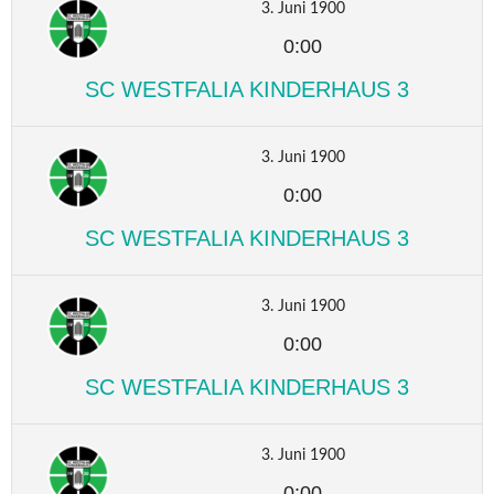
3. Juni 1900
0:00
SC WESTFALIA KINDERHAUS 3
3. Juni 1900
0:00
SC WESTFALIA KINDERHAUS 3
3. Juni 1900
0:00
SC WESTFALIA KINDERHAUS 3
3. Juni 1900
0:00