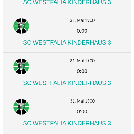
SC WESTFALIA KINDERHAUS 3
31. Mai 1900
0:00
SC WESTFALIA KINDERHAUS 3
31. Mai 1900
0:00
SC WESTFALIA KINDERHAUS 3
31. Mai 1900
0:00
SC WESTFALIA KINDERHAUS 3