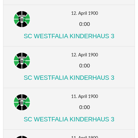
12. April 1900
0:00
SC WESTFALIA KINDERHAUS 3
12. April 1900
0:00
SC WESTFALIA KINDERHAUS 3
11. April 1900
0:00
SC WESTFALIA KINDERHAUS 3