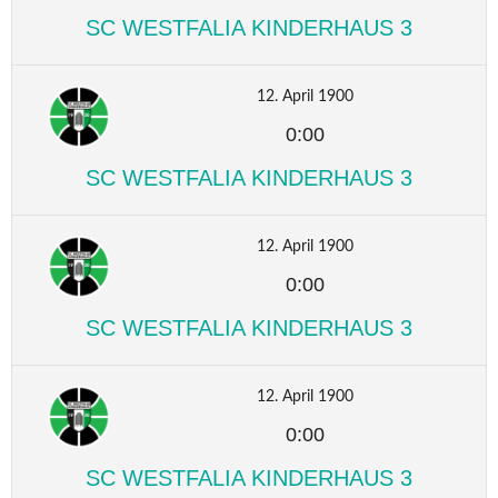
SC WESTFALIA KINDERHAUS 3
12. April 1900
0:00
SC WESTFALIA KINDERHAUS 3
12. April 1900
0:00
SC WESTFALIA KINDERHAUS 3
12. April 1900
0:00
SC WESTFALIA KINDERHAUS 3