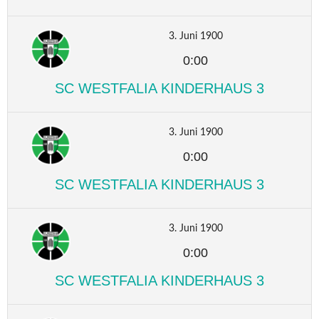
3. Juni 1900
0:00
SC WESTFALIA KINDERHAUS 3
3. Juni 1900
0:00
SC WESTFALIA KINDERHAUS 3
3. Juni 1900
0:00
SC WESTFALIA KINDERHAUS 3