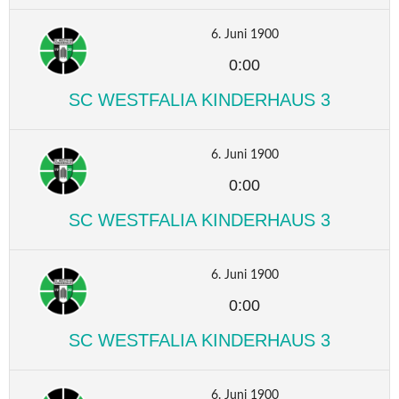
6. Juni 1900
0:00
SC WESTFALIA KINDERHAUS 3
6. Juni 1900
0:00
SC WESTFALIA KINDERHAUS 3
6. Juni 1900
0:00
SC WESTFALIA KINDERHAUS 3
6. Juni 1900