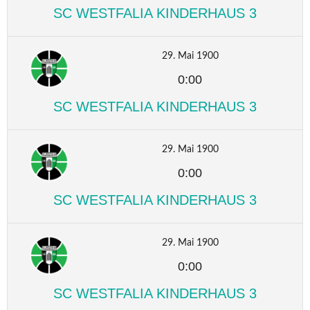
SC WESTFALIA KINDERHAUS 3
29. Mai 1900
0:00
SC WESTFALIA KINDERHAUS 3
29. Mai 1900
0:00
SC WESTFALIA KINDERHAUS 3
29. Mai 1900
0:00
SC WESTFALIA KINDERHAUS 3