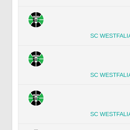
SC WESTFALI
SC WESTFALI
SC WESTFALI