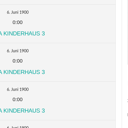
6. Juni 1900
0:00
A KINDERHAUS 3
6. Juni 1900
0:00
A KINDERHAUS 3
6. Juni 1900
0:00
A KINDERHAUS 3