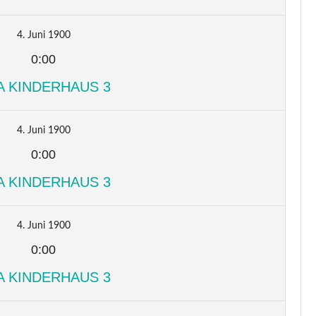
4. Juni 1900
0:00
A KINDERHAUS 3
4. Juni 1900
0:00
A KINDERHAUS 3
4. Juni 1900
0:00
A KINDERHAUS 3