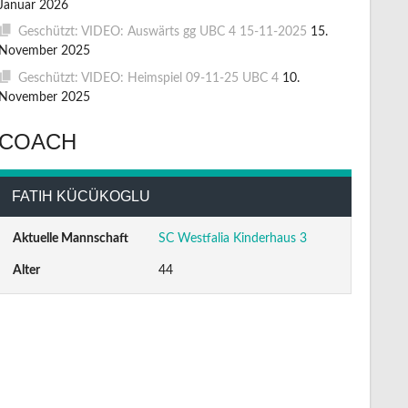
Januar 2026
Geschützt: VIDEO: Auswärts gg UBC 4 15-11-2025
15.
November 2025
Geschützt: VIDEO: Heimspiel 09-11-25 UBC 4
10.
November 2025
COACH
FATIH KÜCÜKOGLU
Aktuelle Mannschaft
SC Westfalia Kinderhaus 3
Alter
44