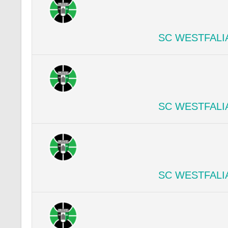
SC WESTFALI
SC WESTFALI
SC WESTFALI