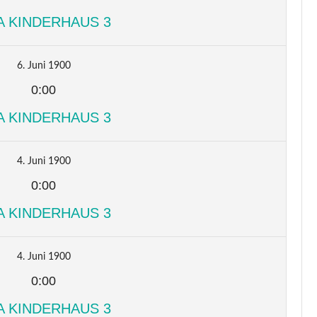
A KINDERHAUS 3
6. Juni 1900
0:00
A KINDERHAUS 3
4. Juni 1900
0:00
A KINDERHAUS 3
4. Juni 1900
0:00
A KINDERHAUS 3