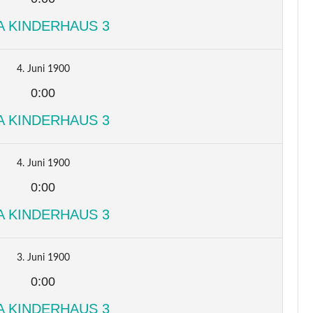
A KINDERHAUS 3
4. Juni 1900
0:00
A KINDERHAUS 3
4. Juni 1900
0:00
A KINDERHAUS 3
3. Juni 1900
0:00
A KINDERHAUS 3