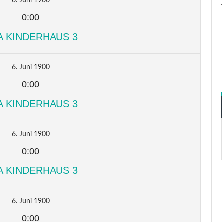
6. Juni 1900
0:00
A KINDERHAUS 3
6. Juni 1900
0:00
A KINDERHAUS 3
6. Juni 1900
0:00
A KINDERHAUS 3
6. Juni 1900
0:00