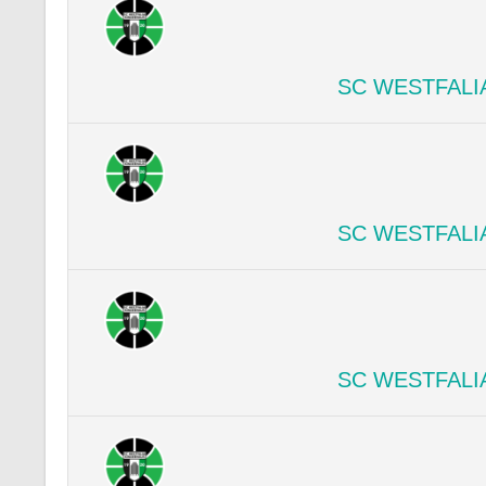
SC WESTFALI
SC WESTFALI
SC WESTFALI