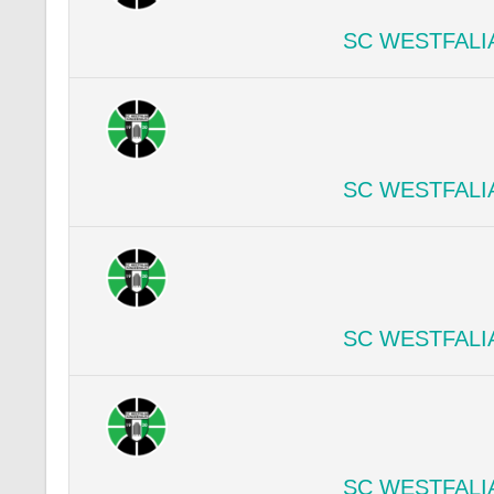
SC WESTFALI
SC WESTFALI
SC WESTFALI
SC WESTFALI