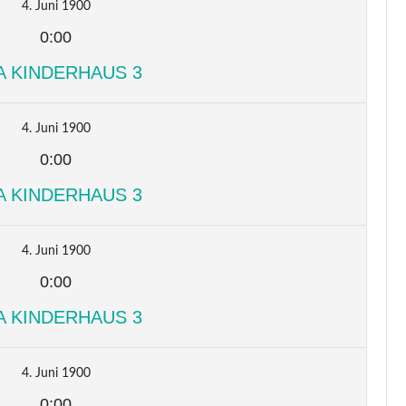
4. Juni 1900
0:00
A KINDERHAUS 3
4. Juni 1900
0:00
A KINDERHAUS 3
4. Juni 1900
0:00
A KINDERHAUS 3
4. Juni 1900
0:00