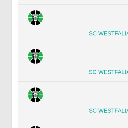
SC WESTFALI
SC WESTFALI
SC WESTFALI