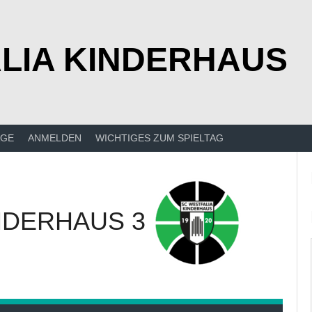
LIA KINDERHAUS
ÄGE
ANMELDEN
WICHTIGES ZUM SPIELTAG
NDERHAUS 3