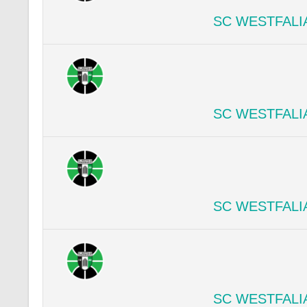
SC WESTFALI
SC WESTFALI
SC WESTFALI
SC WESTFALI