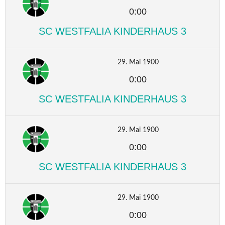
0:00
SC WESTFALIA KINDERHAUS 3
29. Mai 1900
0:00
SC WESTFALIA KINDERHAUS 3
29. Mai 1900
0:00
SC WESTFALIA KINDERHAUS 3
29. Mai 1900
0:00