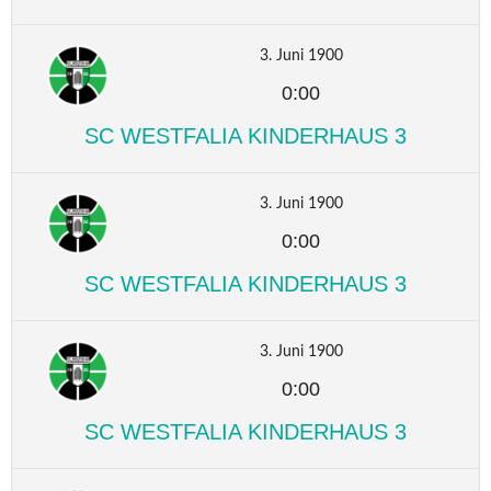
3. Juni 1900
0:00
SC WESTFALIA KINDERHAUS 3
3. Juni 1900
0:00
SC WESTFALIA KINDERHAUS 3
3. Juni 1900
0:00
SC WESTFALIA KINDERHAUS 3