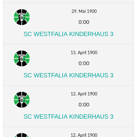
29. Mai 1900
0:00
SC WESTFALIA KINDERHAUS 3
13. April 1900
0:00
SC WESTFALIA KINDERHAUS 3
12. April 1900
0:00
SC WESTFALIA KINDERHAUS 3
12. April 1900