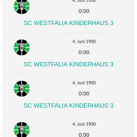
4. Juni 1900
0:00
SC WESTFALIA KINDERHAUS 3
4. Juni 1900
0:00
SC WESTFALIA KINDERHAUS 3
4. Juni 1900
0:00
SC WESTFALIA KINDERHAUS 3
4. Juni 1900
0:00