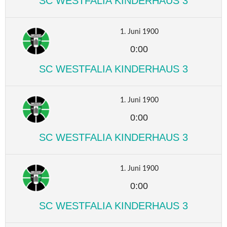
SC WESTFALIA KINDERHAUS 3
1. Juni 1900
0:00
SC WESTFALIA KINDERHAUS 3
1. Juni 1900
0:00
SC WESTFALIA KINDERHAUS 3
1. Juni 1900
0:00
SC WESTFALIA KINDERHAUS 3