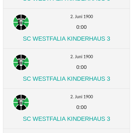
2. Juni 1900
0:00
SC WESTFALIA KINDERHAUS 3
2. Juni 1900
0:00
SC WESTFALIA KINDERHAUS 3
2. Juni 1900
0:00
SC WESTFALIA KINDERHAUS 3