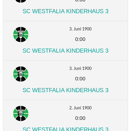
SC WESTFALIA KINDERHAUS 3
3. Juni 1900
0:00
SC WESTFALIA KINDERHAUS 3
3. Juni 1900
0:00
SC WESTFALIA KINDERHAUS 3
2. Juni 1900
0:00
SC WESTFALIA KINDERHAUS 3