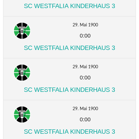
SC WESTFALIA KINDERHAUS 3
29. Mai 1900
0:00
SC WESTFALIA KINDERHAUS 3
29. Mai 1900
0:00
SC WESTFALIA KINDERHAUS 3
29. Mai 1900
0:00
SC WESTFALIA KINDERHAUS 3