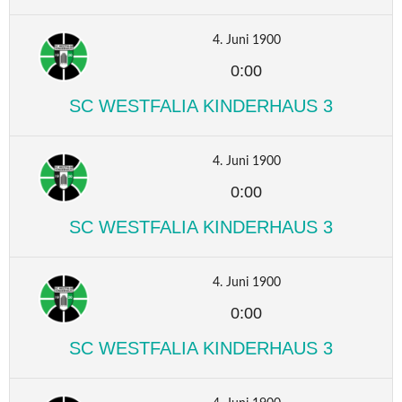
4. Juni 1900
0:00
SC WESTFALIA KINDERHAUS 3
4. Juni 1900
0:00
SC WESTFALIA KINDERHAUS 3
4. Juni 1900
0:00
SC WESTFALIA KINDERHAUS 3