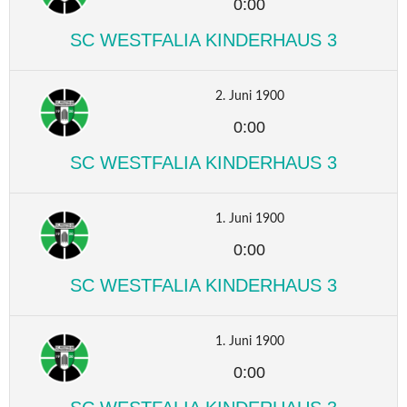
0:00
SC WESTFALIA KINDERHAUS 3
2. Juni 1900
0:00
SC WESTFALIA KINDERHAUS 3
1. Juni 1900
0:00
SC WESTFALIA KINDERHAUS 3
1. Juni 1900
0:00