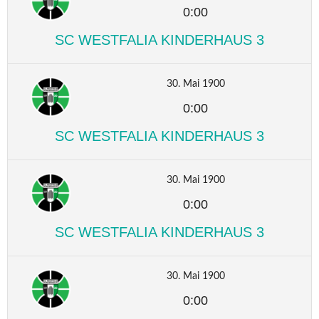
0:00
SC WESTFALIA KINDERHAUS 3
30. Mai 1900
0:00
SC WESTFALIA KINDERHAUS 3
30. Mai 1900
0:00
SC WESTFALIA KINDERHAUS 3
30. Mai 1900
0:00