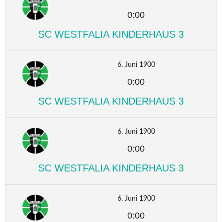
0:00
SC WESTFALIA KINDERHAUS 3
6. Juni 1900
0:00
SC WESTFALIA KINDERHAUS 3
6. Juni 1900
0:00
SC WESTFALIA KINDERHAUS 3
6. Juni 1900
0:00