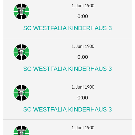
1. Juni 1900
0:00
SC WESTFALIA KINDERHAUS 3
1. Juni 1900
0:00
SC WESTFALIA KINDERHAUS 3
1. Juni 1900
0:00
SC WESTFALIA KINDERHAUS 3
1. Juni 1900