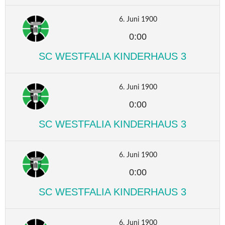
6. Juni 1900
0:00
SC WESTFALIA KINDERHAUS 3
6. Juni 1900
0:00
SC WESTFALIA KINDERHAUS 3
6. Juni 1900
0:00
SC WESTFALIA KINDERHAUS 3
6. Juni 1900