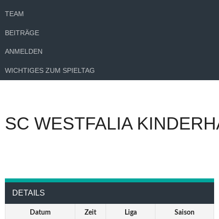
TEAM
BEITRÄGE
ANMELDEN
WICHTIGES ZUM SPIELTAG
SC WESTFALIA KINDERH
DETAILS
Datum
Zeit
Liga
Saison