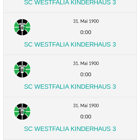
SC WESTFALIA KINDERHAUS 3
31. Mai 1900
0:00
SC WESTFALIA KINDERHAUS 3
31. Mai 1900
0:00
SC WESTFALIA KINDERHAUS 3
31. Mai 1900
0:00
SC WESTFALIA KINDERHAUS 3