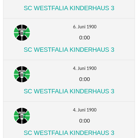
SC WESTFALIA KINDERHAUS 3
6. Juni 1900
0:00
SC WESTFALIA KINDERHAUS 3
4. Juni 1900
0:00
SC WESTFALIA KINDERHAUS 3
4. Juni 1900
0:00
SC WESTFALIA KINDERHAUS 3