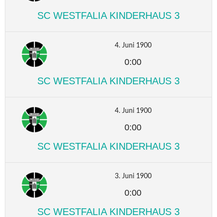
SC WESTFALIA KINDERHAUS 3
4. Juni 1900
0:00
SC WESTFALIA KINDERHAUS 3
4. Juni 1900
0:00
SC WESTFALIA KINDERHAUS 3
3. Juni 1900
0:00
SC WESTFALIA KINDERHAUS 3