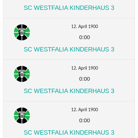
SC WESTFALIA KINDERHAUS 3
12. April 1900
0:00
SC WESTFALIA KINDERHAUS 3
12. April 1900
0:00
SC WESTFALIA KINDERHAUS 3
12. April 1900
0:00
SC WESTFALIA KINDERHAUS 3