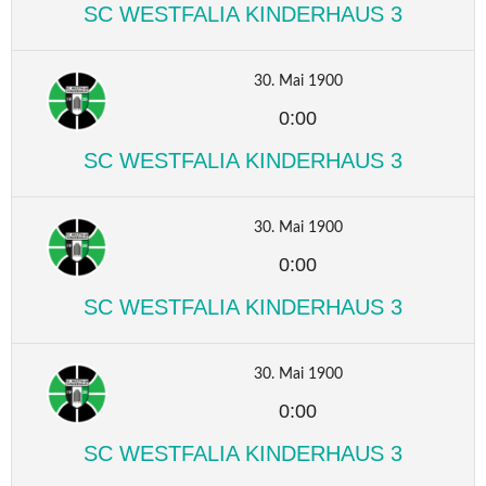
SC WESTFALIA KINDERHAUS 3
30. Mai 1900
0:00
SC WESTFALIA KINDERHAUS 3
30. Mai 1900
0:00
SC WESTFALIA KINDERHAUS 3
30. Mai 1900
0:00
SC WESTFALIA KINDERHAUS 3