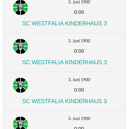
3. Juni 1900
0:00
SC WESTFALIA KINDERHAUS 3
3. Juni 1900
0:00
SC WESTFALIA KINDERHAUS 3
3. Juni 1900
0:00
SC WESTFALIA KINDERHAUS 3
3. Juni 1900
0:00