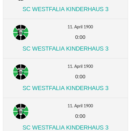
SC WESTFALIA KINDERHAUS 3
11. April 1900
0:00
SC WESTFALIA KINDERHAUS 3
11. April 1900
0:00
SC WESTFALIA KINDERHAUS 3
11. April 1900
0:00
SC WESTFALIA KINDERHAUS 3