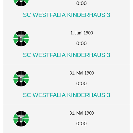
0:00
SC WESTFALIA KINDERHAUS 3
1. Juni 1900
0:00
SC WESTFALIA KINDERHAUS 3
31. Mai 1900
0:00
SC WESTFALIA KINDERHAUS 3
31. Mai 1900
0:00