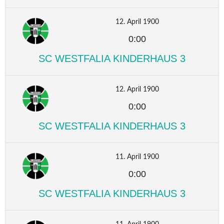
12. April 1900
0:00
SC WESTFALIA KINDERHAUS 3
12. April 1900
0:00
SC WESTFALIA KINDERHAUS 3
11. April 1900
0:00
SC WESTFALIA KINDERHAUS 3