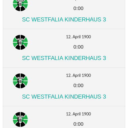
0:00
SC WESTFALIA KINDERHAUS 3
12. April 1900
0:00
SC WESTFALIA KINDERHAUS 3
12. April 1900
0:00
SC WESTFALIA KINDERHAUS 3
12. April 1900
0:00