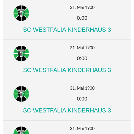
31. Mai 1900
0:00
SC WESTFALIA KINDERHAUS 3
31. Mai 1900
0:00
SC WESTFALIA KINDERHAUS 3
31. Mai 1900
0:00
SC WESTFALIA KINDERHAUS 3
31. Mai 1900