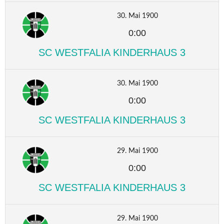
30. Mai 1900
0:00
SC WESTFALIA KINDERHAUS 3
30. Mai 1900
0:00
SC WESTFALIA KINDERHAUS 3
29. Mai 1900
0:00
SC WESTFALIA KINDERHAUS 3
29. Mai 1900