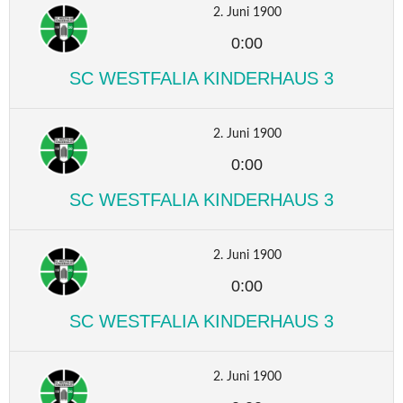
2. Juni 1900
0:00
SC WESTFALIA KINDERHAUS 3
2. Juni 1900
0:00
SC WESTFALIA KINDERHAUS 3
2. Juni 1900
0:00
SC WESTFALIA KINDERHAUS 3
2. Juni 1900