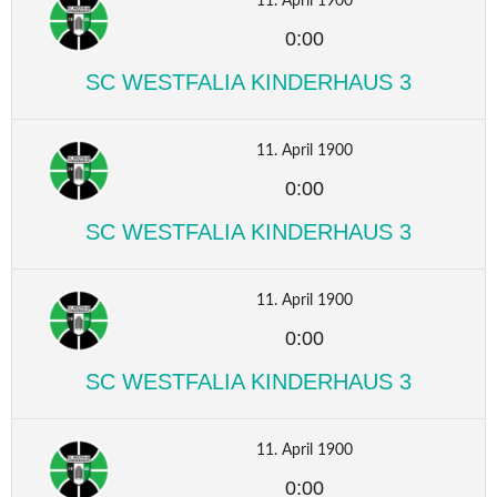
11. April 1900
0:00
SC WESTFALIA KINDERHAUS 3
11. April 1900
0:00
SC WESTFALIA KINDERHAUS 3
11. April 1900
0:00
SC WESTFALIA KINDERHAUS 3
11. April 1900
0:00