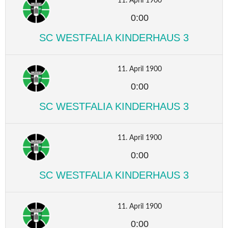
11. April 1900
0:00
SC WESTFALIA KINDERHAUS 3
11. April 1900
0:00
SC WESTFALIA KINDERHAUS 3
11. April 1900
0:00
SC WESTFALIA KINDERHAUS 3
11. April 1900
0:00