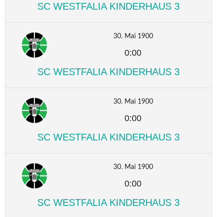
SC WESTFALIA KINDERHAUS 3
30. Mai 1900
0:00
SC WESTFALIA KINDERHAUS 3
30. Mai 1900
0:00
SC WESTFALIA KINDERHAUS 3
30. Mai 1900
0:00
SC WESTFALIA KINDERHAUS 3