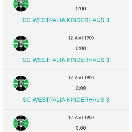
0:00
SC WESTFALIA KINDERHAUS 3
12. April 1900
0:00
SC WESTFALIA KINDERHAUS 3
12. April 1900
0:00
SC WESTFALIA KINDERHAUS 3
12. April 1900
0:00