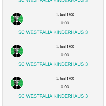
SC WESTFALIA KINDERHAUS 3
1. Juni 1900
0:00
SC WESTFALIA KINDERHAUS 3
1. Juni 1900
0:00
SC WESTFALIA KINDERHAUS 3
1. Juni 1900
0:00
SC WESTFALIA KINDERHAUS 3