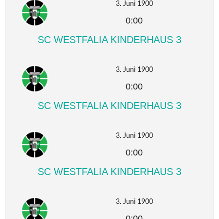
3. Juni 1900
0:00
SC WESTFALIA KINDERHAUS 3
3. Juni 1900
0:00
SC WESTFALIA KINDERHAUS 3
3. Juni 1900
0:00
SC WESTFALIA KINDERHAUS 3
3. Juni 1900
0:00