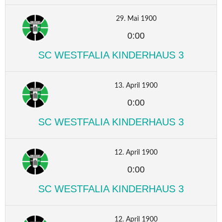
29. Mai 1900
0:00
SC WESTFALIA KINDERHAUS 3
13. April 1900
0:00
SC WESTFALIA KINDERHAUS 3
12. April 1900
0:00
SC WESTFALIA KINDERHAUS 3
12. April 1900