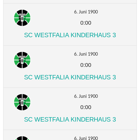
6. Juni 1900
0:00
SC WESTFALIA KINDERHAUS 3
6. Juni 1900
0:00
SC WESTFALIA KINDERHAUS 3
6. Juni 1900
0:00
SC WESTFALIA KINDERHAUS 3
6. Juni 1900