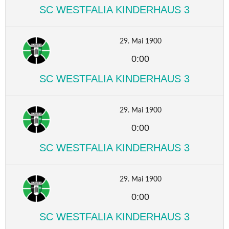
SC WESTFALIA KINDERHAUS 3
29. Mai 1900
0:00
SC WESTFALIA KINDERHAUS 3
29. Mai 1900
0:00
SC WESTFALIA KINDERHAUS 3
29. Mai 1900
0:00
SC WESTFALIA KINDERHAUS 3