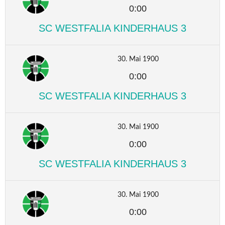
0:00
SC WESTFALIA KINDERHAUS 3
30. Mai 1900
0:00
SC WESTFALIA KINDERHAUS 3
30. Mai 1900
0:00
SC WESTFALIA KINDERHAUS 3
30. Mai 1900
0:00