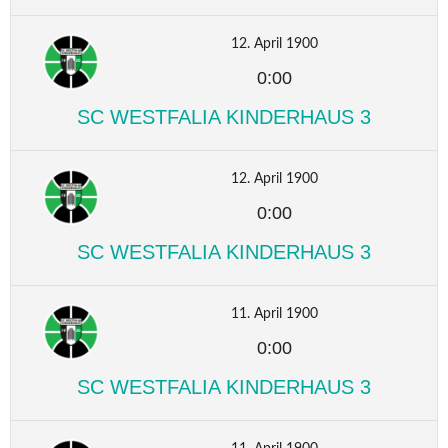
12. April 1900
0:00
SC WESTFALIA KINDERHAUS 3
12. April 1900
0:00
SC WESTFALIA KINDERHAUS 3
11. April 1900
0:00
SC WESTFALIA KINDERHAUS 3