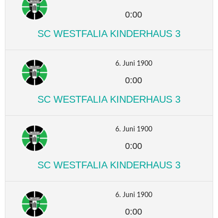
0:00
SC WESTFALIA KINDERHAUS 3
6. Juni 1900
0:00
SC WESTFALIA KINDERHAUS 3
6. Juni 1900
0:00
SC WESTFALIA KINDERHAUS 3
6. Juni 1900
0:00