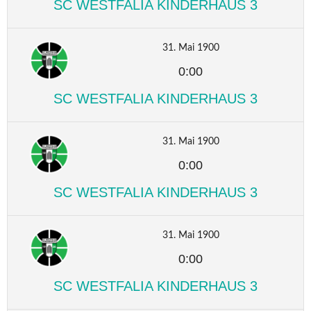
SC WESTFALIA KINDERHAUS 3
31. Mai 1900
0:00
SC WESTFALIA KINDERHAUS 3
31. Mai 1900
0:00
SC WESTFALIA KINDERHAUS 3
31. Mai 1900
0:00
SC WESTFALIA KINDERHAUS 3