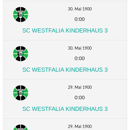
30. Mai 1900
0:00
SC WESTFALIA KINDERHAUS 3
30. Mai 1900
0:00
SC WESTFALIA KINDERHAUS 3
29. Mai 1900
0:00
SC WESTFALIA KINDERHAUS 3
29. Mai 1900