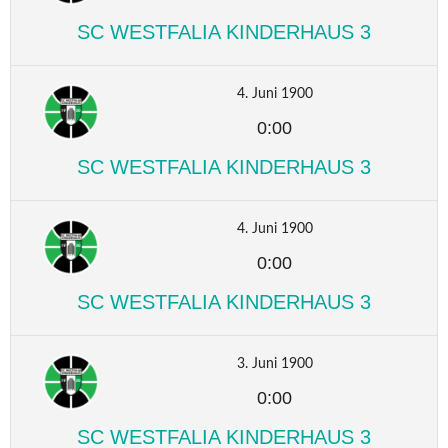
SC WESTFALIA KINDERHAUS 3
4. Juni 1900
0:00
SC WESTFALIA KINDERHAUS 3
4. Juni 1900
0:00
SC WESTFALIA KINDERHAUS 3
3. Juni 1900
0:00
SC WESTFALIA KINDERHAUS 3