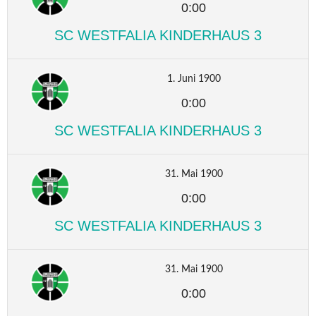
0:00
SC WESTFALIA KINDERHAUS 3
1. Juni 1900
0:00
SC WESTFALIA KINDERHAUS 3
31. Mai 1900
0:00
SC WESTFALIA KINDERHAUS 3
31. Mai 1900
0:00