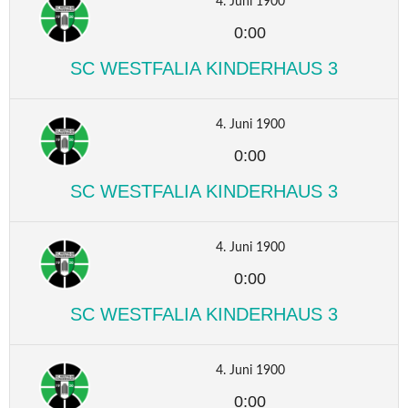
4. Juni 1900
0:00
SC WESTFALIA KINDERHAUS 3
4. Juni 1900
0:00
SC WESTFALIA KINDERHAUS 3
4. Juni 1900
0:00
SC WESTFALIA KINDERHAUS 3
4. Juni 1900
0:00