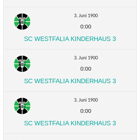
3. Juni 1900
0:00
SC WESTFALIA KINDERHAUS 3
3. Juni 1900
0:00
SC WESTFALIA KINDERHAUS 3
3. Juni 1900
0:00
SC WESTFALIA KINDERHAUS 3