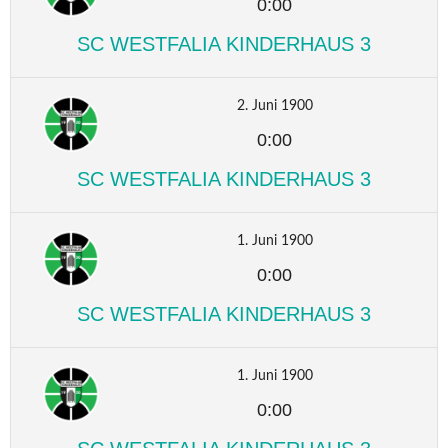
0:00
SC WESTFALIA KINDERHAUS 3
2. Juni 1900
0:00
SC WESTFALIA KINDERHAUS 3
1. Juni 1900
0:00
SC WESTFALIA KINDERHAUS 3
1. Juni 1900
0:00