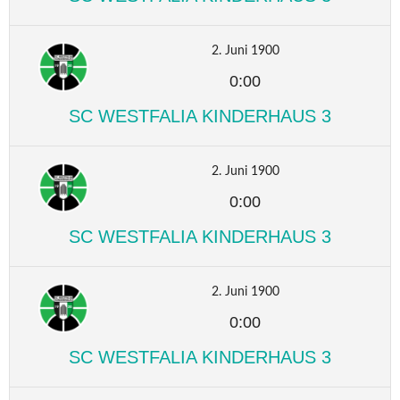
2. Juni 1900
0:00
SC WESTFALIA KINDERHAUS 3
2. Juni 1900
0:00
SC WESTFALIA KINDERHAUS 3
2. Juni 1900
0:00
SC WESTFALIA KINDERHAUS 3