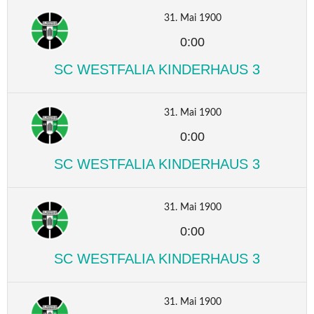
31. Mai 1900
0:00
SC WESTFALIA KINDERHAUS 3
31. Mai 1900
0:00
SC WESTFALIA KINDERHAUS 3
31. Mai 1900
0:00
SC WESTFALIA KINDERHAUS 3
31. Mai 1900