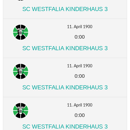
SC WESTFALIA KINDERHAUS 3
11. April 1900
0:00
SC WESTFALIA KINDERHAUS 3
11. April 1900
0:00
SC WESTFALIA KINDERHAUS 3
11. April 1900
0:00
SC WESTFALIA KINDERHAUS 3