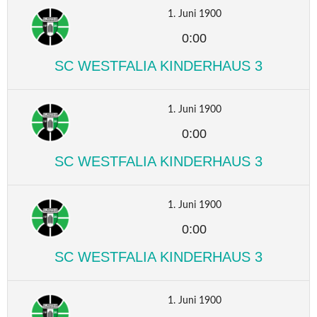
1. Juni 1900
0:00
SC WESTFALIA KINDERHAUS 3
1. Juni 1900
0:00
SC WESTFALIA KINDERHAUS 3
1. Juni 1900
0:00
SC WESTFALIA KINDERHAUS 3
1. Juni 1900