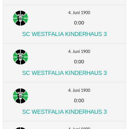
4. Juni 1900
0:00
SC WESTFALIA KINDERHAUS 3
4. Juni 1900
0:00
SC WESTFALIA KINDERHAUS 3
4. Juni 1900
0:00
SC WESTFALIA KINDERHAUS 3