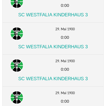
0:00
SC WESTFALIA KINDERHAUS 3
29. Mai 1900
0:00
SC WESTFALIA KINDERHAUS 3
29. Mai 1900
0:00
SC WESTFALIA KINDERHAUS 3
29. Mai 1900
0:00