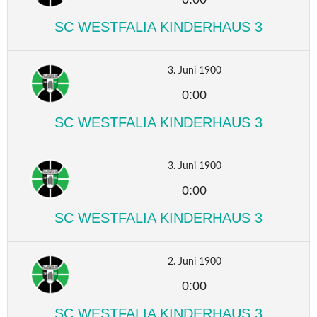
SC WESTFALIA KINDERHAUS 3
3. Juni 1900
0:00
SC WESTFALIA KINDERHAUS 3
3. Juni 1900
0:00
SC WESTFALIA KINDERHAUS 3
2. Juni 1900
0:00
SC WESTFALIA KINDERHAUS 3