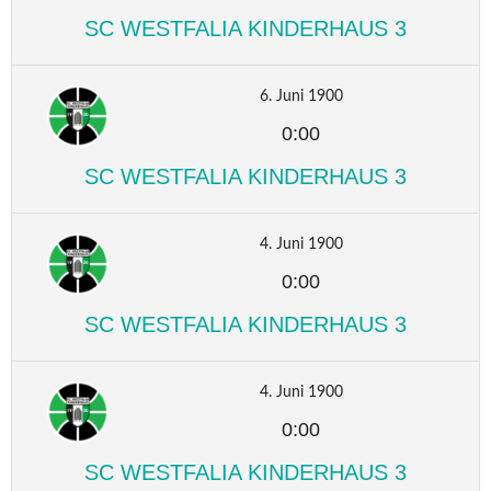
SC WESTFALIA KINDERHAUS 3
6. Juni 1900
0:00
SC WESTFALIA KINDERHAUS 3
4. Juni 1900
0:00
SC WESTFALIA KINDERHAUS 3
4. Juni 1900
0:00
SC WESTFALIA KINDERHAUS 3