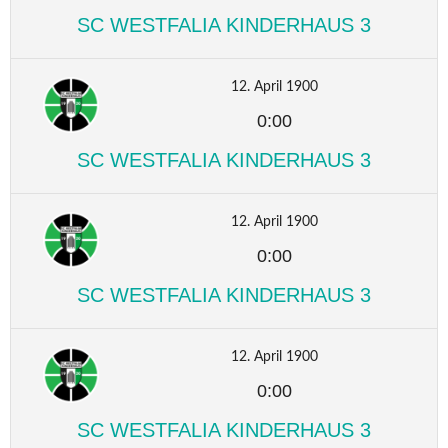
SC WESTFALIA KINDERHAUS 3
12. April 1900
0:00
SC WESTFALIA KINDERHAUS 3
12. April 1900
0:00
SC WESTFALIA KINDERHAUS 3
12. April 1900
0:00
SC WESTFALIA KINDERHAUS 3