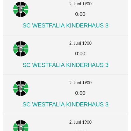
2. Juni 1900
0:00
SC WESTFALIA KINDERHAUS 3
2. Juni 1900
0:00
SC WESTFALIA KINDERHAUS 3
2. Juni 1900
0:00
SC WESTFALIA KINDERHAUS 3
2. Juni 1900