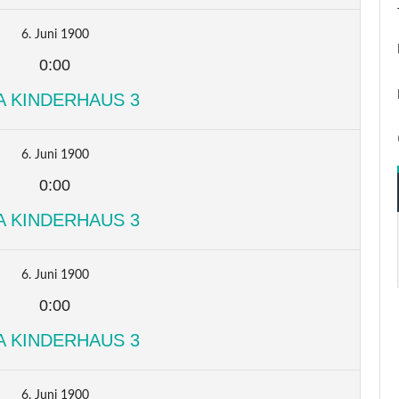
6. Juni 1900
0:00
A KINDERHAUS 3
6. Juni 1900
0:00
A KINDERHAUS 3
6. Juni 1900
0:00
A KINDERHAUS 3
6. Juni 1900