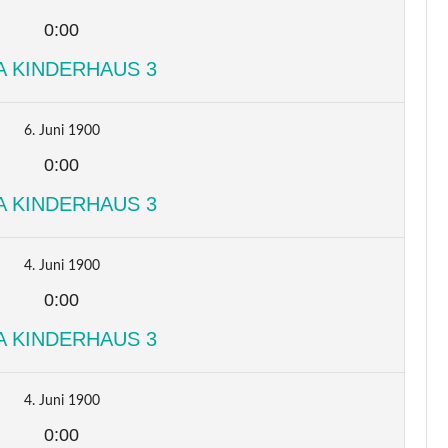
0:00
A KINDERHAUS 3
6. Juni 1900
0:00
A KINDERHAUS 3
4. Juni 1900
0:00
A KINDERHAUS 3
4. Juni 1900
0:00