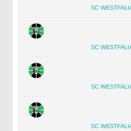
SC WESTFALI
SC WESTFALI
SC WESTFALI
SC WESTFALI