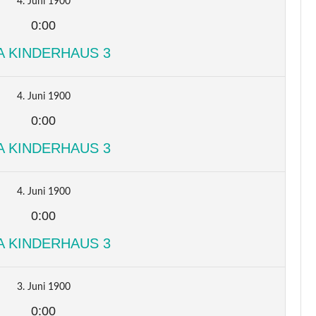
4. Juni 1900
0:00
A KINDERHAUS 3
4. Juni 1900
0:00
A KINDERHAUS 3
4. Juni 1900
0:00
A KINDERHAUS 3
3. Juni 1900
0:00