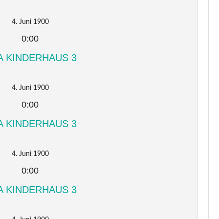
4. Juni 1900
0:00
A KINDERHAUS 3
4. Juni 1900
0:00
A KINDERHAUS 3
4. Juni 1900
0:00
A KINDERHAUS 3