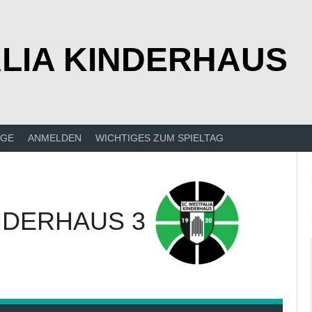
LIA KINDERHAUS
ÄGE
ANMELDEN
WICHTIGES ZUM SPIELTAG
NDERHAUS 3