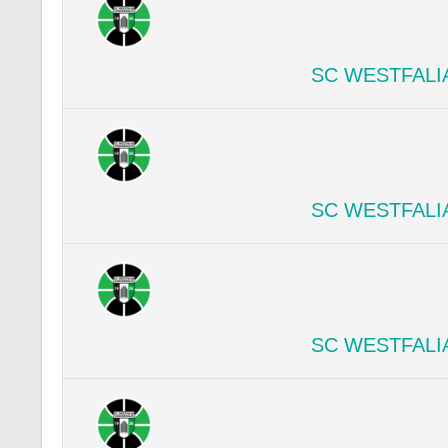
SC WESTFALI
SC WESTFALI
SC WESTFALI