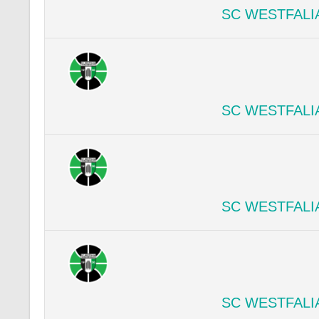
SC WESTFALI
SC WESTFALI
SC WESTFALI
SC WESTFALI