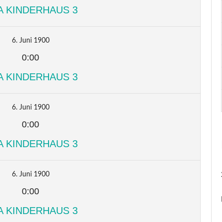
A KINDERHAUS 3
6. Juni 1900
0:00
A KINDERHAUS 3
6. Juni 1900
0:00
A KINDERHAUS 3
6. Juni 1900
0:00
A KINDERHAUS 3