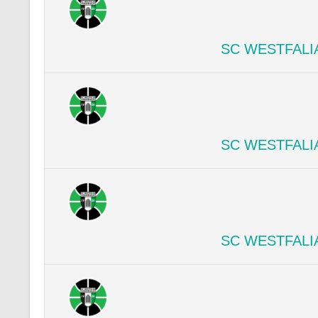
SC WESTFALI
SC WESTFALI
SC WESTFALI