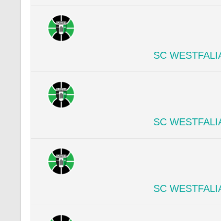
SC WESTFALI
SC WESTFALI
SC WESTFALI