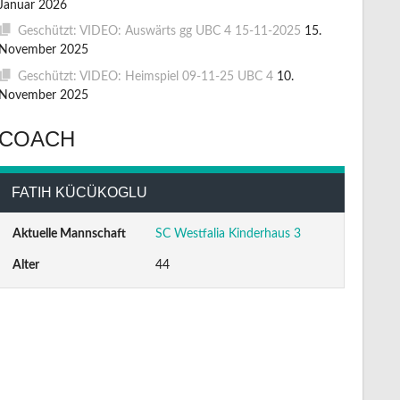
Januar 2026
Geschützt: VIDEO: Auswärts gg UBC 4 15-11-2025
15.
November 2025
Geschützt: VIDEO: Heimspiel 09-11-25 UBC 4
10.
November 2025
COACH
FATIH KÜCÜKOGLU
Aktuelle Mannschaft
SC Westfalia Kinderhaus 3
Alter
44