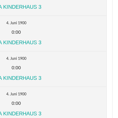
A KINDERHAUS 3
4. Juni 1900
0:00
A KINDERHAUS 3
4. Juni 1900
0:00
A KINDERHAUS 3
4. Juni 1900
0:00
A KINDERHAUS 3