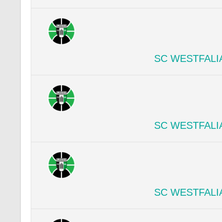
SC WESTFALI
SC WESTFALI
SC WESTFALI