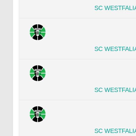
SC WESTFALI
SC WESTFALI
SC WESTFALI
SC WESTFALI