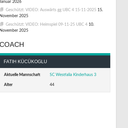
Januar 2026
Geschützt: VIDEO: Auswärts gg UBC 4 15-11-2025
15.
November 2025
Geschützt: VIDEO: Heimspiel 09-11-25 UBC 4
10.
November 2025
COACH
FATIH KÜCÜKOGLU
Aktuelle Mannschaft
SC Westfalia Kinderhaus 3
Alter
44