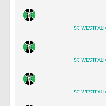
SC WESTFALI
SC WESTFALI
SC WESTFALI