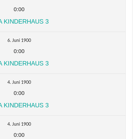
0:00
A KINDERHAUS 3
6. Juni 1900
0:00
A KINDERHAUS 3
4. Juni 1900
0:00
A KINDERHAUS 3
4. Juni 1900
0:00