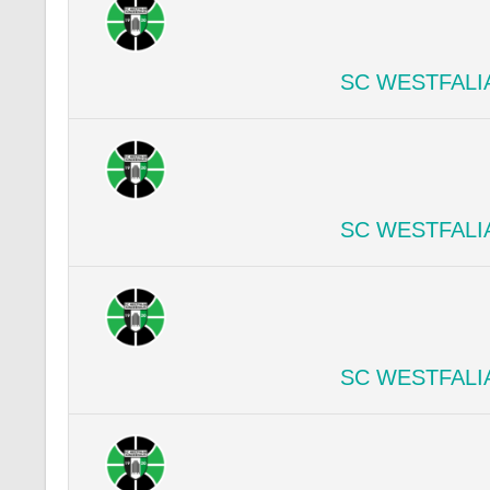
SC WESTFALI
SC WESTFALI
SC WESTFALI