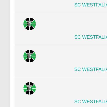
SC WESTFALI
SC WESTFALI
SC WESTFALI
SC WESTFALI