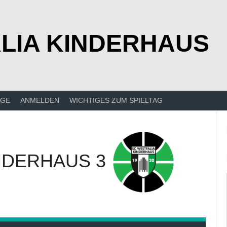
LIA KINDERHAUS
ÄGE
ANMELDEN
WICHTIGES ZUM SPIELTAG
NDERHAUS 3