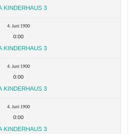
A KINDERHAUS 3
4. Juni 1900
0:00
A KINDERHAUS 3
4. Juni 1900
0:00
A KINDERHAUS 3
4. Juni 1900
0:00
A KINDERHAUS 3