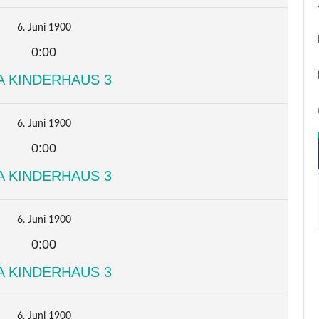
6. Juni 1900
0:00
A KINDERHAUS 3
6. Juni 1900
0:00
A KINDERHAUS 3
6. Juni 1900
0:00
A KINDERHAUS 3
6. Juni 1900