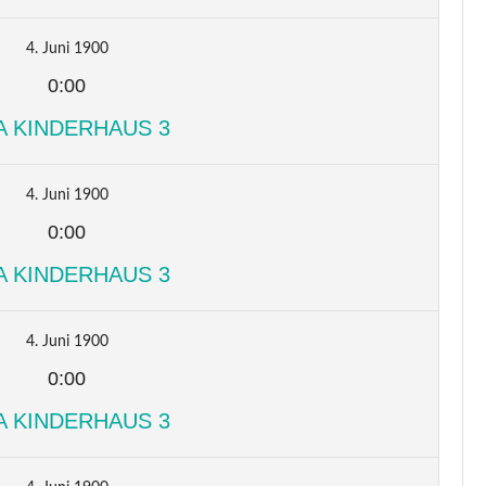
4. Juni 1900
0:00
A KINDERHAUS 3
4. Juni 1900
0:00
A KINDERHAUS 3
4. Juni 1900
0:00
A KINDERHAUS 3