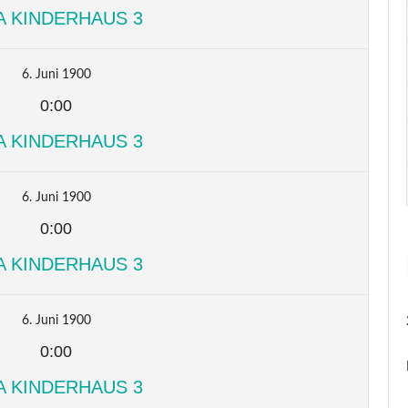
A KINDERHAUS 3
6. Juni 1900
0:00
A KINDERHAUS 3
6. Juni 1900
0:00
A KINDERHAUS 3
6. Juni 1900
0:00
A KINDERHAUS 3