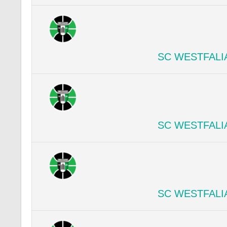
SC WESTFALI
SC WESTFALI
SC WESTFALI