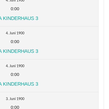
4. Juni 1900
0:00
A KINDERHAUS 3
4. Juni 1900
0:00
A KINDERHAUS 3
4. Juni 1900
0:00
A KINDERHAUS 3
3. Juni 1900
0:00