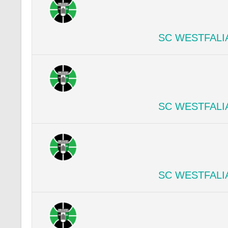
SC WESTFALI
SC WESTFALI
SC WESTFALI