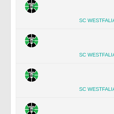
SC WESTFALI
SC WESTFALI
SC WESTFALI