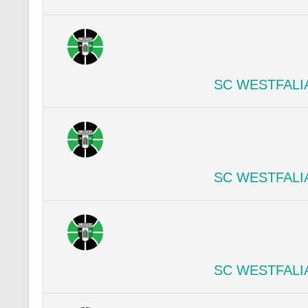
SC WESTFALI
SC WESTFALI
SC WESTFALI