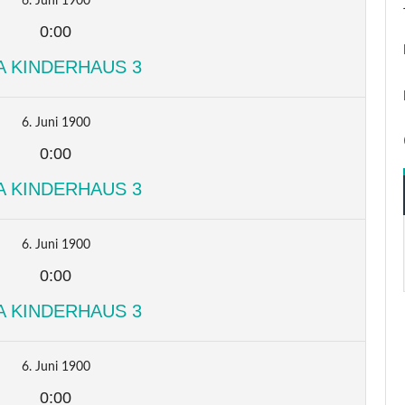
6. Juni 1900
0:00
A KINDERHAUS 3
6. Juni 1900
0:00
A KINDERHAUS 3
6. Juni 1900
0:00
A KINDERHAUS 3
6. Juni 1900
0:00