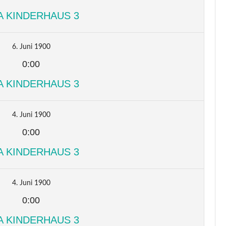
A KINDERHAUS 3
6. Juni 1900
0:00
A KINDERHAUS 3
4. Juni 1900
0:00
A KINDERHAUS 3
4. Juni 1900
0:00
A KINDERHAUS 3