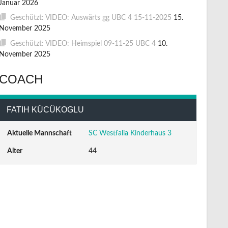
Januar 2026
Geschützt: VIDEO: Auswärts gg UBC 4 15-11-2025
15.
November 2025
Geschützt: VIDEO: Heimspiel 09-11-25 UBC 4
10.
November 2025
COACH
FATIH KÜCÜKOGLU
Aktuelle Mannschaft
SC Westfalia Kinderhaus 3
Alter
44