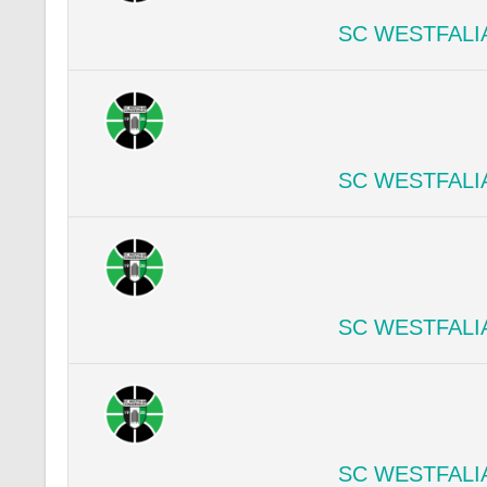
SC WESTFALI
SC WESTFALI
SC WESTFALI
SC WESTFALI