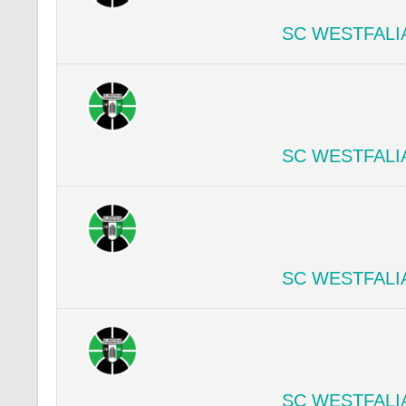
SC WESTFALI
SC WESTFALI
SC WESTFALI
SC WESTFALI