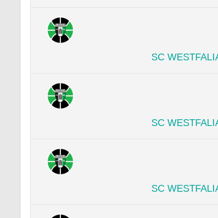
SC WESTFALI
SC WESTFALI
SC WESTFALI