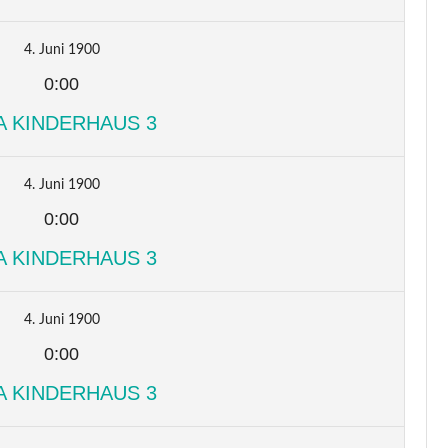
4. Juni 1900
0:00
A KINDERHAUS 3
4. Juni 1900
0:00
A KINDERHAUS 3
4. Juni 1900
0:00
A KINDERHAUS 3