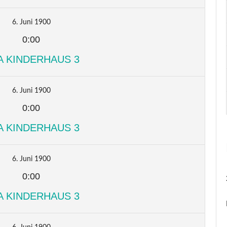
6. Juni 1900
0:00
A KINDERHAUS 3
6. Juni 1900
0:00
A KINDERHAUS 3
6. Juni 1900
0:00
A KINDERHAUS 3