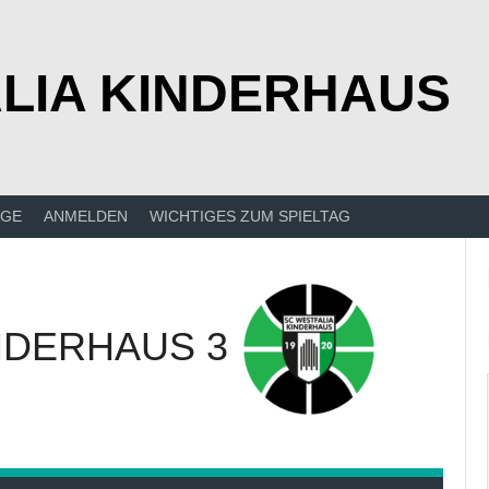
LIA KINDERHAUS
ÄGE
ANMELDEN
WICHTIGES ZUM SPIELTAG
NDERHAUS 3