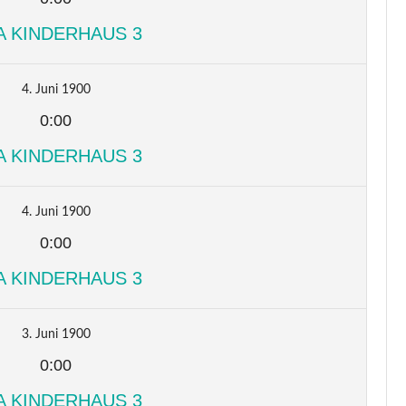
A KINDERHAUS 3
4. Juni 1900
0:00
A KINDERHAUS 3
4. Juni 1900
0:00
A KINDERHAUS 3
3. Juni 1900
0:00
A KINDERHAUS 3