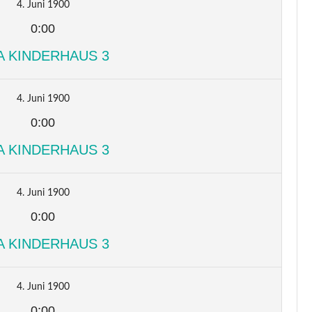
4. Juni 1900
0:00
A KINDERHAUS 3
4. Juni 1900
0:00
A KINDERHAUS 3
4. Juni 1900
0:00
A KINDERHAUS 3
4. Juni 1900
0:00