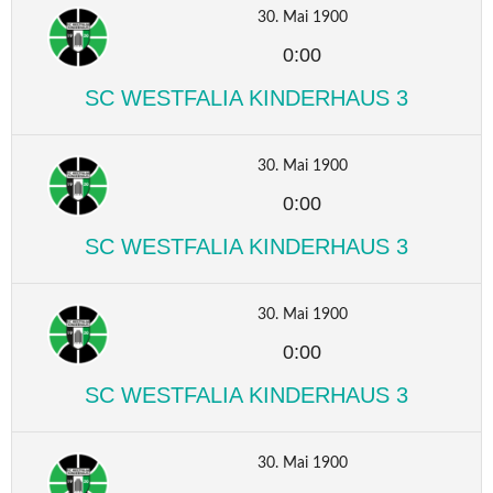
30. Mai 1900
0:00
SC WESTFALIA KINDERHAUS 3
30. Mai 1900
0:00
SC WESTFALIA KINDERHAUS 3
30. Mai 1900
0:00
SC WESTFALIA KINDERHAUS 3
30. Mai 1900