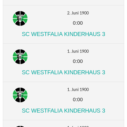
2. Juni 1900
0:00
SC WESTFALIA KINDERHAUS 3
1. Juni 1900
0:00
SC WESTFALIA KINDERHAUS 3
1. Juni 1900
0:00
SC WESTFALIA KINDERHAUS 3