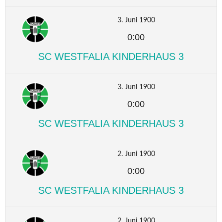
3. Juni 1900
0:00
SC WESTFALIA KINDERHAUS 3
3. Juni 1900
0:00
SC WESTFALIA KINDERHAUS 3
2. Juni 1900
0:00
SC WESTFALIA KINDERHAUS 3
2. Juni 1900