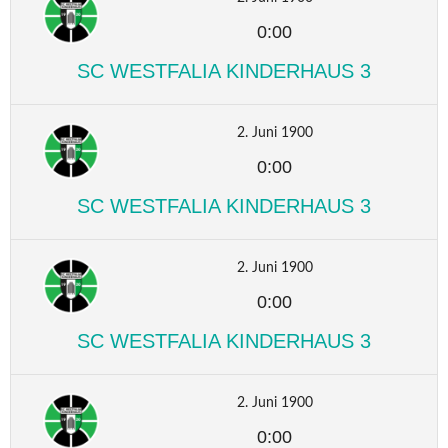
0:00
SC WESTFALIA KINDERHAUS 3
2. Juni 1900
0:00
SC WESTFALIA KINDERHAUS 3
2. Juni 1900
0:00
SC WESTFALIA KINDERHAUS 3
2. Juni 1900
0:00