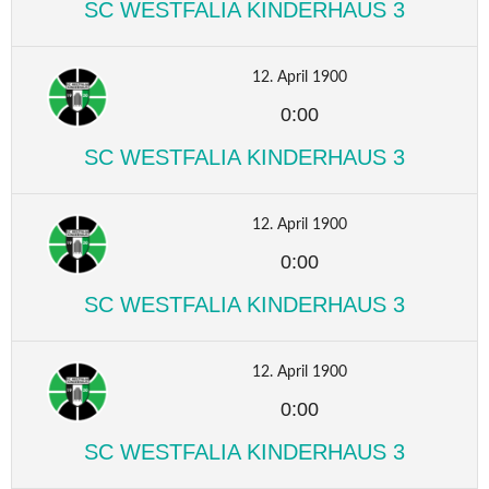
SC WESTFALIA KINDERHAUS 3
12. April 1900
0:00
SC WESTFALIA KINDERHAUS 3
12. April 1900
0:00
SC WESTFALIA KINDERHAUS 3
12. April 1900
0:00
SC WESTFALIA KINDERHAUS 3