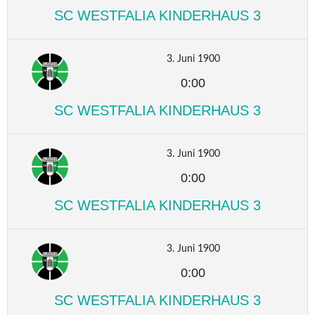
SC WESTFALIA KINDERHAUS 3
3. Juni 1900
0:00
SC WESTFALIA KINDERHAUS 3
3. Juni 1900
0:00
SC WESTFALIA KINDERHAUS 3
3. Juni 1900
0:00
SC WESTFALIA KINDERHAUS 3