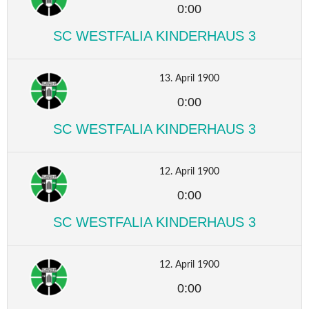
0:00
SC WESTFALIA KINDERHAUS 3
13. April 1900
0:00
SC WESTFALIA KINDERHAUS 3
12. April 1900
0:00
SC WESTFALIA KINDERHAUS 3
12. April 1900
0:00