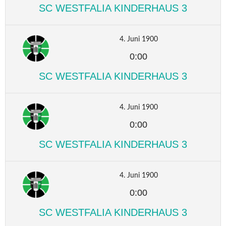
SC WESTFALIA KINDERHAUS 3
4. Juni 1900
0:00
SC WESTFALIA KINDERHAUS 3
4. Juni 1900
0:00
SC WESTFALIA KINDERHAUS 3
4. Juni 1900
0:00
SC WESTFALIA KINDERHAUS 3