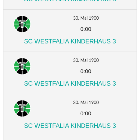
30. Mai 1900
0:00
SC WESTFALIA KINDERHAUS 3
30. Mai 1900
0:00
SC WESTFALIA KINDERHAUS 3
30. Mai 1900
0:00
SC WESTFALIA KINDERHAUS 3