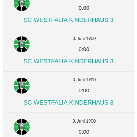
0:00
SC WESTFALIA KINDERHAUS 3
3. Juni 1900
0:00
SC WESTFALIA KINDERHAUS 3
3. Juni 1900
0:00
SC WESTFALIA KINDERHAUS 3
3. Juni 1900
0:00