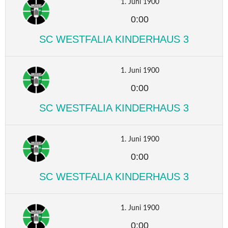
1. Juni 1900
0:00
SC WESTFALIA KINDERHAUS 3
1. Juni 1900
0:00
SC WESTFALIA KINDERHAUS 3
1. Juni 1900
0:00
SC WESTFALIA KINDERHAUS 3
1. Juni 1900
0:00