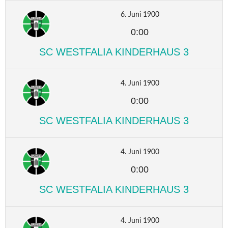
6. Juni 1900
0:00
SC WESTFALIA KINDERHAUS 3
4. Juni 1900
0:00
SC WESTFALIA KINDERHAUS 3
4. Juni 1900
0:00
SC WESTFALIA KINDERHAUS 3
4. Juni 1900