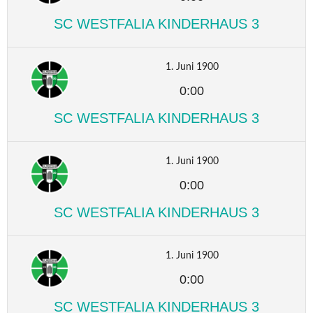
SC WESTFALIA KINDERHAUS 3
1. Juni 1900
0:00
SC WESTFALIA KINDERHAUS 3
1. Juni 1900
0:00
SC WESTFALIA KINDERHAUS 3
1. Juni 1900
0:00
SC WESTFALIA KINDERHAUS 3