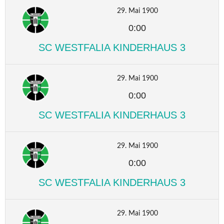
29. Mai 1900
0:00
SC WESTFALIA KINDERHAUS 3
29. Mai 1900
0:00
SC WESTFALIA KINDERHAUS 3
29. Mai 1900
0:00
SC WESTFALIA KINDERHAUS 3
29. Mai 1900