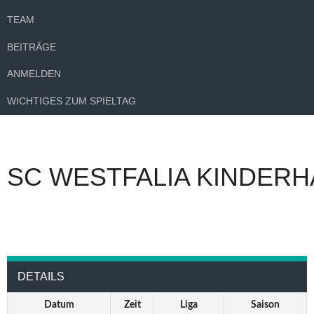
TEAM
BEITRÄGE
ANMELDEN
WICHTIGES ZUM SPIELTAG
SC WESTFALIA KINDERH
DETAILS
Datum
Zeit
Liga
Saison