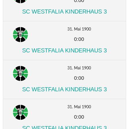
0:00
SC WESTFALIA KINDERHAUS 3
31. Mai 1900
0:00
SC WESTFALIA KINDERHAUS 3
31. Mai 1900
0:00
SC WESTFALIA KINDERHAUS 3
31. Mai 1900
0:00
SC WESTFALIA KINDERHAUS 3