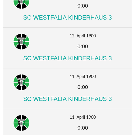
0:00
SC WESTFALIA KINDERHAUS 3
12. April 1900
0:00
SC WESTFALIA KINDERHAUS 3
11. April 1900
0:00
SC WESTFALIA KINDERHAUS 3
11. April 1900
0:00