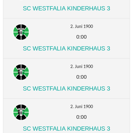
SC WESTFALIA KINDERHAUS 3
2. Juni 1900
0:00
SC WESTFALIA KINDERHAUS 3
2. Juni 1900
0:00
SC WESTFALIA KINDERHAUS 3
2. Juni 1900
0:00
SC WESTFALIA KINDERHAUS 3