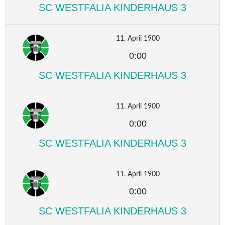
SC WESTFALIA KINDERHAUS 3
11. April 1900
0:00
SC WESTFALIA KINDERHAUS 3
11. April 1900
0:00
SC WESTFALIA KINDERHAUS 3
11. April 1900
0:00
SC WESTFALIA KINDERHAUS 3