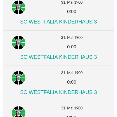
31. Mai 1900
0:00
SC WESTFALIA KINDERHAUS 3
31. Mai 1900
0:00
SC WESTFALIA KINDERHAUS 3
31. Mai 1900
0:00
SC WESTFALIA KINDERHAUS 3
31. Mai 1900