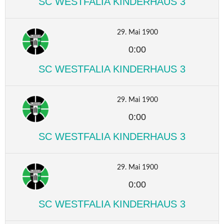
SC WESTFALIA KINDERHAUS 3
29. Mai 1900
0:00
SC WESTFALIA KINDERHAUS 3
29. Mai 1900
0:00
SC WESTFALIA KINDERHAUS 3
29. Mai 1900
0:00
SC WESTFALIA KINDERHAUS 3