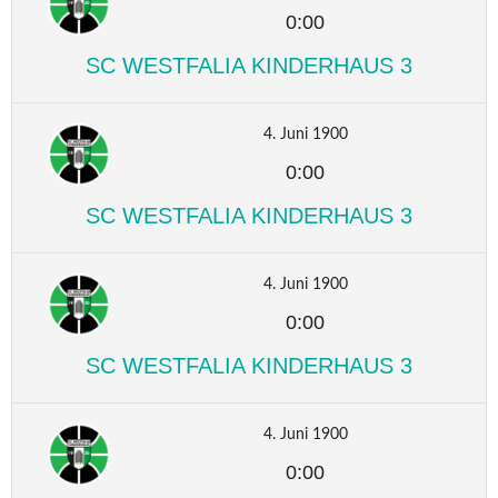
0:00
SC WESTFALIA KINDERHAUS 3
4. Juni 1900
0:00
SC WESTFALIA KINDERHAUS 3
4. Juni 1900
0:00
SC WESTFALIA KINDERHAUS 3
4. Juni 1900
0:00