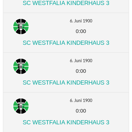
SC WESTFALIA KINDERHAUS 3
6. Juni 1900
0:00
SC WESTFALIA KINDERHAUS 3
6. Juni 1900
0:00
SC WESTFALIA KINDERHAUS 3
6. Juni 1900
0:00
SC WESTFALIA KINDERHAUS 3