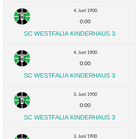
4. Juni 1900
0:00
SC WESTFALIA KINDERHAUS 3
4. Juni 1900
0:00
SC WESTFALIA KINDERHAUS 3
3. Juni 1900
0:00
SC WESTFALIA KINDERHAUS 3
3. Juni 1900