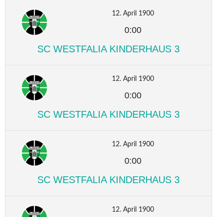
12. April 1900
0:00
SC WESTFALIA KINDERHAUS 3
12. April 1900
0:00
SC WESTFALIA KINDERHAUS 3
12. April 1900
0:00
SC WESTFALIA KINDERHAUS 3
12. April 1900