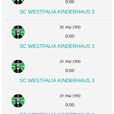
0:00
SC WESTFALIA KINDERHAUS 3
30. Mai 1900
0:00
SC WESTFALIA KINDERHAUS 3
29. Mai 1900
0:00
SC WESTFALIA KINDERHAUS 3
29. Mai 1900
0:00