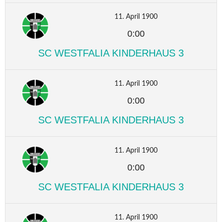
11. April 1900
0:00
SC WESTFALIA KINDERHAUS 3
11. April 1900
0:00
SC WESTFALIA KINDERHAUS 3
11. April 1900
0:00
SC WESTFALIA KINDERHAUS 3
11. April 1900