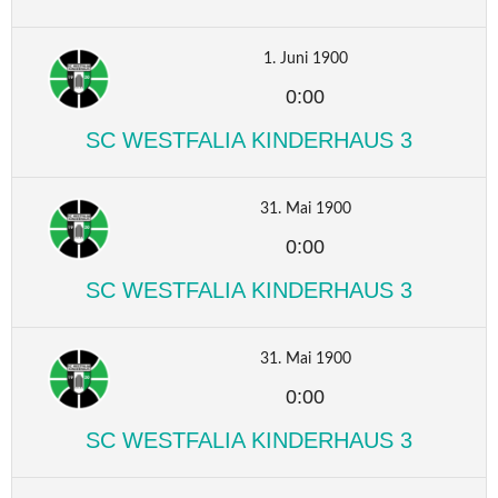
1. Juni 1900
0:00
SC WESTFALIA KINDERHAUS 3
31. Mai 1900
0:00
SC WESTFALIA KINDERHAUS 3
31. Mai 1900
0:00
SC WESTFALIA KINDERHAUS 3