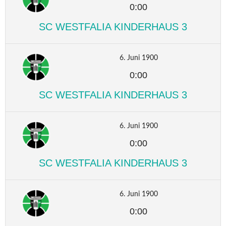
0:00
SC WESTFALIA KINDERHAUS 3
6. Juni 1900
0:00
SC WESTFALIA KINDERHAUS 3
6. Juni 1900
0:00
SC WESTFALIA KINDERHAUS 3
6. Juni 1900
0:00