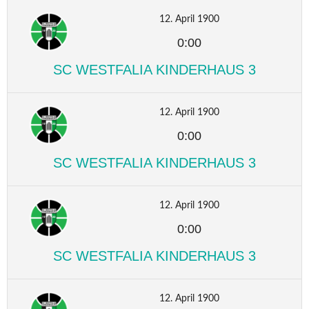
12. April 1900
0:00
SC WESTFALIA KINDERHAUS 3
12. April 1900
0:00
SC WESTFALIA KINDERHAUS 3
12. April 1900
0:00
SC WESTFALIA KINDERHAUS 3
12. April 1900