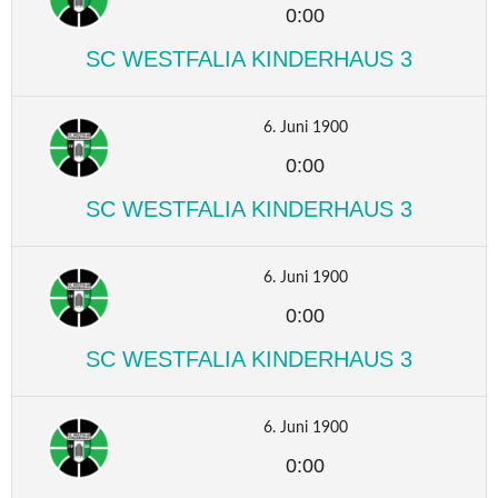
0:00
SC WESTFALIA KINDERHAUS 3
6. Juni 1900
0:00
SC WESTFALIA KINDERHAUS 3
6. Juni 1900
0:00
SC WESTFALIA KINDERHAUS 3
6. Juni 1900
0:00