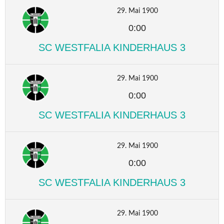
29. Mai 1900
0:00
SC WESTFALIA KINDERHAUS 3
29. Mai 1900
0:00
SC WESTFALIA KINDERHAUS 3
29. Mai 1900
0:00
SC WESTFALIA KINDERHAUS 3
29. Mai 1900