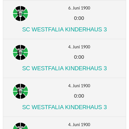
6. Juni 1900
0:00
SC WESTFALIA KINDERHAUS 3
4. Juni 1900
0:00
SC WESTFALIA KINDERHAUS 3
4. Juni 1900
0:00
SC WESTFALIA KINDERHAUS 3
4. Juni 1900