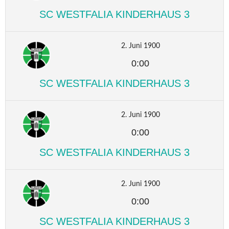
SC WESTFALIA KINDERHAUS 3
2. Juni 1900
0:00
SC WESTFALIA KINDERHAUS 3
2. Juni 1900
0:00
SC WESTFALIA KINDERHAUS 3
2. Juni 1900
0:00
SC WESTFALIA KINDERHAUS 3