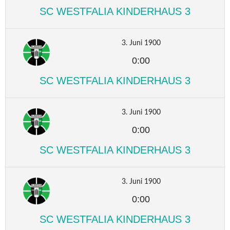
SC WESTFALIA KINDERHAUS 3
3. Juni 1900
0:00
SC WESTFALIA KINDERHAUS 3
3. Juni 1900
0:00
SC WESTFALIA KINDERHAUS 3
3. Juni 1900
0:00
SC WESTFALIA KINDERHAUS 3