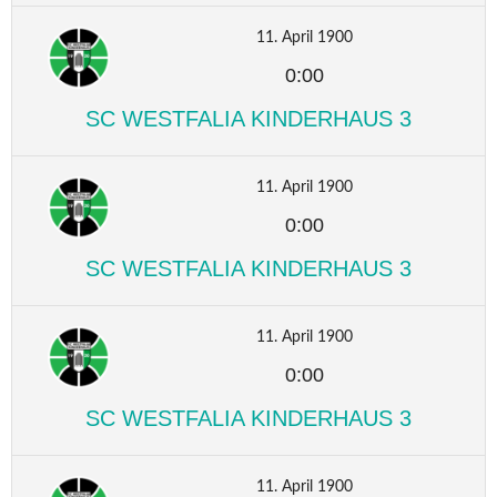
11. April 1900
0:00
SC WESTFALIA KINDERHAUS 3
11. April 1900
0:00
SC WESTFALIA KINDERHAUS 3
11. April 1900
0:00
SC WESTFALIA KINDERHAUS 3
11. April 1900