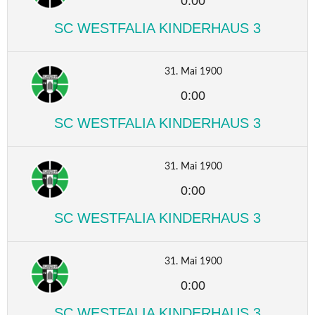
0:00
SC WESTFALIA KINDERHAUS 3
31. Mai 1900
0:00
SC WESTFALIA KINDERHAUS 3
31. Mai 1900
0:00
SC WESTFALIA KINDERHAUS 3
31. Mai 1900
0:00
SC WESTFALIA KINDERHAUS 3