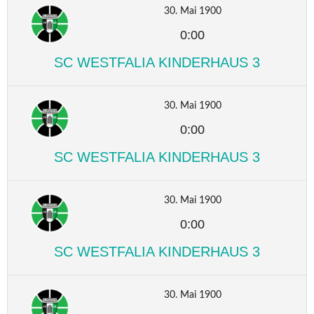
30. Mai 1900
0:00
SC WESTFALIA KINDERHAUS 3
30. Mai 1900
0:00
SC WESTFALIA KINDERHAUS 3
30. Mai 1900
0:00
SC WESTFALIA KINDERHAUS 3
30. Mai 1900