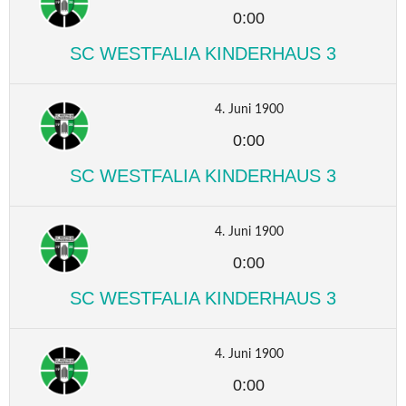
0:00
SC WESTFALIA KINDERHAUS 3
4. Juni 1900
0:00
SC WESTFALIA KINDERHAUS 3
4. Juni 1900
0:00
SC WESTFALIA KINDERHAUS 3
4. Juni 1900
0:00