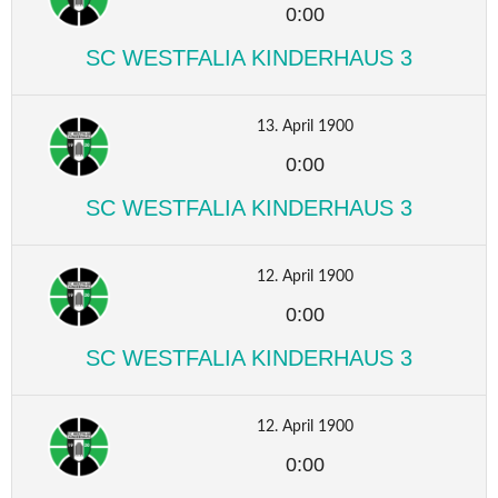
0:00
SC WESTFALIA KINDERHAUS 3
13. April 1900
0:00
SC WESTFALIA KINDERHAUS 3
12. April 1900
0:00
SC WESTFALIA KINDERHAUS 3
12. April 1900
0:00