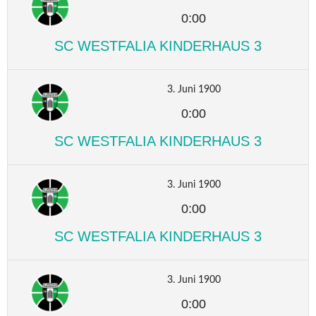
0:00
SC WESTFALIA KINDERHAUS 3
3. Juni 1900
0:00
SC WESTFALIA KINDERHAUS 3
3. Juni 1900
0:00
SC WESTFALIA KINDERHAUS 3
3. Juni 1900
0:00