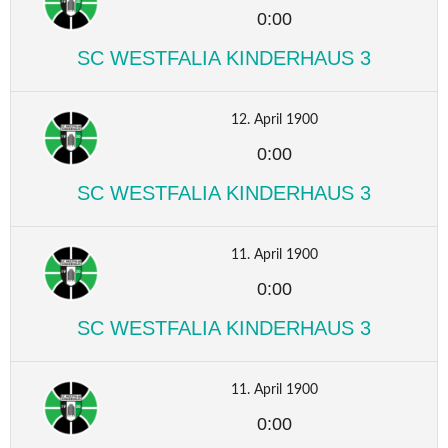
0:00
SC WESTFALIA KINDERHAUS 3
12. April 1900
0:00
SC WESTFALIA KINDERHAUS 3
11. April 1900
0:00
SC WESTFALIA KINDERHAUS 3
11. April 1900
0:00