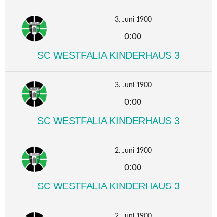
3. Juni 1900
0:00
SC WESTFALIA KINDERHAUS 3
3. Juni 1900
0:00
SC WESTFALIA KINDERHAUS 3
2. Juni 1900
0:00
SC WESTFALIA KINDERHAUS 3
2. Juni 1900