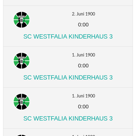
2. Juni 1900
0:00
SC WESTFALIA KINDERHAUS 3
1. Juni 1900
0:00
SC WESTFALIA KINDERHAUS 3
1. Juni 1900
0:00
SC WESTFALIA KINDERHAUS 3