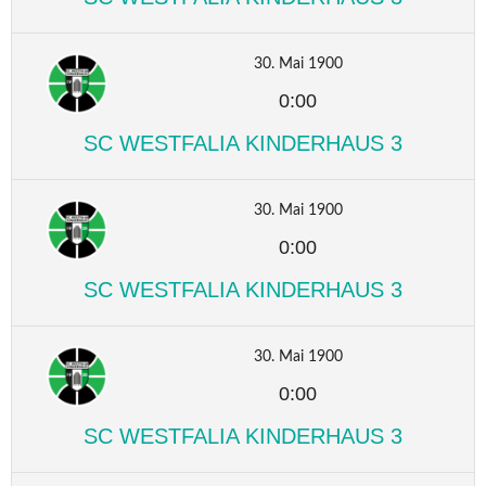
30. Mai 1900
0:00
SC WESTFALIA KINDERHAUS 3
30. Mai 1900
0:00
SC WESTFALIA KINDERHAUS 3
30. Mai 1900
0:00
SC WESTFALIA KINDERHAUS 3