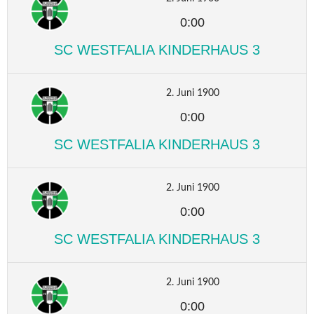
0:00
SC WESTFALIA KINDERHAUS 3
2. Juni 1900
0:00
SC WESTFALIA KINDERHAUS 3
2. Juni 1900
0:00
SC WESTFALIA KINDERHAUS 3
2. Juni 1900
0:00