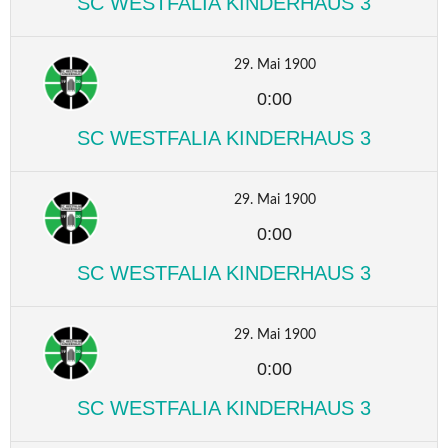
SC WESTFALIA KINDERHAUS 3
29. Mai 1900
0:00
SC WESTFALIA KINDERHAUS 3
29. Mai 1900
0:00
SC WESTFALIA KINDERHAUS 3
29. Mai 1900
0:00
SC WESTFALIA KINDERHAUS 3