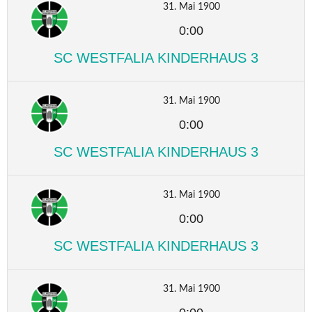
31. Mai 1900
0:00
SC WESTFALIA KINDERHAUS 3
31. Mai 1900
0:00
SC WESTFALIA KINDERHAUS 3
31. Mai 1900
0:00
SC WESTFALIA KINDERHAUS 3
31. Mai 1900