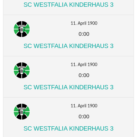
SC WESTFALIA KINDERHAUS 3
11. April 1900
0:00
SC WESTFALIA KINDERHAUS 3
11. April 1900
0:00
SC WESTFALIA KINDERHAUS 3
11. April 1900
0:00
SC WESTFALIA KINDERHAUS 3