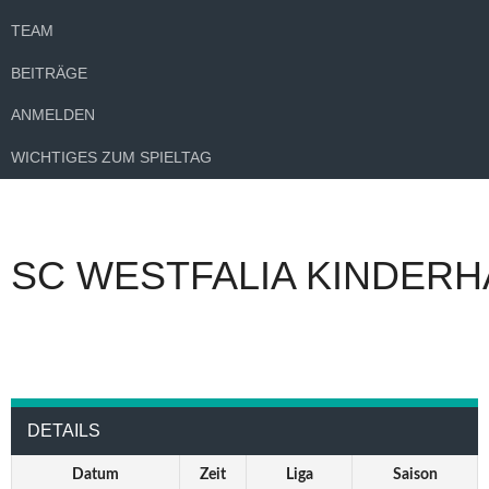
TEAM
BEITRÄGE
ANMELDEN
WICHTIGES ZUM SPIELTAG
SC WESTFALIA KINDERH
DETAILS
Datum
Zeit
Liga
Saison