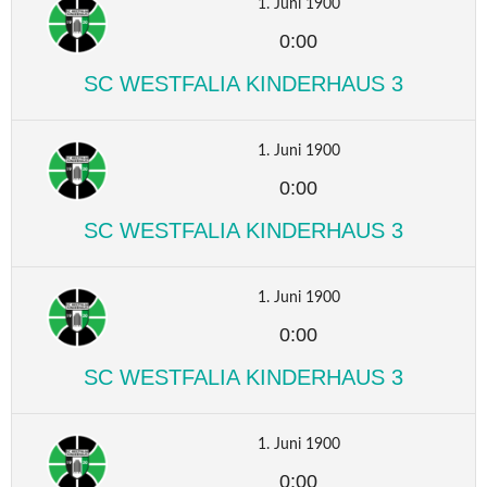
1. Juni 1900
0:00
SC WESTFALIA KINDERHAUS 3
1. Juni 1900
0:00
SC WESTFALIA KINDERHAUS 3
1. Juni 1900
0:00
SC WESTFALIA KINDERHAUS 3
1. Juni 1900
0:00