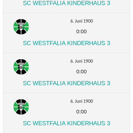
SC WESTFALIA KINDERHAUS 3
6. Juni 1900
0:00
SC WESTFALIA KINDERHAUS 3
6. Juni 1900
0:00
SC WESTFALIA KINDERHAUS 3
6. Juni 1900
0:00
SC WESTFALIA KINDERHAUS 3