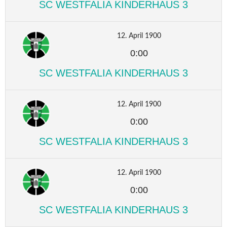
SC WESTFALIA KINDERHAUS 3
12. April 1900
0:00
SC WESTFALIA KINDERHAUS 3
12. April 1900
0:00
SC WESTFALIA KINDERHAUS 3
12. April 1900
0:00
SC WESTFALIA KINDERHAUS 3