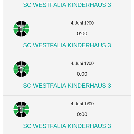
SC WESTFALIA KINDERHAUS 3
4. Juni 1900
0:00
SC WESTFALIA KINDERHAUS 3
4. Juni 1900
0:00
SC WESTFALIA KINDERHAUS 3
4. Juni 1900
0:00
SC WESTFALIA KINDERHAUS 3