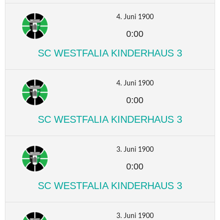
4. Juni 1900
0:00
SC WESTFALIA KINDERHAUS 3
4. Juni 1900
0:00
SC WESTFALIA KINDERHAUS 3
3. Juni 1900
0:00
SC WESTFALIA KINDERHAUS 3
3. Juni 1900