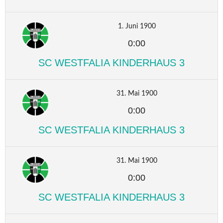
1. Juni 1900
0:00
SC WESTFALIA KINDERHAUS 3
31. Mai 1900
0:00
SC WESTFALIA KINDERHAUS 3
31. Mai 1900
0:00
SC WESTFALIA KINDERHAUS 3