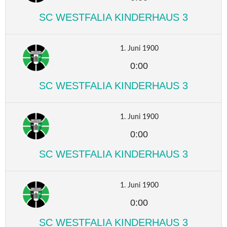
SC WESTFALIA KINDERHAUS 3
1. Juni 1900
0:00
SC WESTFALIA KINDERHAUS 3
1. Juni 1900
0:00
SC WESTFALIA KINDERHAUS 3
1. Juni 1900
0:00
SC WESTFALIA KINDERHAUS 3