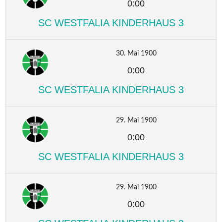
0:00
SC WESTFALIA KINDERHAUS 3
30. Mai 1900
0:00
SC WESTFALIA KINDERHAUS 3
29. Mai 1900
0:00
SC WESTFALIA KINDERHAUS 3
29. Mai 1900
0:00