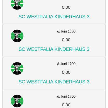
0:00
SC WESTFALIA KINDERHAUS 3
6. Juni 1900
0:00
SC WESTFALIA KINDERHAUS 3
6. Juni 1900
0:00
SC WESTFALIA KINDERHAUS 3
6. Juni 1900
0:00