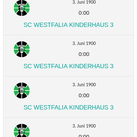
3. Juni 1900
0:00
SC WESTFALIA KINDERHAUS 3
3. Juni 1900
0:00
SC WESTFALIA KINDERHAUS 3
3. Juni 1900
0:00
SC WESTFALIA KINDERHAUS 3
3. Juni 1900
0:00