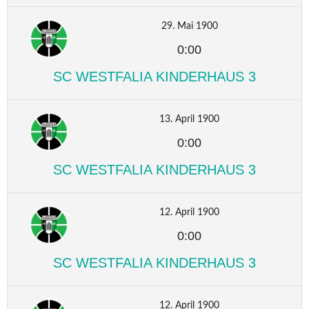
29. Mai 1900
0:00
SC WESTFALIA KINDERHAUS 3
13. April 1900
0:00
SC WESTFALIA KINDERHAUS 3
12. April 1900
0:00
SC WESTFALIA KINDERHAUS 3
12. April 1900