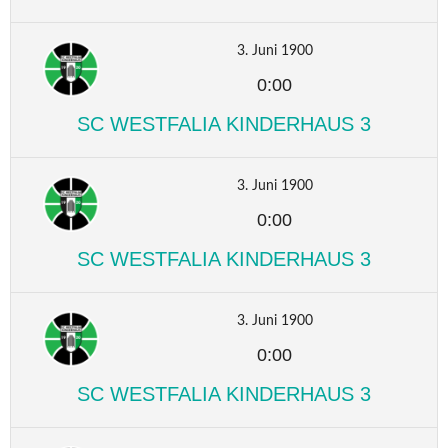
3. Juni 1900
0:00
SC WESTFALIA KINDERHAUS 3
3. Juni 1900
0:00
SC WESTFALIA KINDERHAUS 3
3. Juni 1900
0:00
SC WESTFALIA KINDERHAUS 3