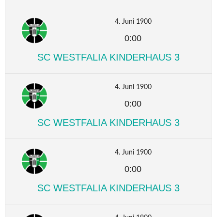
4. Juni 1900
0:00
SC WESTFALIA KINDERHAUS 3
4. Juni 1900
0:00
SC WESTFALIA KINDERHAUS 3
4. Juni 1900
0:00
SC WESTFALIA KINDERHAUS 3