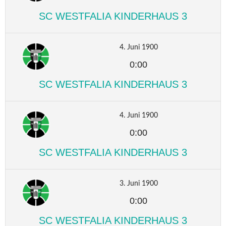
SC WESTFALIA KINDERHAUS 3
4. Juni 1900
0:00
SC WESTFALIA KINDERHAUS 3
4. Juni 1900
0:00
SC WESTFALIA KINDERHAUS 3
3. Juni 1900
0:00
SC WESTFALIA KINDERHAUS 3