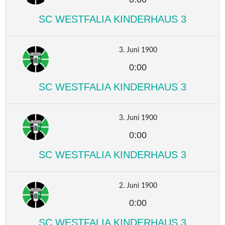
SC WESTFALIA KINDERHAUS 3
3. Juni 1900
0:00
SC WESTFALIA KINDERHAUS 3
3. Juni 1900
0:00
SC WESTFALIA KINDERHAUS 3
2. Juni 1900
0:00
SC WESTFALIA KINDERHAUS 3