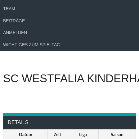
TEAM
BEITRÄGE
ANMELDEN
WICHTIGES ZUM SPIELTAG
SC WESTFALIA KINDERH
DETAILS
Datum
Zeit
Liga
Saison