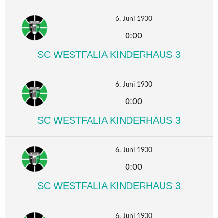
6. Juni 1900
0:00
SC WESTFALIA KINDERHAUS 3
6. Juni 1900
0:00
SC WESTFALIA KINDERHAUS 3
6. Juni 1900
0:00
SC WESTFALIA KINDERHAUS 3
6. Juni 1900