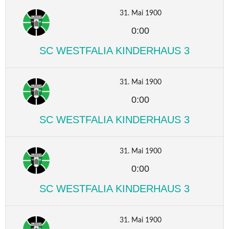
31. Mai 1900
0:00
SC WESTFALIA KINDERHAUS 3
31. Mai 1900
0:00
SC WESTFALIA KINDERHAUS 3
31. Mai 1900
0:00
SC WESTFALIA KINDERHAUS 3
31. Mai 1900