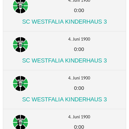
4. Juni 1900
0:00
SC WESTFALIA KINDERHAUS 3
4. Juni 1900
0:00
SC WESTFALIA KINDERHAUS 3
4. Juni 1900
0:00
SC WESTFALIA KINDERHAUS 3
4. Juni 1900
0:00