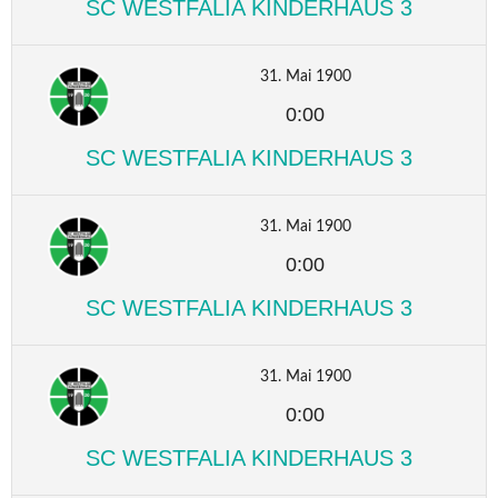
SC WESTFALIA KINDERHAUS 3
31. Mai 1900
0:00
SC WESTFALIA KINDERHAUS 3
31. Mai 1900
0:00
SC WESTFALIA KINDERHAUS 3
31. Mai 1900
0:00
SC WESTFALIA KINDERHAUS 3