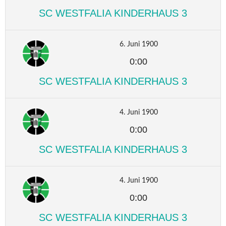
SC WESTFALIA KINDERHAUS 3
6. Juni 1900
0:00
SC WESTFALIA KINDERHAUS 3
4. Juni 1900
0:00
SC WESTFALIA KINDERHAUS 3
4. Juni 1900
0:00
SC WESTFALIA KINDERHAUS 3