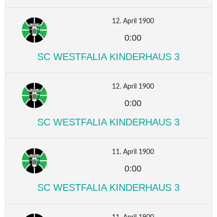
12. April 1900
0:00
SC WESTFALIA KINDERHAUS 3
12. April 1900
0:00
SC WESTFALIA KINDERHAUS 3
11. April 1900
0:00
SC WESTFALIA KINDERHAUS 3