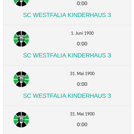
0:00
SC WESTFALIA KINDERHAUS 3
1. Juni 1900
0:00
SC WESTFALIA KINDERHAUS 3
31. Mai 1900
0:00
SC WESTFALIA KINDERHAUS 3
31. Mai 1900
0:00