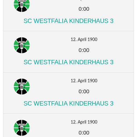
0:00
SC WESTFALIA KINDERHAUS 3
12. April 1900
0:00
SC WESTFALIA KINDERHAUS 3
12. April 1900
0:00
SC WESTFALIA KINDERHAUS 3
12. April 1900
0:00