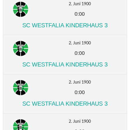
2. Juni 1900
0:00
SC WESTFALIA KINDERHAUS 3
2. Juni 1900
0:00
SC WESTFALIA KINDERHAUS 3
2. Juni 1900
0:00
SC WESTFALIA KINDERHAUS 3
2. Juni 1900