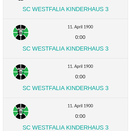
SC WESTFALIA KINDERHAUS 3
11. April 1900
0:00
SC WESTFALIA KINDERHAUS 3
11. April 1900
0:00
SC WESTFALIA KINDERHAUS 3
11. April 1900
0:00
SC WESTFALIA KINDERHAUS 3