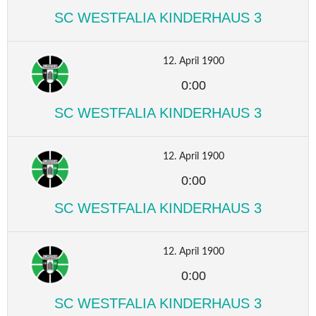
SC WESTFALIA KINDERHAUS 3
12. April 1900
0:00
SC WESTFALIA KINDERHAUS 3
12. April 1900
0:00
SC WESTFALIA KINDERHAUS 3
12. April 1900
0:00
SC WESTFALIA KINDERHAUS 3