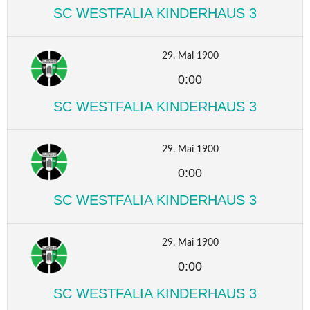
SC WESTFALIA KINDERHAUS 3
29. Mai 1900
0:00
SC WESTFALIA KINDERHAUS 3
29. Mai 1900
0:00
SC WESTFALIA KINDERHAUS 3
29. Mai 1900
0:00
SC WESTFALIA KINDERHAUS 3