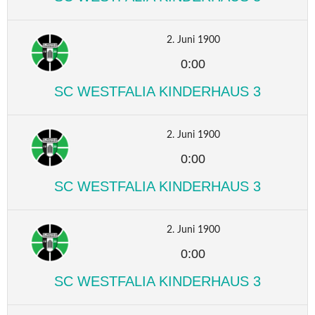
2. Juni 1900
0:00
SC WESTFALIA KINDERHAUS 3
2. Juni 1900
0:00
SC WESTFALIA KINDERHAUS 3
2. Juni 1900
0:00
SC WESTFALIA KINDERHAUS 3