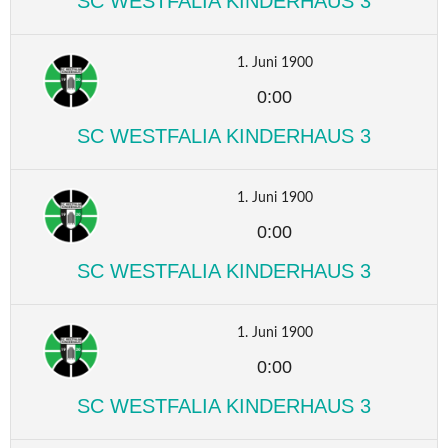
SC WESTFALIA KINDERHAUS 3
1. Juni 1900
0:00
SC WESTFALIA KINDERHAUS 3
1. Juni 1900
0:00
SC WESTFALIA KINDERHAUS 3
1. Juni 1900
0:00
SC WESTFALIA KINDERHAUS 3