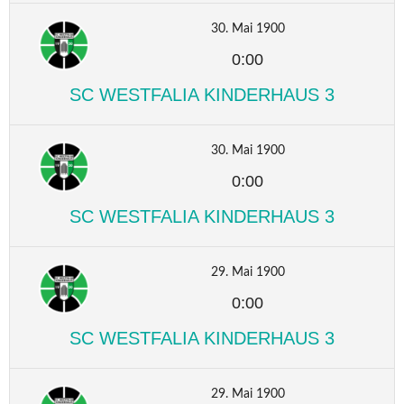
30. Mai 1900
0:00
SC WESTFALIA KINDERHAUS 3
30. Mai 1900
0:00
SC WESTFALIA KINDERHAUS 3
29. Mai 1900
0:00
SC WESTFALIA KINDERHAUS 3
29. Mai 1900