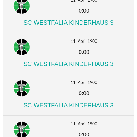
11. April 1900
0:00
SC WESTFALIA KINDERHAUS 3
11. April 1900
0:00
SC WESTFALIA KINDERHAUS 3
11. April 1900
0:00
SC WESTFALIA KINDERHAUS 3
11. April 1900
0:00