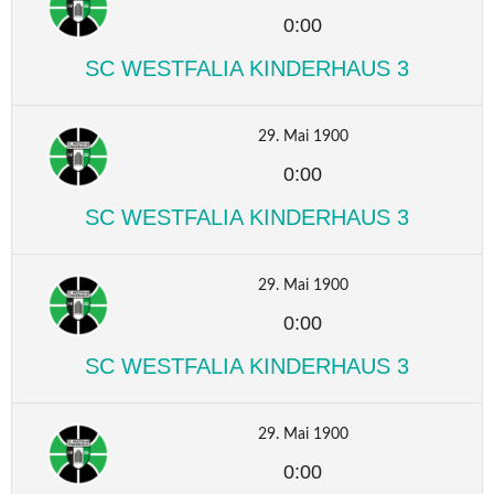
0:00
SC WESTFALIA KINDERHAUS 3
29. Mai 1900
0:00
SC WESTFALIA KINDERHAUS 3
29. Mai 1900
0:00
SC WESTFALIA KINDERHAUS 3
29. Mai 1900
0:00