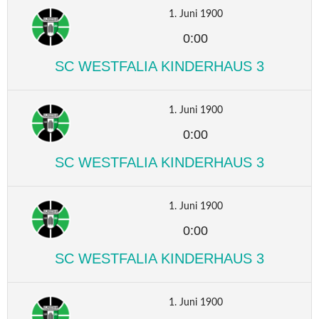
1. Juni 1900
0:00
SC WESTFALIA KINDERHAUS 3
1. Juni 1900
0:00
SC WESTFALIA KINDERHAUS 3
1. Juni 1900
0:00
SC WESTFALIA KINDERHAUS 3
1. Juni 1900