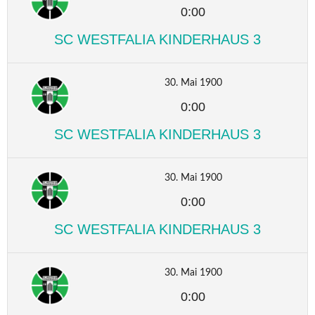
0:00
SC WESTFALIA KINDERHAUS 3
30. Mai 1900
0:00
SC WESTFALIA KINDERHAUS 3
30. Mai 1900
0:00
SC WESTFALIA KINDERHAUS 3
30. Mai 1900
0:00