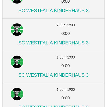
0:00
SC WESTFALIA KINDERHAUS 3
2. Juni 1900
0:00
SC WESTFALIA KINDERHAUS 3
1. Juni 1900
0:00
SC WESTFALIA KINDERHAUS 3
1. Juni 1900
0:00