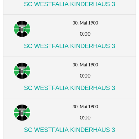
SC WESTFALIA KINDERHAUS 3
30. Mai 1900
0:00
SC WESTFALIA KINDERHAUS 3
30. Mai 1900
0:00
SC WESTFALIA KINDERHAUS 3
30. Mai 1900
0:00
SC WESTFALIA KINDERHAUS 3