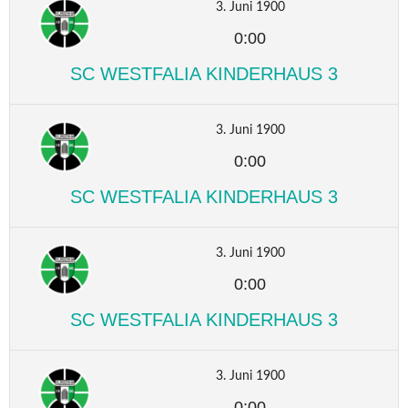
3. Juni 1900
0:00
SC WESTFALIA KINDERHAUS 3
3. Juni 1900
0:00
SC WESTFALIA KINDERHAUS 3
3. Juni 1900
0:00
SC WESTFALIA KINDERHAUS 3
3. Juni 1900
0:00