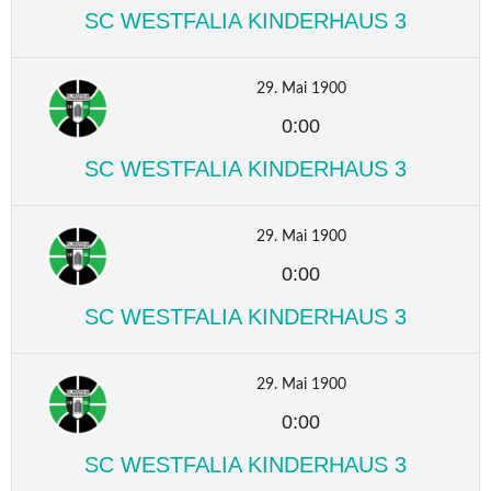
SC WESTFALIA KINDERHAUS 3
29. Mai 1900
0:00
SC WESTFALIA KINDERHAUS 3
29. Mai 1900
0:00
SC WESTFALIA KINDERHAUS 3
29. Mai 1900
0:00
SC WESTFALIA KINDERHAUS 3