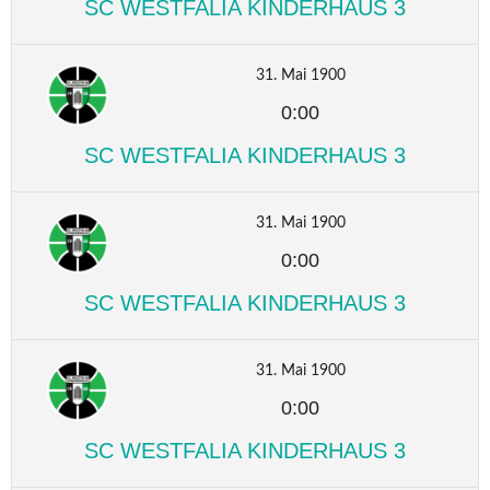
SC WESTFALIA KINDERHAUS 3
31. Mai 1900
0:00
SC WESTFALIA KINDERHAUS 3
31. Mai 1900
0:00
SC WESTFALIA KINDERHAUS 3
31. Mai 1900
0:00
SC WESTFALIA KINDERHAUS 3