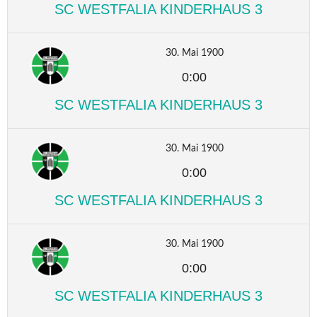
SC WESTFALIA KINDERHAUS 3
30. Mai 1900
0:00
SC WESTFALIA KINDERHAUS 3
30. Mai 1900
0:00
SC WESTFALIA KINDERHAUS 3
30. Mai 1900
0:00
SC WESTFALIA KINDERHAUS 3