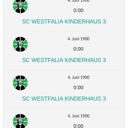
4. Juni 1900
0:00
SC WESTFALIA KINDERHAUS 3
4. Juni 1900
0:00
SC WESTFALIA KINDERHAUS 3
4. Juni 1900
0:00
SC WESTFALIA KINDERHAUS 3
4. Juni 1900
0:00