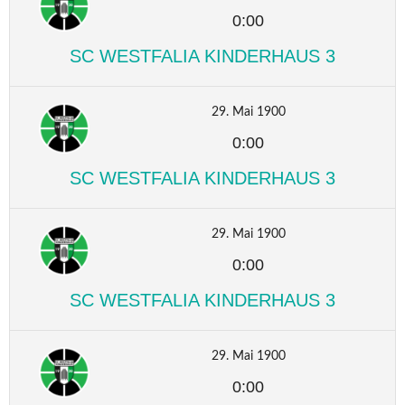
0:00
SC WESTFALIA KINDERHAUS 3
29. Mai 1900
0:00
SC WESTFALIA KINDERHAUS 3
29. Mai 1900
0:00
SC WESTFALIA KINDERHAUS 3
29. Mai 1900
0:00