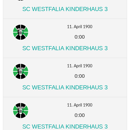
SC WESTFALIA KINDERHAUS 3
11. April 1900
0:00
SC WESTFALIA KINDERHAUS 3
11. April 1900
0:00
SC WESTFALIA KINDERHAUS 3
11. April 1900
0:00
SC WESTFALIA KINDERHAUS 3