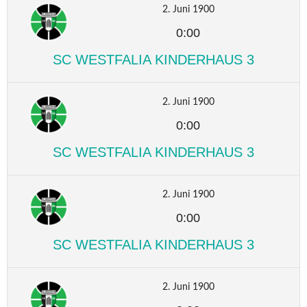
2. Juni 1900
0:00
SC WESTFALIA KINDERHAUS 3
2. Juni 1900
0:00
SC WESTFALIA KINDERHAUS 3
2. Juni 1900
0:00
SC WESTFALIA KINDERHAUS 3
2. Juni 1900