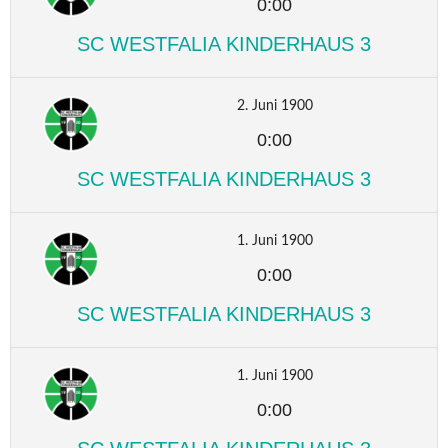
0:00
SC WESTFALIA KINDERHAUS 3
2. Juni 1900
0:00
SC WESTFALIA KINDERHAUS 3
1. Juni 1900
0:00
SC WESTFALIA KINDERHAUS 3
1. Juni 1900
0:00