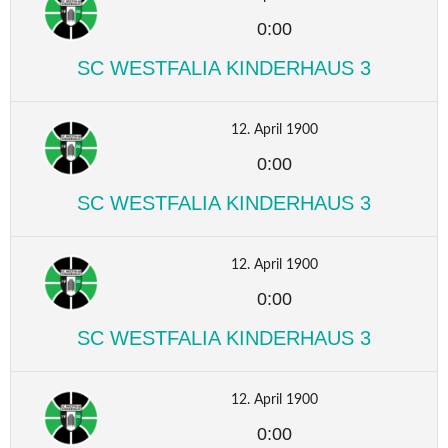
0:00
SC WESTFALIA KINDERHAUS 3
12. April 1900
0:00
SC WESTFALIA KINDERHAUS 3
12. April 1900
0:00
SC WESTFALIA KINDERHAUS 3
12. April 1900
0:00