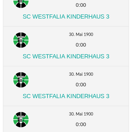
0:00
SC WESTFALIA KINDERHAUS 3
30. Mai 1900
0:00
SC WESTFALIA KINDERHAUS 3
30. Mai 1900
0:00
SC WESTFALIA KINDERHAUS 3
30. Mai 1900
0:00