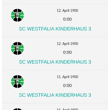
12. April 1900
0:00
SC WESTFALIA KINDERHAUS 3
12. April 1900
0:00
SC WESTFALIA KINDERHAUS 3
11. April 1900
0:00
SC WESTFALIA KINDERHAUS 3