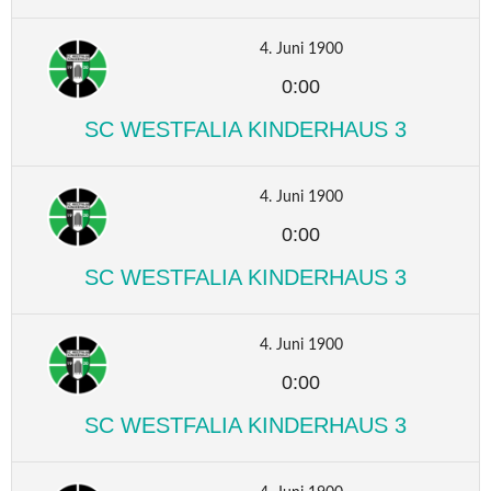
4. Juni 1900
0:00
SC WESTFALIA KINDERHAUS 3
4. Juni 1900
0:00
SC WESTFALIA KINDERHAUS 3
4. Juni 1900
0:00
SC WESTFALIA KINDERHAUS 3