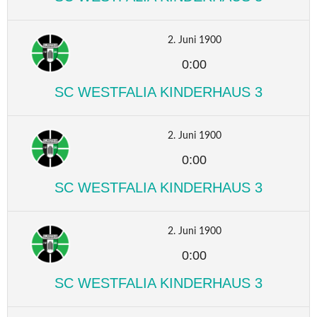
2. Juni 1900
0:00
SC WESTFALIA KINDERHAUS 3
2. Juni 1900
0:00
SC WESTFALIA KINDERHAUS 3
2. Juni 1900
0:00
SC WESTFALIA KINDERHAUS 3