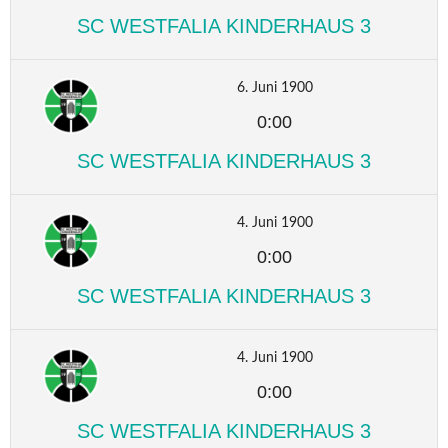
SC WESTFALIA KINDERHAUS 3
6. Juni 1900
0:00
SC WESTFALIA KINDERHAUS 3
4. Juni 1900
0:00
SC WESTFALIA KINDERHAUS 3
4. Juni 1900
0:00
SC WESTFALIA KINDERHAUS 3