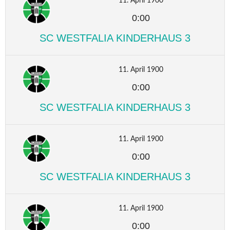
11. April 1900
0:00
SC WESTFALIA KINDERHAUS 3
11. April 1900
0:00
SC WESTFALIA KINDERHAUS 3
11. April 1900
0:00
SC WESTFALIA KINDERHAUS 3
11. April 1900
0:00