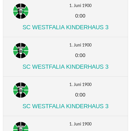
1. Juni 1900
0:00
SC WESTFALIA KINDERHAUS 3
1. Juni 1900
0:00
SC WESTFALIA KINDERHAUS 3
1. Juni 1900
0:00
SC WESTFALIA KINDERHAUS 3
1. Juni 1900