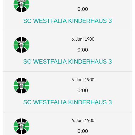
0:00
SC WESTFALIA KINDERHAUS 3
6. Juni 1900
0:00
SC WESTFALIA KINDERHAUS 3
6. Juni 1900
0:00
SC WESTFALIA KINDERHAUS 3
6. Juni 1900
0:00