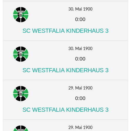
30. Mai 1900
0:00
SC WESTFALIA KINDERHAUS 3
30. Mai 1900
0:00
SC WESTFALIA KINDERHAUS 3
29. Mai 1900
0:00
SC WESTFALIA KINDERHAUS 3
29. Mai 1900