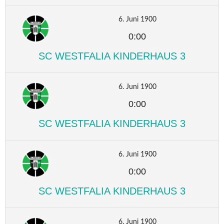
6. Juni 1900
0:00
SC WESTFALIA KINDERHAUS 3
6. Juni 1900
0:00
SC WESTFALIA KINDERHAUS 3
6. Juni 1900
0:00
SC WESTFALIA KINDERHAUS 3
6. Juni 1900