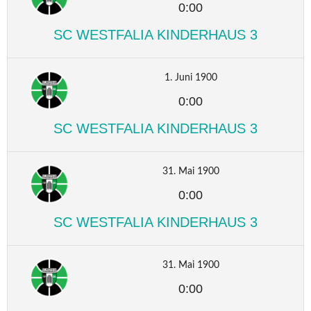
0:00
SC WESTFALIA KINDERHAUS 3
1. Juni 1900
0:00
SC WESTFALIA KINDERHAUS 3
31. Mai 1900
0:00
SC WESTFALIA KINDERHAUS 3
31. Mai 1900
0:00