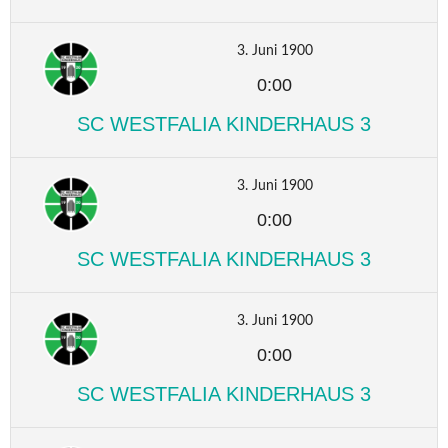
3. Juni 1900
0:00
SC WESTFALIA KINDERHAUS 3
3. Juni 1900
0:00
SC WESTFALIA KINDERHAUS 3
3. Juni 1900
0:00
SC WESTFALIA KINDERHAUS 3