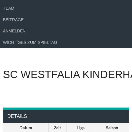
TEAM
BEITRÄGE
ANMELDEN
WICHTIGES ZUM SPIELTAG
SC WESTFALIA KINDERH
DETAILS
Datum
Zeit
Liga
Saison