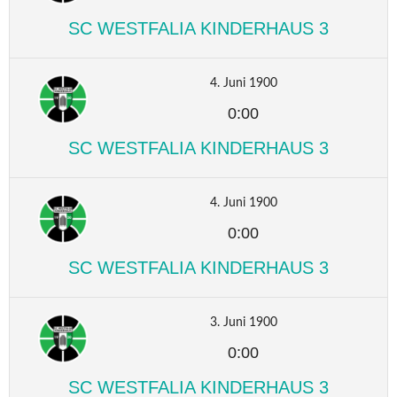
SC WESTFALIA KINDERHAUS 3
4. Juni 1900
0:00
SC WESTFALIA KINDERHAUS 3
4. Juni 1900
0:00
SC WESTFALIA KINDERHAUS 3
3. Juni 1900
0:00
SC WESTFALIA KINDERHAUS 3