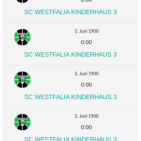
SC WESTFALIA KINDERHAUS 3
3. Juni 1900
0:00
SC WESTFALIA KINDERHAUS 3
3. Juni 1900
0:00
SC WESTFALIA KINDERHAUS 3
2. Juni 1900
0:00
SC WESTFALIA KINDERHAUS 3