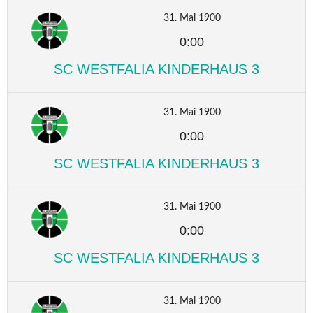
31. Mai 1900
0:00
SC WESTFALIA KINDERHAUS 3
31. Mai 1900
0:00
SC WESTFALIA KINDERHAUS 3
31. Mai 1900
0:00
SC WESTFALIA KINDERHAUS 3
31. Mai 1900