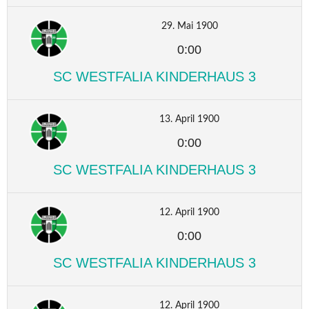
29. Mai 1900
0:00
SC WESTFALIA KINDERHAUS 3
13. April 1900
0:00
SC WESTFALIA KINDERHAUS 3
12. April 1900
0:00
SC WESTFALIA KINDERHAUS 3
12. April 1900