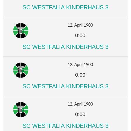
SC WESTFALIA KINDERHAUS 3
12. April 1900
0:00
SC WESTFALIA KINDERHAUS 3
12. April 1900
0:00
SC WESTFALIA KINDERHAUS 3
12. April 1900
0:00
SC WESTFALIA KINDERHAUS 3