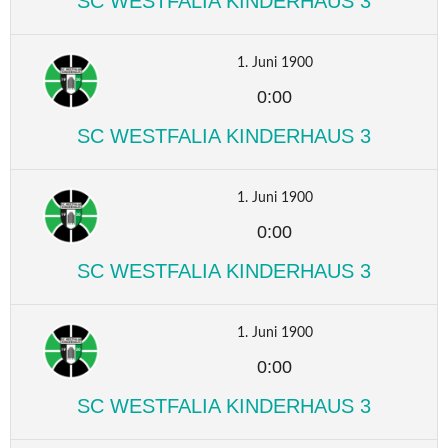
SC WESTFALIA KINDERHAUS 3
1. Juni 1900
0:00
SC WESTFALIA KINDERHAUS 3
1. Juni 1900
0:00
SC WESTFALIA KINDERHAUS 3
1. Juni 1900
0:00
SC WESTFALIA KINDERHAUS 3