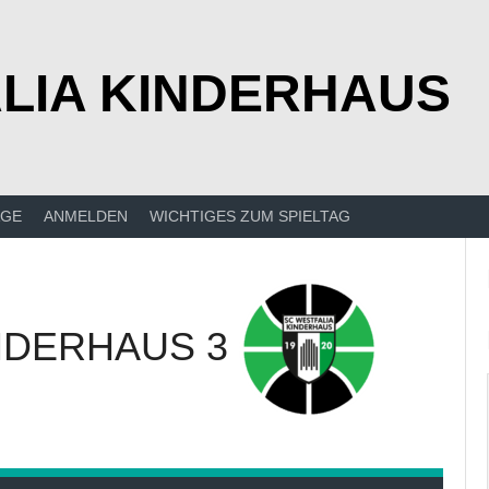
LIA KINDERHAUS
ÄGE
ANMELDEN
WICHTIGES ZUM SPIELTAG
NDERHAUS 3