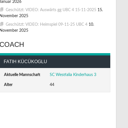
Januar 2026
Geschützt: VIDEO: Auswärts gg UBC 4 15-11-2025
15.
November 2025
Geschützt: VIDEO: Heimspiel 09-11-25 UBC 4
10.
November 2025
COACH
FATIH KÜCÜKOGLU
Aktuelle Mannschaft
SC Westfalia Kinderhaus 3
Alter
44