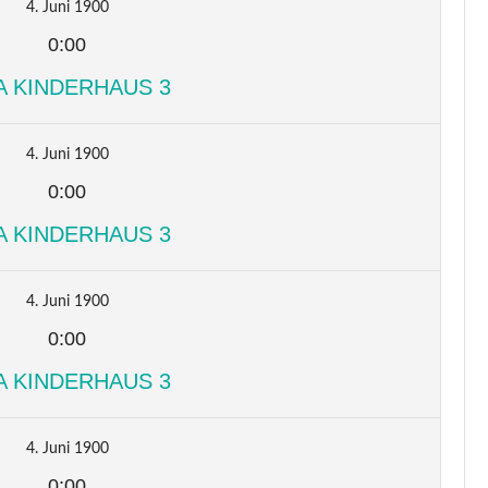
4. Juni 1900
0:00
A KINDERHAUS 3
4. Juni 1900
0:00
A KINDERHAUS 3
4. Juni 1900
0:00
A KINDERHAUS 3
4. Juni 1900
0:00