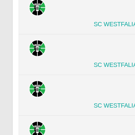
SC WESTFALI
SC WESTFALI
SC WESTFALI