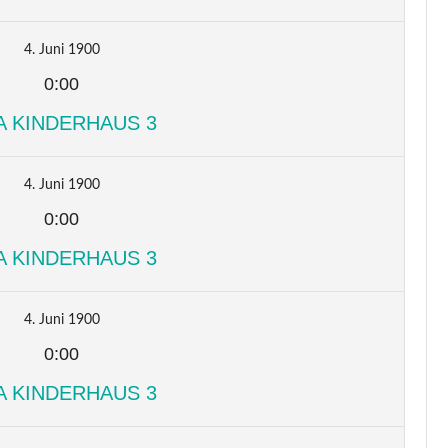
4. Juni 1900
0:00
A KINDERHAUS 3
4. Juni 1900
0:00
A KINDERHAUS 3
4. Juni 1900
0:00
A KINDERHAUS 3