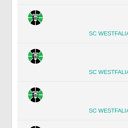
SC WESTFALI
SC WESTFALI
SC WESTFALI