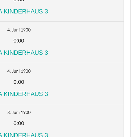
A KINDERHAUS 3
4. Juni 1900
0:00
A KINDERHAUS 3
4. Juni 1900
0:00
A KINDERHAUS 3
3. Juni 1900
0:00
A KINDERHAUS 3