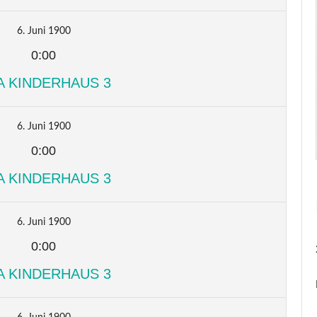
6. Juni 1900
0:00
A KINDERHAUS 3
6. Juni 1900
0:00
A KINDERHAUS 3
6. Juni 1900
0:00
A KINDERHAUS 3