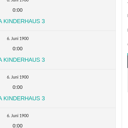
6. Juni 1900
0:00
A KINDERHAUS 3
6. Juni 1900
0:00
A KINDERHAUS 3
6. Juni 1900
0:00
A KINDERHAUS 3
6. Juni 1900
0:00