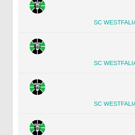
SC WESTFALI
SC WESTFALI
SC WESTFALI