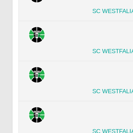
SC WESTFALI
SC WESTFALI
SC WESTFALI
SC WESTFALI