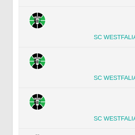
SC WESTFALI
SC WESTFALI
SC WESTFALI