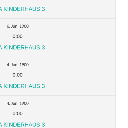
A KINDERHAUS 3
6. Juni 1900
0:00
A KINDERHAUS 3
4. Juni 1900
0:00
A KINDERHAUS 3
4. Juni 1900
0:00
A KINDERHAUS 3