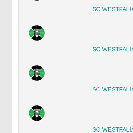
SC WESTFALI
SC WESTFALI
SC WESTFALI
SC WESTFALI