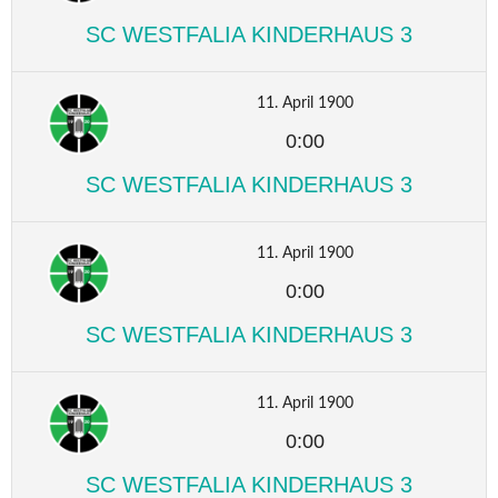
SC WESTFALIA KINDERHAUS 3
11. April 1900
0:00
SC WESTFALIA KINDERHAUS 3
11. April 1900
0:00
SC WESTFALIA KINDERHAUS 3
11. April 1900
0:00
SC WESTFALIA KINDERHAUS 3