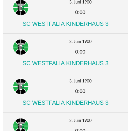
3. Juni 1900
0:00
SC WESTFALIA KINDERHAUS 3
3. Juni 1900
0:00
SC WESTFALIA KINDERHAUS 3
3. Juni 1900
0:00
SC WESTFALIA KINDERHAUS 3
3. Juni 1900
0:00