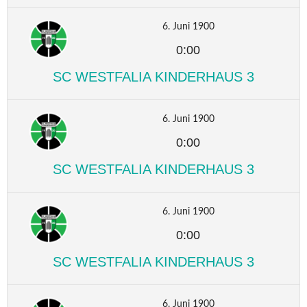
6. Juni 1900
0:00
SC WESTFALIA KINDERHAUS 3
6. Juni 1900
0:00
SC WESTFALIA KINDERHAUS 3
6. Juni 1900
0:00
SC WESTFALIA KINDERHAUS 3
6. Juni 1900