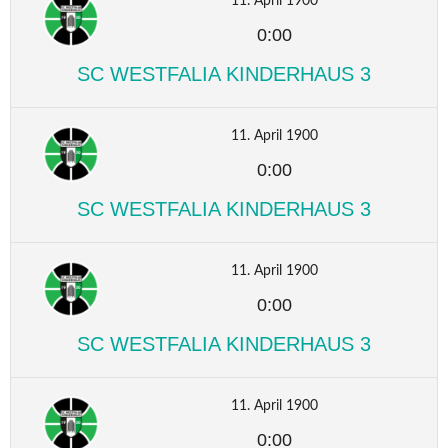
11. April 1900
0:00
SC WESTFALIA KINDERHAUS 3
11. April 1900
0:00
SC WESTFALIA KINDERHAUS 3
11. April 1900
0:00
SC WESTFALIA KINDERHAUS 3
11. April 1900
0:00