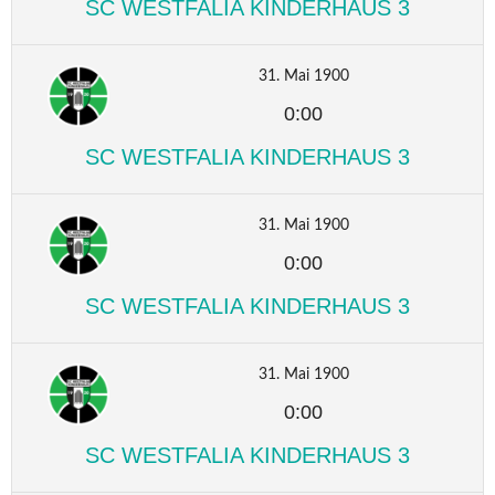
SC WESTFALIA KINDERHAUS 3
31. Mai 1900
0:00
SC WESTFALIA KINDERHAUS 3
31. Mai 1900
0:00
SC WESTFALIA KINDERHAUS 3
31. Mai 1900
0:00
SC WESTFALIA KINDERHAUS 3