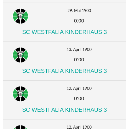
29. Mai 1900
0:00
SC WESTFALIA KINDERHAUS 3
13. April 1900
0:00
SC WESTFALIA KINDERHAUS 3
12. April 1900
0:00
SC WESTFALIA KINDERHAUS 3
12. April 1900