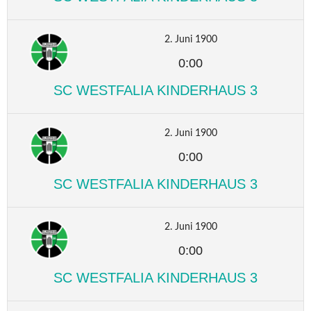
2. Juni 1900
0:00
SC WESTFALIA KINDERHAUS 3
2. Juni 1900
0:00
SC WESTFALIA KINDERHAUS 3
2. Juni 1900
0:00
SC WESTFALIA KINDERHAUS 3