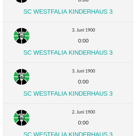
SC WESTFALIA KINDERHAUS 3
3. Juni 1900
0:00
SC WESTFALIA KINDERHAUS 3
3. Juni 1900
0:00
SC WESTFALIA KINDERHAUS 3
2. Juni 1900
0:00
SC WESTFALIA KINDERHAUS 3