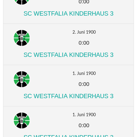
0:00
SC WESTFALIA KINDERHAUS 3
2. Juni 1900
0:00
SC WESTFALIA KINDERHAUS 3
1. Juni 1900
0:00
SC WESTFALIA KINDERHAUS 3
1. Juni 1900
0:00