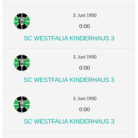
3. Juni 1900
0:00
SC WESTFALIA KINDERHAUS 3
3. Juni 1900
0:00
SC WESTFALIA KINDERHAUS 3
3. Juni 1900
0:00
SC WESTFALIA KINDERHAUS 3