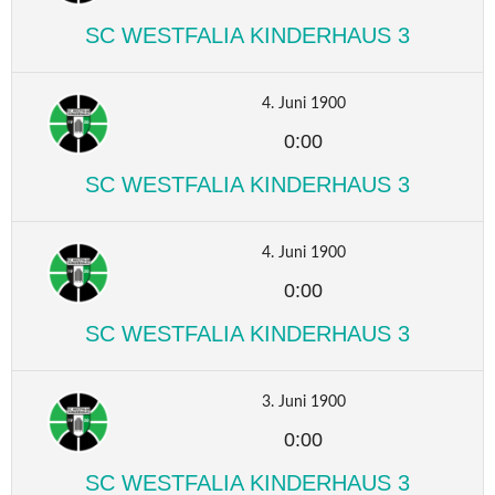
SC WESTFALIA KINDERHAUS 3
4. Juni 1900
0:00
SC WESTFALIA KINDERHAUS 3
4. Juni 1900
0:00
SC WESTFALIA KINDERHAUS 3
3. Juni 1900
0:00
SC WESTFALIA KINDERHAUS 3