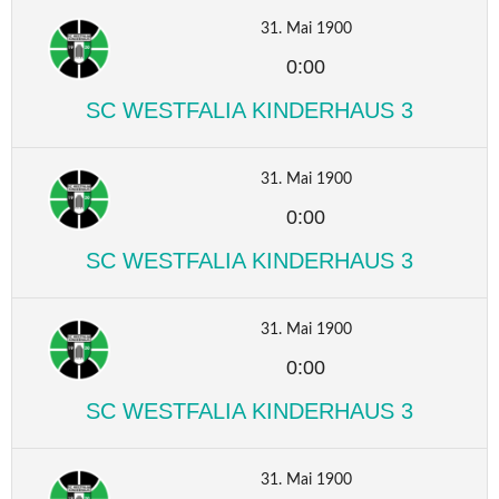
31. Mai 1900
0:00
SC WESTFALIA KINDERHAUS 3
31. Mai 1900
0:00
SC WESTFALIA KINDERHAUS 3
31. Mai 1900
0:00
SC WESTFALIA KINDERHAUS 3
31. Mai 1900