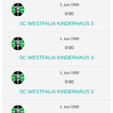
1. Juni 1900
0:00
SC WESTFALIA KINDERHAUS 3
1. Juni 1900
0:00
SC WESTFALIA KINDERHAUS 3
1. Juni 1900
0:00
SC WESTFALIA KINDERHAUS 3
1. Juni 1900