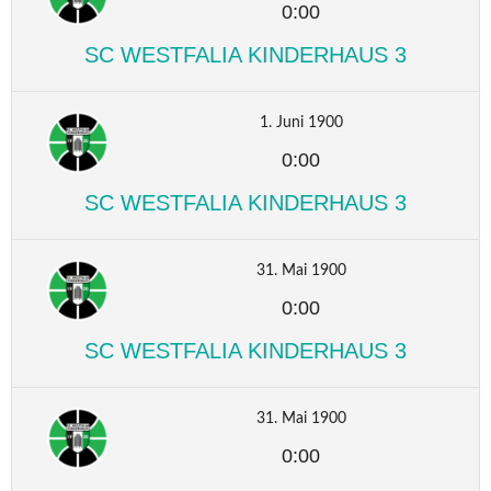
0:00
SC WESTFALIA KINDERHAUS 3
1. Juni 1900
0:00
SC WESTFALIA KINDERHAUS 3
31. Mai 1900
0:00
SC WESTFALIA KINDERHAUS 3
31. Mai 1900
0:00