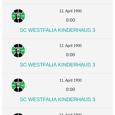
12. April 1900
0:00
SC WESTFALIA KINDERHAUS 3
12. April 1900
0:00
SC WESTFALIA KINDERHAUS 3
11. April 1900
0:00
SC WESTFALIA KINDERHAUS 3