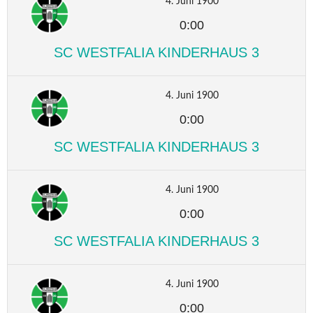
4. Juni 1900
0:00
SC WESTFALIA KINDERHAUS 3
4. Juni 1900
0:00
SC WESTFALIA KINDERHAUS 3
4. Juni 1900
0:00
SC WESTFALIA KINDERHAUS 3
4. Juni 1900
0:00