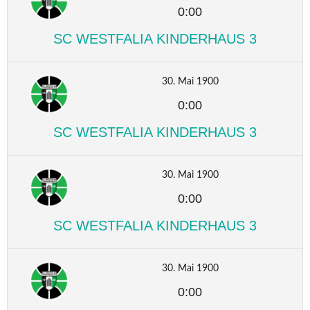
0:00
SC WESTFALIA KINDERHAUS 3
30. Mai 1900
0:00
SC WESTFALIA KINDERHAUS 3
30. Mai 1900
0:00
SC WESTFALIA KINDERHAUS 3
30. Mai 1900
0:00