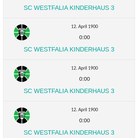
SC WESTFALIA KINDERHAUS 3
12. April 1900
0:00
SC WESTFALIA KINDERHAUS 3
12. April 1900
0:00
SC WESTFALIA KINDERHAUS 3
12. April 1900
0:00
SC WESTFALIA KINDERHAUS 3