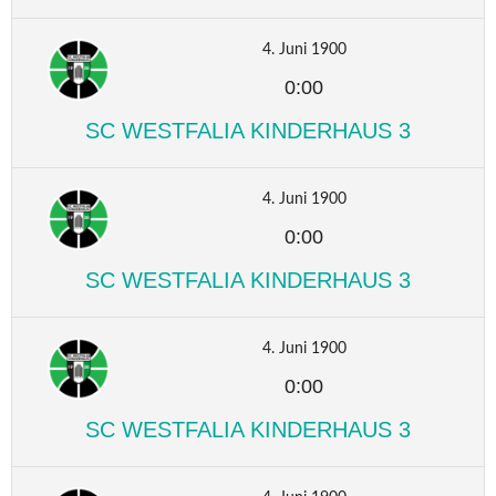
4. Juni 1900
0:00
SC WESTFALIA KINDERHAUS 3
4. Juni 1900
0:00
SC WESTFALIA KINDERHAUS 3
4. Juni 1900
0:00
SC WESTFALIA KINDERHAUS 3