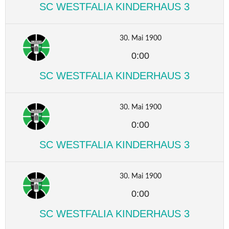
SC WESTFALIA KINDERHAUS 3
30. Mai 1900
0:00
SC WESTFALIA KINDERHAUS 3
30. Mai 1900
0:00
SC WESTFALIA KINDERHAUS 3
30. Mai 1900
0:00
SC WESTFALIA KINDERHAUS 3