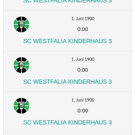
SC WESTFALIA KINDERHAUS 3
1. Juni 1900
0:00
SC WESTFALIA KINDERHAUS 3
1. Juni 1900
0:00
SC WESTFALIA KINDERHAUS 3
1. Juni 1900
0:00
SC WESTFALIA KINDERHAUS 3