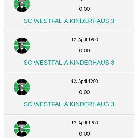
0:00
SC WESTFALIA KINDERHAUS 3
12. April 1900
0:00
SC WESTFALIA KINDERHAUS 3
12. April 1900
0:00
SC WESTFALIA KINDERHAUS 3
12. April 1900
0:00