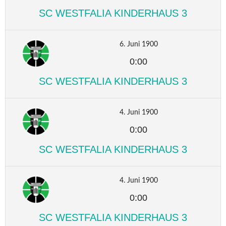
SC WESTFALIA KINDERHAUS 3
6. Juni 1900
0:00
SC WESTFALIA KINDERHAUS 3
4. Juni 1900
0:00
SC WESTFALIA KINDERHAUS 3
4. Juni 1900
0:00
SC WESTFALIA KINDERHAUS 3