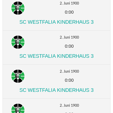
2. Juni 1900
0:00
SC WESTFALIA KINDERHAUS 3
2. Juni 1900
0:00
SC WESTFALIA KINDERHAUS 3
2. Juni 1900
0:00
SC WESTFALIA KINDERHAUS 3
2. Juni 1900