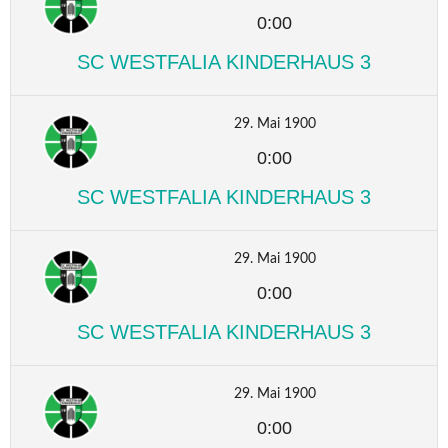
0:00
SC WESTFALIA KINDERHAUS 3
29. Mai 1900
0:00
SC WESTFALIA KINDERHAUS 3
29. Mai 1900
0:00
SC WESTFALIA KINDERHAUS 3
29. Mai 1900
0:00