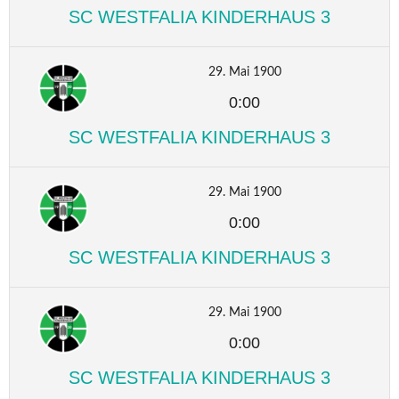
SC WESTFALIA KINDERHAUS 3
29. Mai 1900
0:00
SC WESTFALIA KINDERHAUS 3
29. Mai 1900
0:00
SC WESTFALIA KINDERHAUS 3
29. Mai 1900
0:00
SC WESTFALIA KINDERHAUS 3