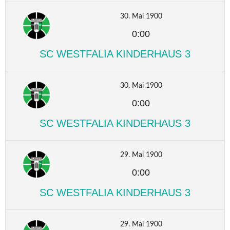
30. Mai 1900
0:00
SC WESTFALIA KINDERHAUS 3
30. Mai 1900
0:00
SC WESTFALIA KINDERHAUS 3
29. Mai 1900
0:00
SC WESTFALIA KINDERHAUS 3
29. Mai 1900