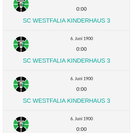
0:00
SC WESTFALIA KINDERHAUS 3
6. Juni 1900
0:00
SC WESTFALIA KINDERHAUS 3
6. Juni 1900
0:00
SC WESTFALIA KINDERHAUS 3
6. Juni 1900
0:00