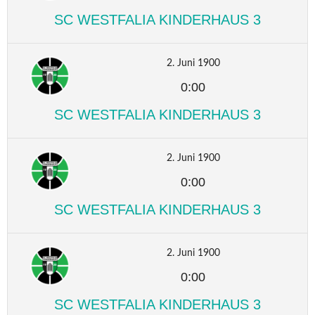
SC WESTFALIA KINDERHAUS 3
2. Juni 1900
0:00
SC WESTFALIA KINDERHAUS 3
2. Juni 1900
0:00
SC WESTFALIA KINDERHAUS 3
2. Juni 1900
0:00
SC WESTFALIA KINDERHAUS 3