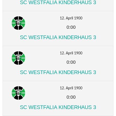
SC WESTFALIA KINDERHAUS 3
12. April 1900
0:00
SC WESTFALIA KINDERHAUS 3
12. April 1900
0:00
SC WESTFALIA KINDERHAUS 3
12. April 1900
0:00
SC WESTFALIA KINDERHAUS 3