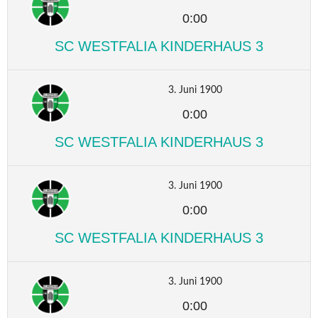
0:00
SC WESTFALIA KINDERHAUS 3
3. Juni 1900
0:00
SC WESTFALIA KINDERHAUS 3
3. Juni 1900
0:00
SC WESTFALIA KINDERHAUS 3
3. Juni 1900
0:00