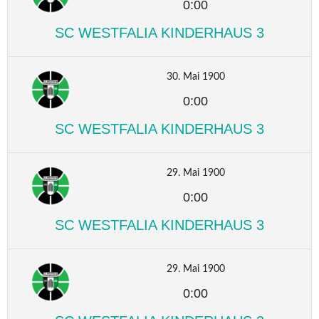
0:00
SC WESTFALIA KINDERHAUS 3
30. Mai 1900
0:00
SC WESTFALIA KINDERHAUS 3
29. Mai 1900
0:00
SC WESTFALIA KINDERHAUS 3
29. Mai 1900
0:00