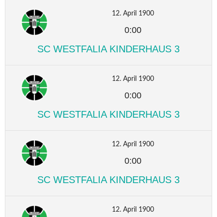
12. April 1900
0:00
SC WESTFALIA KINDERHAUS 3
12. April 1900
0:00
SC WESTFALIA KINDERHAUS 3
12. April 1900
0:00
SC WESTFALIA KINDERHAUS 3
12. April 1900