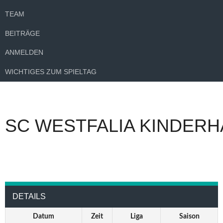
TEAM
BEITRÄGE
ANMELDEN
WICHTIGES ZUM SPIELTAG
SC WESTFALIA KINDERH
DETAILS
Datum
Zeit
Liga
Saison