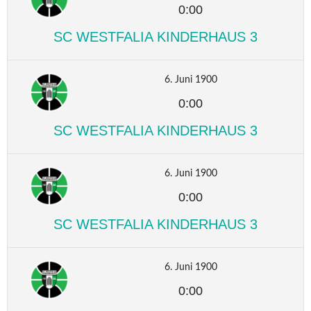
0:00
SC WESTFALIA KINDERHAUS 3
6. Juni 1900
0:00
SC WESTFALIA KINDERHAUS 3
6. Juni 1900
0:00
SC WESTFALIA KINDERHAUS 3
6. Juni 1900
0:00