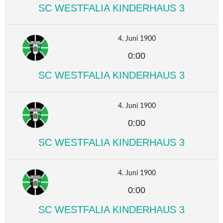
SC WESTFALIA KINDERHAUS 3
4. Juni 1900
0:00
SC WESTFALIA KINDERHAUS 3
4. Juni 1900
0:00
SC WESTFALIA KINDERHAUS 3
4. Juni 1900
0:00
SC WESTFALIA KINDERHAUS 3