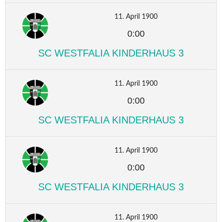
11. April 1900
0:00
SC WESTFALIA KINDERHAUS 3
11. April 1900
0:00
SC WESTFALIA KINDERHAUS 3
11. April 1900
0:00
SC WESTFALIA KINDERHAUS 3
11. April 1900