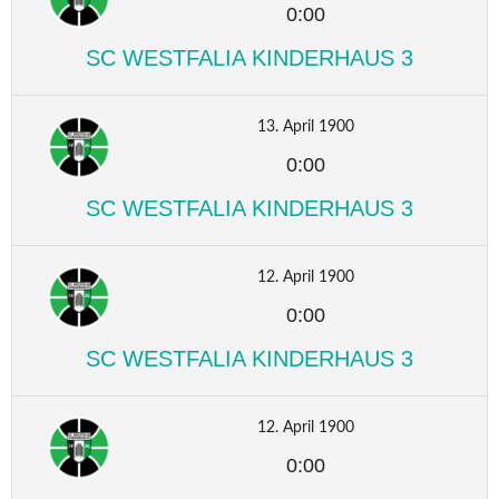
0:00
SC WESTFALIA KINDERHAUS 3
13. April 1900
0:00
SC WESTFALIA KINDERHAUS 3
12. April 1900
0:00
SC WESTFALIA KINDERHAUS 3
12. April 1900
0:00