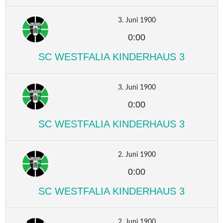
3. Juni 1900
0:00
SC WESTFALIA KINDERHAUS 3
3. Juni 1900
0:00
SC WESTFALIA KINDERHAUS 3
2. Juni 1900
0:00
SC WESTFALIA KINDERHAUS 3
2. Juni 1900