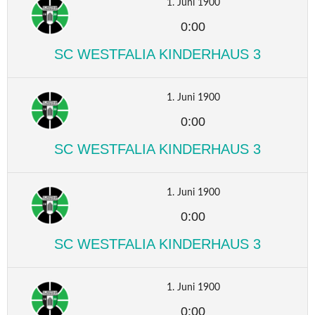
1. Juni 1900
0:00
SC WESTFALIA KINDERHAUS 3
1. Juni 1900
0:00
SC WESTFALIA KINDERHAUS 3
1. Juni 1900
0:00
SC WESTFALIA KINDERHAUS 3
1. Juni 1900
0:00