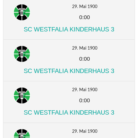
29. Mai 1900
0:00
SC WESTFALIA KINDERHAUS 3
29. Mai 1900
0:00
SC WESTFALIA KINDERHAUS 3
29. Mai 1900
0:00
SC WESTFALIA KINDERHAUS 3
29. Mai 1900