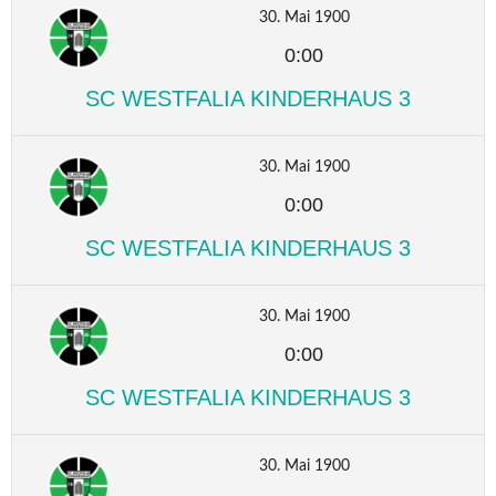
30. Mai 1900
0:00
SC WESTFALIA KINDERHAUS 3
30. Mai 1900
0:00
SC WESTFALIA KINDERHAUS 3
30. Mai 1900
0:00
SC WESTFALIA KINDERHAUS 3
30. Mai 1900