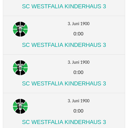
SC WESTFALIA KINDERHAUS 3
3. Juni 1900
0:00
SC WESTFALIA KINDERHAUS 3
3. Juni 1900
0:00
SC WESTFALIA KINDERHAUS 3
3. Juni 1900
0:00
SC WESTFALIA KINDERHAUS 3