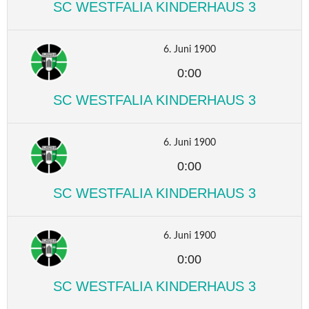
SC WESTFALIA KINDERHAUS 3
6. Juni 1900
0:00
SC WESTFALIA KINDERHAUS 3
6. Juni 1900
0:00
SC WESTFALIA KINDERHAUS 3
6. Juni 1900
0:00
SC WESTFALIA KINDERHAUS 3