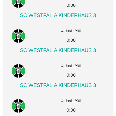
0:00
SC WESTFALIA KINDERHAUS 3
4. Juni 1900
0:00
SC WESTFALIA KINDERHAUS 3
4. Juni 1900
0:00
SC WESTFALIA KINDERHAUS 3
4. Juni 1900
0:00