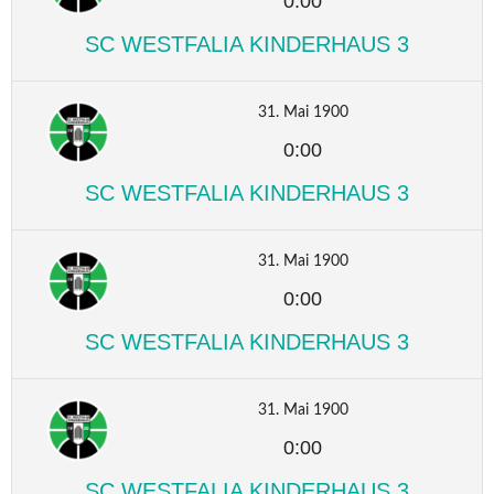
0:00
SC WESTFALIA KINDERHAUS 3
31. Mai 1900
0:00
SC WESTFALIA KINDERHAUS 3
31. Mai 1900
0:00
SC WESTFALIA KINDERHAUS 3
31. Mai 1900
0:00
SC WESTFALIA KINDERHAUS 3