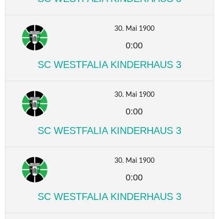
30. Mai 1900
0:00
SC WESTFALIA KINDERHAUS 3
30. Mai 1900
0:00
SC WESTFALIA KINDERHAUS 3
30. Mai 1900
0:00
SC WESTFALIA KINDERHAUS 3