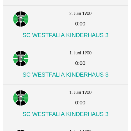
2. Juni 1900
0:00
SC WESTFALIA KINDERHAUS 3
1. Juni 1900
0:00
SC WESTFALIA KINDERHAUS 3
1. Juni 1900
0:00
SC WESTFALIA KINDERHAUS 3