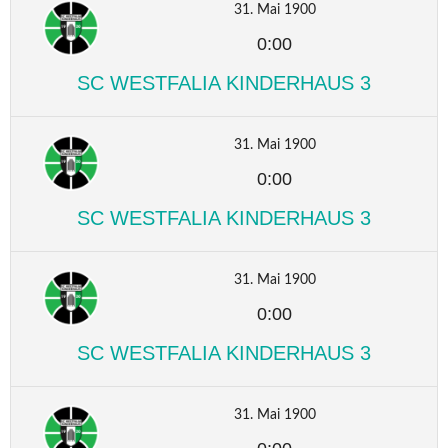
31. Mai 1900
0:00
SC WESTFALIA KINDERHAUS 3
31. Mai 1900
0:00
SC WESTFALIA KINDERHAUS 3
31. Mai 1900
0:00
SC WESTFALIA KINDERHAUS 3
31. Mai 1900