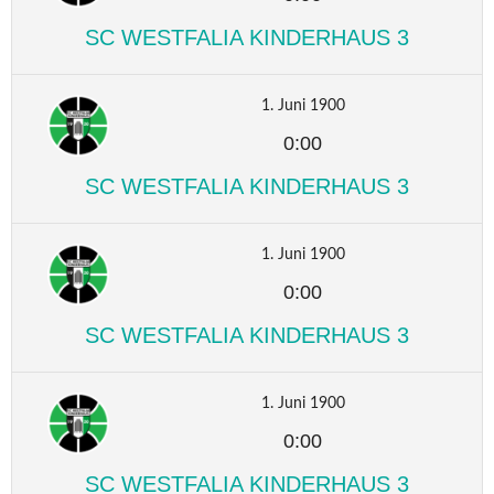
SC WESTFALIA KINDERHAUS 3
1. Juni 1900
0:00
SC WESTFALIA KINDERHAUS 3
1. Juni 1900
0:00
SC WESTFALIA KINDERHAUS 3
1. Juni 1900
0:00
SC WESTFALIA KINDERHAUS 3