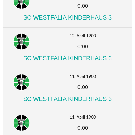
0:00
SC WESTFALIA KINDERHAUS 3
12. April 1900
0:00
SC WESTFALIA KINDERHAUS 3
11. April 1900
0:00
SC WESTFALIA KINDERHAUS 3
11. April 1900
0:00