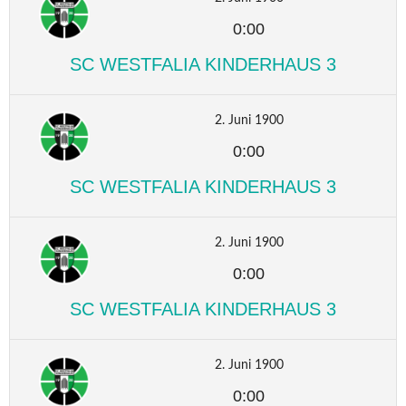
0:00
SC WESTFALIA KINDERHAUS 3
2. Juni 1900
0:00
SC WESTFALIA KINDERHAUS 3
2. Juni 1900
0:00
SC WESTFALIA KINDERHAUS 3
2. Juni 1900
0:00