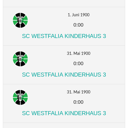
1. Juni 1900
0:00
SC WESTFALIA KINDERHAUS 3
31. Mai 1900
0:00
SC WESTFALIA KINDERHAUS 3
31. Mai 1900
0:00
SC WESTFALIA KINDERHAUS 3