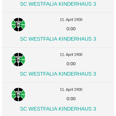
SC WESTFALIA KINDERHAUS 3
11. April 1900
0:00
SC WESTFALIA KINDERHAUS 3
11. April 1900
0:00
SC WESTFALIA KINDERHAUS 3
11. April 1900
0:00
SC WESTFALIA KINDERHAUS 3