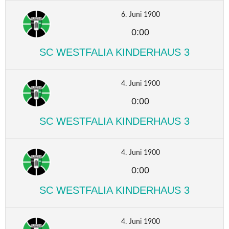
6. Juni 1900
0:00
SC WESTFALIA KINDERHAUS 3
4. Juni 1900
0:00
SC WESTFALIA KINDERHAUS 3
4. Juni 1900
0:00
SC WESTFALIA KINDERHAUS 3
4. Juni 1900