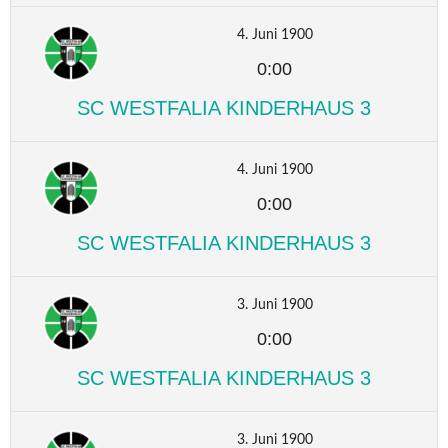
4. Juni 1900
0:00
SC WESTFALIA KINDERHAUS 3
4. Juni 1900
0:00
SC WESTFALIA KINDERHAUS 3
3. Juni 1900
0:00
SC WESTFALIA KINDERHAUS 3
3. Juni 1900