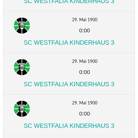
SC WESTFALIA KINDERHAUS 3
29. Mai 1900
0:00
SC WESTFALIA KINDERHAUS 3
29. Mai 1900
0:00
SC WESTFALIA KINDERHAUS 3
29. Mai 1900
0:00
SC WESTFALIA KINDERHAUS 3