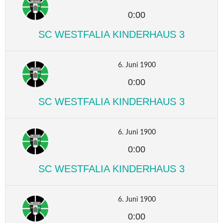
0:00
SC WESTFALIA KINDERHAUS 3
6. Juni 1900
0:00
SC WESTFALIA KINDERHAUS 3
6. Juni 1900
0:00
SC WESTFALIA KINDERHAUS 3
6. Juni 1900
0:00