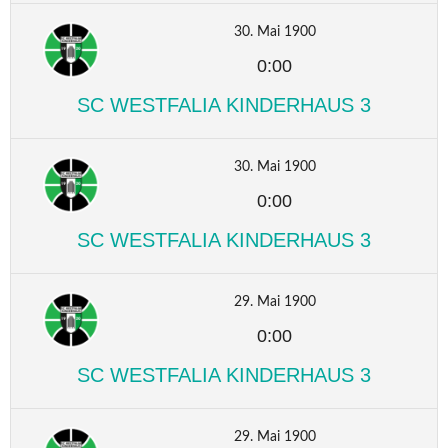
30. Mai 1900
0:00
SC WESTFALIA KINDERHAUS 3
30. Mai 1900
0:00
SC WESTFALIA KINDERHAUS 3
29. Mai 1900
0:00
SC WESTFALIA KINDERHAUS 3
29. Mai 1900