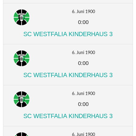
6. Juni 1900
0:00
SC WESTFALIA KINDERHAUS 3
6. Juni 1900
0:00
SC WESTFALIA KINDERHAUS 3
6. Juni 1900
0:00
SC WESTFALIA KINDERHAUS 3
6. Juni 1900