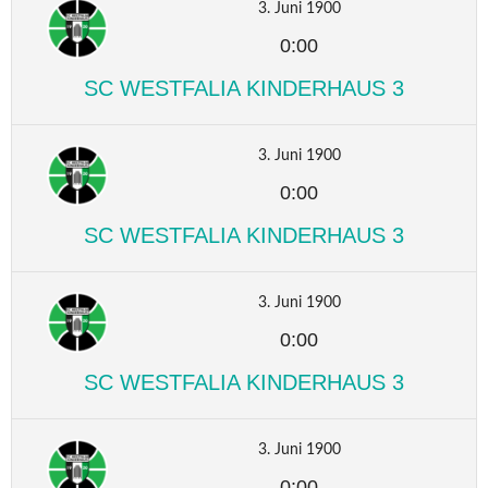
3. Juni 1900
0:00
SC WESTFALIA KINDERHAUS 3
3. Juni 1900
0:00
SC WESTFALIA KINDERHAUS 3
3. Juni 1900
0:00
SC WESTFALIA KINDERHAUS 3
3. Juni 1900
0:00