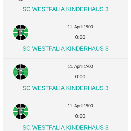
SC WESTFALIA KINDERHAUS 3
11. April 1900
0:00
SC WESTFALIA KINDERHAUS 3
11. April 1900
0:00
SC WESTFALIA KINDERHAUS 3
11. April 1900
0:00
SC WESTFALIA KINDERHAUS 3