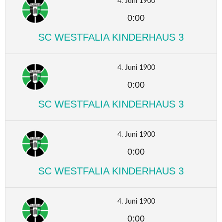
4. Juni 1900
0:00
SC WESTFALIA KINDERHAUS 3
4. Juni 1900
0:00
SC WESTFALIA KINDERHAUS 3
4. Juni 1900
0:00
SC WESTFALIA KINDERHAUS 3
4. Juni 1900
0:00