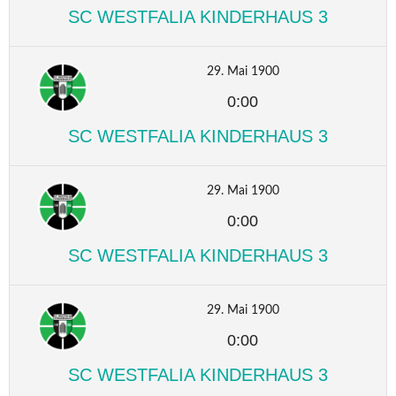
SC WESTFALIA KINDERHAUS 3
29. Mai 1900
0:00
SC WESTFALIA KINDERHAUS 3
29. Mai 1900
0:00
SC WESTFALIA KINDERHAUS 3
29. Mai 1900
0:00
SC WESTFALIA KINDERHAUS 3