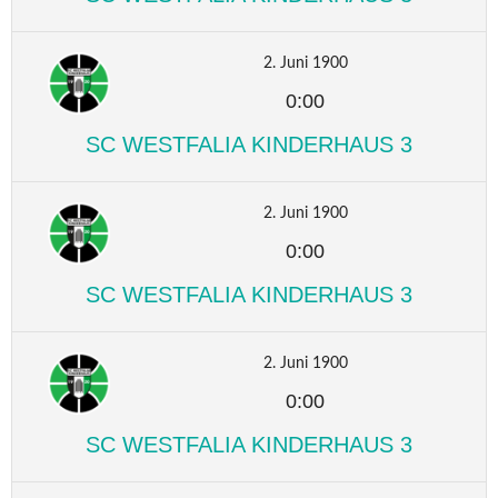
2. Juni 1900
0:00
SC WESTFALIA KINDERHAUS 3
2. Juni 1900
0:00
SC WESTFALIA KINDERHAUS 3
2. Juni 1900
0:00
SC WESTFALIA KINDERHAUS 3