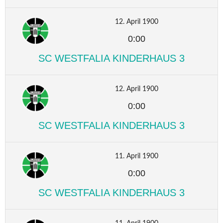
12. April 1900
0:00
SC WESTFALIA KINDERHAUS 3
12. April 1900
0:00
SC WESTFALIA KINDERHAUS 3
11. April 1900
0:00
SC WESTFALIA KINDERHAUS 3