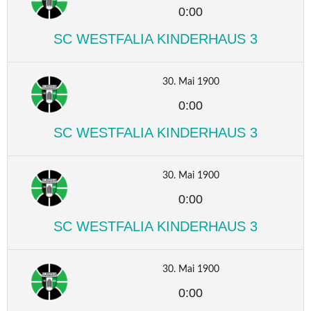
0:00
SC WESTFALIA KINDERHAUS 3
30. Mai 1900
0:00
SC WESTFALIA KINDERHAUS 3
30. Mai 1900
0:00
SC WESTFALIA KINDERHAUS 3
30. Mai 1900
0:00