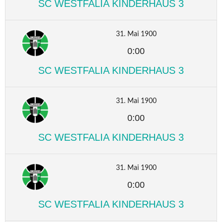
SC WESTFALIA KINDERHAUS 3
31. Mai 1900
0:00
SC WESTFALIA KINDERHAUS 3
31. Mai 1900
0:00
SC WESTFALIA KINDERHAUS 3
31. Mai 1900
0:00
SC WESTFALIA KINDERHAUS 3