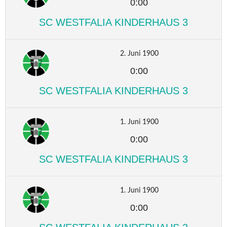
0:00
SC WESTFALIA KINDERHAUS 3
2. Juni 1900
0:00
SC WESTFALIA KINDERHAUS 3
1. Juni 1900
0:00
SC WESTFALIA KINDERHAUS 3
1. Juni 1900
0:00