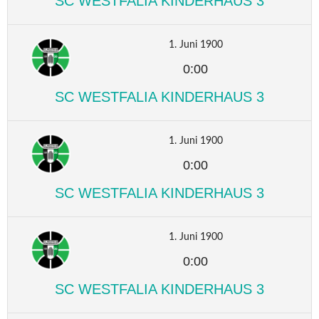
SC WESTFALIA KINDERHAUS 3
1. Juni 1900
0:00
SC WESTFALIA KINDERHAUS 3
1. Juni 1900
0:00
SC WESTFALIA KINDERHAUS 3
1. Juni 1900
0:00
SC WESTFALIA KINDERHAUS 3