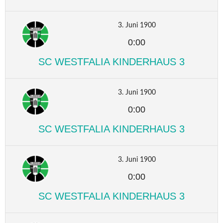
3. Juni 1900
0:00
SC WESTFALIA KINDERHAUS 3
3. Juni 1900
0:00
SC WESTFALIA KINDERHAUS 3
3. Juni 1900
0:00
SC WESTFALIA KINDERHAUS 3