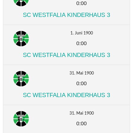
0:00
SC WESTFALIA KINDERHAUS 3
1. Juni 1900
0:00
SC WESTFALIA KINDERHAUS 3
31. Mai 1900
0:00
SC WESTFALIA KINDERHAUS 3
31. Mai 1900
0:00