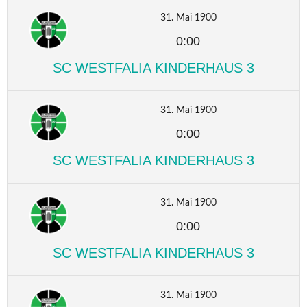
31. Mai 1900
0:00
SC WESTFALIA KINDERHAUS 3
31. Mai 1900
0:00
SC WESTFALIA KINDERHAUS 3
31. Mai 1900
0:00
SC WESTFALIA KINDERHAUS 3
31. Mai 1900