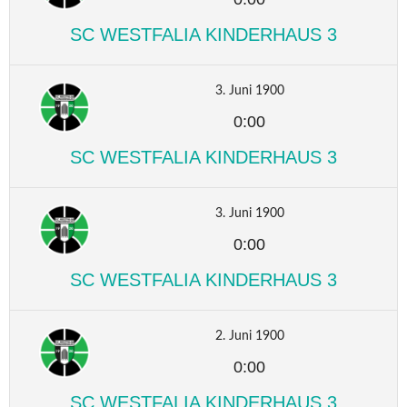
SC WESTFALIA KINDERHAUS 3
3. Juni 1900
0:00
SC WESTFALIA KINDERHAUS 3
3. Juni 1900
0:00
SC WESTFALIA KINDERHAUS 3
2. Juni 1900
0:00
SC WESTFALIA KINDERHAUS 3