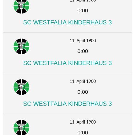
11. April 1900
0:00
SC WESTFALIA KINDERHAUS 3
11. April 1900
0:00
SC WESTFALIA KINDERHAUS 3
11. April 1900
0:00
SC WESTFALIA KINDERHAUS 3
11. April 1900
0:00