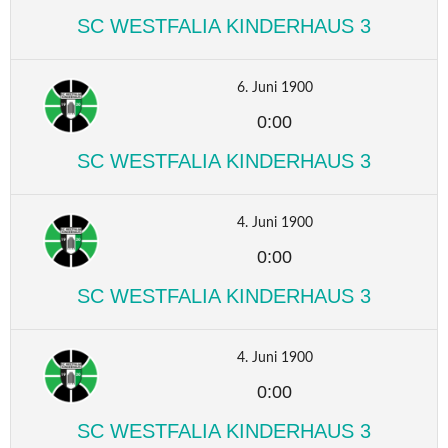
SC WESTFALIA KINDERHAUS 3
6. Juni 1900
0:00
SC WESTFALIA KINDERHAUS 3
4. Juni 1900
0:00
SC WESTFALIA KINDERHAUS 3
4. Juni 1900
0:00
SC WESTFALIA KINDERHAUS 3