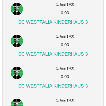
1. Juni 1900
0:00
SC WESTFALIA KINDERHAUS 3
1. Juni 1900
0:00
SC WESTFALIA KINDERHAUS 3
1. Juni 1900
0:00
SC WESTFALIA KINDERHAUS 3
1. Juni 1900