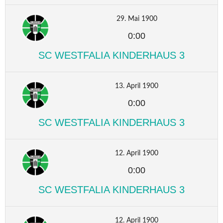
29. Mai 1900
0:00
SC WESTFALIA KINDERHAUS 3
13. April 1900
0:00
SC WESTFALIA KINDERHAUS 3
12. April 1900
0:00
SC WESTFALIA KINDERHAUS 3
12. April 1900