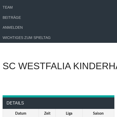
TEAM
BEITRÄGE
ANMELDEN
WICHTIGES ZUM SPIELTAG
SC WESTFALIA KINDERH
DETAILS
Datum
Zeit
Liga
Saison