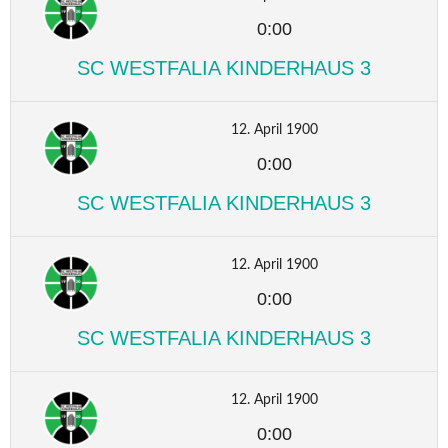
0:00
SC WESTFALIA KINDERHAUS 3
12. April 1900
0:00
SC WESTFALIA KINDERHAUS 3
12. April 1900
0:00
SC WESTFALIA KINDERHAUS 3
12. April 1900
0:00