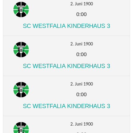
2. Juni 1900
0:00
SC WESTFALIA KINDERHAUS 3
2. Juni 1900
0:00
SC WESTFALIA KINDERHAUS 3
2. Juni 1900
0:00
SC WESTFALIA KINDERHAUS 3
2. Juni 1900