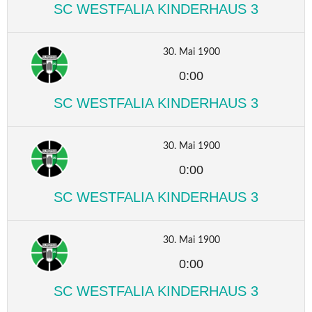
SC WESTFALIA KINDERHAUS 3
30. Mai 1900
0:00
SC WESTFALIA KINDERHAUS 3
30. Mai 1900
0:00
SC WESTFALIA KINDERHAUS 3
30. Mai 1900
0:00
SC WESTFALIA KINDERHAUS 3