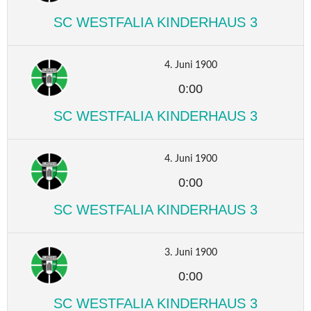
SC WESTFALIA KINDERHAUS 3
4. Juni 1900
0:00
SC WESTFALIA KINDERHAUS 3
4. Juni 1900
0:00
SC WESTFALIA KINDERHAUS 3
3. Juni 1900
0:00
SC WESTFALIA KINDERHAUS 3