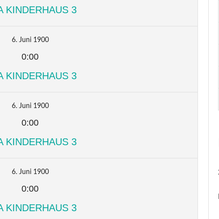
A KINDERHAUS 3
6. Juni 1900
0:00
A KINDERHAUS 3
6. Juni 1900
0:00
A KINDERHAUS 3
6. Juni 1900
0:00
A KINDERHAUS 3