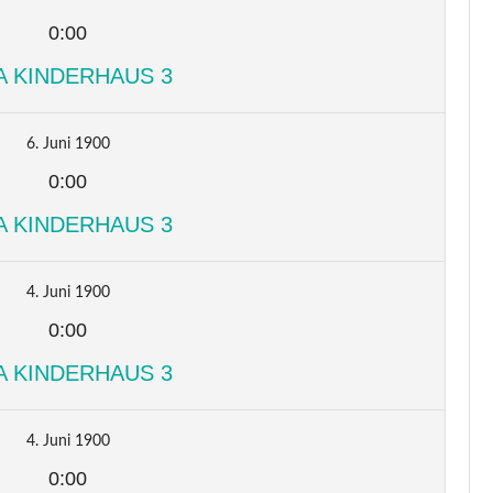
0:00
A KINDERHAUS 3
6. Juni 1900
0:00
A KINDERHAUS 3
4. Juni 1900
0:00
A KINDERHAUS 3
4. Juni 1900
0:00