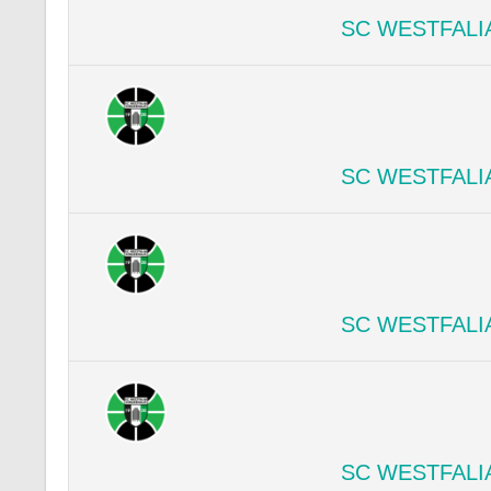
SC WESTFALI
SC WESTFALI
SC WESTFALI
SC WESTFALI