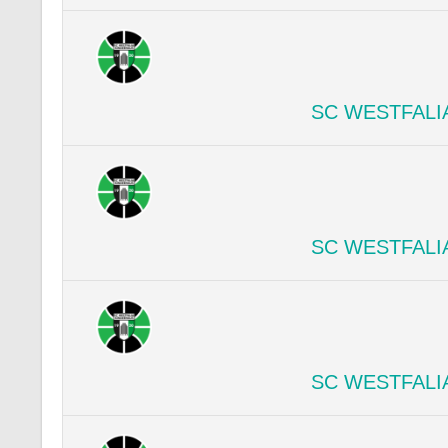
SC WESTFALI
SC WESTFALI
SC WESTFALI