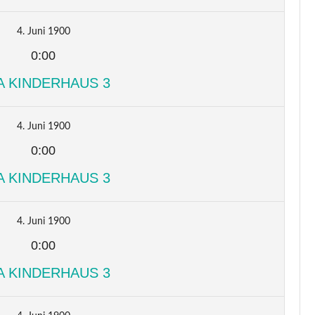
4. Juni 1900
0:00
A KINDERHAUS 3
4. Juni 1900
0:00
A KINDERHAUS 3
4. Juni 1900
0:00
A KINDERHAUS 3