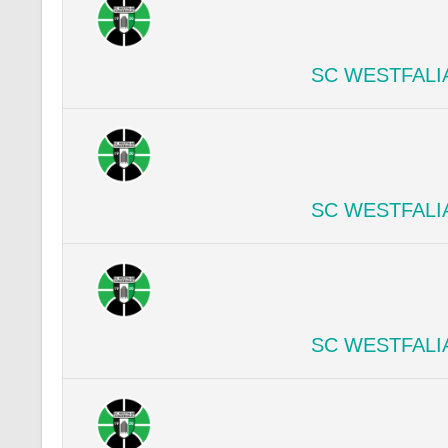
SC WESTFALI
SC WESTFALI
SC WESTFALI