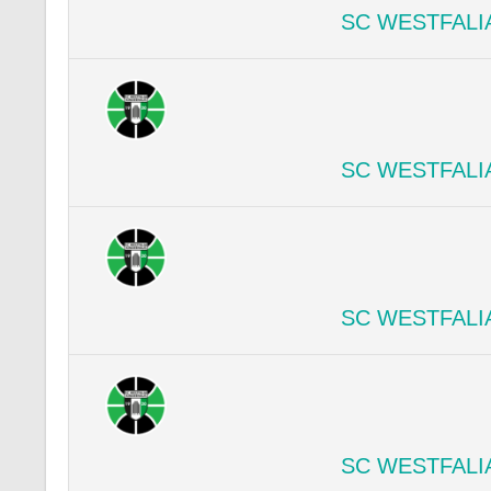
SC WESTFALI
SC WESTFALI
SC WESTFALI
SC WESTFALI