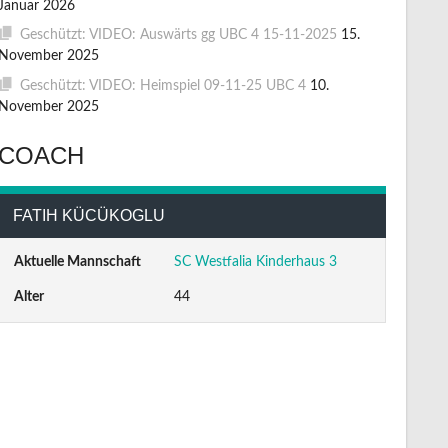
Januar 2026
Geschützt: VIDEO: Auswärts gg UBC 4 15-11-2025
15.
November 2025
Geschützt: VIDEO: Heimspiel 09-11-25 UBC 4
10.
November 2025
COACH
FATIH KÜCÜKOGLU
Aktuelle Mannschaft
SC Westfalia Kinderhaus 3
Alter
44