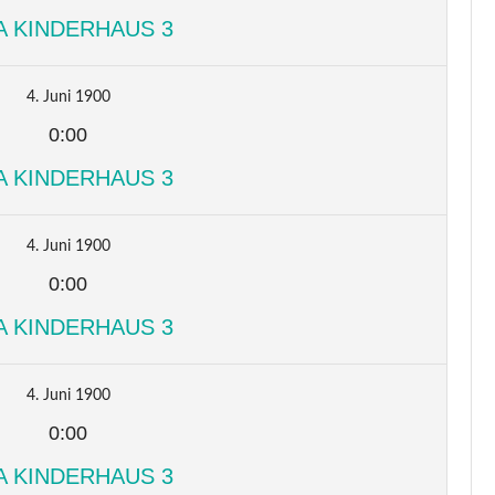
A KINDERHAUS 3
4. Juni 1900
0:00
A KINDERHAUS 3
4. Juni 1900
0:00
A KINDERHAUS 3
4. Juni 1900
0:00
A KINDERHAUS 3