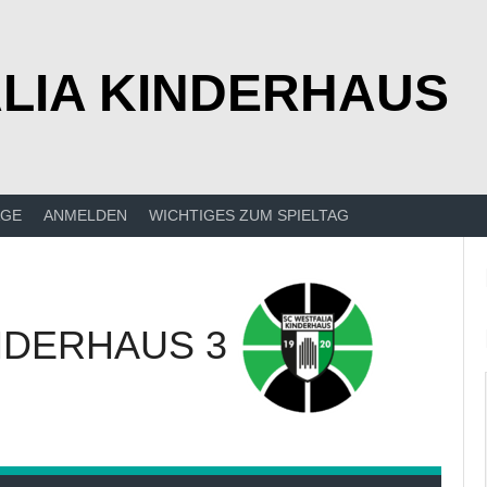
LIA KINDERHAUS
ÄGE
ANMELDEN
WICHTIGES ZUM SPIELTAG
NDERHAUS 3