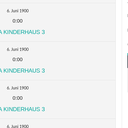
6. Juni 1900
0:00
A KINDERHAUS 3
6. Juni 1900
0:00
A KINDERHAUS 3
6. Juni 1900
0:00
A KINDERHAUS 3
6. Juni 1900