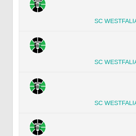
SC WESTFALI
SC WESTFALI
SC WESTFALI