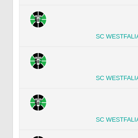
SC WESTFALI
SC WESTFALI
SC WESTFALI