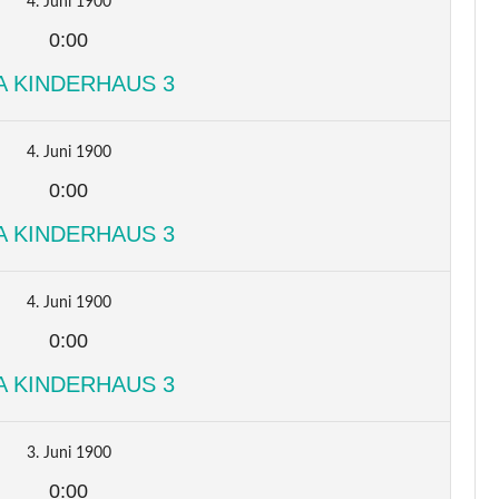
4. Juni 1900
0:00
A KINDERHAUS 3
4. Juni 1900
0:00
A KINDERHAUS 3
4. Juni 1900
0:00
A KINDERHAUS 3
3. Juni 1900
0:00