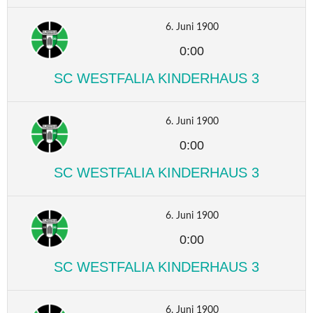
6. Juni 1900
0:00
SC WESTFALIA KINDERHAUS 3
6. Juni 1900
0:00
SC WESTFALIA KINDERHAUS 3
6. Juni 1900
0:00
SC WESTFALIA KINDERHAUS 3
6. Juni 1900