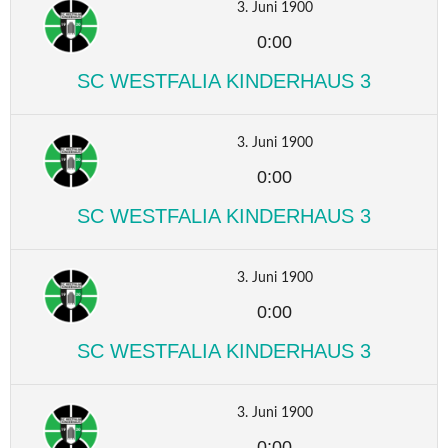
3. Juni 1900
0:00
SC WESTFALIA KINDERHAUS 3
3. Juni 1900
0:00
SC WESTFALIA KINDERHAUS 3
3. Juni 1900
0:00
SC WESTFALIA KINDERHAUS 3
3. Juni 1900
0:00