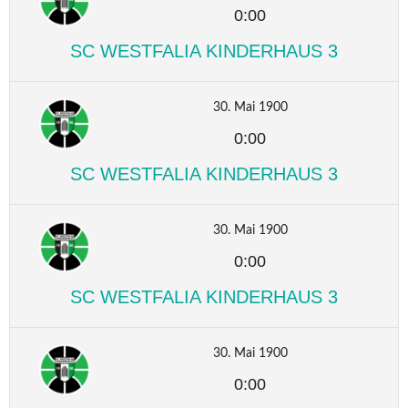
0:00
SC WESTFALIA KINDERHAUS 3
30. Mai 1900
0:00
SC WESTFALIA KINDERHAUS 3
30. Mai 1900
0:00
SC WESTFALIA KINDERHAUS 3
30. Mai 1900
0:00