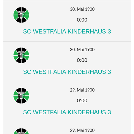
30. Mai 1900
0:00
SC WESTFALIA KINDERHAUS 3
30. Mai 1900
0:00
SC WESTFALIA KINDERHAUS 3
29. Mai 1900
0:00
SC WESTFALIA KINDERHAUS 3
29. Mai 1900