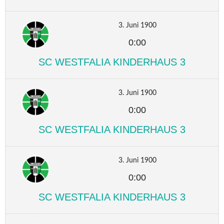
3. Juni 1900
0:00
SC WESTFALIA KINDERHAUS 3
3. Juni 1900
0:00
SC WESTFALIA KINDERHAUS 3
3. Juni 1900
0:00
SC WESTFALIA KINDERHAUS 3