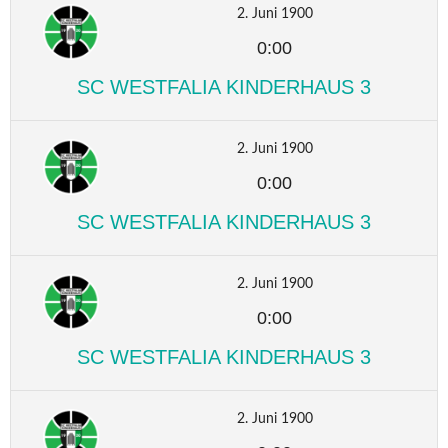
2. Juni 1900
0:00
SC WESTFALIA KINDERHAUS 3
2. Juni 1900
0:00
SC WESTFALIA KINDERHAUS 3
2. Juni 1900
0:00
SC WESTFALIA KINDERHAUS 3
2. Juni 1900