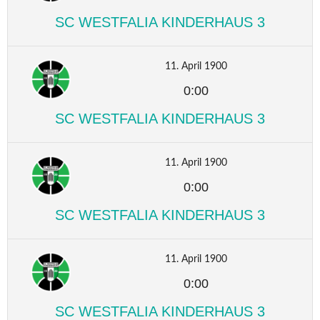
SC WESTFALIA KINDERHAUS 3
11. April 1900
0:00
SC WESTFALIA KINDERHAUS 3
11. April 1900
0:00
SC WESTFALIA KINDERHAUS 3
11. April 1900
0:00
SC WESTFALIA KINDERHAUS 3