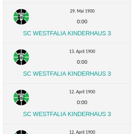
29. Mai 1900
0:00
SC WESTFALIA KINDERHAUS 3
13. April 1900
0:00
SC WESTFALIA KINDERHAUS 3
12. April 1900
0:00
SC WESTFALIA KINDERHAUS 3
12. April 1900