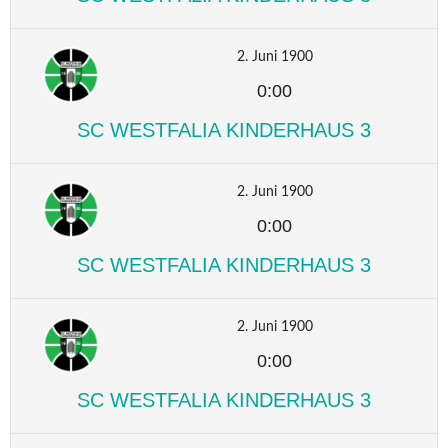
2. Juni 1900
0:00
SC WESTFALIA KINDERHAUS 3
2. Juni 1900
0:00
SC WESTFALIA KINDERHAUS 3
2. Juni 1900
0:00
SC WESTFALIA KINDERHAUS 3