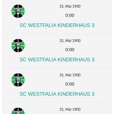
31. Mai 1900
0:00
SC WESTFALIA KINDERHAUS 3
31. Mai 1900
0:00
SC WESTFALIA KINDERHAUS 3
31. Mai 1900
0:00
SC WESTFALIA KINDERHAUS 3
31. Mai 1900