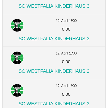
SC WESTFALIA KINDERHAUS 3
12. April 1900
0:00
SC WESTFALIA KINDERHAUS 3
12. April 1900
0:00
SC WESTFALIA KINDERHAUS 3
12. April 1900
0:00
SC WESTFALIA KINDERHAUS 3