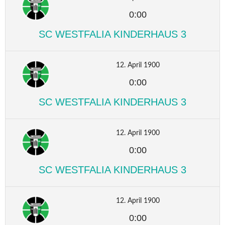
0:00
SC WESTFALIA KINDERHAUS 3
12. April 1900
0:00
SC WESTFALIA KINDERHAUS 3
12. April 1900
0:00
SC WESTFALIA KINDERHAUS 3
12. April 1900
0:00