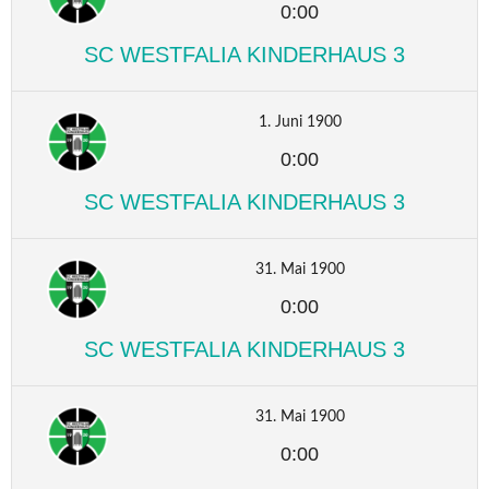
0:00
SC WESTFALIA KINDERHAUS 3
1. Juni 1900
0:00
SC WESTFALIA KINDERHAUS 3
31. Mai 1900
0:00
SC WESTFALIA KINDERHAUS 3
31. Mai 1900
0:00