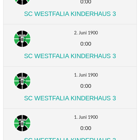
0:00
SC WESTFALIA KINDERHAUS 3
2. Juni 1900
0:00
SC WESTFALIA KINDERHAUS 3
1. Juni 1900
0:00
SC WESTFALIA KINDERHAUS 3
1. Juni 1900
0:00