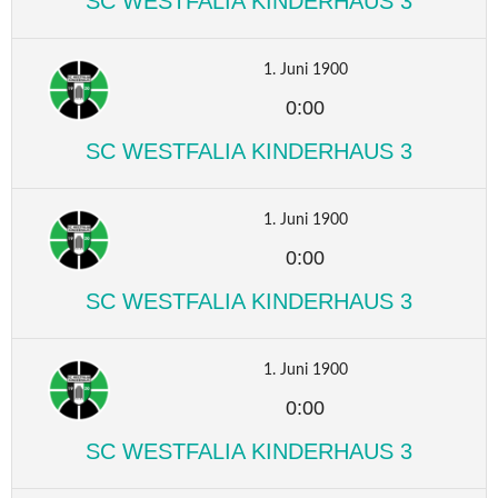
SC WESTFALIA KINDERHAUS 3
1. Juni 1900
0:00
SC WESTFALIA KINDERHAUS 3
1. Juni 1900
0:00
SC WESTFALIA KINDERHAUS 3
1. Juni 1900
0:00
SC WESTFALIA KINDERHAUS 3