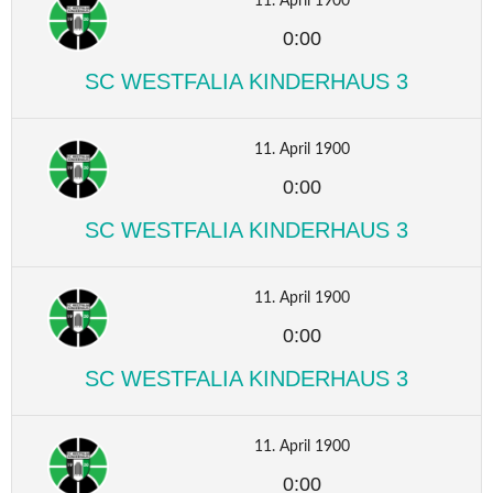
11. April 1900
0:00
SC WESTFALIA KINDERHAUS 3
11. April 1900
0:00
SC WESTFALIA KINDERHAUS 3
11. April 1900
0:00
SC WESTFALIA KINDERHAUS 3
11. April 1900
0:00