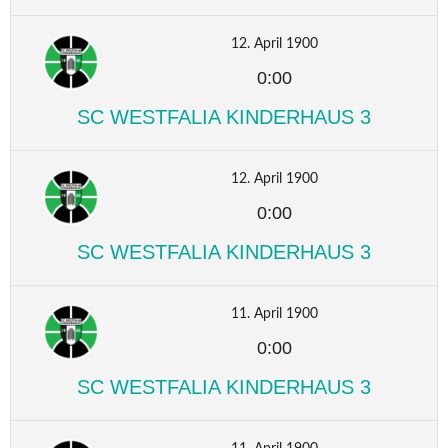
12. April 1900
0:00
SC WESTFALIA KINDERHAUS 3
12. April 1900
0:00
SC WESTFALIA KINDERHAUS 3
11. April 1900
0:00
SC WESTFALIA KINDERHAUS 3