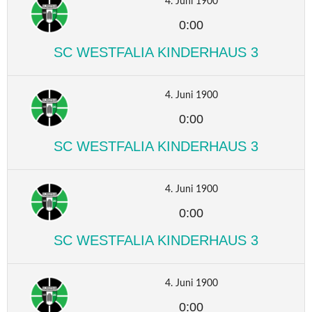
4. Juni 1900
0:00
SC WESTFALIA KINDERHAUS 3
4. Juni 1900
0:00
SC WESTFALIA KINDERHAUS 3
4. Juni 1900
0:00
SC WESTFALIA KINDERHAUS 3
4. Juni 1900
0:00