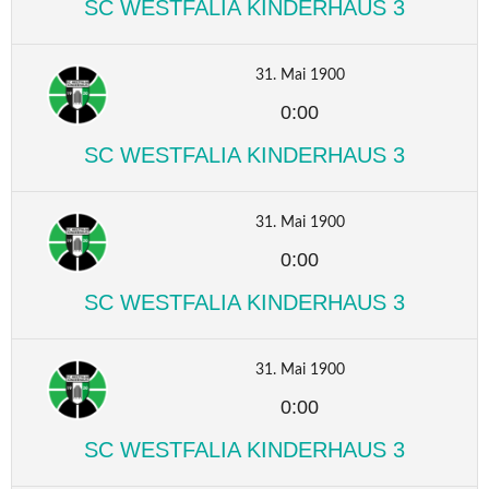
SC WESTFALIA KINDERHAUS 3
31. Mai 1900
0:00
SC WESTFALIA KINDERHAUS 3
31. Mai 1900
0:00
SC WESTFALIA KINDERHAUS 3
31. Mai 1900
0:00
SC WESTFALIA KINDERHAUS 3