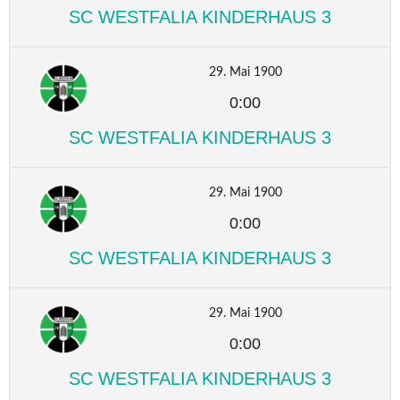
SC WESTFALIA KINDERHAUS 3
29. Mai 1900
0:00
SC WESTFALIA KINDERHAUS 3
29. Mai 1900
0:00
SC WESTFALIA KINDERHAUS 3
29. Mai 1900
0:00
SC WESTFALIA KINDERHAUS 3