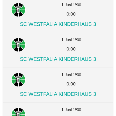
1. Juni 1900
0:00
SC WESTFALIA KINDERHAUS 3
1. Juni 1900
0:00
SC WESTFALIA KINDERHAUS 3
1. Juni 1900
0:00
SC WESTFALIA KINDERHAUS 3
1. Juni 1900