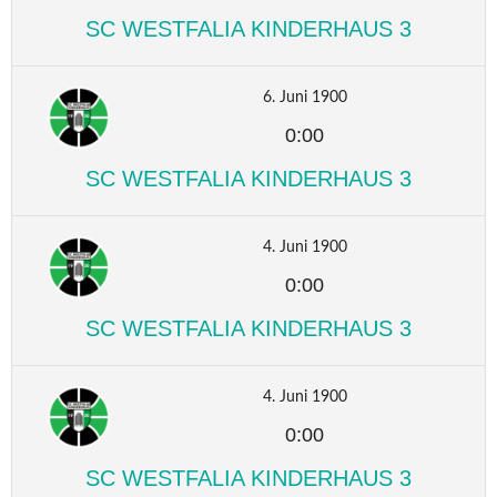
SC WESTFALIA KINDERHAUS 3
6. Juni 1900
0:00
SC WESTFALIA KINDERHAUS 3
4. Juni 1900
0:00
SC WESTFALIA KINDERHAUS 3
4. Juni 1900
0:00
SC WESTFALIA KINDERHAUS 3