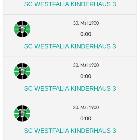
SC WESTFALIA KINDERHAUS 3
30. Mai 1900
0:00
SC WESTFALIA KINDERHAUS 3
30. Mai 1900
0:00
SC WESTFALIA KINDERHAUS 3
30. Mai 1900
0:00
SC WESTFALIA KINDERHAUS 3