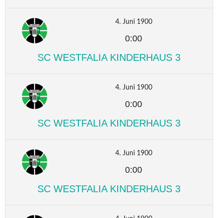
4. Juni 1900
0:00
SC WESTFALIA KINDERHAUS 3
4. Juni 1900
0:00
SC WESTFALIA KINDERHAUS 3
4. Juni 1900
0:00
SC WESTFALIA KINDERHAUS 3