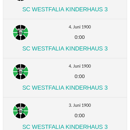
SC WESTFALIA KINDERHAUS 3
4. Juni 1900
0:00
SC WESTFALIA KINDERHAUS 3
4. Juni 1900
0:00
SC WESTFALIA KINDERHAUS 3
3. Juni 1900
0:00
SC WESTFALIA KINDERHAUS 3