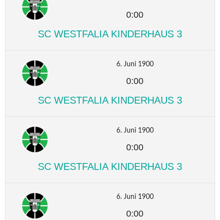
0:00
SC WESTFALIA KINDERHAUS 3
6. Juni 1900
0:00
SC WESTFALIA KINDERHAUS 3
6. Juni 1900
0:00
SC WESTFALIA KINDERHAUS 3
6. Juni 1900
0:00