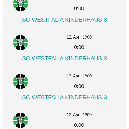
0:00
SC WESTFALIA KINDERHAUS 3
12. April 1900
0:00
SC WESTFALIA KINDERHAUS 3
12. April 1900
0:00
SC WESTFALIA KINDERHAUS 3
12. April 1900
0:00