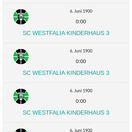
6. Juni 1900
0:00
SC WESTFALIA KINDERHAUS 3
6. Juni 1900
0:00
SC WESTFALIA KINDERHAUS 3
6. Juni 1900
0:00
SC WESTFALIA KINDERHAUS 3
6. Juni 1900