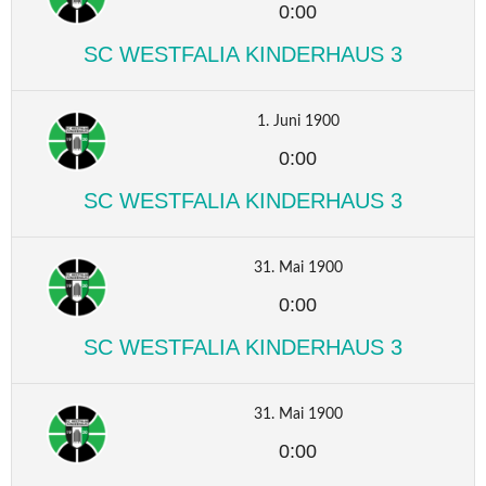
0:00
SC WESTFALIA KINDERHAUS 3
1. Juni 1900
0:00
SC WESTFALIA KINDERHAUS 3
31. Mai 1900
0:00
SC WESTFALIA KINDERHAUS 3
31. Mai 1900
0:00