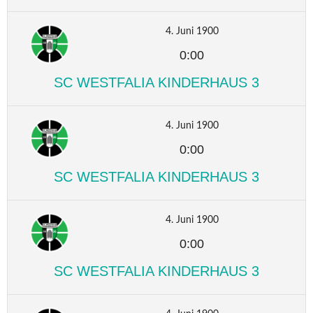
4. Juni 1900
0:00
SC WESTFALIA KINDERHAUS 3
4. Juni 1900
0:00
SC WESTFALIA KINDERHAUS 3
4. Juni 1900
0:00
SC WESTFALIA KINDERHAUS 3