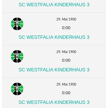
SC WESTFALIA KINDERHAUS 3
29. Mai 1900
0:00
SC WESTFALIA KINDERHAUS 3
29. Mai 1900
0:00
SC WESTFALIA KINDERHAUS 3
29. Mai 1900
0:00
SC WESTFALIA KINDERHAUS 3