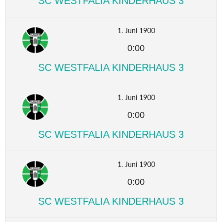
SC WESTFALIA KINDERHAUS 3
1. Juni 1900
0:00
SC WESTFALIA KINDERHAUS 3
1. Juni 1900
0:00
SC WESTFALIA KINDERHAUS 3
1. Juni 1900
0:00
SC WESTFALIA KINDERHAUS 3