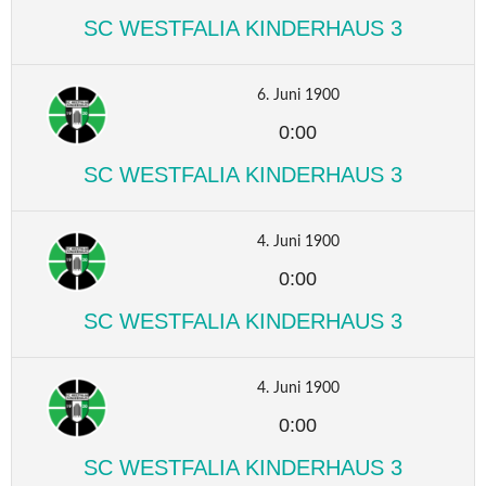
SC WESTFALIA KINDERHAUS 3
6. Juni 1900
0:00
SC WESTFALIA KINDERHAUS 3
4. Juni 1900
0:00
SC WESTFALIA KINDERHAUS 3
4. Juni 1900
0:00
SC WESTFALIA KINDERHAUS 3