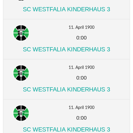
SC WESTFALIA KINDERHAUS 3
11. April 1900
0:00
SC WESTFALIA KINDERHAUS 3
11. April 1900
0:00
SC WESTFALIA KINDERHAUS 3
11. April 1900
0:00
SC WESTFALIA KINDERHAUS 3