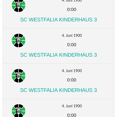
4. Juni 1900
0:00
SC WESTFALIA KINDERHAUS 3
4. Juni 1900
0:00
SC WESTFALIA KINDERHAUS 3
4. Juni 1900
0:00
SC WESTFALIA KINDERHAUS 3
4. Juni 1900
0:00