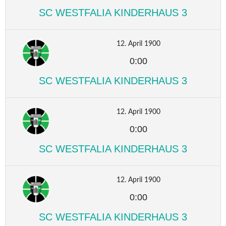
SC WESTFALIA KINDERHAUS 3
12. April 1900
0:00
SC WESTFALIA KINDERHAUS 3
12. April 1900
0:00
SC WESTFALIA KINDERHAUS 3
12. April 1900
0:00
SC WESTFALIA KINDERHAUS 3