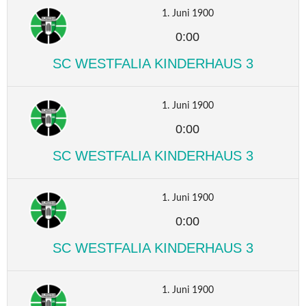
1. Juni 1900
0:00
SC WESTFALIA KINDERHAUS 3
1. Juni 1900
0:00
SC WESTFALIA KINDERHAUS 3
1. Juni 1900
0:00
SC WESTFALIA KINDERHAUS 3
1. Juni 1900