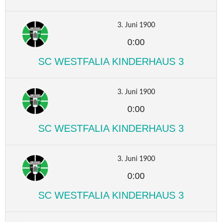
3. Juni 1900
0:00
SC WESTFALIA KINDERHAUS 3
3. Juni 1900
0:00
SC WESTFALIA KINDERHAUS 3
3. Juni 1900
0:00
SC WESTFALIA KINDERHAUS 3