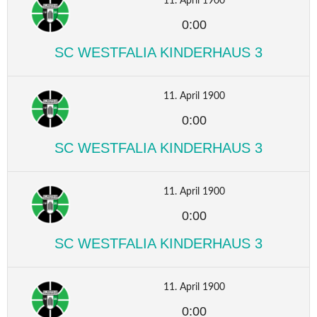
11. April 1900
0:00
SC WESTFALIA KINDERHAUS 3
11. April 1900
0:00
SC WESTFALIA KINDERHAUS 3
11. April 1900
0:00
SC WESTFALIA KINDERHAUS 3
11. April 1900
0:00