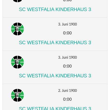
SC WESTFALIA KINDERHAUS 3
3. Juni 1900
0:00
SC WESTFALIA KINDERHAUS 3
3. Juni 1900
0:00
SC WESTFALIA KINDERHAUS 3
2. Juni 1900
0:00
SC WESTFALIA KINDERHAUS 3