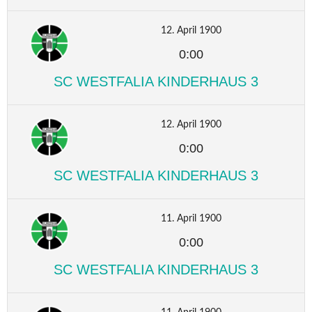
12. April 1900
0:00
SC WESTFALIA KINDERHAUS 3
12. April 1900
0:00
SC WESTFALIA KINDERHAUS 3
11. April 1900
0:00
SC WESTFALIA KINDERHAUS 3