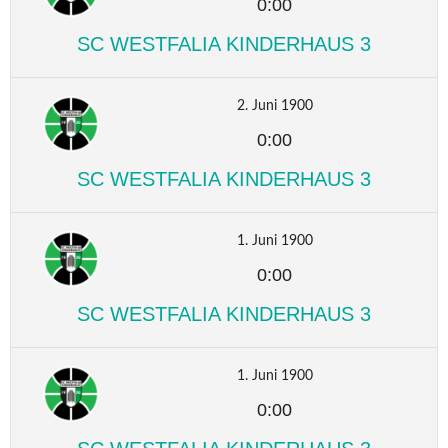
0:00
SC WESTFALIA KINDERHAUS 3
2. Juni 1900
0:00
SC WESTFALIA KINDERHAUS 3
1. Juni 1900
0:00
SC WESTFALIA KINDERHAUS 3
1. Juni 1900
0:00