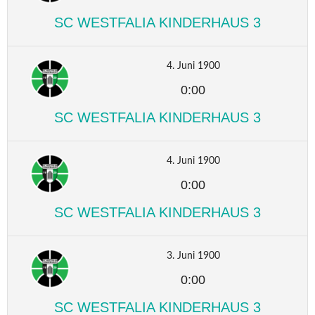
SC WESTFALIA KINDERHAUS 3
4. Juni 1900
0:00
SC WESTFALIA KINDERHAUS 3
4. Juni 1900
0:00
SC WESTFALIA KINDERHAUS 3
3. Juni 1900
0:00
SC WESTFALIA KINDERHAUS 3