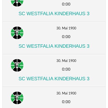
0:00
SC WESTFALIA KINDERHAUS 3
30. Mai 1900
0:00
SC WESTFALIA KINDERHAUS 3
30. Mai 1900
0:00
SC WESTFALIA KINDERHAUS 3
30. Mai 1900
0:00