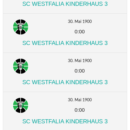
SC WESTFALIA KINDERHAUS 3
30. Mai 1900
0:00
SC WESTFALIA KINDERHAUS 3
30. Mai 1900
0:00
SC WESTFALIA KINDERHAUS 3
30. Mai 1900
0:00
SC WESTFALIA KINDERHAUS 3