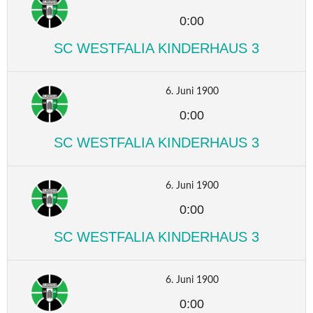
0:00
SC WESTFALIA KINDERHAUS 3
6. Juni 1900
0:00
SC WESTFALIA KINDERHAUS 3
6. Juni 1900
0:00
SC WESTFALIA KINDERHAUS 3
6. Juni 1900
0:00