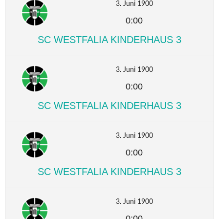
3. Juni 1900
0:00
SC WESTFALIA KINDERHAUS 3
3. Juni 1900
0:00
SC WESTFALIA KINDERHAUS 3
3. Juni 1900
0:00
SC WESTFALIA KINDERHAUS 3
3. Juni 1900
0:00