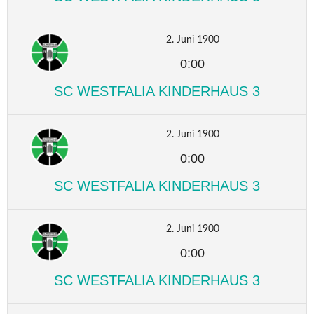
2. Juni 1900
0:00
SC WESTFALIA KINDERHAUS 3
2. Juni 1900
0:00
SC WESTFALIA KINDERHAUS 3
2. Juni 1900
0:00
SC WESTFALIA KINDERHAUS 3