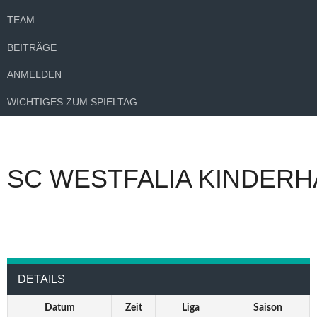
TEAM
BEITRÄGE
ANMELDEN
WICHTIGES ZUM SPIELTAG
SC WESTFALIA KINDERH
DETAILS
Datum
Zeit
Liga
Saison