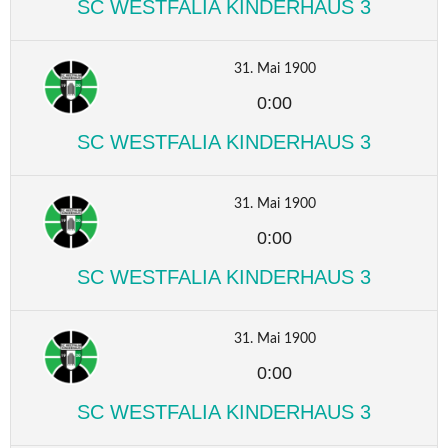
SC WESTFALIA KINDERHAUS 3
31. Mai 1900
0:00
SC WESTFALIA KINDERHAUS 3
31. Mai 1900
0:00
SC WESTFALIA KINDERHAUS 3
31. Mai 1900
0:00
SC WESTFALIA KINDERHAUS 3