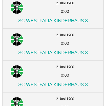
2. Juni 1900
0:00
SC WESTFALIA KINDERHAUS 3
2. Juni 1900
0:00
SC WESTFALIA KINDERHAUS 3
2. Juni 1900
0:00
SC WESTFALIA KINDERHAUS 3
2. Juni 1900