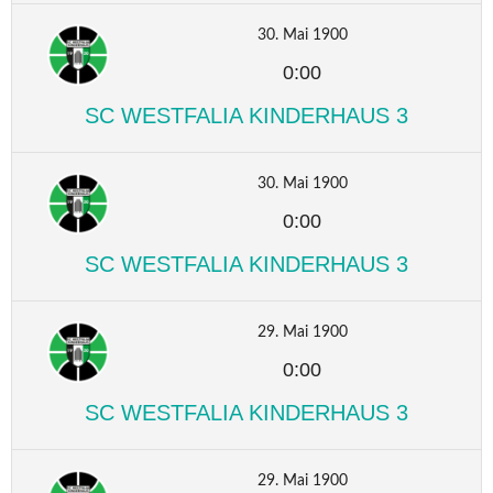
30. Mai 1900
0:00
SC WESTFALIA KINDERHAUS 3
30. Mai 1900
0:00
SC WESTFALIA KINDERHAUS 3
29. Mai 1900
0:00
SC WESTFALIA KINDERHAUS 3
29. Mai 1900