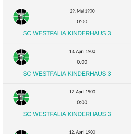
29. Mai 1900
0:00
SC WESTFALIA KINDERHAUS 3
13. April 1900
0:00
SC WESTFALIA KINDERHAUS 3
12. April 1900
0:00
SC WESTFALIA KINDERHAUS 3
12. April 1900