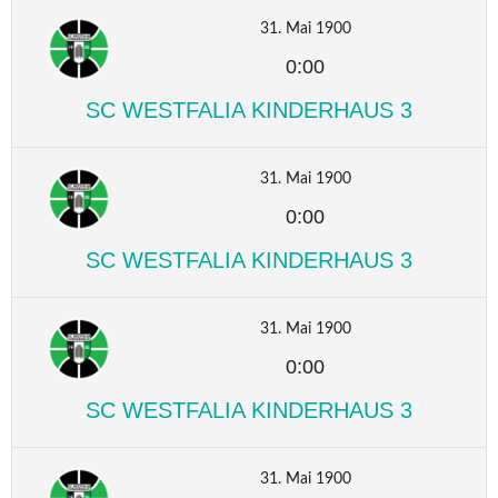
31. Mai 1900
0:00
SC WESTFALIA KINDERHAUS 3
31. Mai 1900
0:00
SC WESTFALIA KINDERHAUS 3
31. Mai 1900
0:00
SC WESTFALIA KINDERHAUS 3
31. Mai 1900