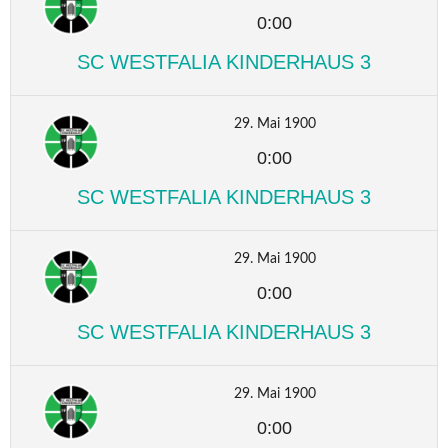
0:00
SC WESTFALIA KINDERHAUS 3
29. Mai 1900
0:00
SC WESTFALIA KINDERHAUS 3
29. Mai 1900
0:00
SC WESTFALIA KINDERHAUS 3
29. Mai 1900
0:00