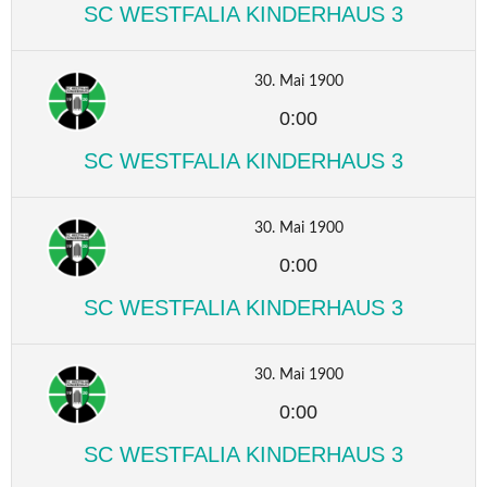
SC WESTFALIA KINDERHAUS 3
30. Mai 1900
0:00
SC WESTFALIA KINDERHAUS 3
30. Mai 1900
0:00
SC WESTFALIA KINDERHAUS 3
30. Mai 1900
0:00
SC WESTFALIA KINDERHAUS 3