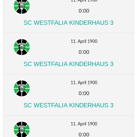
11. April 1900
0:00
SC WESTFALIA KINDERHAUS 3
11. April 1900
0:00
SC WESTFALIA KINDERHAUS 3
11. April 1900
0:00
SC WESTFALIA KINDERHAUS 3
11. April 1900
0:00