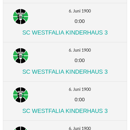
6. Juni 1900
0:00
SC WESTFALIA KINDERHAUS 3
6. Juni 1900
0:00
SC WESTFALIA KINDERHAUS 3
6. Juni 1900
0:00
SC WESTFALIA KINDERHAUS 3
6. Juni 1900