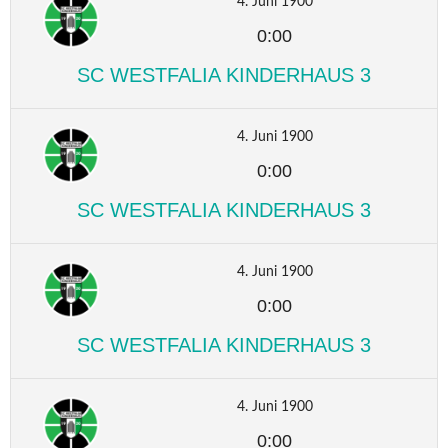
4. Juni 1900
0:00
SC WESTFALIA KINDERHAUS 3
4. Juni 1900
0:00
SC WESTFALIA KINDERHAUS 3
4. Juni 1900
0:00
SC WESTFALIA KINDERHAUS 3
4. Juni 1900
0:00