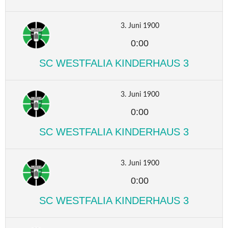
3. Juni 1900
0:00
SC WESTFALIA KINDERHAUS 3
3. Juni 1900
0:00
SC WESTFALIA KINDERHAUS 3
3. Juni 1900
0:00
SC WESTFALIA KINDERHAUS 3