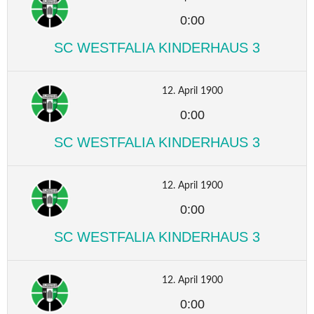
0:00
SC WESTFALIA KINDERHAUS 3
12. April 1900
0:00
SC WESTFALIA KINDERHAUS 3
12. April 1900
0:00
SC WESTFALIA KINDERHAUS 3
12. April 1900
0:00