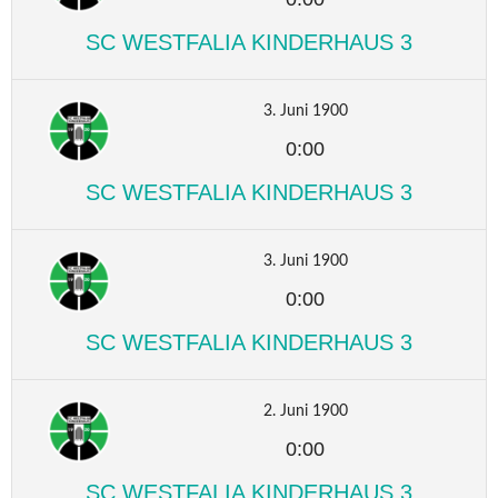
SC WESTFALIA KINDERHAUS 3
3. Juni 1900
0:00
SC WESTFALIA KINDERHAUS 3
3. Juni 1900
0:00
SC WESTFALIA KINDERHAUS 3
2. Juni 1900
0:00
SC WESTFALIA KINDERHAUS 3