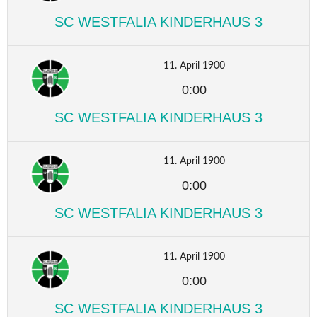
SC WESTFALIA KINDERHAUS 3
11. April 1900
0:00
SC WESTFALIA KINDERHAUS 3
11. April 1900
0:00
SC WESTFALIA KINDERHAUS 3
11. April 1900
0:00
SC WESTFALIA KINDERHAUS 3