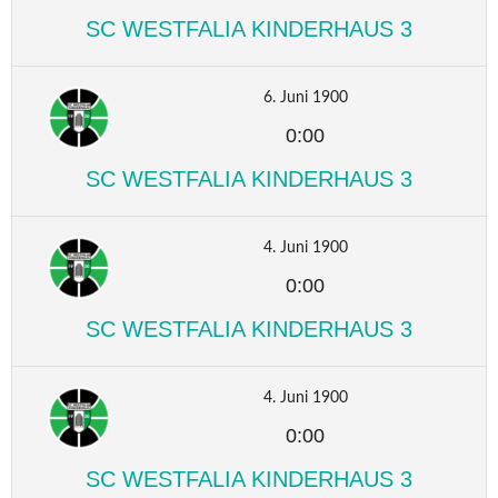
SC WESTFALIA KINDERHAUS 3
6. Juni 1900
0:00
SC WESTFALIA KINDERHAUS 3
4. Juni 1900
0:00
SC WESTFALIA KINDERHAUS 3
4. Juni 1900
0:00
SC WESTFALIA KINDERHAUS 3