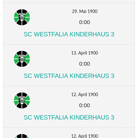
29. Mai 1900
0:00
SC WESTFALIA KINDERHAUS 3
13. April 1900
0:00
SC WESTFALIA KINDERHAUS 3
12. April 1900
0:00
SC WESTFALIA KINDERHAUS 3
12. April 1900