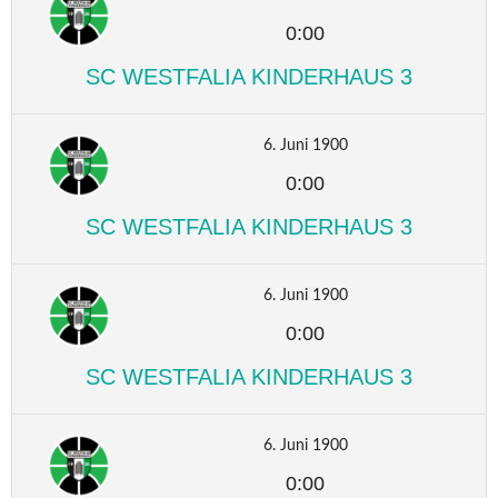
0:00
SC WESTFALIA KINDERHAUS 3
6. Juni 1900
0:00
SC WESTFALIA KINDERHAUS 3
6. Juni 1900
0:00
SC WESTFALIA KINDERHAUS 3
6. Juni 1900
0:00