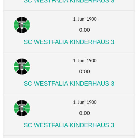
SC WESTFALIA KINDERHAUS 3
1. Juni 1900
0:00
SC WESTFALIA KINDERHAUS 3
1. Juni 1900
0:00
SC WESTFALIA KINDERHAUS 3
1. Juni 1900
0:00
SC WESTFALIA KINDERHAUS 3