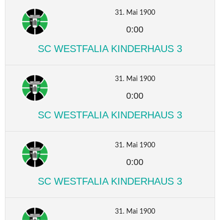
31. Mai 1900
0:00
SC WESTFALIA KINDERHAUS 3
31. Mai 1900
0:00
SC WESTFALIA KINDERHAUS 3
31. Mai 1900
0:00
SC WESTFALIA KINDERHAUS 3
31. Mai 1900