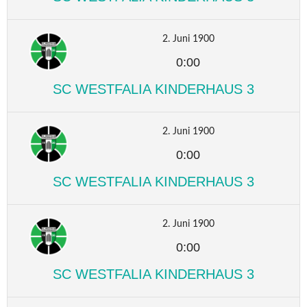
2. Juni 1900
0:00
SC WESTFALIA KINDERHAUS 3
2. Juni 1900
0:00
SC WESTFALIA KINDERHAUS 3
2. Juni 1900
0:00
SC WESTFALIA KINDERHAUS 3