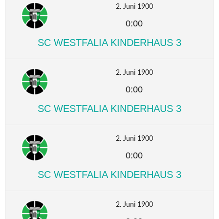
2. Juni 1900
0:00
SC WESTFALIA KINDERHAUS 3
2. Juni 1900
0:00
SC WESTFALIA KINDERHAUS 3
2. Juni 1900
0:00
SC WESTFALIA KINDERHAUS 3
2. Juni 1900