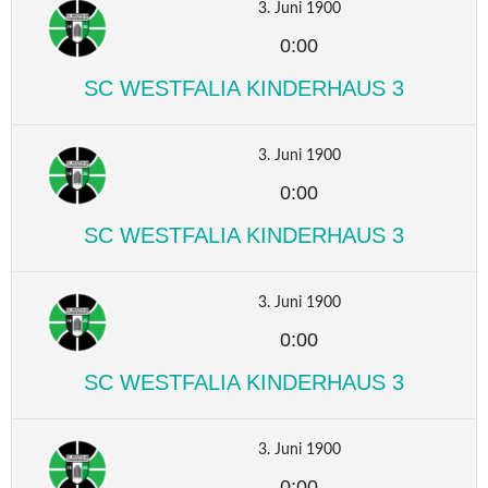
3. Juni 1900
0:00
SC WESTFALIA KINDERHAUS 3
3. Juni 1900
0:00
SC WESTFALIA KINDERHAUS 3
3. Juni 1900
0:00
SC WESTFALIA KINDERHAUS 3
3. Juni 1900
0:00