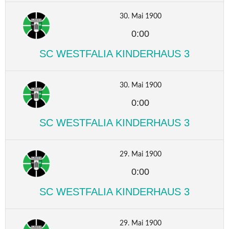
30. Mai 1900
0:00
SC WESTFALIA KINDERHAUS 3
30. Mai 1900
0:00
SC WESTFALIA KINDERHAUS 3
29. Mai 1900
0:00
SC WESTFALIA KINDERHAUS 3
29. Mai 1900