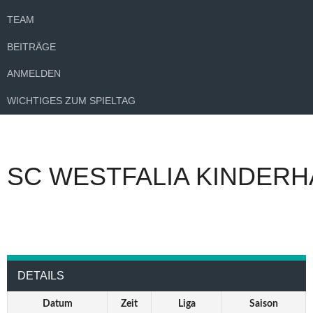
TEAM
BEITRÄGE
ANMELDEN
WICHTIGES ZUM SPIELTAG
SC WESTFALIA KINDERH
DETAILS
Datum
Zeit
Liga
Saison