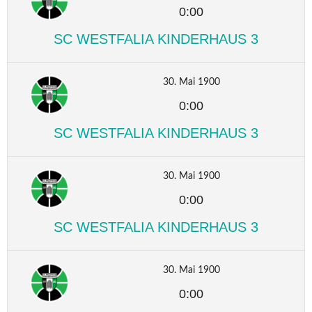
0:00
SC WESTFALIA KINDERHAUS 3
30. Mai 1900
0:00
SC WESTFALIA KINDERHAUS 3
30. Mai 1900
0:00
SC WESTFALIA KINDERHAUS 3
30. Mai 1900
0:00