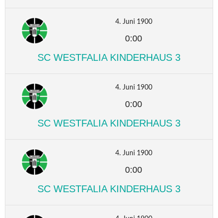
4. Juni 1900
0:00
SC WESTFALIA KINDERHAUS 3
4. Juni 1900
0:00
SC WESTFALIA KINDERHAUS 3
4. Juni 1900
0:00
SC WESTFALIA KINDERHAUS 3