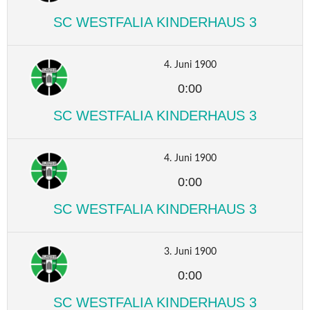
SC WESTFALIA KINDERHAUS 3
4. Juni 1900
0:00
SC WESTFALIA KINDERHAUS 3
4. Juni 1900
0:00
SC WESTFALIA KINDERHAUS 3
3. Juni 1900
0:00
SC WESTFALIA KINDERHAUS 3