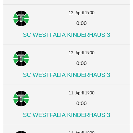
12. April 1900
0:00
SC WESTFALIA KINDERHAUS 3
12. April 1900
0:00
SC WESTFALIA KINDERHAUS 3
11. April 1900
0:00
SC WESTFALIA KINDERHAUS 3