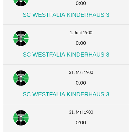
0:00
SC WESTFALIA KINDERHAUS 3
1. Juni 1900
0:00
SC WESTFALIA KINDERHAUS 3
31. Mai 1900
0:00
SC WESTFALIA KINDERHAUS 3
31. Mai 1900
0:00