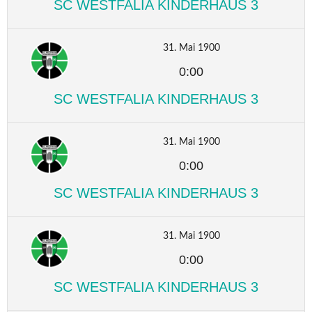
SC WESTFALIA KINDERHAUS 3
31. Mai 1900
0:00
SC WESTFALIA KINDERHAUS 3
31. Mai 1900
0:00
SC WESTFALIA KINDERHAUS 3
31. Mai 1900
0:00
SC WESTFALIA KINDERHAUS 3