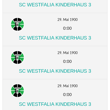
SC WESTFALIA KINDERHAUS 3
29. Mai 1900
0:00
SC WESTFALIA KINDERHAUS 3
29. Mai 1900
0:00
SC WESTFALIA KINDERHAUS 3
29. Mai 1900
0:00
SC WESTFALIA KINDERHAUS 3