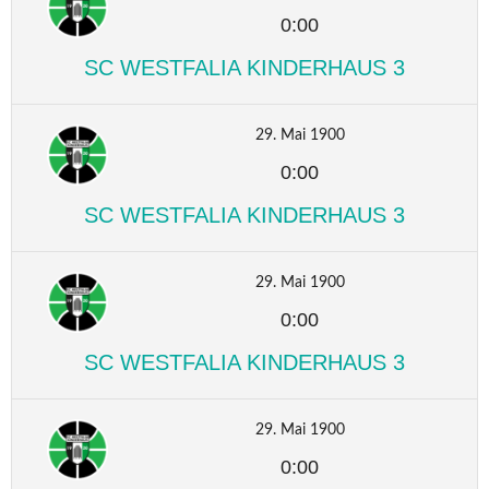
0:00
SC WESTFALIA KINDERHAUS 3
29. Mai 1900
0:00
SC WESTFALIA KINDERHAUS 3
29. Mai 1900
0:00
SC WESTFALIA KINDERHAUS 3
29. Mai 1900
0:00