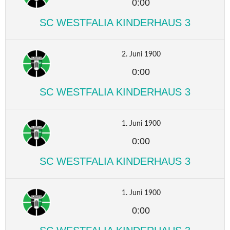
0:00
SC WESTFALIA KINDERHAUS 3
2. Juni 1900
0:00
SC WESTFALIA KINDERHAUS 3
1. Juni 1900
0:00
SC WESTFALIA KINDERHAUS 3
1. Juni 1900
0:00