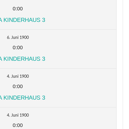
0:00
A KINDERHAUS 3
6. Juni 1900
0:00
A KINDERHAUS 3
4. Juni 1900
0:00
A KINDERHAUS 3
4. Juni 1900
0:00