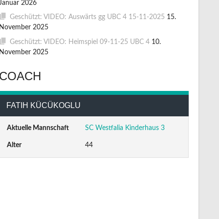
Januar 2026
Geschützt: VIDEO: Auswärts gg UBC 4 15-11-2025
15.
November 2025
Geschützt: VIDEO: Heimspiel 09-11-25 UBC 4
10.
November 2025
COACH
FATIH KÜCÜKOGLU
Aktuelle Mannschaft
SC Westfalia Kinderhaus 3
Alter
44