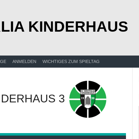
LIA KINDERHAUS
ÄGE
ANMELDEN
WICHTIGES ZUM SPIELTAG
NDERHAUS 3