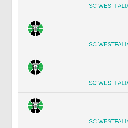
SC WESTFALI
SC WESTFALI
SC WESTFALI
SC WESTFALI