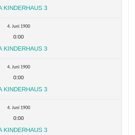
A KINDERHAUS 3
4. Juni 1900
0:00
A KINDERHAUS 3
4. Juni 1900
0:00
A KINDERHAUS 3
4. Juni 1900
0:00
A KINDERHAUS 3