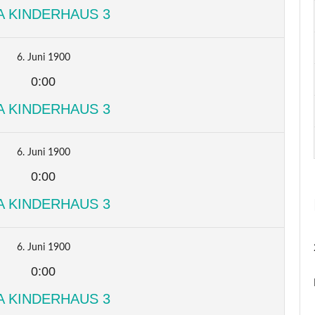
A KINDERHAUS 3
6. Juni 1900
0:00
A KINDERHAUS 3
6. Juni 1900
0:00
A KINDERHAUS 3
6. Juni 1900
0:00
A KINDERHAUS 3