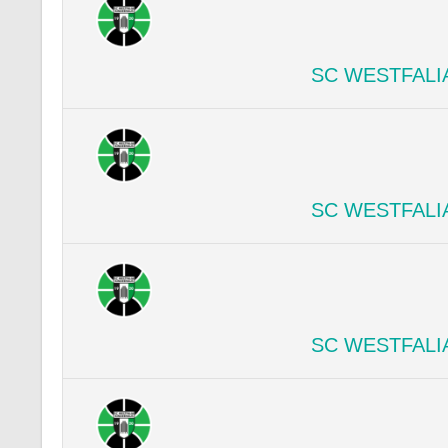
SC WESTFALI
SC WESTFALI
SC WESTFALI