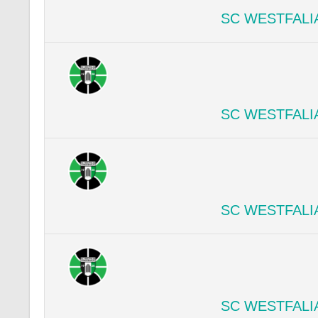
SC WESTFALI
SC WESTFALI
SC WESTFALI
SC WESTFALI