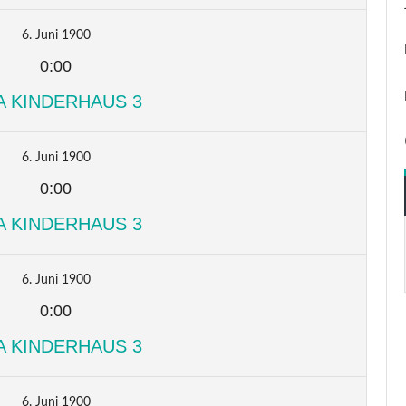
6. Juni 1900
0:00
A KINDERHAUS 3
6. Juni 1900
0:00
A KINDERHAUS 3
6. Juni 1900
0:00
A KINDERHAUS 3
6. Juni 1900