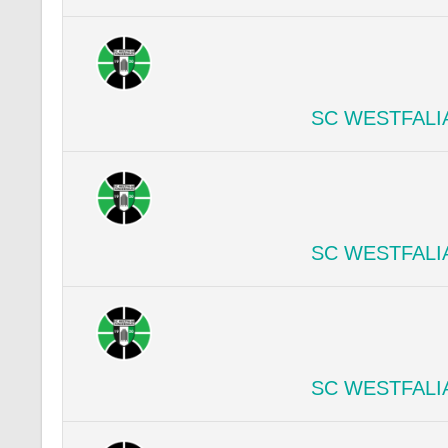
SC WESTFALI
SC WESTFALI
SC WESTFALI