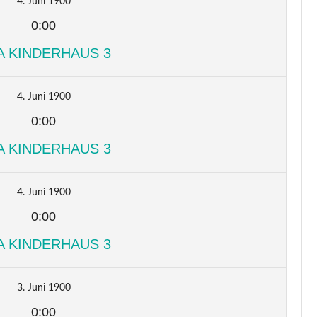
4. Juni 1900
0:00
A KINDERHAUS 3
4. Juni 1900
0:00
A KINDERHAUS 3
4. Juni 1900
0:00
A KINDERHAUS 3
3. Juni 1900
0:00