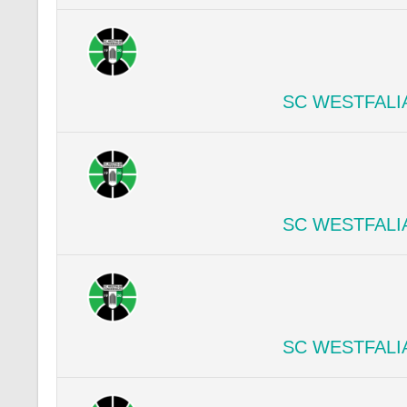
SC WESTFALI
SC WESTFALI
SC WESTFALI