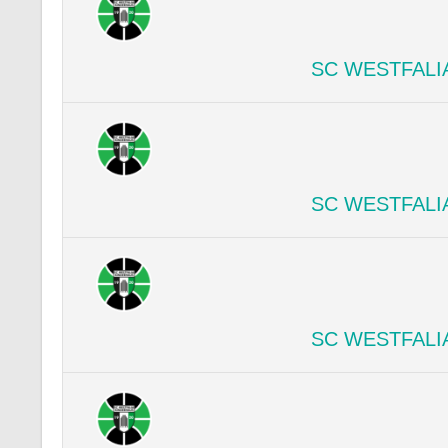
SC WESTFALI
SC WESTFALI
SC WESTFALI