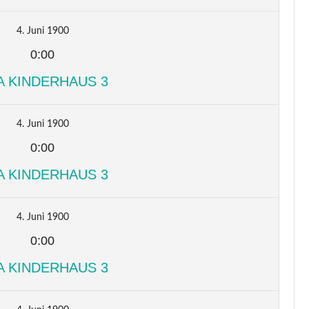
4. Juni 1900
0:00
A KINDERHAUS 3
4. Juni 1900
0:00
A KINDERHAUS 3
4. Juni 1900
0:00
A KINDERHAUS 3