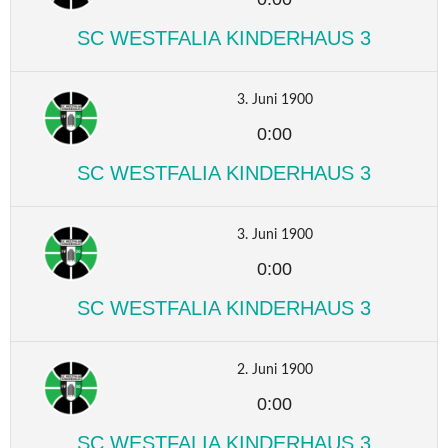
SC WESTFALIA KINDERHAUS 3
3. Juni 1900
0:00
SC WESTFALIA KINDERHAUS 3
3. Juni 1900
0:00
SC WESTFALIA KINDERHAUS 3
2. Juni 1900
0:00
SC WESTFALIA KINDERHAUS 3