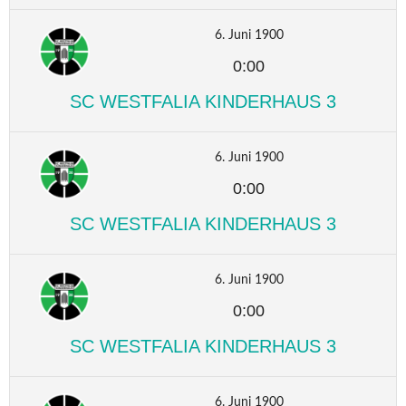
6. Juni 1900
0:00
SC WESTFALIA KINDERHAUS 3
6. Juni 1900
0:00
SC WESTFALIA KINDERHAUS 3
6. Juni 1900
0:00
SC WESTFALIA KINDERHAUS 3
6. Juni 1900