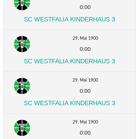
0:00
SC WESTFALIA KINDERHAUS 3
29. Mai 1900
0:00
SC WESTFALIA KINDERHAUS 3
29. Mai 1900
0:00
SC WESTFALIA KINDERHAUS 3
29. Mai 1900
0:00