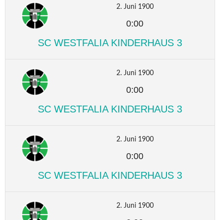
2. Juni 1900
0:00
SC WESTFALIA KINDERHAUS 3
2. Juni 1900
0:00
SC WESTFALIA KINDERHAUS 3
2. Juni 1900
0:00
SC WESTFALIA KINDERHAUS 3
2. Juni 1900