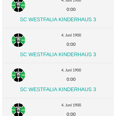
4. Juni 1900
0:00
SC WESTFALIA KINDERHAUS 3
4. Juni 1900
0:00
SC WESTFALIA KINDERHAUS 3
4. Juni 1900
0:00
SC WESTFALIA KINDERHAUS 3
4. Juni 1900
0:00