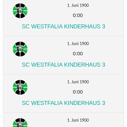
1. Juni 1900
0:00
SC WESTFALIA KINDERHAUS 3
1. Juni 1900
0:00
SC WESTFALIA KINDERHAUS 3
1. Juni 1900
0:00
SC WESTFALIA KINDERHAUS 3
1. Juni 1900