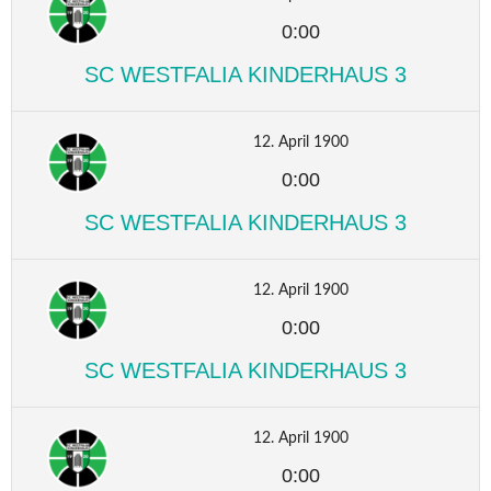
0:00
SC WESTFALIA KINDERHAUS 3
12. April 1900
0:00
SC WESTFALIA KINDERHAUS 3
12. April 1900
0:00
SC WESTFALIA KINDERHAUS 3
12. April 1900
0:00