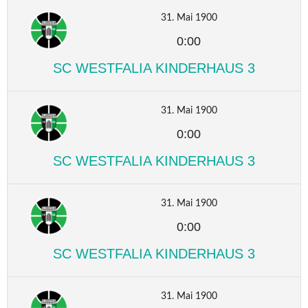
31. Mai 1900
0:00
SC WESTFALIA KINDERHAUS 3
31. Mai 1900
0:00
SC WESTFALIA KINDERHAUS 3
31. Mai 1900
0:00
SC WESTFALIA KINDERHAUS 3
31. Mai 1900