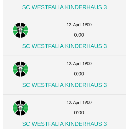
SC WESTFALIA KINDERHAUS 3
12. April 1900
0:00
SC WESTFALIA KINDERHAUS 3
12. April 1900
0:00
SC WESTFALIA KINDERHAUS 3
12. April 1900
0:00
SC WESTFALIA KINDERHAUS 3