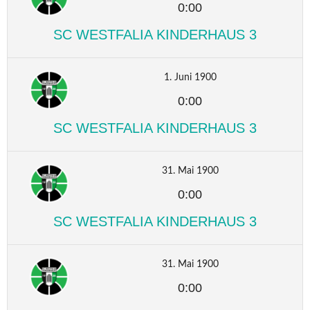
0:00
SC WESTFALIA KINDERHAUS 3
1. Juni 1900
0:00
SC WESTFALIA KINDERHAUS 3
31. Mai 1900
0:00
SC WESTFALIA KINDERHAUS 3
31. Mai 1900
0:00