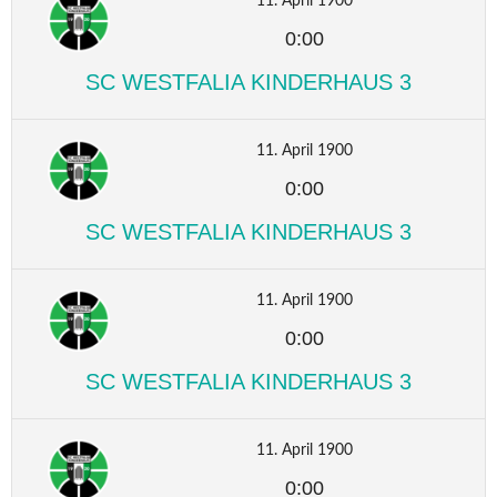
11. April 1900
0:00
SC WESTFALIA KINDERHAUS 3
11. April 1900
0:00
SC WESTFALIA KINDERHAUS 3
11. April 1900
0:00
SC WESTFALIA KINDERHAUS 3
11. April 1900
0:00