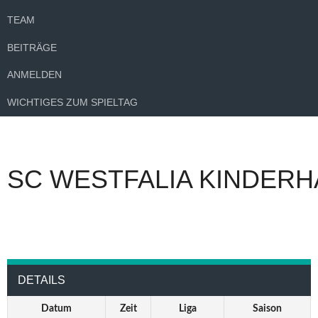
TEAM
BEITRÄGE
ANMELDEN
WICHTIGES ZUM SPIELTAG
SC WESTFALIA KINDERH
DETAILS
Datum
Zeit
Liga
Saison