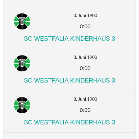
3. Juni 1900
0:00
SC WESTFALIA KINDERHAUS 3
3. Juni 1900
0:00
SC WESTFALIA KINDERHAUS 3
3. Juni 1900
0:00
SC WESTFALIA KINDERHAUS 3