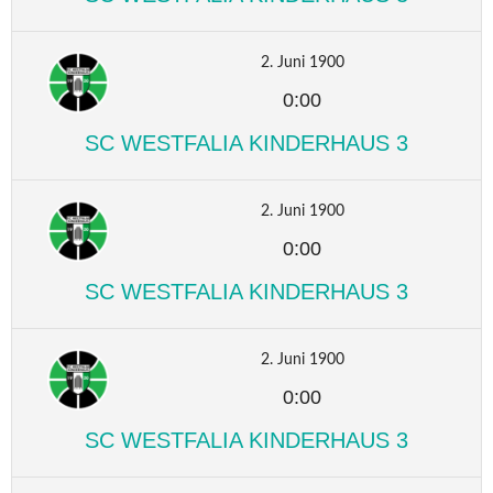
2. Juni 1900
0:00
SC WESTFALIA KINDERHAUS 3
2. Juni 1900
0:00
SC WESTFALIA KINDERHAUS 3
2. Juni 1900
0:00
SC WESTFALIA KINDERHAUS 3