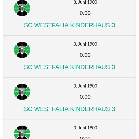
3. Juni 1900
0:00
SC WESTFALIA KINDERHAUS 3
3. Juni 1900
0:00
SC WESTFALIA KINDERHAUS 3
3. Juni 1900
0:00
SC WESTFALIA KINDERHAUS 3
3. Juni 1900
0:00