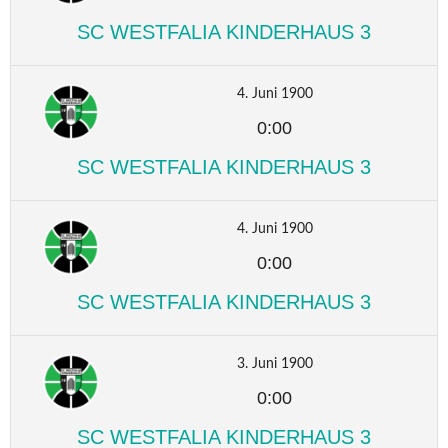
SC WESTFALIA KINDERHAUS 3
4. Juni 1900
0:00
SC WESTFALIA KINDERHAUS 3
4. Juni 1900
0:00
SC WESTFALIA KINDERHAUS 3
3. Juni 1900
0:00
SC WESTFALIA KINDERHAUS 3