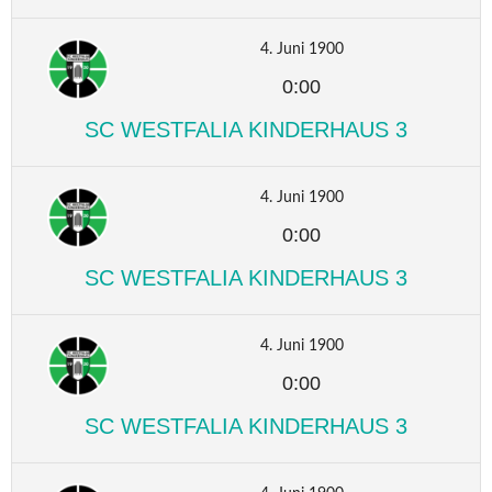
4. Juni 1900
0:00
SC WESTFALIA KINDERHAUS 3
4. Juni 1900
0:00
SC WESTFALIA KINDERHAUS 3
4. Juni 1900
0:00
SC WESTFALIA KINDERHAUS 3