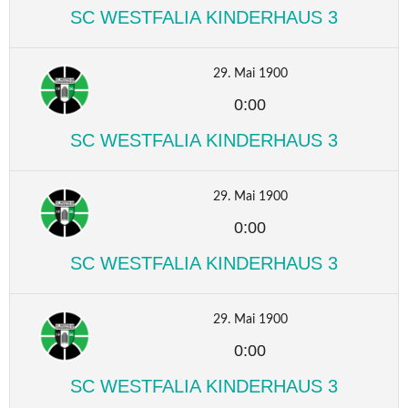
SC WESTFALIA KINDERHAUS 3
29. Mai 1900
0:00
SC WESTFALIA KINDERHAUS 3
29. Mai 1900
0:00
SC WESTFALIA KINDERHAUS 3
29. Mai 1900
0:00
SC WESTFALIA KINDERHAUS 3