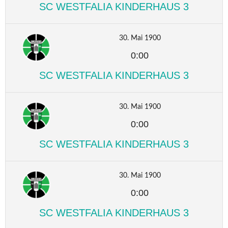
SC WESTFALIA KINDERHAUS 3
30. Mai 1900
0:00
SC WESTFALIA KINDERHAUS 3
30. Mai 1900
0:00
SC WESTFALIA KINDERHAUS 3
30. Mai 1900
0:00
SC WESTFALIA KINDERHAUS 3