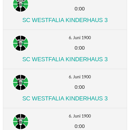
0:00
SC WESTFALIA KINDERHAUS 3
6. Juni 1900
0:00
SC WESTFALIA KINDERHAUS 3
6. Juni 1900
0:00
SC WESTFALIA KINDERHAUS 3
6. Juni 1900
0:00