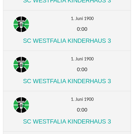
SC WESTFALIA KINDERHAUS 3
1. Juni 1900
0:00
SC WESTFALIA KINDERHAUS 3
1. Juni 1900
0:00
SC WESTFALIA KINDERHAUS 3
1. Juni 1900
0:00
SC WESTFALIA KINDERHAUS 3