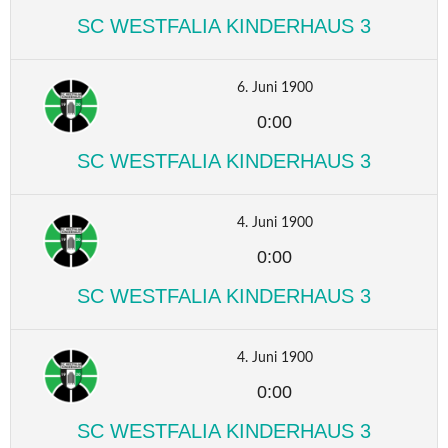
SC WESTFALIA KINDERHAUS 3
6. Juni 1900
0:00
SC WESTFALIA KINDERHAUS 3
4. Juni 1900
0:00
SC WESTFALIA KINDERHAUS 3
4. Juni 1900
0:00
SC WESTFALIA KINDERHAUS 3