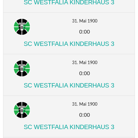
SC WESTFALIA KINDERHAUS 3
31. Mai 1900
0:00
SC WESTFALIA KINDERHAUS 3
31. Mai 1900
0:00
SC WESTFALIA KINDERHAUS 3
31. Mai 1900
0:00
SC WESTFALIA KINDERHAUS 3