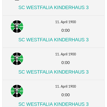
SC WESTFALIA KINDERHAUS 3
11. April 1900
0:00
SC WESTFALIA KINDERHAUS 3
11. April 1900
0:00
SC WESTFALIA KINDERHAUS 3
11. April 1900
0:00
SC WESTFALIA KINDERHAUS 3