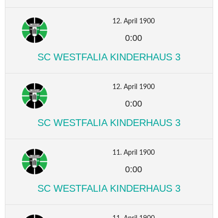
12. April 1900
0:00
SC WESTFALIA KINDERHAUS 3
12. April 1900
0:00
SC WESTFALIA KINDERHAUS 3
11. April 1900
0:00
SC WESTFALIA KINDERHAUS 3