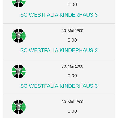
0:00
SC WESTFALIA KINDERHAUS 3
30. Mai 1900
0:00
SC WESTFALIA KINDERHAUS 3
30. Mai 1900
0:00
SC WESTFALIA KINDERHAUS 3
30. Mai 1900
0:00