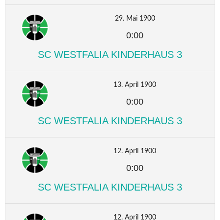
29. Mai 1900
0:00
SC WESTFALIA KINDERHAUS 3
13. April 1900
0:00
SC WESTFALIA KINDERHAUS 3
12. April 1900
0:00
SC WESTFALIA KINDERHAUS 3
12. April 1900