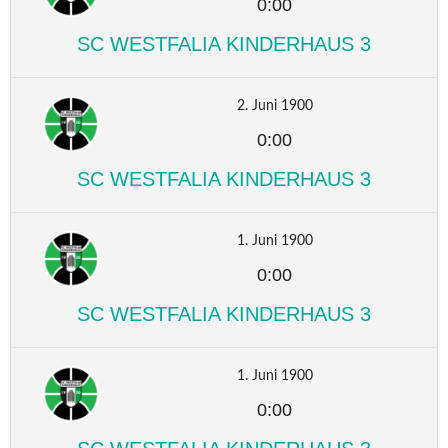
0:00
SC WESTFALIA KINDERHAUS 3
2. Juni 1900
0:00
SC WESTFALIA KINDERHAUS 3
1. Juni 1900
0:00
SC WESTFALIA KINDERHAUS 3
1. Juni 1900
0:00