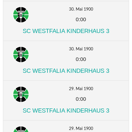
30. Mai 1900
0:00
SC WESTFALIA KINDERHAUS 3
30. Mai 1900
0:00
SC WESTFALIA KINDERHAUS 3
29. Mai 1900
0:00
SC WESTFALIA KINDERHAUS 3
29. Mai 1900