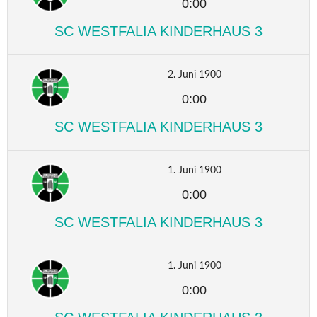
0:00
SC WESTFALIA KINDERHAUS 3
2. Juni 1900
0:00
SC WESTFALIA KINDERHAUS 3
1. Juni 1900
0:00
SC WESTFALIA KINDERHAUS 3
1. Juni 1900
0:00