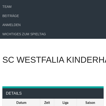
TEAM
BEITRÄGE
ANMELDEN
WICHTIGES ZUM SPIELTAG
SC WESTFALIA KINDERH
DETAILS
Datum
Zeit
Liga
Saison