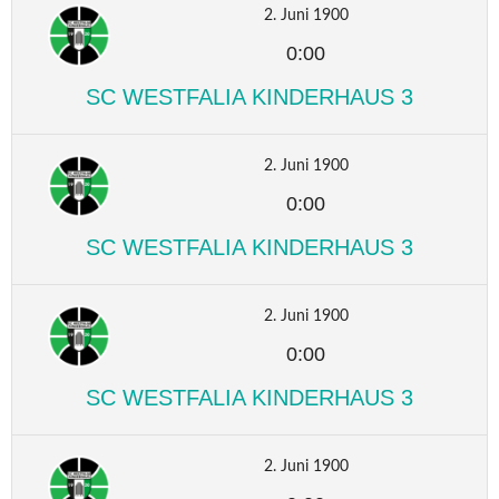
2. Juni 1900
0:00
SC WESTFALIA KINDERHAUS 3
2. Juni 1900
0:00
SC WESTFALIA KINDERHAUS 3
2. Juni 1900
0:00
SC WESTFALIA KINDERHAUS 3
2. Juni 1900