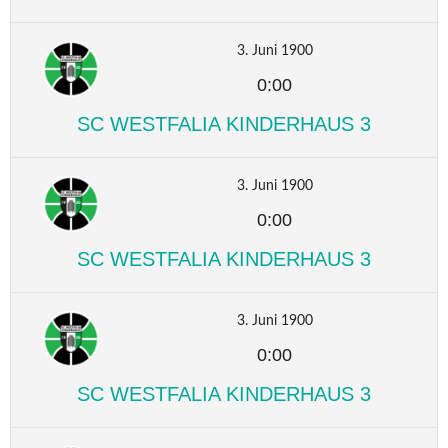
3. Juni 1900
0:00
SC WESTFALIA KINDERHAUS 3
3. Juni 1900
0:00
SC WESTFALIA KINDERHAUS 3
3. Juni 1900
0:00
SC WESTFALIA KINDERHAUS 3