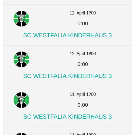
12. April 1900
0:00
SC WESTFALIA KINDERHAUS 3
12. April 1900
0:00
SC WESTFALIA KINDERHAUS 3
11. April 1900
0:00
SC WESTFALIA KINDERHAUS 3