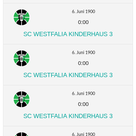
6. Juni 1900
0:00
SC WESTFALIA KINDERHAUS 3
6. Juni 1900
0:00
SC WESTFALIA KINDERHAUS 3
6. Juni 1900
0:00
SC WESTFALIA KINDERHAUS 3
6. Juni 1900