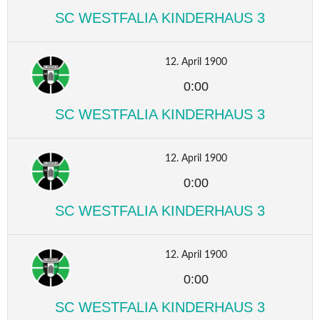
SC WESTFALIA KINDERHAUS 3
12. April 1900
0:00
SC WESTFALIA KINDERHAUS 3
12. April 1900
0:00
SC WESTFALIA KINDERHAUS 3
12. April 1900
0:00
SC WESTFALIA KINDERHAUS 3