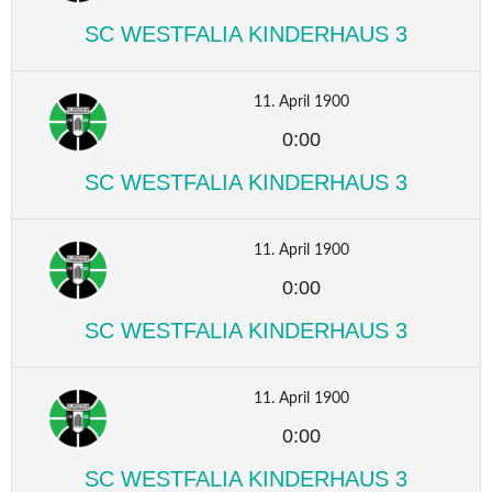
SC WESTFALIA KINDERHAUS 3
11. April 1900
0:00
SC WESTFALIA KINDERHAUS 3
11. April 1900
0:00
SC WESTFALIA KINDERHAUS 3
11. April 1900
0:00
SC WESTFALIA KINDERHAUS 3