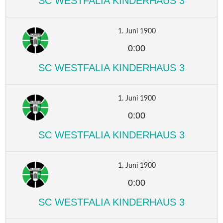
SC WESTFALIA KINDERHAUS 3
1. Juni 1900
0:00
SC WESTFALIA KINDERHAUS 3
1. Juni 1900
0:00
SC WESTFALIA KINDERHAUS 3
1. Juni 1900
0:00
SC WESTFALIA KINDERHAUS 3