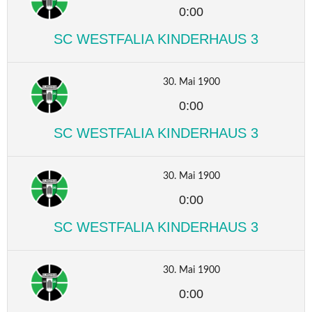
0:00
SC WESTFALIA KINDERHAUS 3
30. Mai 1900
0:00
SC WESTFALIA KINDERHAUS 3
30. Mai 1900
0:00
SC WESTFALIA KINDERHAUS 3
30. Mai 1900
0:00