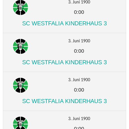
3. Juni 1900
0:00
SC WESTFALIA KINDERHAUS 3
3. Juni 1900
0:00
SC WESTFALIA KINDERHAUS 3
3. Juni 1900
0:00
SC WESTFALIA KINDERHAUS 3
3. Juni 1900
0:00