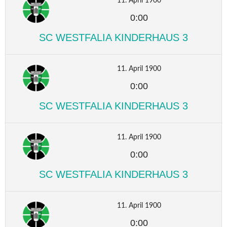
11. April 1900
0:00
SC WESTFALIA KINDERHAUS 3
11. April 1900
0:00
SC WESTFALIA KINDERHAUS 3
11. April 1900
0:00
SC WESTFALIA KINDERHAUS 3
11. April 1900
0:00