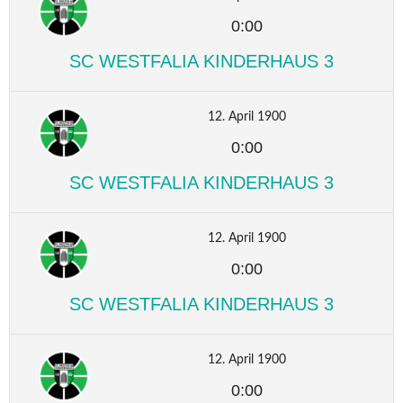
0:00
SC WESTFALIA KINDERHAUS 3
12. April 1900
0:00
SC WESTFALIA KINDERHAUS 3
12. April 1900
0:00
SC WESTFALIA KINDERHAUS 3
12. April 1900
0:00