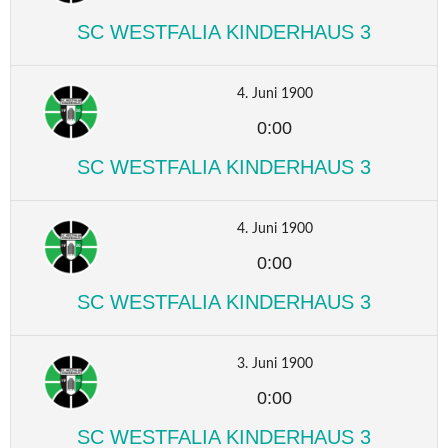
SC WESTFALIA KINDERHAUS 3
4. Juni 1900
0:00
SC WESTFALIA KINDERHAUS 3
4. Juni 1900
0:00
SC WESTFALIA KINDERHAUS 3
3. Juni 1900
0:00
SC WESTFALIA KINDERHAUS 3