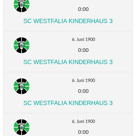
0:00
SC WESTFALIA KINDERHAUS 3
6. Juni 1900
0:00
SC WESTFALIA KINDERHAUS 3
6. Juni 1900
0:00
SC WESTFALIA KINDERHAUS 3
6. Juni 1900
0:00