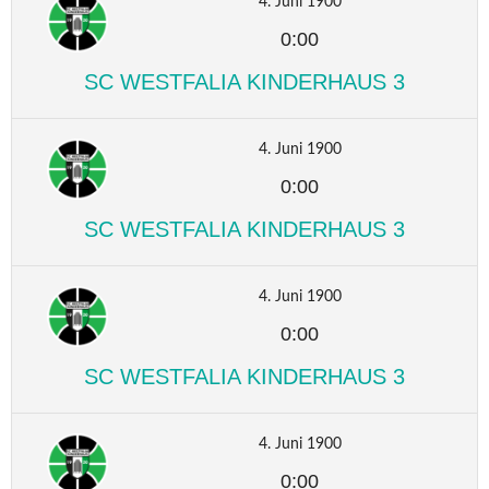
4. Juni 1900
0:00
SC WESTFALIA KINDERHAUS 3
4. Juni 1900
0:00
SC WESTFALIA KINDERHAUS 3
4. Juni 1900
0:00
SC WESTFALIA KINDERHAUS 3
4. Juni 1900
0:00