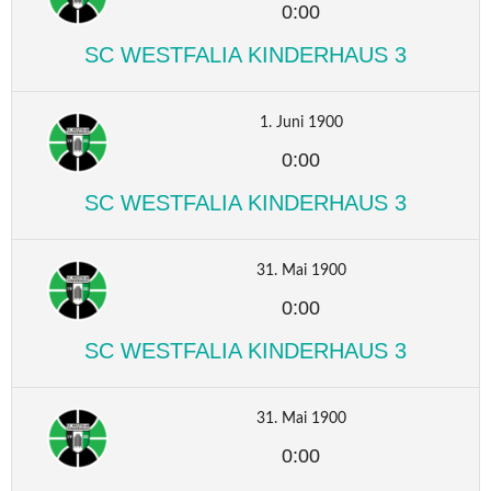
0:00
SC WESTFALIA KINDERHAUS 3
1. Juni 1900
0:00
SC WESTFALIA KINDERHAUS 3
31. Mai 1900
0:00
SC WESTFALIA KINDERHAUS 3
31. Mai 1900
0:00