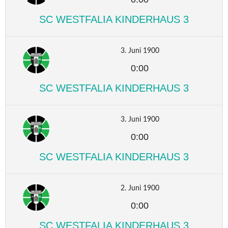
SC WESTFALIA KINDERHAUS 3
3. Juni 1900
0:00
SC WESTFALIA KINDERHAUS 3
3. Juni 1900
0:00
SC WESTFALIA KINDERHAUS 3
2. Juni 1900
0:00
SC WESTFALIA KINDERHAUS 3