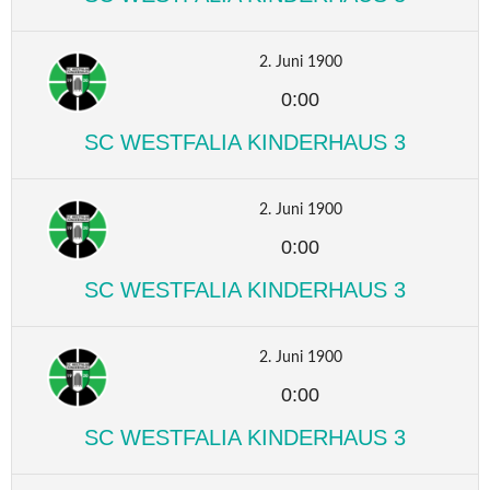
2. Juni 1900
0:00
SC WESTFALIA KINDERHAUS 3
2. Juni 1900
0:00
SC WESTFALIA KINDERHAUS 3
2. Juni 1900
0:00
SC WESTFALIA KINDERHAUS 3