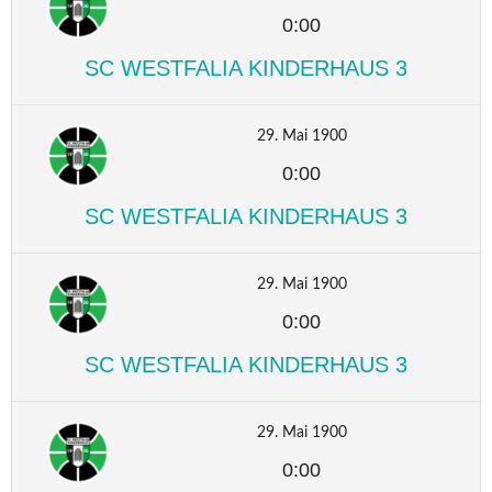
0:00
SC WESTFALIA KINDERHAUS 3
29. Mai 1900
0:00
SC WESTFALIA KINDERHAUS 3
29. Mai 1900
0:00
SC WESTFALIA KINDERHAUS 3
29. Mai 1900
0:00