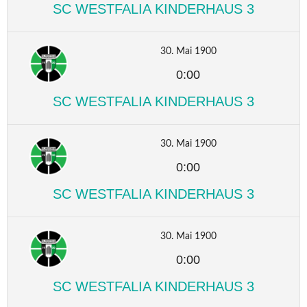
SC WESTFALIA KINDERHAUS 3
30. Mai 1900
0:00
SC WESTFALIA KINDERHAUS 3
30. Mai 1900
0:00
SC WESTFALIA KINDERHAUS 3
30. Mai 1900
0:00
SC WESTFALIA KINDERHAUS 3