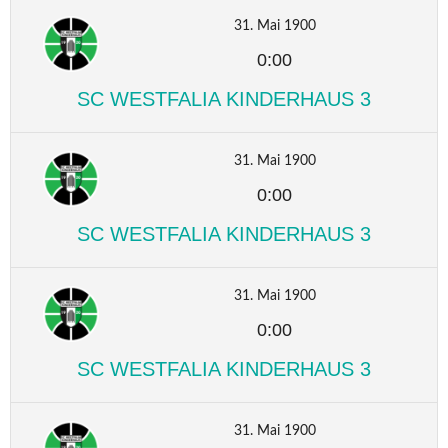
31. Mai 1900
0:00
SC WESTFALIA KINDERHAUS 3
31. Mai 1900
0:00
SC WESTFALIA KINDERHAUS 3
31. Mai 1900
0:00
SC WESTFALIA KINDERHAUS 3
31. Mai 1900