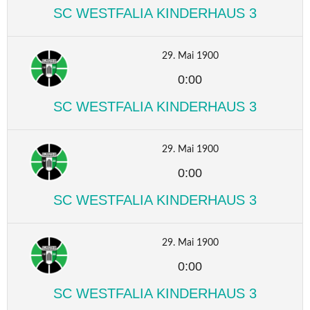
SC WESTFALIA KINDERHAUS 3
29. Mai 1900
0:00
SC WESTFALIA KINDERHAUS 3
29. Mai 1900
0:00
SC WESTFALIA KINDERHAUS 3
29. Mai 1900
0:00
SC WESTFALIA KINDERHAUS 3