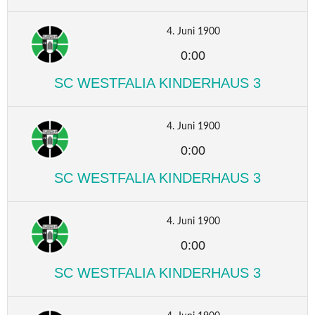
4. Juni 1900
0:00
SC WESTFALIA KINDERHAUS 3
4. Juni 1900
0:00
SC WESTFALIA KINDERHAUS 3
4. Juni 1900
0:00
SC WESTFALIA KINDERHAUS 3