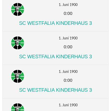
1. Juni 1900
0:00
SC WESTFALIA KINDERHAUS 3
1. Juni 1900
0:00
SC WESTFALIA KINDERHAUS 3
1. Juni 1900
0:00
SC WESTFALIA KINDERHAUS 3
1. Juni 1900