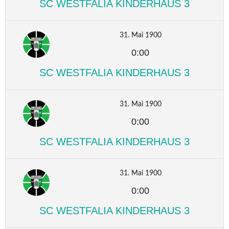
SC WESTFALIA KINDERHAUS 3
31. Mai 1900
0:00
SC WESTFALIA KINDERHAUS 3
31. Mai 1900
0:00
SC WESTFALIA KINDERHAUS 3
31. Mai 1900
0:00
SC WESTFALIA KINDERHAUS 3