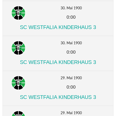
30. Mai 1900
0:00
SC WESTFALIA KINDERHAUS 3
30. Mai 1900
0:00
SC WESTFALIA KINDERHAUS 3
29. Mai 1900
0:00
SC WESTFALIA KINDERHAUS 3
29. Mai 1900